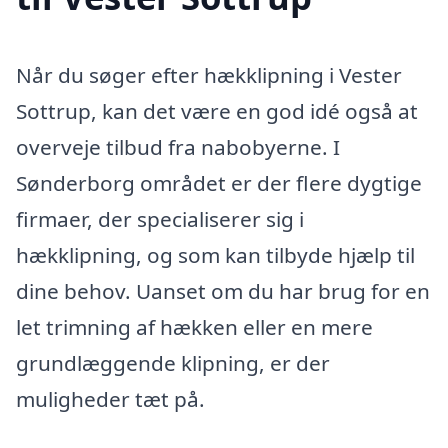
Når du søger efter hækklipning i Vester
Sottrup, kan det være en god idé også at
overveje tilbud fra nabobyerne. I
Sønderborg området er der flere dygtige
firmaer, der specialiserer sig i
hækklipning, og som kan tilbyde hjælp til
dine behov. Uanset om du har brug for en
let trimning af hækken eller en mere
grundlæggende klipning, er der
muligheder tæt på.