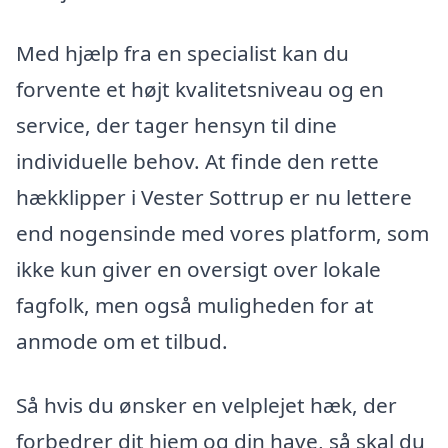
Med hjælp fra en specialist kan du
forvente et højt kvalitetsniveau og en
service, der tager hensyn til dine
individuelle behov. At finde den rette
hækklipper i Vester Sottrup er nu lettere
end nogensinde med vores platform, som
ikke kun giver en oversigt over lokale
fagfolk, men også muligheden for at
anmode om et tilbud.
Så hvis du ønsker en velplejet hæk, der
forbedrer dit hjem og din have, så skal du