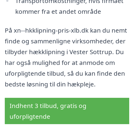
Transportomkostninger, hvis firmaet
kommer fra et andet område
På xn--hkklipning-pris-xlb.dk kan du nemt
finde og sammenligne virksomheder, der
tilbyder hækklipning i Vester Sottrup. Du
har også mulighed for at anmode om
uforpligtende tilbud, så du kan finde den
bedste løsning til din hækpleje.
Indhent 3 tilbud, gratis og
uforpligtende