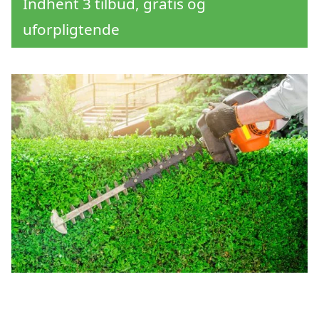
Indhent 3 tilbud, gratis og
uforpligtende