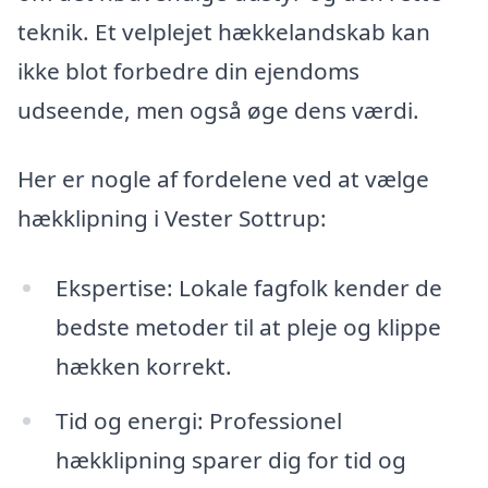
teknik. Et velplejet hækkelandskab kan
ikke blot forbedre din ejendoms
udseende, men også øge dens værdi.
Her er nogle af fordelene ved at vælge
hækklipning i Vester Sottrup:
Ekspertise: Lokale fagfolk kender de
bedste metoder til at pleje og klippe
hækken korrekt.
Tid og energi: Professionel
hækklipning sparer dig for tid og