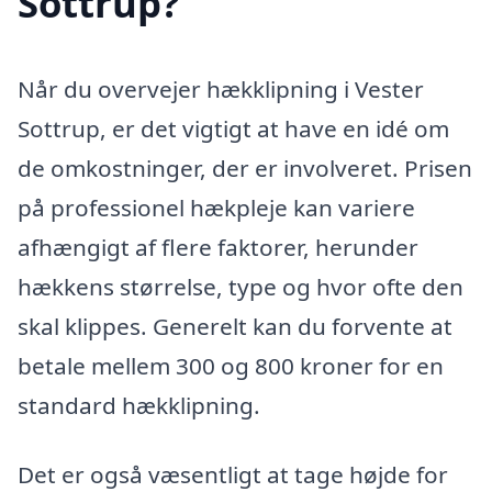
Sottrup?
Når du overvejer hækklipning i Vester
Sottrup, er det vigtigt at have en idé om
de omkostninger, der er involveret. Prisen
på professionel hækpleje kan variere
afhængigt af flere faktorer, herunder
hækkens størrelse, type og hvor ofte den
skal klippes. Generelt kan du forvente at
betale mellem 300 og 800 kroner for en
standard hækklipning.
Det er også væsentligt at tage højde for