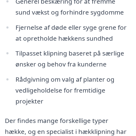
Generel beskæring for at fremme
sund vækst og forhindre sygdomme
Fjernelse af døde eller syge grene for
at opretholde hækkens sundhed
Tilpasset klipning baseret på særlige
ønsker og behov fra kunderne
Rådgivning om valg af planter og
vedligeholdelse for fremtidige
projekter
Der findes mange forskellige typer
hække, og en specialist i hækklipning har