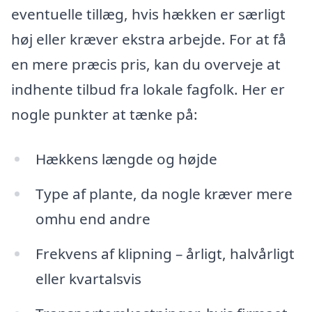
eventuelle tillæg, hvis hækken er særligt
høj eller kræver ekstra arbejde. For at få
en mere præcis pris, kan du overveje at
indhente tilbud fra lokale fagfolk. Her er
nogle punkter at tænke på:
Hækkens længde og højde
Type af plante, da nogle kræver mere
omhu end andre
Frekvens af klipning – årligt, halvårligt
eller kvartalsvis