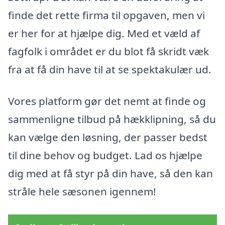
finde det rette firma til opgaven, men vi
er her for at hjælpe dig. Med et væld af
fagfolk i området er du blot få skridt væk
fra at få din have til at se spektakulær ud.
Vores platform gør det nemt at finde og
sammenligne tilbud på hækklipning, så du
kan vælge den løsning, der passer bedst
til dine behov og budget. Lad os hjælpe
dig med at få styr på din have, så den kan
stråle hele sæsonen igennem!