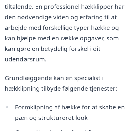
tiltalende. En professionel hækklipper har
den nødvendige viden og erfaring til at
arbejde med forskellige typer hække og
kan hjælpe med en række opgaver, som
kan gøre en betydelig forskel i dit
udendørsrum.
Grundlæggende kan en specialist i
hækklipning tilbyde følgende tjenester:
Formklipning af hække for at skabe en
pæn og struktureret look