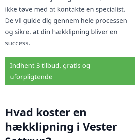
ikke tøve med at kontakte en specialist.
De vil guide dig gennem hele processen
og sikre, at din hækklipning bliver en
success.
Indhent 3 tilbud, gratis og
uforpligtende
Hvad koster en
hækklipning i Vester