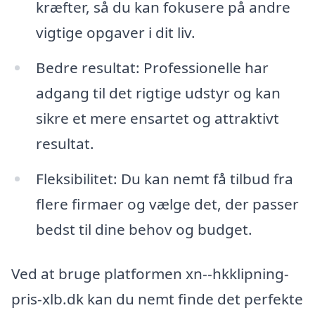
kræfter, så du kan fokusere på andre
vigtige opgaver i dit liv.
Bedre resultat: Professionelle har
adgang til det rigtige udstyr og kan
sikre et mere ensartet og attraktivt
resultat.
Fleksibilitet: Du kan nemt få tilbud fra
flere firmaer og vælge det, der passer
bedst til dine behov og budget.
Ved at bruge platformen xn--hkklipning-
pris-xlb.dk kan du nemt finde det perfekte