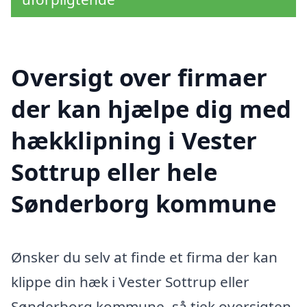
Oversigt over firmaer
der kan hjælpe dig med
hækklipning i Vester
Sottrup eller hele
Sønderborg kommune
Ønsker du selv at finde et firma der kan
klippe din hæk i Vester Sottrup eller
Sønderborg kommune, så tjek oversigten