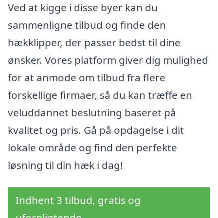
Ved at kigge i disse byer kan du
sammenligne tilbud og finde den
hækklipper, der passer bedst til dine
ønsker. Vores platform giver dig mulighed
for at anmode om tilbud fra flere
forskellige firmaer, så du kan træffe en
veluddannet beslutning baseret på
kvalitet og pris. Gå på opdagelse i dit
lokale område og find den perfekte
løsning til din hæk i dag!
Indhent 3 tilbud, gratis og
uforpligtende