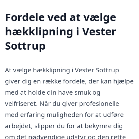
Fordele ved at vælge
hækklipning i Vester
Sottrup
At vælge hækklipning i Vester Sottrup
giver dig en række fordele, der kan hjælpe
med at holde din have smuk og
velfriseret. Når du giver profesionelle
med erfaring muligheden for at udføre
arbejdet, slipper du for at bekymre dig
om det nødvendige udstyr og den rette