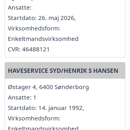
Ansatte:
Startdato: 26. maj 2026,
Virksomhedsform:
Enkeltmandsvirksomhed
CVR: 46488121
HAVESERVICE SYD/HENRIK S HANSEN
Østager 4, 6400 Sønderborg
Ansatte: 1
Startdato: 14. januar 1992,
Virksomhedsform:
Enkeltmandsvirksomhed