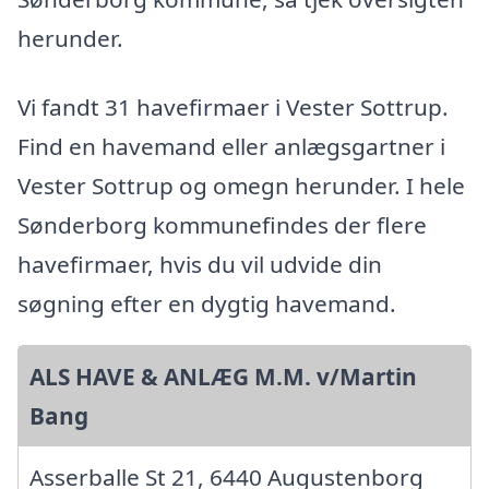
herunder.
Vi fandt 31 havefirmaer i Vester Sottrup.
Find en havemand eller anlægsgartner i
Vester Sottrup og omegn herunder. I hele
Sønderborg kommunefindes der flere
havefirmaer, hvis du vil udvide din
søgning efter en dygtig havemand.
ALS HAVE & ANLÆG M.M. v/Martin
Bang
Asserballe St 21, 6440 Augustenborg