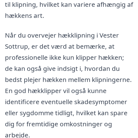
til klipning, hvilket kan variere afhængig af
hækkens art.
Når du overvejer hækklipning i Vester
Sottrup, er det værd at bemærke, at
professionelle ikke kun klipper hækken;
de kan også give indsigt i, hvordan du
bedst plejer hækken mellem klipningerne.
En god hækklipper vil også kunne
identificere eventuelle skadesymptomer
eller sygdomme tidligt, hvilket kan spare
dig for fremtidige omkostninger og
arbejde.