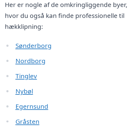
Her er nogle af de omkringliggende byer,
hvor du også kan finde professionelle til
hækklipning:
Sønderborg
Nordborg
Tinglev
Nybøl
Egernsund
Gråsten