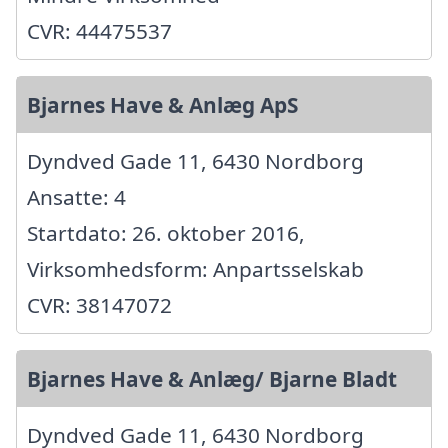
CVR: 44475537
Bjarnes Have & Anlæg ApS
Dyndved Gade 11, 6430 Nordborg
Ansatte: 4
Startdato: 26. oktober 2016,
Virksomhedsform: Anpartsselskab
CVR: 38147072
Bjarnes Have & Anlæg/ Bjarne Bladt
Dyndved Gade 11, 6430 Nordborg