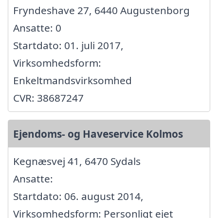
Fryndeshave 27, 6440 Augustenborg
Ansatte: 0
Startdato: 01. juli 2017,
Virksomhedsform:
Enkeltmandsvirksomhed
CVR: 38687247
Ejendoms- og Haveservice Kolmos
Kegnæsvej 41, 6470 Sydals
Ansatte:
Startdato: 06. august 2014,
Virksomhedsform: Personligt ejet