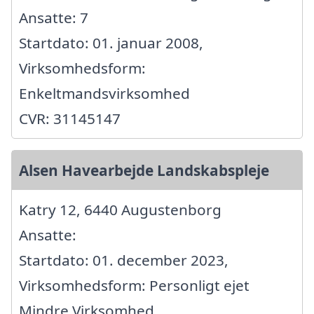
Ansatte: 7
Startdato: 01. januar 2008,
Virksomhedsform:
Enkeltmandsvirksomhed
CVR: 31145147
Alsen Havearbejde Landskabspleje
Katry 12, 6440 Augustenborg
Ansatte:
Startdato: 01. december 2023,
Virksomhedsform: Personligt ejet
Mindre Virksomhed