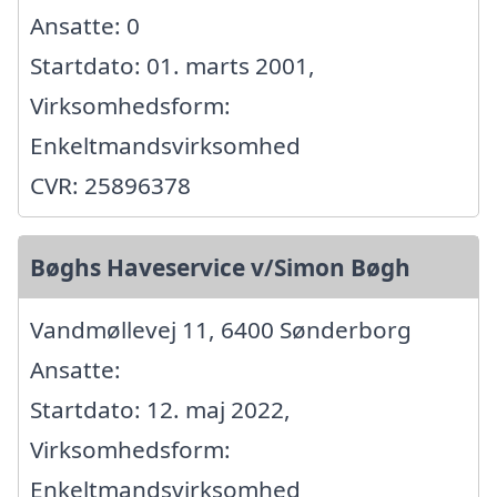
Ansatte: 0
Startdato: 01. marts 2001,
Virksomhedsform:
Enkeltmandsvirksomhed
CVR: 25896378
Bøghs Haveservice v/Simon Bøgh
Vandmøllevej 11, 6400 Sønderborg
Ansatte:
Startdato: 12. maj 2022,
Virksomhedsform:
Enkeltmandsvirksomhed