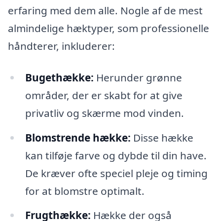
erfaring med dem alle. Nogle af de mest
almindelige hæktyper, som professionelle
håndterer, inkluderer:
Bugethække:
Herunder grønne
områder, der er skabt for at give
privatliv og skærme mod vinden.
Blomstrende hække:
Disse hække
kan tilføje farve og dybde til din have.
De kræver ofte speciel pleje og timing
for at blomstre optimalt.
Frugthække:
Hække der også