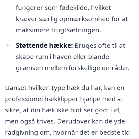
fungerer som fødekilde, hvilket
kræver særlig opmærksomhed for at
maksimere frugtsætningen.
Støttende hække:
Bruges ofte til at
skabe rum i haven eller blande
grænsen mellem forskellige områder.
Uanset hvilken type hæk du har, kan en
professionel hækklipper hjælpe med at
sikre, at din hæk ikke blot ser godt ud,
men også trives. Derudover kan de yde
rådgivning om, hvornår det er bedste tid