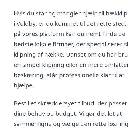
Hvis du står og mangler hjælp til hækkli
i Voldby, er du kommet til det rette sted.
på vores platform kan du nemt finde de
bedste lokale firmaer, der specialiserer si
klipning af hække. Uanset om du har bru
en simpel klipning eller en mere omfatt
beskæring, står professionelle klar til at
hjælpe.
Bestil et skræddersyet tilbud, der passer 
dine behov og budget. Vi gør det let at
sammenligne og vælge den rette løsning