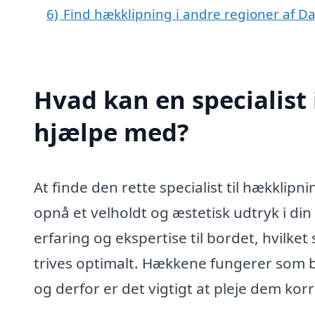
6)
Find hækklipning i andre regioner af 
Hvad kan en specialist
hjælpe med?
At finde den rette specialist til hækklip
opnå et velholdt og æstetisk udtryk i din
erfaring og ekspertise til bordet, hvilket
trives optimalt. Hækkene fungerer som 
og derfor er det vigtigt at pleje dem korr