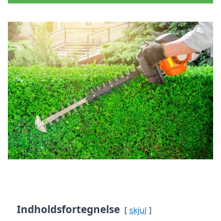
Indholdsfortegnelse
skjul