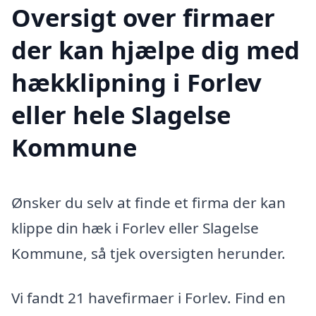
Oversigt over firmaer
der kan hjælpe dig med
hækklipning i Forlev
eller hele Slagelse
Kommune
Ønsker du selv at finde et firma der kan
klippe din hæk i Forlev eller Slagelse
Kommune, så tjek oversigten herunder.
Vi fandt 21 havefirmaer i Forlev. Find en