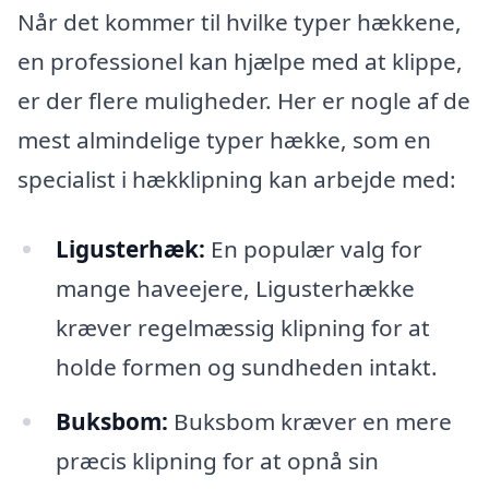
Når det kommer til hvilke typer hækkene,
en professionel kan hjælpe med at klippe,
er der flere muligheder. Her er nogle af de
mest almindelige typer hække, som en
specialist i hækklipning kan arbejde med:
Ligusterhæk:
En populær valg for
mange haveejere, Ligusterhække
kræver regelmæssig klipning for at
holde formen og sundheden intakt.
Buksbom:
Buksbom kræver en mere
præcis klipning for at opnå sin