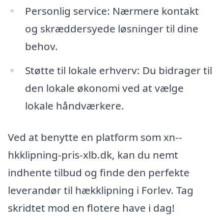
Personlig service: Nærmere kontakt
og skræddersyede løsninger til dine
behov.
Støtte til lokale erhverv: Du bidrager til
den lokale økonomi ved at vælge
lokale håndværkere.
Ved at benytte en platform som xn--
hkklipning-pris-xlb.dk, kan du nemt
indhente tilbud og finde den perfekte
leverandør til hækklipning i Forlev. Tag
skridtet mod en flotere have i dag!