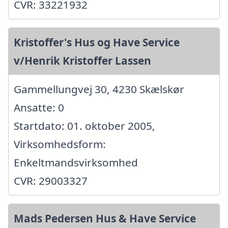
CVR: 33221932
Kristoffer's Hus og Have Service
v/Henrik Kristoffer Lassen
Gammellungvej 30, 4230 Skælskør
Ansatte: 0
Startdato: 01. oktober 2005,
Virksomhedsform:
Enkeltmandsvirksomhed
CVR: 29003327
Mads Pedersen Hus & Have Service