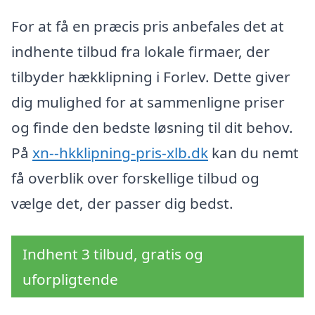
For at få en præcis pris anbefales det at
indhente tilbud fra lokale firmaer, der
tilbyder hækklipning i Forlev. Dette giver
dig mulighed for at sammenligne priser
og finde den bedste løsning til dit behov.
På
xn--hkklipning-pris-xlb.dk
kan du nemt
få overblik over forskellige tilbud og
vælge det, der passer dig bedst.
Indhent 3 tilbud, gratis og
uforpligtende