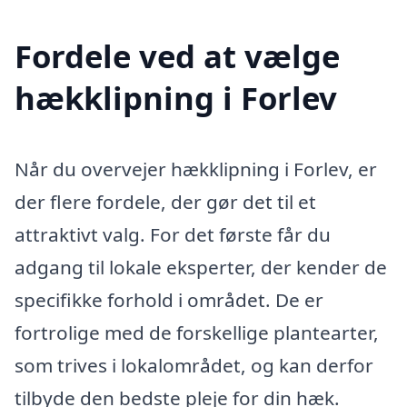
Fordele ved at vælge
hækklipning i Forlev
Når du overvejer hækklipning i Forlev, er
der flere fordele, der gør det til et
attraktivt valg. For det første får du
adgang til lokale eksperter, der kender de
specifikke forhold i området. De er
fortrolige med de forskellige plantearter,
som trives i lokalområdet, og kan derfor
tilbyde den bedste pleje for din hæk.