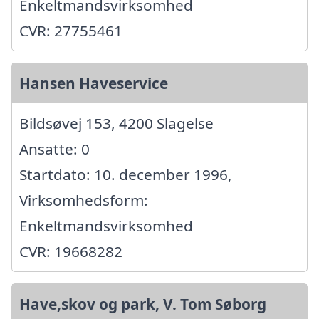
Enkeltmandsvirksomhed
CVR: 27755461
Hansen Haveservice
Bildsøvej 153, 4200 Slagelse
Ansatte: 0
Startdato: 10. december 1996,
Virksomhedsform:
Enkeltmandsvirksomhed
CVR: 19668282
Have,skov og park, V. Tom Søborg