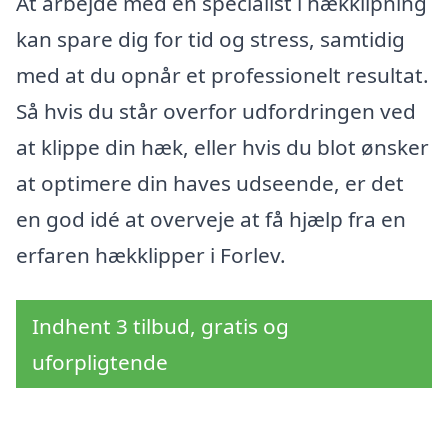
At arbejde med en specialist i hækklipning
kan spare dig for tid og stress, samtidig
med at du opnår et professionelt resultat.
Så hvis du står overfor udfordringen ved
at klippe din hæk, eller hvis du blot ønsker
at optimere din haves udseende, er det
en god idé at overveje at få hjælp fra en
erfaren hækklipper i Forlev.
Indhent 3 tilbud, gratis og
uforpligtende