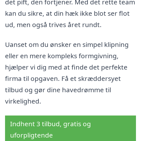
det pift, den fortjener. Med det rette team
kan du sikre, at din hæk ikke blot ser flot
ud, men også trives året rundt.
Uanset om du ønsker en simpel klipning
eller en mere kompleks formgivning,
hjælper vi dig med at finde det perfekte
firma til opgaven. Få et skræddersyet
tilbud og gør dine havedrømme til
virkelighed.
Indhent 3 tilbud, gratis og
uforpligtende