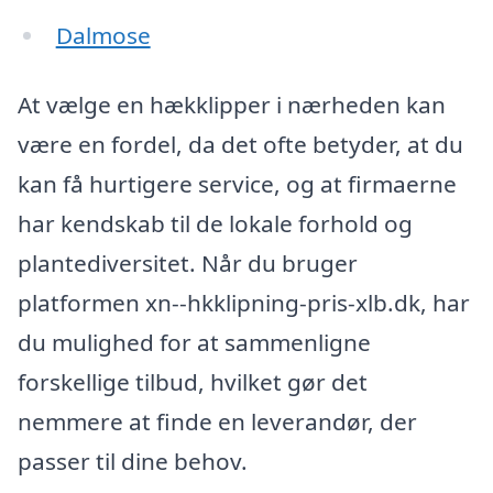
Dalmose
At vælge en hækklipper i nærheden kan
være en fordel, da det ofte betyder, at du
kan få hurtigere service, og at firmaerne
har kendskab til de lokale forhold og
plantediversitet. Når du bruger
platformen xn--hkklipning-pris-xlb.dk, har
du mulighed for at sammenligne
forskellige tilbud, hvilket gør det
nemmere at finde en leverandør, der
passer til dine behov.