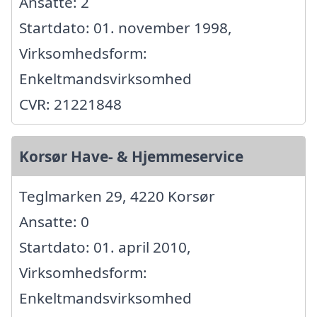
Ansatte: 2
Startdato: 01. november 1998,
Virksomhedsform:
Enkeltmandsvirksomhed
CVR: 21221848
Korsør Have- & Hjemmeservice
Teglmarken 29, 4220 Korsør
Ansatte: 0
Startdato: 01. april 2010,
Virksomhedsform:
Enkeltmandsvirksomhed