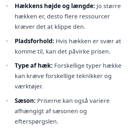
Hækkens højde og længde:
Jo større
hækken er, desto flere ressourcer
kræver det at klippe den.
Pladsforhold:
Hvis hækken er svær at
komme til, kan det påvirke prisen.
Type af hæk:
Forskellige typer hække
kan kræve forskellige teknikker og
værktøjer.
Sæson:
Priserne kan også variere
afhængigt af sæsonen og
efterspørgslen.