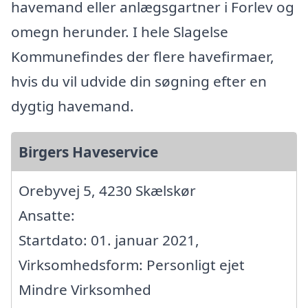
havemand eller anlægsgartner i Forlev og
omegn herunder. I hele Slagelse
Kommunefindes der flere havefirmaer,
hvis du vil udvide din søgning efter en
dygtig havemand.
Birgers Haveservice
Orebyvej 5, 4230 Skælskør
Ansatte:
Startdato: 01. januar 2021,
Virksomhedsform: Personligt ejet
Mindre Virksomhed