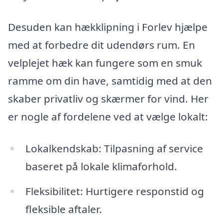
Desuden kan hækklipning i Forlev hjælpe
med at forbedre dit udendørs rum. En
velplejet hæk kan fungere som en smuk
ramme om din have, samtidig med at den
skaber privatliv og skærmer for vind. Her
er nogle af fordelene ved at vælge lokalt:
Lokalkendskab: Tilpasning af service
baseret på lokale klimaforhold.
Fleksibilitet: Hurtigere responstid og
fleksible aftaler.