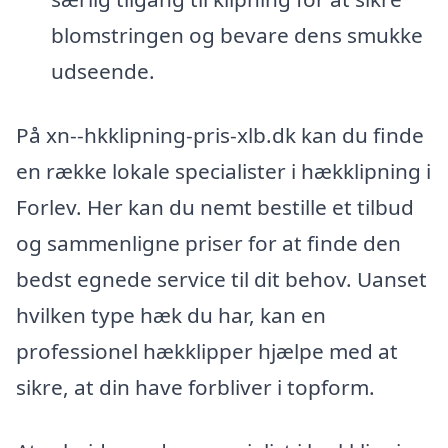
blomstringen og bevare dens smukke
udseende.
På xn--hkklipning-pris-xlb.dk kan du finde
en række lokale specialister i hækklipning i
Forlev. Her kan du nemt bestille et tilbud
og sammenligne priser for at finde den
bedst egnede service til dit behov. Uanset
hvilken type hæk du har, kan en
professionel hækklipper hjælpe med at
sikre, at din have forbliver i topform.