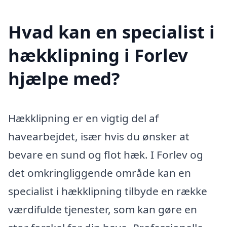
Hvad kan en specialist i
hækklipning i Forlev
hjælpe med?
Hækklipning er en vigtig del af
havearbejdet, især hvis du ønsker at
bevare en sund og flot hæk. I Forlev og
det omkringliggende område kan en
specialist i hækklipning tilbyde en række
værdifulde tjenester, som kan gøre en