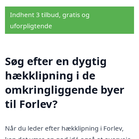
Indhent 3 tilbud, gratis og
uforpligtende
Søg efter en dygtig
hækklipning i de
omkringliggende byer
til Forlev?
Når du leder efter hækklipning i Forlev,