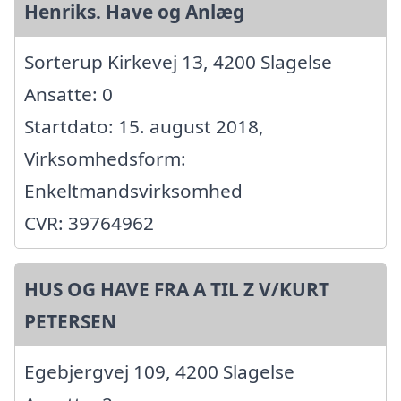
Henriks. Have og Anlæg
Sorterup Kirkevej 13, 4200 Slagelse
Ansatte: 0
Startdato: 15. august 2018,
Virksomhedsform:
Enkeltmandsvirksomhed
CVR: 39764962
HUS OG HAVE FRA A TIL Z V/KURT
PETERSEN
Egebjergvej 109, 4200 Slagelse