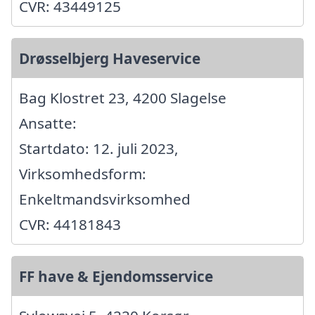
CVR: 43449125
Drøsselbjerg Haveservice
Bag Klostret 23, 4200 Slagelse
Ansatte:
Startdato: 12. juli 2023,
Virksomhedsform:
Enkeltmandsvirksomhed
CVR: 44181843
FF have & Ejendomsservice