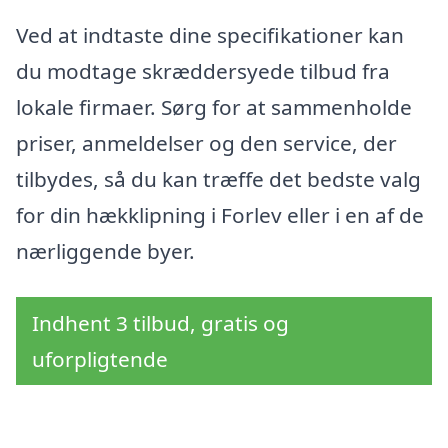
Ved at indtaste dine specifikationer kan
du modtage skræddersyede tilbud fra
lokale firmaer. Sørg for at sammenholde
priser, anmeldelser og den service, der
tilbydes, så du kan træffe det bedste valg
for din hækklipning i Forlev eller i en af de
nærliggende byer.
Indhent 3 tilbud, gratis og
uforpligtende