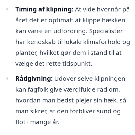
Timing af klipning:
At vide hvornår på
året det er optimalt at klippe hækken
kan være en udfordring. Specialister
har kendskab til lokale klimaforhold og
planter, hvilket gør dem i stand til at
vælge det rette tidspunkt.
Rådgivning:
Udover selve klipningen
kan fagfolk give værdifulde råd om,
hvordan man bedst plejer sin hæk, så
man sikrer, at den forbliver sund og
flot i mange år.