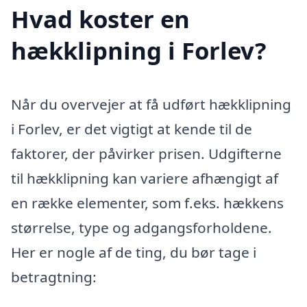
Hvad koster en
hækklipning i Forlev?
Når du overvejer at få udført hækklipning
i Forlev, er det vigtigt at kende til de
faktorer, der påvirker prisen. Udgifterne
til hækklipning kan variere afhængigt af
en række elementer, som f.eks. hækkens
størrelse, type og adgangsforholdene.
Her er nogle af de ting, du bør tage i
betragtning: