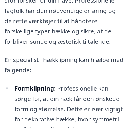
stor forskel for din have. Professionelle
fagfolk har den nødvendige erfaring og
de rette værktøjer til at håndtere
forskellige typer hække og sikre, at de
forbliver sunde og æstetisk tiltalende.
En specialist i hækklipning kan hjælpe med
følgende:
Formklipning:
Professionelle kan
sørge for, at din hæk får den ønskede
form og størrelse. Dette er især vigtigt
for dekorative hække, hvor symmetri