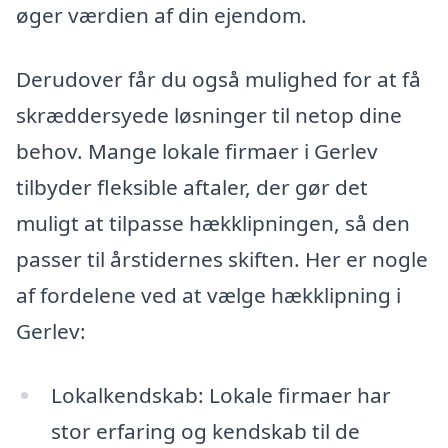
øger værdien af din ejendom.
Derudover får du også mulighed for at få
skræddersyede løsninger til netop dine
behov. Mange lokale firmaer i Gerlev
tilbyder fleksible aftaler, der gør det
muligt at tilpasse hækklipningen, så den
passer til årstidernes skiften. Her er nogle
af fordelene ved at vælge hækklipning i
Gerlev:
Lokalkendskab: Lokale firmaer har
stor erfaring og kendskab til de