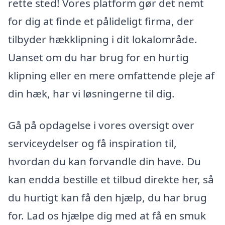
rette sted! Vores platform gør det nemt
for dig at finde et pålideligt firma, der
tilbyder hækklipning i dit lokalområde.
Uanset om du har brug for en hurtig
klipning eller en mere omfattende pleje af
din hæk, har vi løsningerne til dig.
Gå på opdagelse i vores oversigt over
serviceydelser og få inspiration til,
hvordan du kan forvandle din have. Du
kan endda bestille et tilbud direkte her, så
du hurtigt kan få den hjælp, du har brug
for. Lad os hjælpe dig med at få en smuk