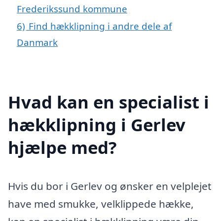
Frederikssund kommune
6)
Find hækklipning i andre dele af
Danmark
Hvad kan en specialist i
hækklipning i Gerlev
hjælpe med?
Hvis du bor i Gerlev og ønsker en velplejet
have med smukke, velklippede hække,