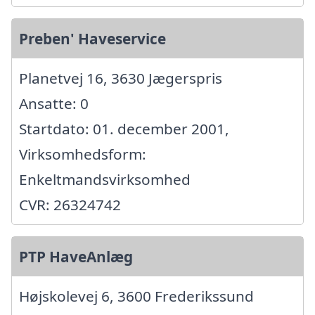
Preben' Haveservice
Planetvej 16, 3630 Jægerspris
Ansatte: 0
Startdato: 01. december 2001,
Virksomhedsform:
Enkeltmandsvirksomhed
CVR: 26324742
PTP HaveAnlæg
Højskolevej 6, 3600 Frederikssund