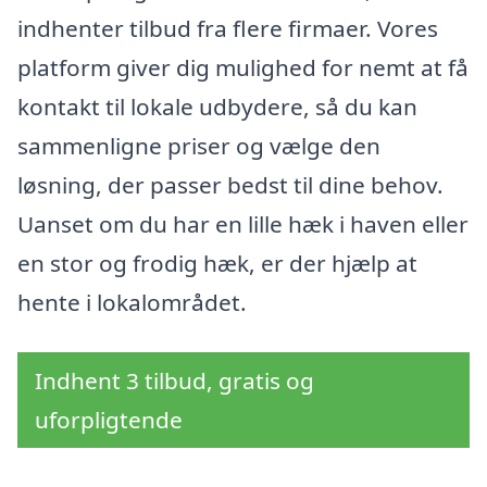
indhenter tilbud fra flere firmaer. Vores
platform giver dig mulighed for nemt at få
kontakt til lokale udbydere, så du kan
sammenligne priser og vælge den
løsning, der passer bedst til dine behov.
Uanset om du har en lille hæk i haven eller
en stor og frodig hæk, er der hjælp at
hente i lokalområdet.
Indhent 3 tilbud, gratis og
uforpligtende