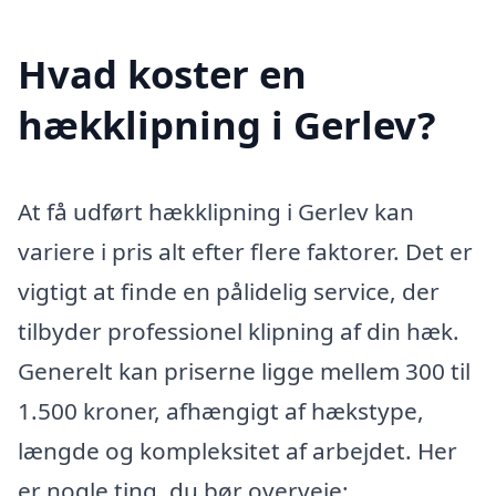
Hvad koster en
hækklipning i Gerlev?
At få udført hækklipning i Gerlev kan
variere i pris alt efter flere faktorer. Det er
vigtigt at finde en pålidelig service, der
tilbyder professionel klipning af din hæk.
Generelt kan priserne ligge mellem 300 til
1.500 kroner, afhængigt af hækstype,
længde og kompleksitet af arbejdet. Her
er nogle ting, du bør overveje: