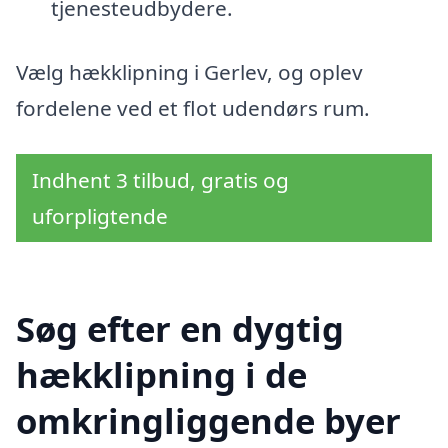
tjenesteudbydere.
Vælg hækklipning i Gerlev, og oplev
fordelene ved et flot udendørs rum.
Indhent 3 tilbud, gratis og
uforpligtende
Søg efter en dygtig
hækklipning i de
omkringliggende byer