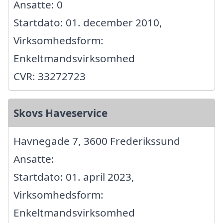
Ansatte: 0
Startdato: 01. december 2010,
Virksomhedsform:
Enkeltmandsvirksomhed
CVR: 33272723
Skovs Haveservice
Havnegade 7, 3600 Frederikssund
Ansatte:
Startdato: 01. april 2023,
Virksomhedsform:
Enkeltmandsvirksomhed