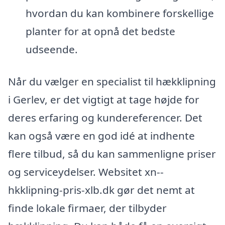
hvordan du kan kombinere forskellige
planter for at opnå det bedste
udseende.
Når du vælger en specialist til hækklipning
i Gerlev, er det vigtigt at tage højde for
deres erfaring og kundereferencer. Det
kan også være en god idé at indhente
flere tilbud, så du kan sammenligne priser
og serviceydelser. Websitet xn--
hkklipning-pris-xlb.dk gør det nemt at
finde lokale firmaer, der tilbyder