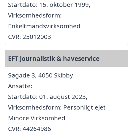
Startdato: 15. oktober 1999,
Virksomhedsform:
Enkeltmandsvirksomhed
CVR: 25012003
EFT journalistik & haveservice
Søgade 3, 4050 Skibby
Ansatte:
Startdato: 01. august 2023,
Virksomhedsform: Personligt ejet
Mindre Virksomhed
CVR: 44264986