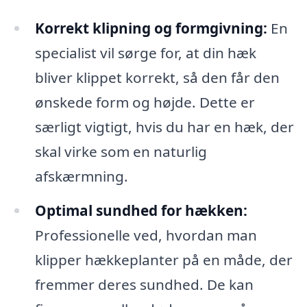
Korrekt klipning og formgivning:
En
specialist vil sørge for, at din hæk
bliver klippet korrekt, så den får den
ønskede form og højde. Dette er
særligt vigtigt, hvis du har en hæk, der
skal virke som en naturlig
afskærmning.
Optimal sundhed for hækken:
Professionelle ved, hvordan man
klipper hækkeplanter på en måde, der
fremmer deres sundhed. De kan