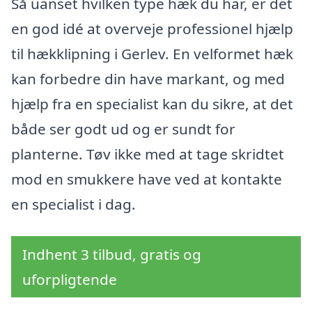
Så uanset hvilken type hæk du har, er det
en god idé at overveje professionel hjælp
til hækklipning i Gerlev. En velformet hæk
kan forbedre din have markant, og med
hjælp fra en specialist kan du sikre, at det
både ser godt ud og er sundt for
planterne. Tøv ikke med at tage skridtet
mod en smukkere have ved at kontakte
en specialist i dag.
Indhent 3 tilbud, gratis og
uforpligtende