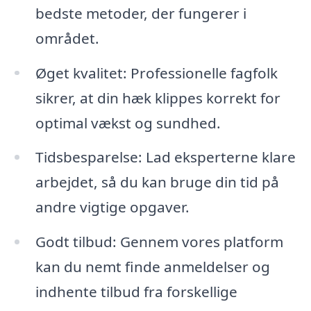
bedste metoder, der fungerer i
området.
Øget kvalitet: Professionelle fagfolk
sikrer, at din hæk klippes korrekt for
optimal vækst og sundhed.
Tidsbesparelse: Lad eksperterne klare
arbejdet, så du kan bruge din tid på
andre vigtige opgaver.
Godt tilbud: Gennem vores platform
kan du nemt finde anmeldelser og
indhente tilbud fra forskellige