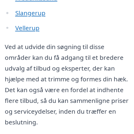
Slangerup
Vellerup
Ved at udvide din søgning til disse
områder kan du få adgang til et bredere
udvalg af tilbud og eksperter, der kan
hjælpe med at trimme og formes din hæk.
Det kan også være en fordel at indhente
flere tilbud, så du kan sammenligne priser
og serviceydelser, inden du træffer en
beslutning.