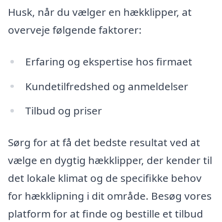
Husk, når du vælger en hækklipper, at
overveje følgende faktorer:
Erfaring og ekspertise hos firmaet
Kundetilfredshed og anmeldelser
Tilbud og priser
Sørg for at få det bedste resultat ved at
vælge en dygtig hækklipper, der kender til
det lokale klimat og de specifikke behov
for hækklipning i dit område. Besøg vores
platform for at finde og bestille et tilbud