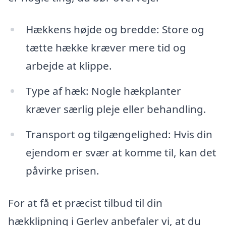
Hækkens højde og bredde: Store og
tætte hække kræver mere tid og
arbejde at klippe.
Type af hæk: Nogle hækplanter
kræver særlig pleje eller behandling.
Transport og tilgængelighed: Hvis din
ejendom er svær at komme til, kan det
påvirke prisen.
For at få et præcist tilbud til din
hækklipning i Gerlev anbefaler vi, at du