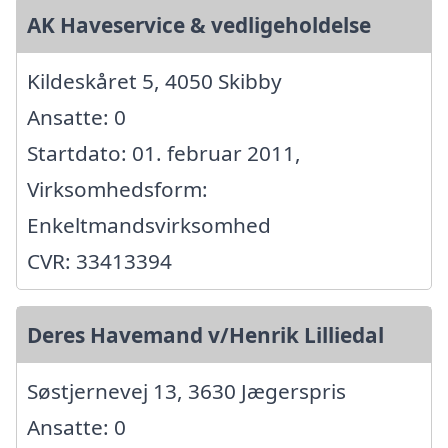
AK Haveservice & vedligeholdelse
Kildeskåret 5, 4050 Skibby
Ansatte: 0
Startdato: 01. februar 2011,
Virksomhedsform:
Enkeltmandsvirksomhed
CVR: 33413394
Deres Havemand v/Henrik Lilliedal
Søstjernevej 13, 3630 Jægerspris
Ansatte: 0