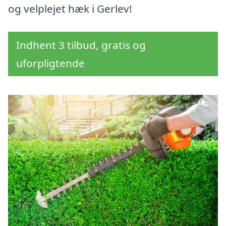
og velplejet hæk i Gerlev!
Indhent 3 tilbud, gratis og
uforpligtende