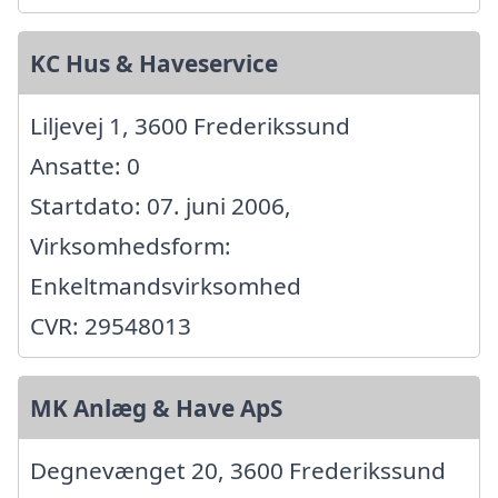
KC Hus & Haveservice
Liljevej 1, 3600 Frederikssund
Ansatte: 0
Startdato: 07. juni 2006,
Virksomhedsform:
Enkeltmandsvirksomhed
CVR: 29548013
MK Anlæg & Have ApS
Degnevænget 20, 3600 Frederikssund