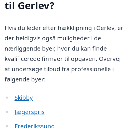
til Gerlev?
Hvis du leder efter hækklipning i Gerlev, er
der heldigvis også muligheder i de
nærliggende byer, hvor du kan finde
kvalificerede firmaer til opgaven. Overvej
at undersøge tilbud fra professionelle i
følgende byer:
Skibby
Jægerspris
Frederikssund