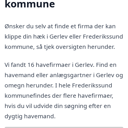
kommune
Ønsker du selv at finde et firma der kan
klippe din hæk i Gerlev eller Frederikssund
kommune, så tjek oversigten herunder.
Vi fandt 16 havefirmaer i Gerlev. Find en
havemand eller anlægsgartner i Gerlev og
omegn herunder. I hele Frederikssund
kommunefindes der flere havefirmaer,
hvis du vil udvide din søgning efter en
dygtig havemand.