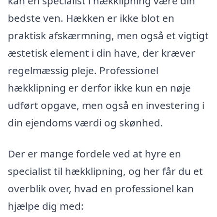
kan en specialist i hækklipning være din
bedste ven. Hækken er ikke blot en
praktisk afskærmning, men også et vigtigt
æstetisk element i din have, der kræver
regelmæssig pleje. Professionel
hækklipning er derfor ikke kun en nøje
udført opgave, men også en investering i
din ejendoms værdi og skønhed.
Der er mange fordele ved at hyre en
specialist til hækklipning, og her får du et
overblik over, hvad en professionel kan
hjælpe dig med: