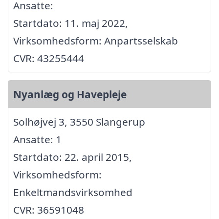
Ansatte:
Startdato: 11. maj 2022,
Virksomhedsform: Anpartsselskab
CVR: 43255444
Nyanlæg og Havepleje
Solhøjvej 3, 3550 Slangerup
Ansatte: 1
Startdato: 22. april 2015,
Virksomhedsform:
Enkeltmandsvirksomhed
CVR: 36591048