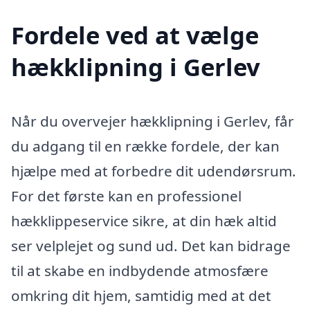
Fordele ved at vælge
hækklipning i Gerlev
Når du overvejer hækklipning i Gerlev, får
du adgang til en række fordele, der kan
hjælpe med at forbedre dit udendørsrum.
For det første kan en professionel
hækklippeservice sikre, at din hæk altid
ser velplejet og sund ud. Det kan bidrage
til at skabe en indbydende atmosfære
omkring dit hjem, samtidig med at det