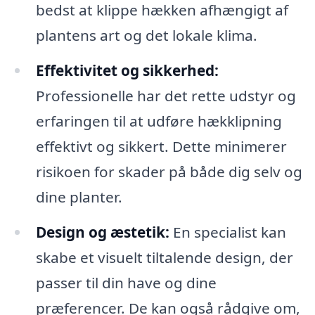
bedst at klippe hækken afhængigt af
plantens art og det lokale klima.
Effektivitet og sikkerhed:
Professionelle har det rette udstyr og
erfaringen til at udføre hækklipning
effektivt og sikkert. Dette minimerer
risikoen for skader på både dig selv og
dine planter.
Design og æstetik:
En specialist kan
skabe et visuelt tiltalende design, der
passer til din have og dine
præferencer. De kan også rådgive om,