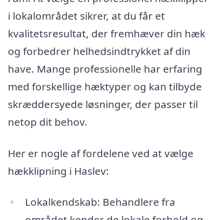
i lokalområdet sikrer, at du får et
kvalitetsresultat, der fremhæver din hæk
og forbedrer helhedsindtrykket af din
have. Mange professionelle har erfaring
med forskellige hæktyper og kan tilbyde
skræddersyede løsninger, der passer til
netop dit behov.
Her er nogle af fordelene ved at vælge
hækklipning i Haslev:
Lokalkendskab: Behandlere fra
området kender de lokale forhold og