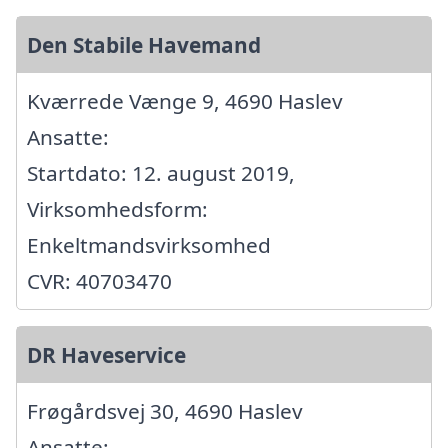
Den Stabile Havemand
Kværrede Vænge 9, 4690 Haslev
Ansatte:
Startdato: 12. august 2019,
Virksomhedsform:
Enkeltmandsvirksomhed
CVR: 40703470
DR Haveservice
Frøgårdsvej 30, 4690 Haslev
Ansatte: