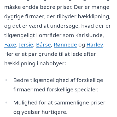
måske endda bedre priser. Der er mange
dygtige firmaer, der tilbyder hækklipning,
og det er værd at undersøge, hvad der er
tilgængeligt i områder som Karlslunde,
Faxe
,
Jersie
,
Bårse
,
Rønnede
og
Harlev
.
Her er et par grunde til at lede efter
hækklipning i nabobyer:
Bedre tilgængelighed af forskellige
firmaer med forskellige specialer.
Mulighed for at sammenligne priser
og ydelser hurtigere.