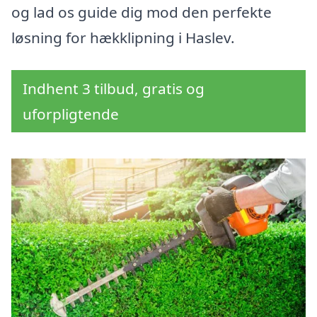
og lad os guide dig mod den perfekte
løsning for hækklipning i Haslev.
Indhent 3 tilbud, gratis og
uforpligtende