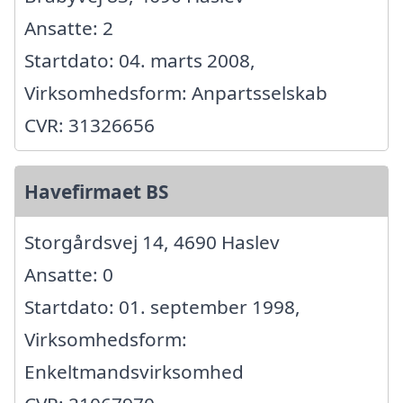
Ansatte: 2
Startdato: 04. marts 2008,
Virksomhedsform: Anpartsselskab
CVR: 31326656
Havefirmaet BS
Storgårdsvej 14, 4690 Haslev
Ansatte: 0
Startdato: 01. september 1998,
Virksomhedsform:
Enkeltmandsvirksomhed