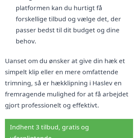
platformen kan du hurtigt få
forskellige tilbud og vælge det, der
passer bedst til dit budget og dine
behov.
Uanset om du ønsker at give din hæk et
simpelt klip eller en mere omfattende
trimning, så er hækklipning i Haslev en
fremragende mulighed for at få arbejdet
gjort professionelt og effektivt.
Indhent 3 tilbud, gratis og