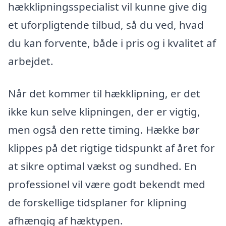
hækklipningsspecialist vil kunne give dig
et uforpligtende tilbud, så du ved, hvad
du kan forvente, både i pris og i kvalitet af
arbejdet.
Når det kommer til hækklipning, er det
ikke kun selve klipningen, der er vigtig,
men også den rette timing. Hække bør
klippes på det rigtige tidspunkt af året for
at sikre optimal vækst og sundhed. En
professionel vil være godt bekendt med
de forskellige tidsplaner for klipning
afhængig af hæktypen.