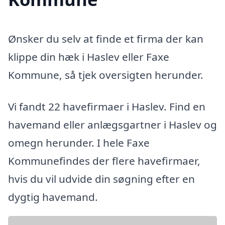
Ønsker du selv at finde et firma der kan
klippe din hæk i Haslev eller Faxe
Kommune, så tjek oversigten herunder.
Vi fandt 22 havefirmaer i Haslev. Find en
havemand eller anlægsgartner i Haslev og
omegn herunder. I hele Faxe
Kommunefindes der flere havefirmaer,
hvis du vil udvide din søgning efter en
dygtig havemand.