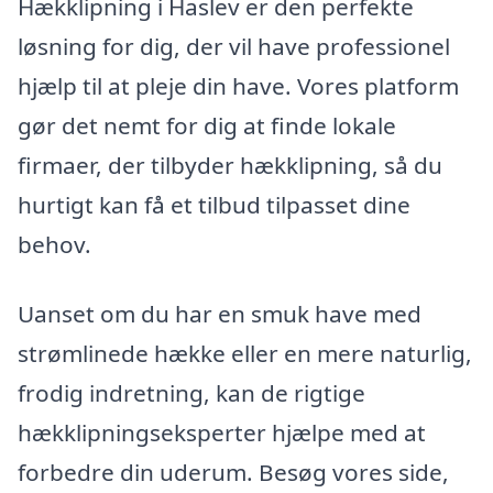
Hækklipning i Haslev er den perfekte
løsning for dig, der vil have professionel
hjælp til at pleje din have. Vores platform
gør det nemt for dig at finde lokale
firmaer, der tilbyder hækklipning, så du
hurtigt kan få et tilbud tilpasset dine
behov.
Uanset om du har en smuk have med
strømlinede hække eller en mere naturlig,
frodig indretning, kan de rigtige
hækklipningseksperter hjælpe med at
forbedre din uderum. Besøg vores side,