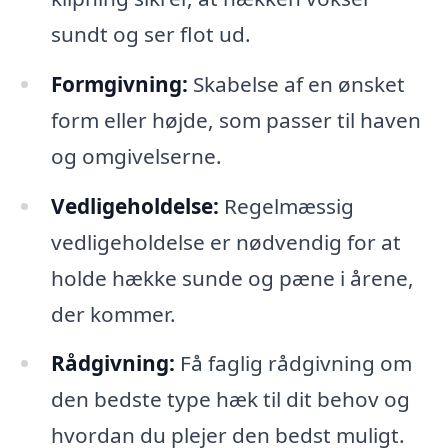
sundt og ser flot ud.
Formgivning:
Skabelse af en ønsket
form eller højde, som passer til haven
og omgivelserne.
Vedligeholdelse:
Regelmæssig
vedligeholdelse er nødvendig for at
holde hække sunde og pæne i årene,
der kommer.
Rådgivning:
Få faglig rådgivning om
den bedste type hæk til dit behov og
hvordan du plejer den bedst muligt.