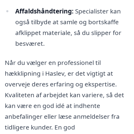
Affaldshåndtering:
Specialister kan
også tilbyde at samle og bortskaffe
afklippet materiale, så du slipper for
besværet.
Når du vælger en professionel til
hækklipning i Haslev, er det vigtigt at
overveje deres erfaring og ekspertise.
Kvaliteten af arbejdet kan variere, så det
kan være en god idé at indhente
anbefalinger eller læse anmeldelser fra
tidligere kunder. En god