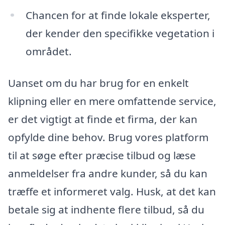
Chancen for at finde lokale eksperter,
der kender den specifikke vegetation i
området.
Uanset om du har brug for en enkelt
klipning eller en mere omfattende service,
er det vigtigt at finde et firma, der kan
opfylde dine behov. Brug vores platform
til at søge efter præcise tilbud og læse
anmeldelser fra andre kunder, så du kan
træffe et informeret valg. Husk, at det kan
betale sig at indhente flere tilbud, så du