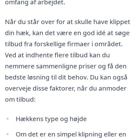
omfang af arbejdet.
Når du står over for at skulle have klippet
din hæk, kan det være en god idé at søge
tilbud fra forskellige firmaer i området.
Ved at indhente flere tilbud kan du
nemmere sammenligne priser og få den
bedste løsning til dit behov. Du kan også
overveje disse faktorer, når du anmoder
om tilbud:
Hækkens type og højde
Om det er en simpel klipning eller en