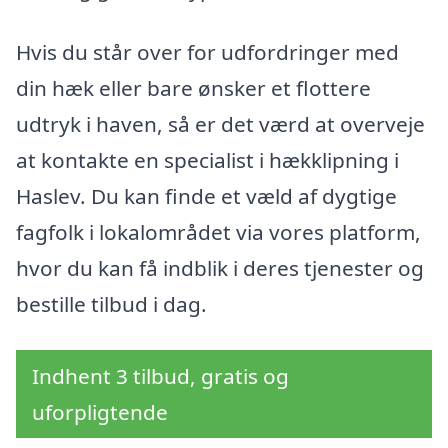
Hvis du står over for udfordringer med
din hæk eller bare ønsker et flottere
udtryk i haven, så er det værd at overveje
at kontakte en specialist i hækklipning i
Haslev. Du kan finde et væld af dygtige
fagfolk i lokalområdet via vores platform,
hvor du kan få indblik i deres tjenester og
bestille tilbud i dag.
Indhent 3 tilbud, gratis og
uforpligtende