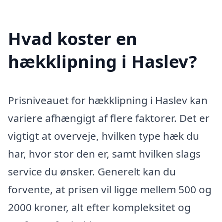
Hvad koster en
hækklipning i Haslev?
Prisniveauet for hækklipning i Haslev kan
variere afhængigt af flere faktorer. Det er
vigtigt at overveje, hvilken type hæk du
har, hvor stor den er, samt hvilken slags
service du ønsker. Generelt kan du
forvente, at prisen vil ligge mellem 500 og
2000 kroner, alt efter kompleksitet og