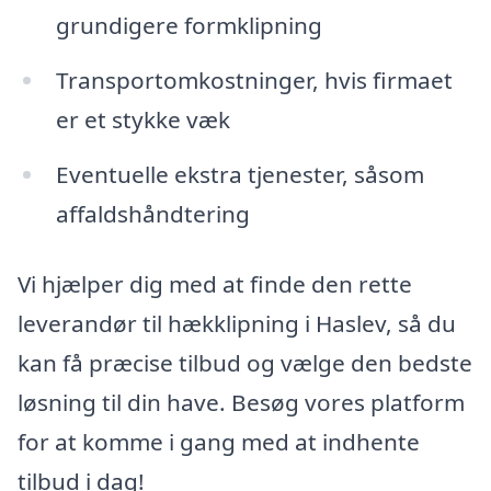
grundigere formklipning
Transportomkostninger, hvis firmaet
er et stykke væk
Eventuelle ekstra tjenester, såsom
affaldshåndtering
Vi hjælper dig med at finde den rette
leverandør til hækklipning i Haslev, så du
kan få præcise tilbud og vælge den bedste
løsning til din have. Besøg vores platform
for at komme i gang med at indhente
tilbud i dag!