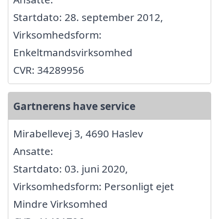
Startdato: 28. september 2012,
Virksomhedsform:
Enkeltmandsvirksomhed
CVR: 34289956
Gartnerens have service
Mirabellevej 3, 4690 Haslev
Ansatte:
Startdato: 03. juni 2020,
Virksomhedsform: Personligt ejet
Mindre Virksomhed