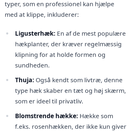
typer, som en professionel kan hjælpe
med at klippe, inkluderer:
Ligusterhæk:
En af de mest populære
hækplanter, der kræver regelmæssig
klipning for at holde formen og
sundheden.
Thuja:
Også kendt som livtræ, denne
type hæk skaber en tæt og høj skærm,
som er ideel til privatliv.
Blomstrende hække:
Hække som
f.eks. rosenhækken, der ikke kun giver