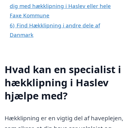
dig med hækklipning i Haslev eller hele
Faxe Kommune
6)
Find Hækklipning i andre dele af
Danmark
Hvad kan en specialist i
hækklipning i Haslev
hjælpe med?
Hækklipning er en vigtig del af haveplejen,