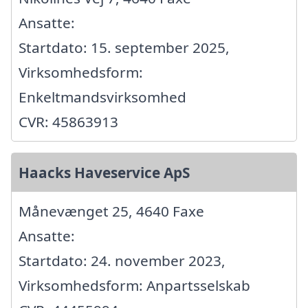
Ansatte:
Startdato: 15. september 2025,
Virksomhedsform:
Enkeltmandsvirksomhed
CVR: 45863913
Haacks Haveservice ApS
Månevænget 25, 4640 Faxe
Ansatte:
Startdato: 24. november 2023,
Virksomhedsform: Anpartsselskab