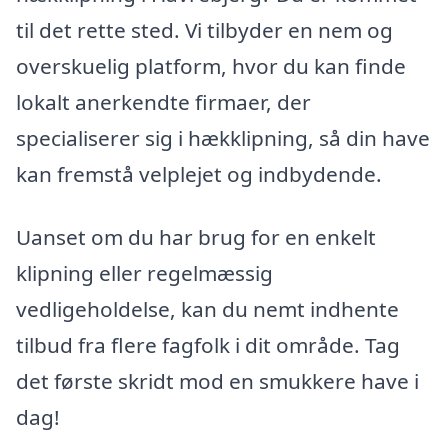
til det rette sted. Vi tilbyder en nem og
overskuelig platform, hvor du kan finde
lokalt anerkendte firmaer, der
specialiserer sig i hækklipning, så din have
kan fremstå velplejet og indbydende.
Uanset om du har brug for en enkelt
klipning eller regelmæssig
vedligeholdelse, kan du nemt indhente
tilbud fra flere fagfolk i dit område. Tag
det første skridt mod en smukkere have i
dag!