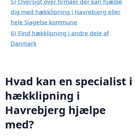
5)
Oversigt over firmaer der kan hjælpe
dig med hækklipning i Havrebjerg eller
hele Slagelse kommune
6)
Find hækklipning i andre dele af
Danmark
Hvad kan en specialist i
hækklipning i
Havrebjerg hjælpe
med?