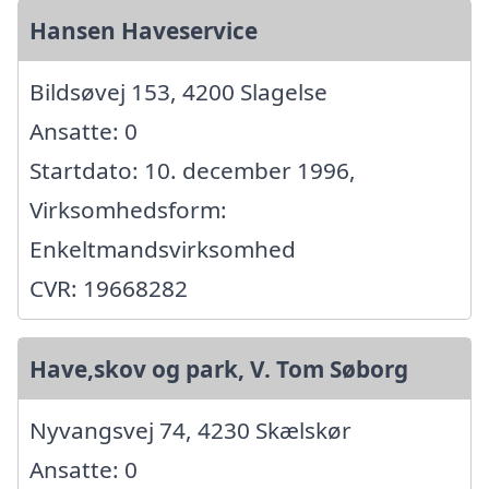
Hansen Haveservice
Bildsøvej 153, 4200 Slagelse
Ansatte: 0
Startdato: 10. december 1996,
Virksomhedsform:
Enkeltmandsvirksomhed
CVR: 19668282
Have,skov og park, V. Tom Søborg
Nyvangsvej 74, 4230 Skælskør
Ansatte: 0