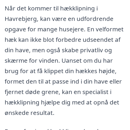
Når det kommer til hækklipning i
Havrebjerg, kan være en udfordrende
opgave for mange husejere. En velformet
hæk kan ikke blot forbedre udseendet af
din have, men også skabe privatliv og
skærme for vinden. Uanset om du har
brug for at få klippet din hækkes højde,
formet den til at passe ind i din have eller
fjernet døde grene, kan en specialist i
hækklipning hjælpe dig med at opnå det
ønskede resultat.