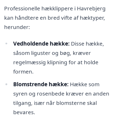
Professionelle hækklippere i Havrebjerg
kan håndtere en bred vifte af hæktyper,
herunder:
Vedholdende hække:
Disse hække,
såsom liguster og bøg, kræver
regelmæssig klipning for at holde
formen.
Blomstrende hække:
Hække som
syren og rosenbede kræver en anden
tilgang, især når blomsterne skal
bevares.