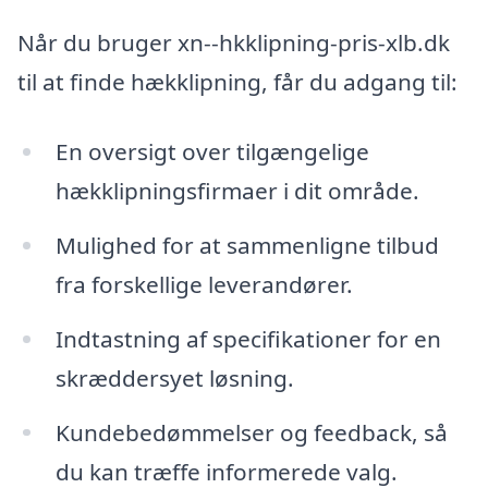
Når du bruger xn--hkklipning-pris-xlb.dk
til at finde hækklipning, får du adgang til:
En oversigt over tilgængelige
hækklipningsfirmaer i dit område.
Mulighed for at sammenligne tilbud
fra forskellige leverandører.
Indtastning af specifikationer for en
skræddersyet løsning.
Kundebedømmelser og feedback, så
du kan træffe informerede valg.