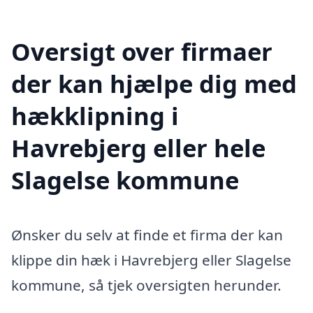
Oversigt over firmaer
der kan hjælpe dig med
hækklipning i
Havrebjerg eller hele
Slagelse kommune
Ønsker du selv at finde et firma der kan
klippe din hæk i Havrebjerg eller Slagelse
kommune, så tjek oversigten herunder.