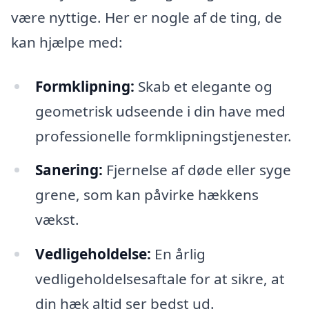
være nyttige. Her er nogle af de ting, de
kan hjælpe med:
Formklipning:
Skab et elegante og
geometrisk udseende i din have med
professionelle formklipningstjenester.
Sanering:
Fjernelse af døde eller syge
grene, som kan påvirke hækkens
vækst.
Vedligeholdelse:
En årlig
vedligeholdelsesaftale for at sikre, at
din hæk altid ser bedst ud.