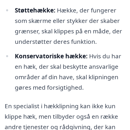
Støttehække:
Hække, der fungerer
som skærme eller stykker der skaber
grænser, skal klippes på en måde, der
understøtter deres funktion.
Konservatoriske hække:
Hvis du har
en hæk, der skal beskytte ansvarlige
områder af din have, skal klipningen
gøres med forsigtighed.
En specialist i hækklipning kan ikke kun
klippe hæk, men tilbyder også en række
andre tjenester og rådgivning, der kan