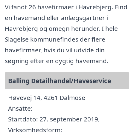
Vi fandt 26 havefirmaer i Havrebjerg. Find
en havemand eller anlægsgartner i
Havrebjerg og omegn herunder. I hele
Slagelse kommunefindes der flere
havefirmaer, hvis du vil udvide din
søgning efter en dygtig havemand.
Balling Detailhandel/Haveservice
Høvevej 14, 4261 Dalmose
Ansatte:
Startdato: 27. september 2019,
Virksomhedsform: