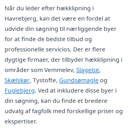
Når du leder efter hækklipning i
Havrebjerg, kan det være en fordel at
udvide din søgning til nærliggende byer
for at finde de bedste tilbud og
professionelle servicios. Der er flere
dygtige firmaer, der tilbyder hækklipning i
områder som Vemmelev,
Slagelse
,
Skælskør
, Tystofte,
Gundsømagle
og
Fuglebjerg
. Ved at inkludere disse byer i
din søgning, kan du finde et bredere
udvalg af fagfolk med forskellige priser og
ekspertiser.