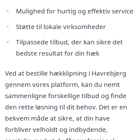
Mulighed for hurtig og effektiv service
Støtte til lokale virksomheder
Tilpassede tilbud, der kan sikre det
bedste resultat for din hæk
Ved at bestille hækklipning i Havrebjerg
gennem vores platform, kan du nemt
sammenligne forskellige tilbud og finde
den rette løsning til dit behov. Det er en
bekvem måde at sikre, at din have
forbliver velholdt og indbydende,