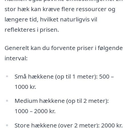
stor hæk kan kræve flere ressourcer og
længere tid, hvilket naturligvis vil
reflekteres i prisen.
Generelt kan du forvente priser i følgende
interval:
Små hækkene (op til 1 meter): 500 –
1000 kr.
Medium hækkene (op til 2 meter):
1000 – 2000 kr.
Store hækkene (over 2 meter): 2000 kr.