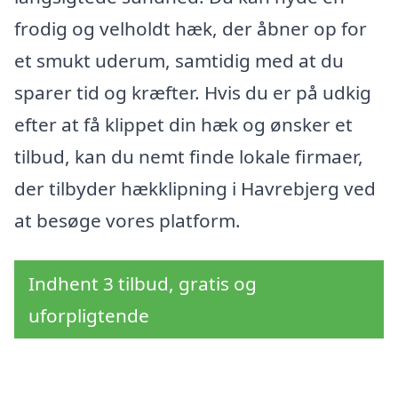
frodig og velholdt hæk, der åbner op for
et smukt uderum, samtidig med at du
sparer tid og kræfter. Hvis du er på udkig
efter at få klippet din hæk og ønsker et
tilbud, kan du nemt finde lokale firmaer,
der tilbyder hækklipning i Havrebjerg ved
at besøge vores platform.
Indhent 3 tilbud, gratis og
uforpligtende