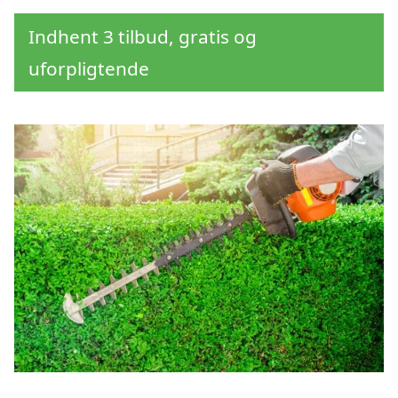
Indhent 3 tilbud, gratis og
uforpligtende