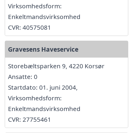
Virksomhedsform:
Enkeltmandsvirksomhed
CVR: 40575081
Gravesens Haveservice
Storebæltsparken 9, 4220 Korsør
Ansatte: 0
Startdato: 01. juni 2004,
Virksomhedsform:
Enkeltmandsvirksomhed
CVR: 27755461