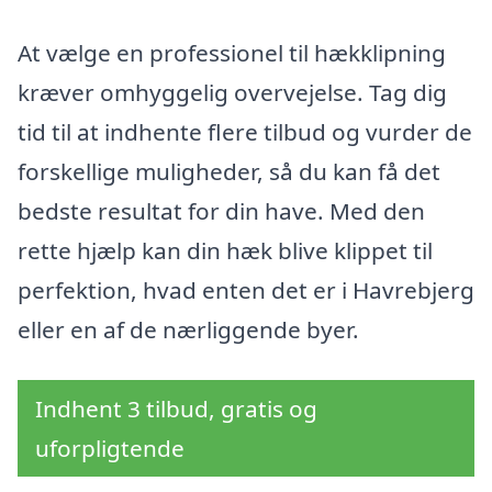
At vælge en professionel til hækklipning
kræver omhyggelig overvejelse. Tag dig
tid til at indhente flere tilbud og vurder de
forskellige muligheder, så du kan få det
bedste resultat for din have. Med den
rette hjælp kan din hæk blive klippet til
perfektion, hvad enten det er i Havrebjerg
eller en af de nærliggende byer.
Indhent 3 tilbud, gratis og
uforpligtende