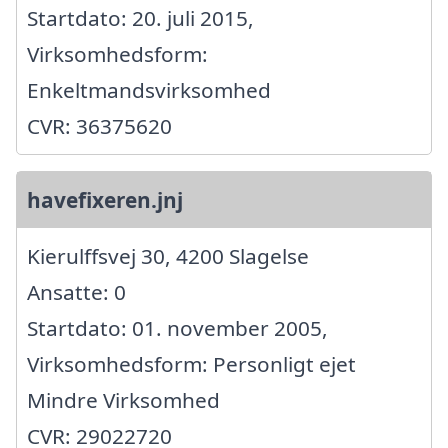
Startdato: 20. juli 2015,
Virksomhedsform:
Enkeltmandsvirksomhed
CVR: 36375620
havefixeren.jnj
Kierulffsvej 30, 4200 Slagelse
Ansatte: 0
Startdato: 01. november 2005,
Virksomhedsform: Personligt ejet
Mindre Virksomhed
CVR: 29022720