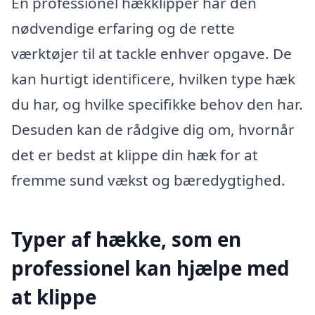
En professionel hækklipper har den
nødvendige erfaring og de rette
værktøjer til at tackle enhver opgave. De
kan hurtigt identificere, hvilken type hæk
du har, og hvilke specifikke behov den har.
Desuden kan de rådgive dig om, hvornår
det er bedst at klippe din hæk for at
fremme sund vækst og bæredygtighed.
Typer af hække, som en
professionel kan hjælpe med
at klippe