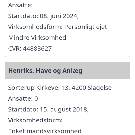
Ansatte:
Startdato: 08. juni 2024,
Virksomhedsform: Personligt ejet
Mindre Virksomhed
CVR: 44883627
Henriks. Have og Anlæg
Sorterup Kirkevej 13, 4200 Slagelse
Ansatte: 0
Startdato: 15. august 2018,
Virksomhedsform:
Enkeltmandsvirksomhed