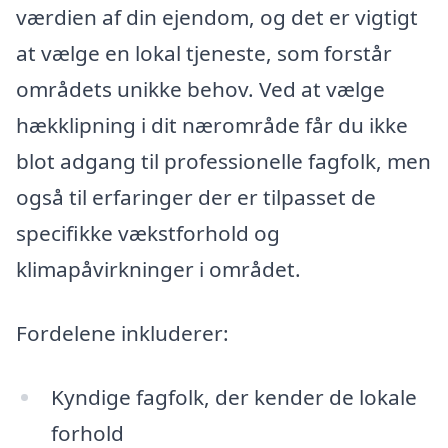
værdien af din ejendom, og det er vigtigt
at vælge en lokal tjeneste, som forstår
områdets unikke behov. Ved at vælge
hækklipning i dit nærområde får du ikke
blot adgang til professionelle fagfolk, men
også til erfaringer der er tilpasset de
specifikke vækstforhold og
klimapåvirkninger i området.
Fordelene inkluderer:
Kyndige fagfolk, der kender de lokale
forhold