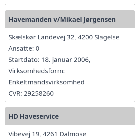
Havemanden v/Mikael Jørgensen
Skælskør Landevej 32, 4200 Slagelse
Ansatte: 0
Startdato: 18. januar 2006,
Virksomhedsform:
Enkeltmandsvirksomhed
CVR: 29258260
HD Haveservice
Vibevej 19, 4261 Dalmose