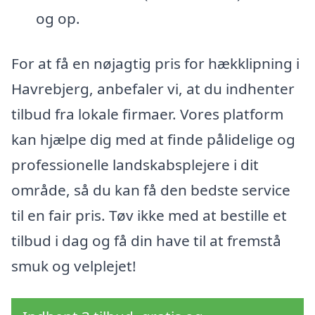
og op.
For at få en nøjagtig pris for hækklipning i
Havrebjerg, anbefaler vi, at du indhenter
tilbud fra lokale firmaer. Vores platform
kan hjælpe dig med at finde pålidelige og
professionelle landskabsplejere i dit
område, så du kan få den bedste service
til en fair pris. Tøv ikke med at bestille et
tilbud i dag og få din have til at fremstå
smuk og velplejet!