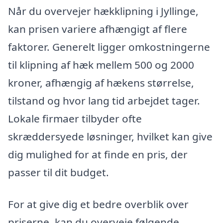
Når du overvejer hækklipning i Jyllinge,
kan prisen variere afhængigt af flere
faktorer. Generelt ligger omkostningerne
til klipning af hæk mellem 500 og 2000
kroner, afhængig af hækens størrelse,
tilstand og hvor lang tid arbejdet tager.
Lokale firmaer tilbyder ofte
skræddersyede løsninger, hvilket kan give
dig mulighed for at finde en pris, der
passer til dit budget.
For at give dig et bedre overblik over
priserne, kan du overveje følgende