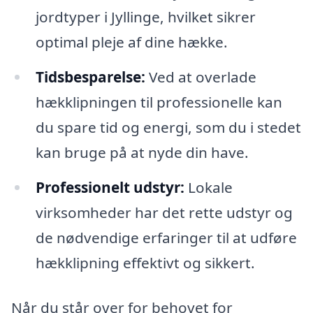
jordtyper i Jyllinge, hvilket sikrer
optimal pleje af dine hække.
Tidsbesparelse:
Ved at overlade
hækklipningen til professionelle kan
du spare tid og energi, som du i stedet
kan bruge på at nyde din have.
Professionelt udstyr:
Lokale
virksomheder har det rette udstyr og
de nødvendige erfaringer til at udføre
hækklipning effektivt og sikkert.
Når du står over for behovet for