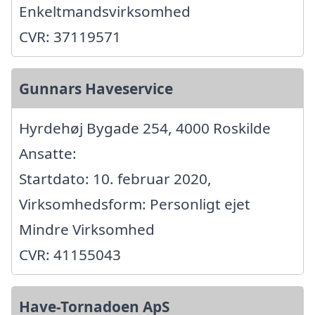
Enkeltmandsvirksomhed
CVR: 37119571
Gunnars Haveservice
Hyrdehøj Bygade 254, 4000 Roskilde
Ansatte:
Startdato: 10. februar 2020,
Virksomhedsform: Personligt ejet
Mindre Virksomhed
CVR: 41155043
Have-Tornadoen ApS