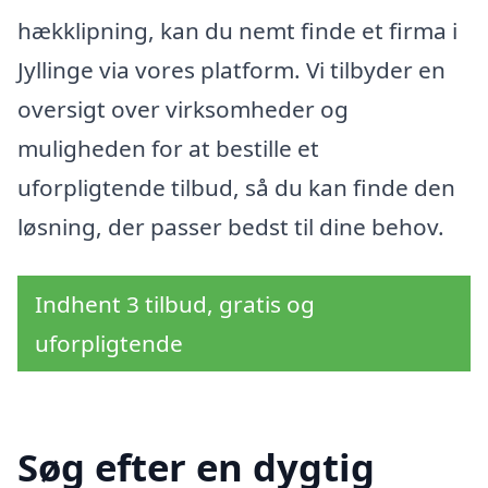
hækklipning, kan du nemt finde et firma i
Jyllinge via vores platform. Vi tilbyder en
oversigt over virksomheder og
muligheden for at bestille et
uforpligtende tilbud, så du kan finde den
løsning, der passer bedst til dine behov.
Indhent 3 tilbud, gratis og
uforpligtende
Søg efter en dygtig