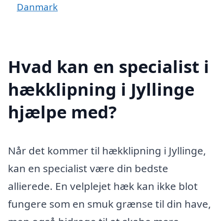
Danmark
Hvad kan en specialist i
hækklipning i Jyllinge
hjælpe med?
Når det kommer til hækklipning i Jyllinge,
kan en specialist være din bedste
allierede. En velplejet hæk kan ikke blot
fungere som en smuk grænse til din have,