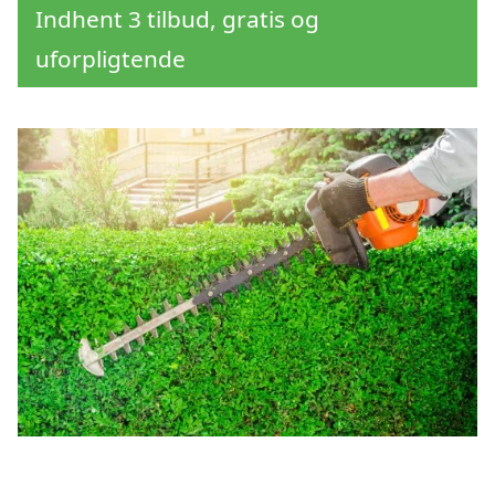
Indhent 3 tilbud, gratis og
uforpligtende