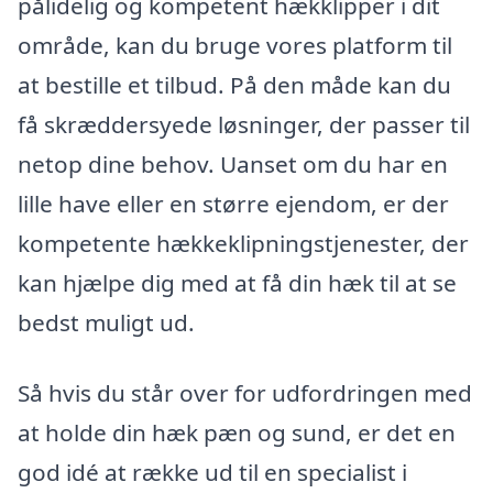
pålidelig og kompetent hækklipper i dit
område, kan du bruge vores platform til
at bestille et tilbud. På den måde kan du
få skræddersyede løsninger, der passer til
netop dine behov. Uanset om du har en
lille have eller en større ejendom, er der
kompetente hækkeklipningstjenester, der
kan hjælpe dig med at få din hæk til at se
bedst muligt ud.
Så hvis du står over for udfordringen med
at holde din hæk pæn og sund, er det en
god idé at række ud til en specialist i