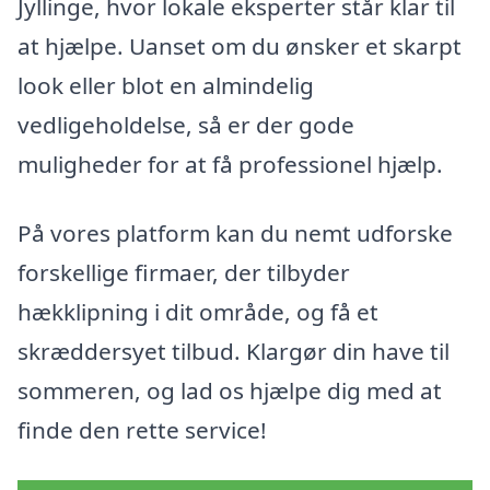
Jyllinge, hvor lokale eksperter står klar til
at hjælpe. Uanset om du ønsker et skarpt
look eller blot en almindelig
vedligeholdelse, så er der gode
muligheder for at få professionel hjælp.
På vores platform kan du nemt udforske
forskellige firmaer, der tilbyder
hækklipning i dit område, og få et
skræddersyet tilbud. Klargør din have til
sommeren, og lad os hjælpe dig med at
finde den rette service!