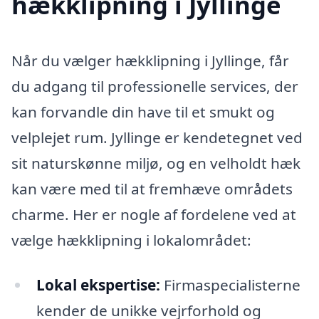
hækklipning i Jyllinge
Når du vælger hækklipning i Jyllinge, får
du adgang til professionelle services, der
kan forvandle din have til et smukt og
velplejet rum. Jyllinge er kendetegnet ved
sit naturskønne miljø, og en velholdt hæk
kan være med til at fremhæve områdets
charme. Her er nogle af fordelene ved at
vælge hækklipning i lokalområdet:
Lokal ekspertise:
Firmaspecialisterne
kender de unikke vejrforhold og