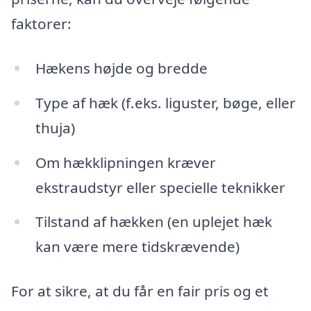
faktorer:
Hækens højde og bredde
Type af hæk (f.eks. liguster, bøge, eller
thuja)
Om hækklipningen kræver
ekstraudstyr eller specielle teknikker
Tilstand af hækken (en uplejet hæk
kan være mere tidskrævende)
For at sikre, at du får en fair pris og et