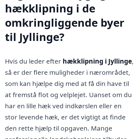
hækklipning i de
omkringliggende byer
til Jyllinge?
Hvis du leder efter
hækklipning i Jyllinge
,
så er der flere muligheder i nærområdet,
som kan hjælpe dig med at få din have til
at fremstå flot og velplejet. Uanset om du
har en lille hæk ved indkørslen eller en
stor levende hæk, er det vigtigt at finde
den rette hjælp til opgaven. Mange