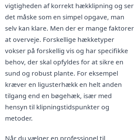
vigtigheden af korrekt hækklipning og ser
det måske som en simpel opgave, man
selv kan klare. Men der er mange faktorer
at overveje. Forskellige hækketyper
vokser på forskellig vis og har specifikke
behov, der skal opfyldes for at sikre en
sund og robust plante. For eksempel
kræver en ligusterhækk en helt anden
tilgang end en bøgehæk, især med
hensyn til klipningstidspunkter og
metoder.
Når du vælger en professionel til