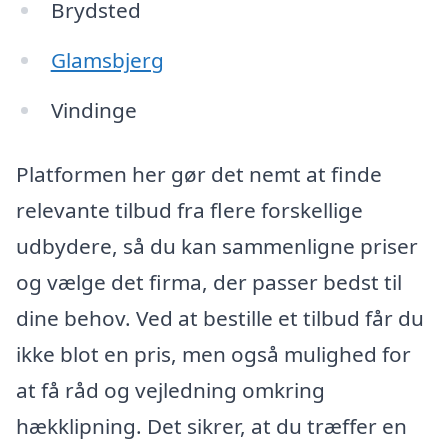
Brydsted
Glamsbjerg
Vindinge
Platformen her gør det nemt at finde
relevante tilbud fra flere forskellige
udbydere, så du kan sammenligne priser
og vælge det firma, der passer bedst til
dine behov. Ved at bestille et tilbud får du
ikke blot en pris, men også mulighed for
at få råd og vejledning omkring
hækklipning. Det sikrer, at du træffer en