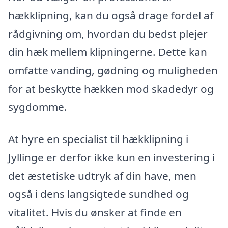
hækklipning, kan du også drage fordel af
rådgivning om, hvordan du bedst plejer
din hæk mellem klipningerne. Dette kan
omfatte vanding, gødning og muligheden
for at beskytte hækken mod skadedyr og
sygdomme.
At hyre en specialist til hækklipning i
Jyllinge er derfor ikke kun en investering i
det æstetiske udtryk af din have, men
også i dens langsigtede sundhed og
vitalitet. Hvis du ønsker at finde en