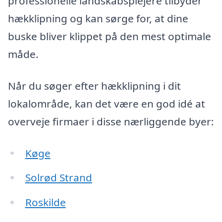
professionelle landskabsplejere tilbyder
hækklipning og kan sørge for, at dine
buske bliver klippet på den mest optimale
måde.
Når du søger efter hækklipning i dit
lokalområde, kan det være en god idé at
overveje firmaer i disse nærliggende byer:
Køge
Solrød Strand
Roskilde