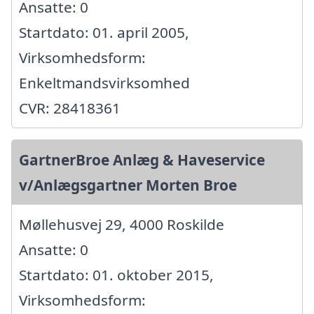
Ansatte: 0
Startdato: 01. april 2005,
Virksomhedsform:
Enkeltmandsvirksomhed
CVR: 28418361
GartnerBroe Anlæg & Haveservice
v/Anlægsgartner Morten Broe
Møllehusvej 29, 4000 Roskilde
Ansatte: 0
Startdato: 01. oktober 2015,
Virksomhedsform: