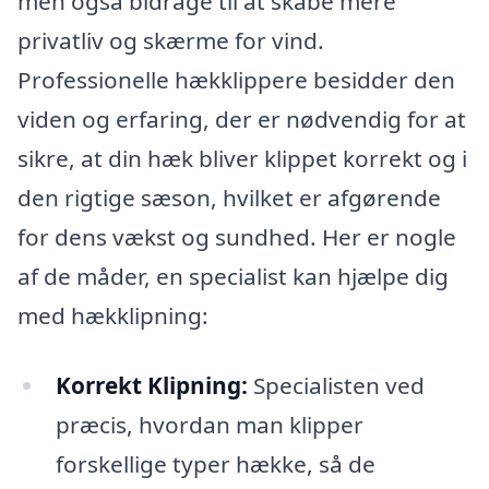
men også bidrage til at skabe mere
privatliv og skærme for vind.
Professionelle hækklippere besidder den
viden og erfaring, der er nødvendig for at
sikre, at din hæk bliver klippet korrekt og i
den rigtige sæson, hvilket er afgørende
for dens vækst og sundhed. Her er nogle
af de måder, en specialist kan hjælpe dig
med hækklipning:
Korrekt Klipning:
Specialisten ved
præcis, hvordan man klipper
forskellige typer hække, så de