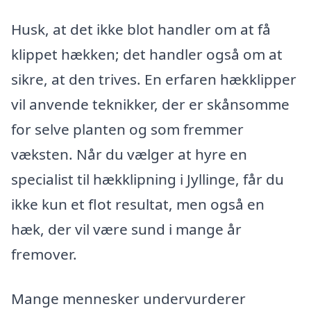
Husk, at det ikke blot handler om at få
klippet hækken; det handler også om at
sikre, at den trives. En erfaren hækklipper
vil anvende teknikker, der er skånsomme
for selve planten og som fremmer
væksten. Når du vælger at hyre en
specialist til hækklipning i Jyllinge, får du
ikke kun et flot resultat, men også en
hæk, der vil være sund i mange år
fremover.
Mange mennesker undervurderer