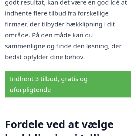
godt resultat, kan det være en god idé at
indhente flere tilbud fra forskellige
firmaer, der tilbyder hækklipning i dit
område. På den måde kan du
sammenligne og finde den løsning, der
bedst opfylder dine behov.
Indhent 3 tilbud, gratis og
uforpligtende
Fordele ved at vælge