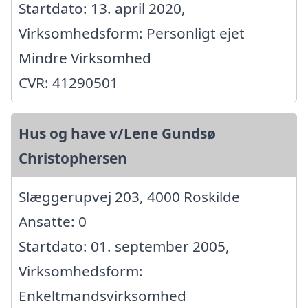
Startdato: 13. april 2020,
Virksomhedsform: Personligt ejet
Mindre Virksomhed
CVR: 41290501
Hus og have v/Lene Gundsø
Christophersen
Slæggerupvej 203, 4000 Roskilde
Ansatte: 0
Startdato: 01. september 2005,
Virksomhedsform:
Enkeltmandsvirksomhed