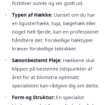
forbliver sunde og ser godt ud.
Typen af Hække:
Uanset om du har
en ligusterhækk, tuja, bøgehæk eller
noget helt fjerde, kan en professionel
håndtere det. Forskellige hæktyper
kræver forskellige teknikker.
Sæsonbestemt Pleje:
Hækkene skal
klippes på bestemte tidspunkter af
året for at blomstre optimalt;
specialisten kan rådgive dig om dette.
Form og Struktur:
En specialist