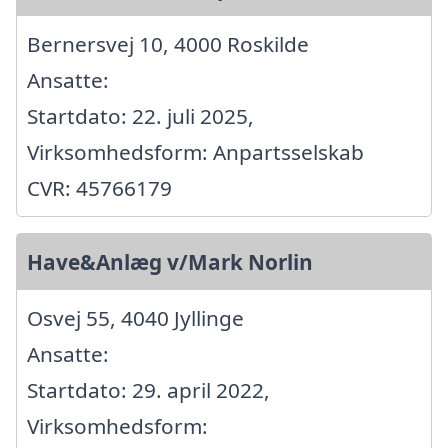
Bernersvej 10, 4000 Roskilde
Ansatte:
Startdato: 22. juli 2025,
Virksomhedsform: Anpartsselskab
CVR: 45766179
Have&Anlæg v/Mark Norlin
Osvej 55, 4040 Jyllinge
Ansatte:
Startdato: 29. april 2022,
Virksomhedsform: