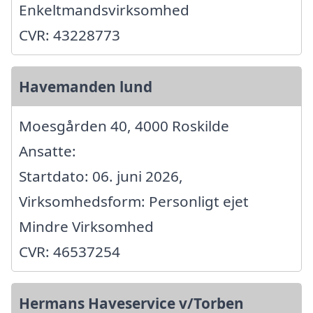
Enkeltmandsvirksomhed
CVR: 43228773
Havemanden lund
Moesgården 40, 4000 Roskilde
Ansatte:
Startdato: 06. juni 2026,
Virksomhedsform: Personligt ejet
Mindre Virksomhed
CVR: 46537254
Hermans Haveservice v/Torben