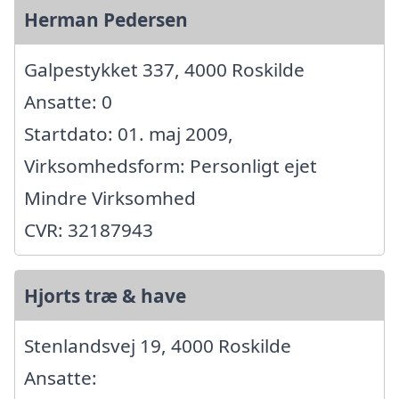
Herman Pedersen
Galpestykket 337, 4000 Roskilde
Ansatte: 0
Startdato: 01. maj 2009,
Virksomhedsform: Personligt ejet
Mindre Virksomhed
CVR: 32187943
Hjorts træ & have
Stenlandsvej 19, 4000 Roskilde
Ansatte: