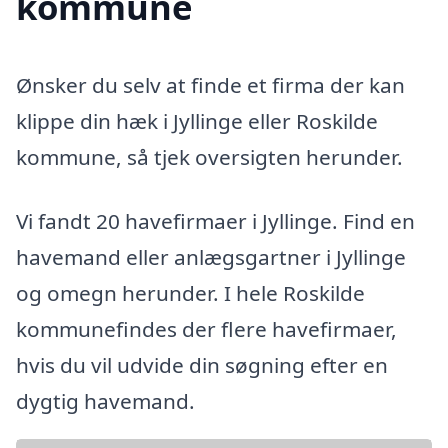
kommune
Ønsker du selv at finde et firma der kan
klippe din hæk i Jyllinge eller Roskilde
kommune, så tjek oversigten herunder.
Vi fandt 20 havefirmaer i Jyllinge. Find en
havemand eller anlægsgartner i Jyllinge
og omegn herunder. I hele Roskilde
kommunefindes der flere havefirmaer,
hvis du vil udvide din søgning efter en
dygtig havemand.