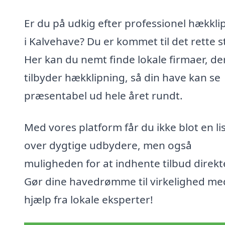
Er du på udkig efter professionel hækkli
i Kalvehave? Du er kommet til det rette s
Her kan du nemt finde lokale firmaer, de
tilbyder hækklipning, så din have kan se
præsentabel ud hele året rundt.
Med vores platform får du ikke blot en li
over dygtige udbydere, men også
muligheden for at indhente tilbud direkt
Gør dine havedrømme til virkelighed me
hjælp fra lokale eksperter!