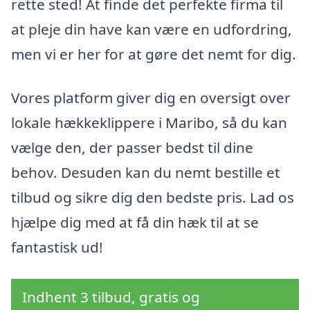
rette sted! At finde det perfekte firma til
at pleje din have kan være en udfordring,
men vi er her for at gøre det nemt for dig.
Vores platform giver dig en oversigt over
lokale hækkeklippere i Maribo, så du kan
vælge den, der passer bedst til dine
behov. Desuden kan du nemt bestille et
tilbud og sikre dig den bedste pris. Lad os
hjælpe dig med at få din hæk til at se
fantastisk ud!
Indhent 3 tilbud, gratis og