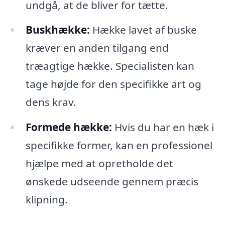
undgå, at de bliver for tætte.
Buskhække:
Hække lavet af buske
kræver en anden tilgang end
træagtige hække. Specialisten kan
tage højde for den specifikke art og
dens krav.
Formede hække:
Hvis du har en hæk i
specifikke former, kan en professionel
hjælpe med at opretholde det
ønskede udseende gennem præcis
klipning.