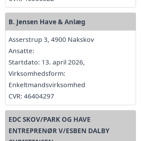
B. Jensen Have & Anlæg
Asserstrup 3, 4900 Nakskov
Ansatte:
Startdato: 13. april 2026,
Virksomhedsform:
Enkeltmandsvirksomhed
CVR: 46404297
EDC SKOV/PARK OG HAVE
ENTREPRENØR V/ESBEN DALBY