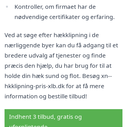
Kontroller, om firmaet har de
nødvendige certifikater og erfaring.
Ved at søge efter hækklipning i de
nærliggende byer kan du få adgang til et
bredere udvalg af tjenester og finde
præcis den hjælp, du har brug for til at
holde din hæk sund og flot. Besøg xn--
hkklipning-pris-xlb.dk for at få mere
information og bestille tilbud!
Indhent 3 tilbud, gratis og
uforpligtende