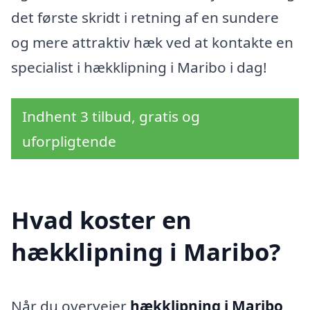
det første skridt i retning af en sundere
og mere attraktiv hæk ved at kontakte en
specialist i hækklipning i Maribo i dag!
Indhent 3 tilbud, gratis og
uforpligtende
Hvad koster en
hækklipning i Maribo?
Når du overvejer
hækklipning i Maribo
,