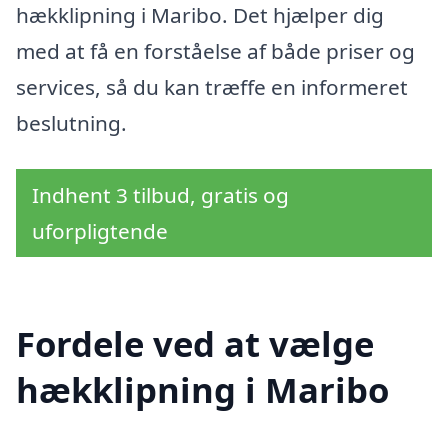
hækklipning i Maribo. Det hjælper dig
med at få en forståelse af både priser og
services, så du kan træffe en informeret
beslutning.
Indhent 3 tilbud, gratis og
uforpligtende
Fordele ved at vælge
hækklipning i Maribo