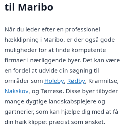
til Maribo
Når du leder efter en professionel
hækklipning i Maribo, er der også gode
muligheder for at finde kompetente
firmaer i nærliggende byer. Det kan være
en fordel at udvide din søgning til
områder som
Holeby
,
Rødby
, Kramnitse,
Nakskov
, og Tørresø. Disse byer tilbyder
mange dygtige landskabsplejere og
gartnerier, som kan hjælpe dig med at få
din hæk klippet præcist som ønsket.