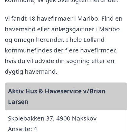
Vi fandt 18 havefirmaer i Maribo. Find en
havemand eller anlægsgartner i Maribo
og omegn herunder. I hele Lolland
kommunefindes der flere havefirmaer,
hvis du vil udvide din søgning efter en
dygtig havemand.
Aktiv Hus & Haveservice v/Brian
Larsen
Skolebakken 37, 4900 Nakskov
Ansatte: 4