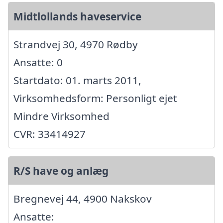
Midtlollands haveservice
Strandvej 30, 4970 Rødby
Ansatte: 0
Startdato: 01. marts 2011,
Virksomhedsform: Personligt ejet
Mindre Virksomhed
CVR: 33414927
R/S have og anlæg
Bregnevej 44, 4900 Nakskov
Ansatte: