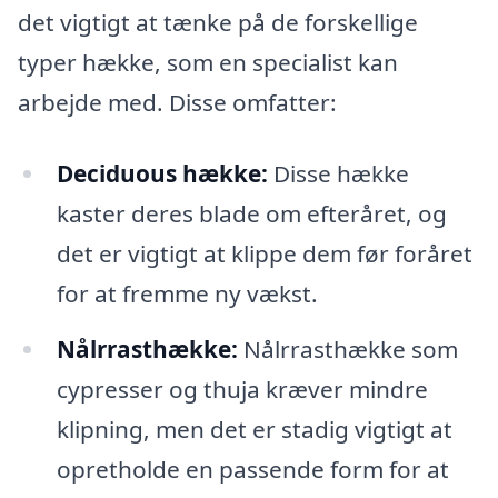
det vigtigt at tænke på de forskellige
typer hække, som en specialist kan
arbejde med. Disse omfatter:
Deciduous hække:
Disse hække
kaster deres blade om efteråret, og
det er vigtigt at klippe dem før foråret
for at fremme ny vækst.
Nålrrasthække:
Nålrrasthække som
cypresser og thuja kræver mindre
klipning, men det er stadig vigtigt at
opretholde en passende form for at