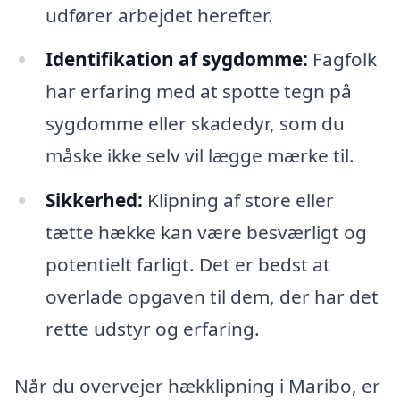
udfører arbejdet herefter.
Identifikation af sygdomme:
Fagfolk
har erfaring med at spotte tegn på
sygdomme eller skadedyr, som du
måske ikke selv vil lægge mærke til.
Sikkerhed:
Klipning af store eller
tætte hække kan være besværligt og
potentielt farligt. Det er bedst at
overlade opgaven til dem, der har det
rette udstyr og erfaring.
Når du overvejer hækklipning i Maribo, er