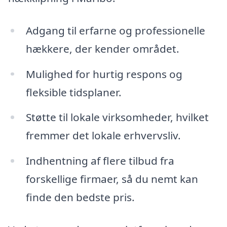
Adgang til erfarne og professionelle
hækkere, der kender området.
Mulighed for hurtig respons og
fleksible tidsplaner.
Støtte til lokale virksomheder, hvilket
fremmer det lokale erhvervsliv.
Indhentning af flere tilbud fra
forskellige firmaer, så du nemt kan
finde den bedste pris.