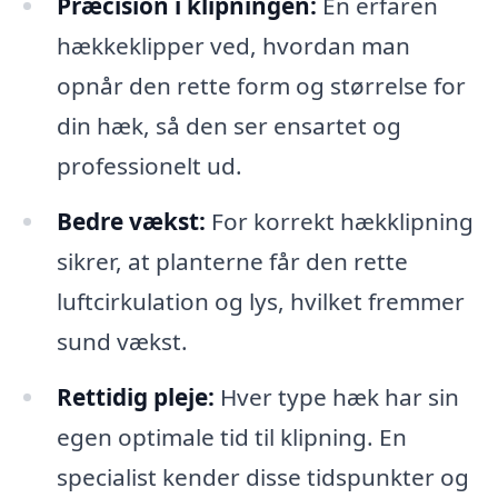
Præcision i klipningen:
En erfaren
hækkeklipper ved, hvordan man
opnår den rette form og størrelse for
din hæk, så den ser ensartet og
professionelt ud.
Bedre vækst:
For korrekt hækklipning
sikrer, at planterne får den rette
luftcirkulation og lys, hvilket fremmer
sund vækst.
Rettidig pleje:
Hver type hæk har sin
egen optimale tid til klipning. En
specialist kender disse tidspunkter og