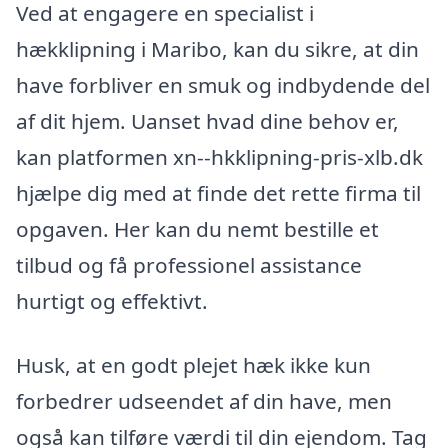
Ved at engagere en specialist i
hækklipning i Maribo, kan du sikre, at din
have forbliver en smuk og indbydende del
af dit hjem. Uanset hvad dine behov er,
kan platformen xn--hkklipning-pris-xlb.dk
hjælpe dig med at finde det rette firma til
opgaven. Her kan du nemt bestille et
tilbud og få professionel assistance
hurtigt og effektivt.
Husk, at en godt plejet hæk ikke kun
forbedrer udseendet af din have, men
også kan tilføre værdi til din ejendom. Tag