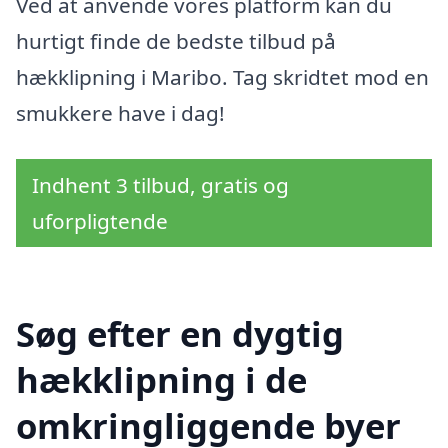
Ved at anvende vores platform kan du
hurtigt finde de bedste tilbud på
hækklipning i Maribo. Tag skridtet mod en
smukkere have i dag!
Indhent 3 tilbud, gratis og
uforpligtende
Søg efter en dygtig
hækklipning i de
omkringliggende byer