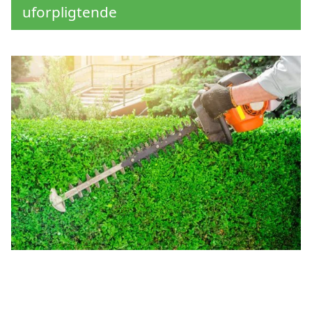
uforpligtende