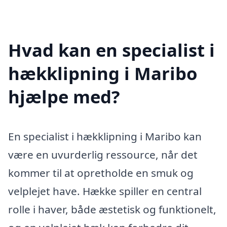
Hvad kan en specialist i
hækklipning i Maribo
hjælpe med?
En specialist i hækklipning i Maribo kan
være en uvurderlig ressource, når det
kommer til at opretholde en smuk og
velplejet have. Hække spiller en central
rolle i haver, både æstetisk og funktionelt,