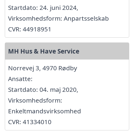
Startdato: 24. juni 2024,
Virksomhedsform: Anpartsselskab
CVR: 44918951
MH Hus & Have Service
Norrevej 3, 4970 Rødby
Ansatte:
Startdato: 04. maj 2020,
Virksomhedsform:
Enkeltmandsvirksomhed
CVR: 41334010