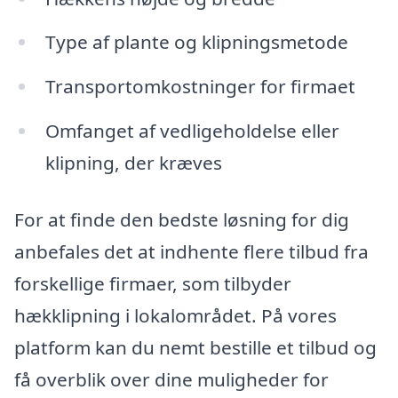
Type af plante og klipningsmetode
Transportomkostninger for firmaet
Omfanget af vedligeholdelse eller
klipning, der kræves
For at finde den bedste løsning for dig
anbefales det at indhente flere tilbud fra
forskellige firmaer, som tilbyder
hækklipning i lokalområdet. På vores
platform kan du nemt bestille et tilbud og
få overblik over dine muligheder for