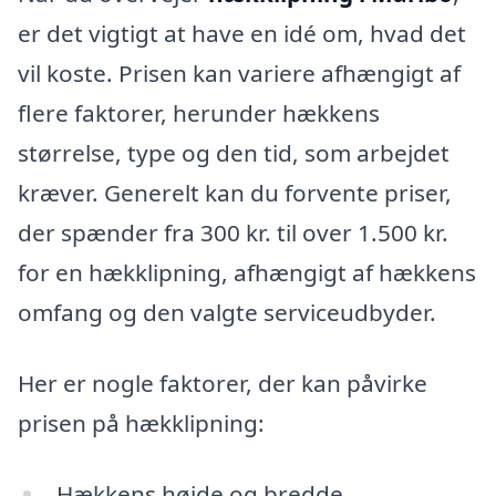
er det vigtigt at have en idé om, hvad det
vil koste. Prisen kan variere afhængigt af
flere faktorer, herunder hækkens
størrelse, type og den tid, som arbejdet
kræver. Generelt kan du forvente priser,
der spænder fra 300 kr. til over 1.500 kr.
for en hækklipning, afhængigt af hækkens
omfang og den valgte serviceudbyder.
Her er nogle faktorer, der kan påvirke
prisen på hækklipning:
Hækkens højde og bredde