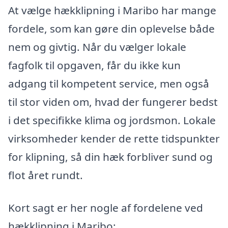
At vælge hækklipning i Maribo har mange
fordele, som kan gøre din oplevelse både
nem og givtig. Når du vælger lokale
fagfolk til opgaven, får du ikke kun
adgang til kompetent service, men også
til stor viden om, hvad der fungerer bedst
i det specifikke klima og jordsmon. Lokale
virksomheder kender de rette tidspunkter
for klipning, så din hæk forbliver sund og
flot året rundt.
Kort sagt er her nogle af fordelene ved
hækklipning i Maribo: