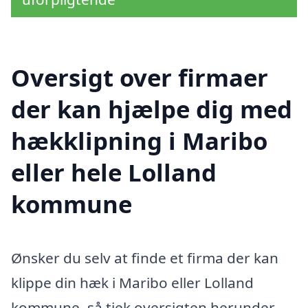
Oversigt over firmaer
der kan hjælpe dig med
hækklipning i Maribo
eller hele Lolland
kommune
Ønsker du selv at finde et firma der kan
klippe din hæk i Maribo eller Lolland
kommune, så tjek oversigten herunder.