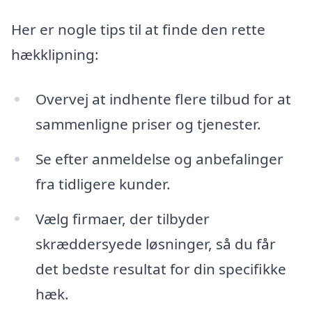
Her er nogle tips til at finde den rette
hækklipning:
Overvej at indhente flere tilbud for at
sammenligne priser og tjenester.
Se efter anmeldelse og anbefalinger
fra tidligere kunder.
Vælg firmaer, der tilbyder
skræddersyede løsninger, så du får
det bedste resultat for din specifikke
hæk.