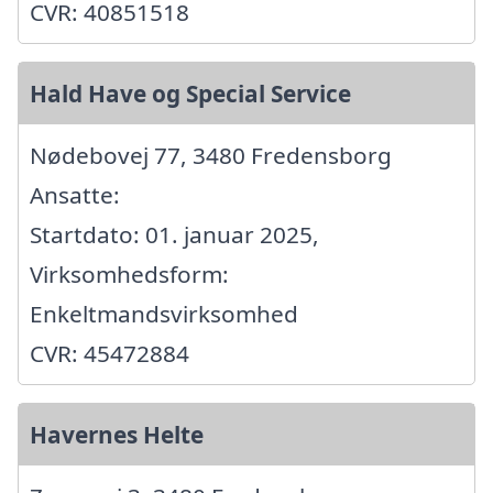
CVR: 40851518
Hald Have og Special Service
Nødebovej 77, 3480 Fredensborg
Ansatte:
Startdato: 01. januar 2025,
Virksomhedsform:
Enkeltmandsvirksomhed
CVR: 45472884
Havernes Helte