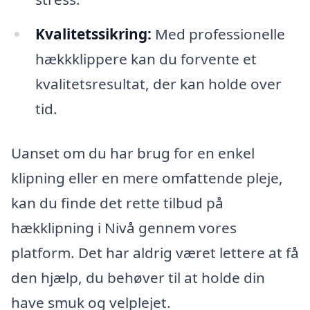
Kvalitetssikring:
Med professionelle
hækkklippere kan du forvente et
kvalitetsresultat, der kan holde over
tid.
Uanset om du har brug for en enkel
klipning eller en mere omfattende pleje,
kan du finde det rette tilbud på
hækklipning i Nivå gennem vores
platform. Det har aldrig været lettere at få
den hjælp, du behøver til at holde din
have smuk og velplejet.