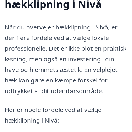
hækklipning i Nivå
Når du overvejer hækklipning i Nivå, er
der flere fordele ved at vælge lokale
professionelle. Det er ikke blot en praktisk
løsning, men også en investering i din
have og hjemmets æstetik. En velplejet
hæk kan gøre en kæmpe forskel for
udtrykket af dit udendørsområde.
Her er nogle fordele ved at vælge
hækklipning i Nivå: