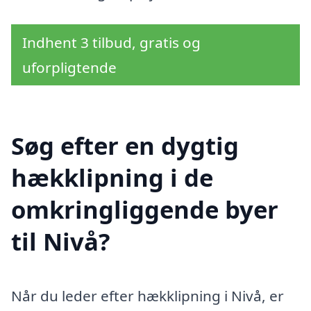
Indhent 3 tilbud, gratis og
uforpligtende
Søg efter en dygtig
hækklipning i de
omkringliggende byer
til Nivå?
Når du leder efter hækklipning i Nivå, er