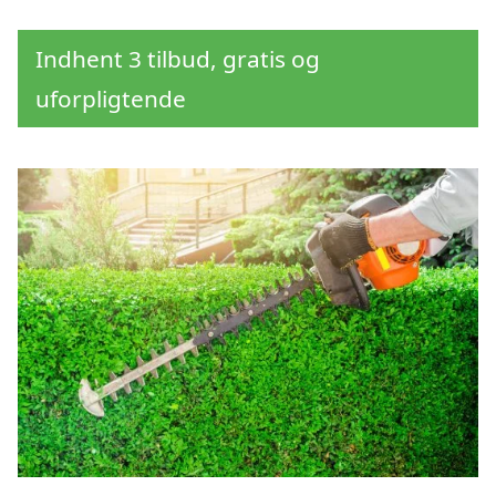
Indhent 3 tilbud, gratis og
uforpligtende