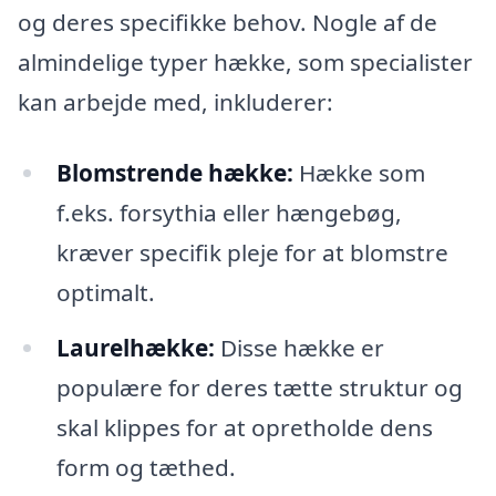
og deres specifikke behov. Nogle af de
almindelige typer hække, som specialister
kan arbejde med, inkluderer:
Blomstrende hække:
Hække som
f.eks. forsythia eller hængebøg,
kræver specifik pleje for at blomstre
optimalt.
Laurelhække:
Disse hække er
populære for deres tætte struktur og
skal klippes for at opretholde dens
form og tæthed.