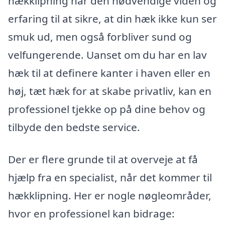
hækklipning har den nødvendige viden og
erfaring til at sikre, at din hæk ikke kun ser
smuk ud, men også forbliver sund og
velfungerende. Uanset om du har en lav
hæk til at definere kanter i haven eller en
høj, tæt hæk for at skabe privatliv, kan en
professionel tjekke op på dine behov og
tilbyde den bedste service.
Der er flere grunde til at overveje at få
hjælp fra en specialist, når det kommer til
hækklipning. Her er nogle nøgleområder,
hvor en professionel kan bidrage: