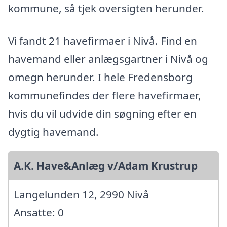
kommune, så tjek oversigten herunder.
Vi fandt 21 havefirmaer i Nivå. Find en
havemand eller anlægsgartner i Nivå og
omegn herunder. I hele Fredensborg
kommunefindes der flere havefirmaer,
hvis du vil udvide din søgning efter en
dygtig havemand.
A.K. Have&Anlæg v/Adam Krustrup
Langelunden 12, 2990 Nivå
Ansatte: 0