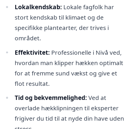
Lokalkendskab:
Lokale fagfolk har
stort kendskab til klimaet og de
specifikke plantearter, der trives i
området.
Effektivitet:
Professionelle i Nivå ved,
hvordan man klipper hækken optimalt
for at fremme sund vækst og give et
flot resultat.
Tid og bekvemmelighed:
Ved at
overlade hækklipningen til eksperter
frigiver du tid til at nyde din have uden
stress.