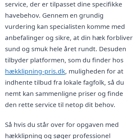
service, der er tilpasset dine specifikke
havebehov. Gennem en grundig
vurdering kan specialisten komme med
anbefalinger og sikre, at din hæk forbliver
sund og smuk hele året rundt. Desuden
tilbyder platformen, som du finder hos
hækklipning-pris.dk
, muligheden for at
indhente tilbud fra lokale fagfolk, så du
nemt kan sammenligne priser og finde
den rette service til netop dit behov.
Så hvis du står over for opgaven med
hækklipning og søger professionel