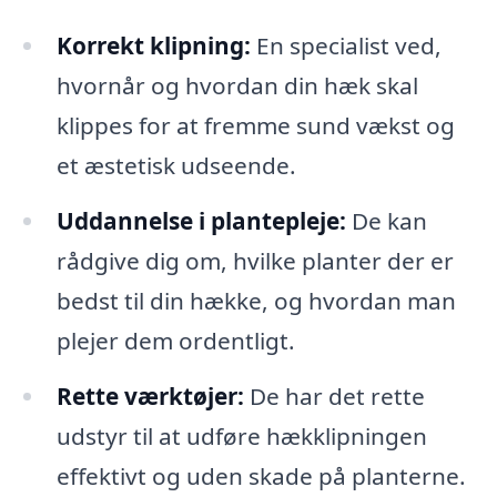
Korrekt klipning:
En specialist ved,
hvornår og hvordan din hæk skal
klippes for at fremme sund vækst og
et æstetisk udseende.
Uddannelse i plantepleje:
De kan
rådgive dig om, hvilke planter der er
bedst til din hække, og hvordan man
plejer dem ordentligt.
Rette værktøjer:
De har det rette
udstyr til at udføre hækklipningen
effektivt og uden skade på planterne.