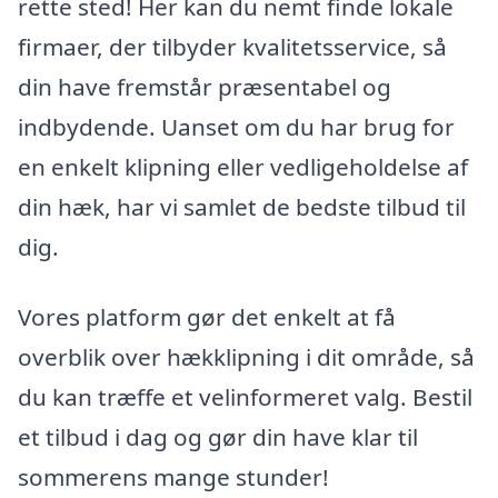
rette sted! Her kan du nemt finde lokale
firmaer, der tilbyder kvalitetsservice, så
din have fremstår præsentabel og
indbydende. Uanset om du har brug for
en enkelt klipning eller vedligeholdelse af
din hæk, har vi samlet de bedste tilbud til
dig.
Vores platform gør det enkelt at få
overblik over hækklipning i dit område, så
du kan træffe et velinformeret valg. Bestil
et tilbud i dag og gør din have klar til
sommerens mange stunder!