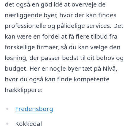
det også en god idé at overveje de
nærliggende byer, hvor der kan findes
professionelle og pålidelige services. Det
kan være en fordel at få flere tilbud fra
forskellige firmaer, så du kan vælge den
løsning, der passer bedst til dit behov og
budget. Her er nogle byer tæt på Nivå,
hvor du også kan finde kompetente
hækklippere:
Fredensborg
Kokkedal