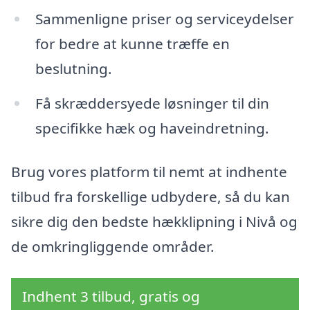
Sammenligne priser og serviceydelser
for bedre at kunne træffe en
beslutning.
Få skræddersyede løsninger til din
specifikke hæk og haveindretning.
Brug vores platform til nemt at indhente
tilbud fra forskellige udbydere, så du kan
sikre dig den bedste hækklipning i Nivå og
de omkringliggende områder.
Indhent 3 tilbud, gratis og