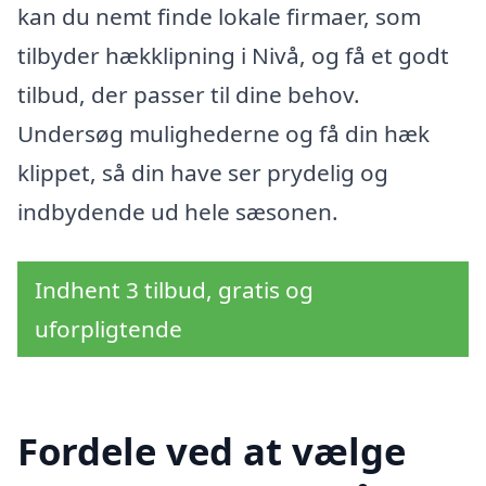
kan du nemt finde lokale firmaer, som
tilbyder hækklipning i Nivå, og få et godt
tilbud, der passer til dine behov.
Undersøg mulighederne og få din hæk
klippet, så din have ser prydelig og
indbydende ud hele sæsonen.
Indhent 3 tilbud, gratis og
uforpligtende
Fordele ved at vælge