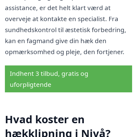
assistance, er det helt klart værd at
overveje at kontakte en specialist. Fra
sundhedskontrol til æstetisk forbedring,
kan en fagmand give din hæk den
opmærksomhed og pleje, den fortjener.
Indhent 3 tilbud, gratis og
uforpligtende
Hvad koster en
hækklipning i Nivå?