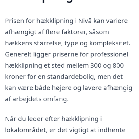
Prisen for hækklipning i Nivå kan variere
afhængigt af flere faktorer, såsom
hækkens størrelse, type og kompleksitet.
Generelt ligger priserne for professionel
hækklipning et sted mellem 300 og 800
kroner for en standardebolig, men det
kan være både højere og lavere afhængig
af arbejdets omfang.
Når du leder efter hækklipning i
lokalområdet, er det vigtigt at indhente