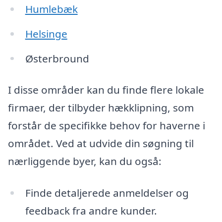
Humlebæk
Helsinge
Østerbround
I disse områder kan du finde flere lokale
firmaer, der tilbyder hækklipning, som
forstår de specifikke behov for haverne i
området. Ved at udvide din søgning til
nærliggende byer, kan du også:
Finde detaljerede anmeldelser og
feedback fra andre kunder.