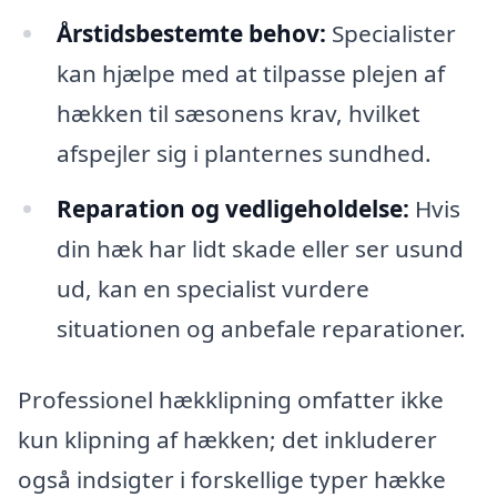
Årstidsbestemte behov:
Specialister
kan hjælpe med at tilpasse plejen af
hækken til sæsonens krav, hvilket
afspejler sig i planternes sundhed.
Reparation og vedligeholdelse:
Hvis
din hæk har lidt skade eller ser usund
ud, kan en specialist vurdere
situationen og anbefale reparationer.
Professionel hækklipning omfatter ikke
kun klipning af hækken; det inkluderer
også indsigter i forskellige typer hække