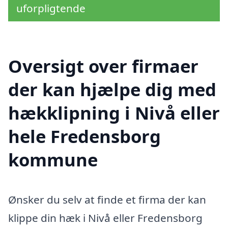
uforpligtende
Oversigt over firmaer
der kan hjælpe dig med
hækklipning i Nivå eller
hele Fredensborg
kommune
Ønsker du selv at finde et firma der kan
klippe din hæk i Nivå eller Fredensborg