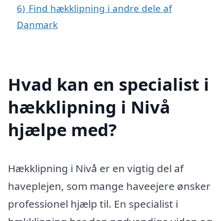
6)
Find hækklipning i andre dele af
Danmark
Hvad kan en specialist i
hækklipning i Nivå
hjælpe med?
Hækklipning i Nivå er en vigtig del af
haveplejen, som mange haveejere ønsker
professionel hjælp til. En specialist i