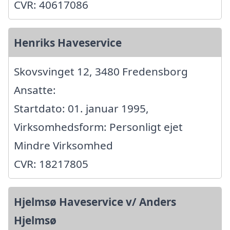
CVR: 40617086
Henriks Haveservice
Skovsvinget 12, 3480 Fredensborg
Ansatte:
Startdato: 01. januar 1995,
Virksomhedsform: Personligt ejet
Mindre Virksomhed
CVR: 18217805
Hjelmsø Haveservice v/ Anders
Hjelmsø