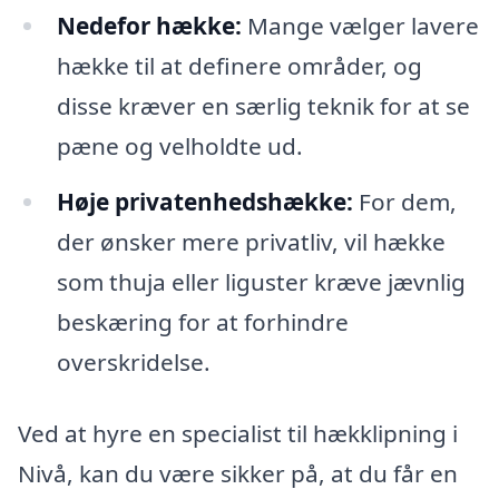
Nedefor hække:
Mange vælger lavere
hække til at definere områder, og
disse kræver en særlig teknik for at se
pæne og velholdte ud.
Høje privatenhedshække:
For dem,
der ønsker mere privatliv, vil hække
som thuja eller liguster kræve jævnlig
beskæring for at forhindre
overskridelse.
Ved at hyre en specialist til hækklipning i
Nivå, kan du være sikker på, at du får en