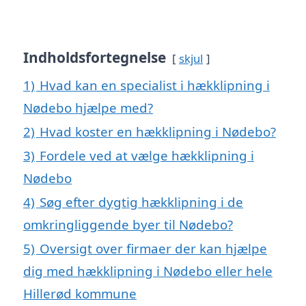
Indholdsfortegnelse
skjul
1)
Hvad kan en specialist i hækklipning i
Nødebo hjælpe med?
2)
Hvad koster en hækklipning i Nødebo?
3)
Fordele ved at vælge hækklipning i
Nødebo
4)
Søg efter dygtig hækklipning i de
omkringliggende byer til Nødebo?
5)
Oversigt over firmaer der kan hjælpe
dig med hækklipning i Nødebo eller hele
Hillerød kommune