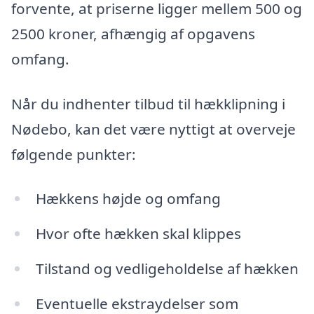
forvente, at priserne ligger mellem 500 og
2500 kroner, afhængig af opgavens
omfang.
Når du indhenter tilbud til hækklipning i
Nødebo, kan det være nyttigt at overveje
følgende punkter:
Hækkens højde og omfang
Hvor ofte hækken skal klippes
Tilstand og vedligeholdelse af hækken
Eventuelle ekstraydelser som