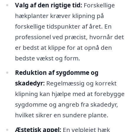
Valg af den rigtige tid:
Forskellige
hækplanter kræver klipning på
forskellige tidspunkter af året. En
professionel ved præcist, hvornår det
er bedst at klippe for at opnå den
bedste vækst og form.
Reduktion af sygdomme og
skadedyr:
Regelmæssig og korrekt
klipning kan hjælpe med at forebygge
sygdomme og angreb fra skadedyr,
hvilket sikrer en sundere plante.
Æstetisk appel:
En velplejet hæk