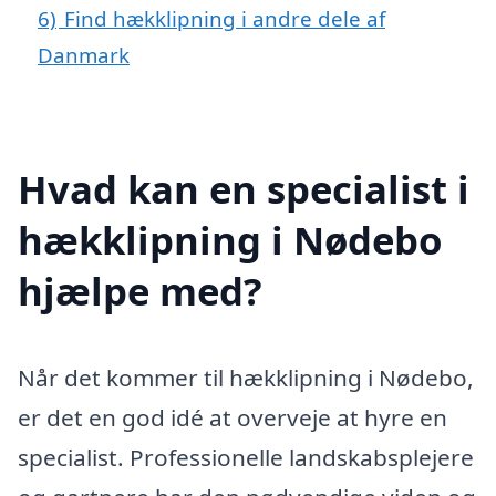
6)
Find hækklipning i andre dele af
Danmark
Hvad kan en specialist i
hækklipning i Nødebo
hjælpe med?
Når det kommer til hækklipning i Nødebo,
er det en god idé at overveje at hyre en
specialist. Professionelle landskabsplejere