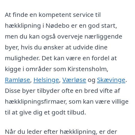
At finde en kompetent service til
hækklipning i Nødebo er en god start,
men du kan også overveje nærliggende
byer, hvis du ønsker at udvide dine
muligheder. Det kan være en fordel at
kigge i områder som Kirstensholm,
Ramløse
,
Helsinge
,
Værløse
og
Skævinge
.
Disse byer tilbyder ofte en bred vifte af
hækklipningsfirmaer, som kan være villige
til at give dig et godt tilbud.
Når du leder efter hækklipning, er der