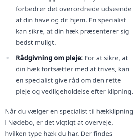
forbedrer det overordnede udseende
af din have og dit hjem. En specialist
kan sikre, at din hæk præsenterer sig
bedst muligt.
Rådgivning om pleje:
For at sikre, at
din hæk fortsætter med at trives, kan
en specialist give råd om den rette
pleje og vedligeholdelse efter klipning.
Når du vælger en specialist til hækklipning
i Nødebo, er det vigtigt at overveje,
hvilken type hæk du har. Der findes