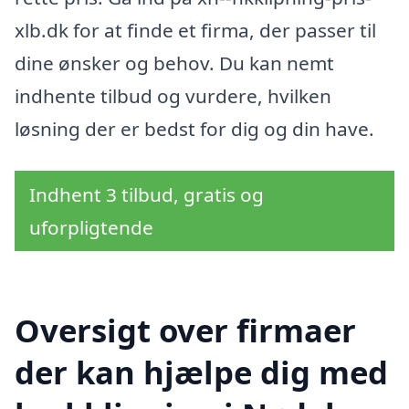
xlb.dk for at finde et firma, der passer til
dine ønsker og behov. Du kan nemt
indhente tilbud og vurdere, hvilken
løsning der er bedst for dig og din have.
Indhent 3 tilbud, gratis og
uforpligtende
Oversigt over firmaer
der kan hjælpe dig med