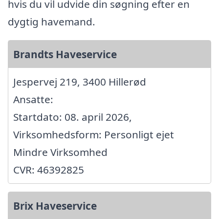
hvis du vil udvide din søgning efter en
dygtig havemand.
Brandts Haveservice
Jespervej 219, 3400 Hillerød
Ansatte:
Startdato: 08. april 2026,
Virksomhedsform: Personligt ejet
Mindre Virksomhed
CVR: 46392825
Brix Haveservice