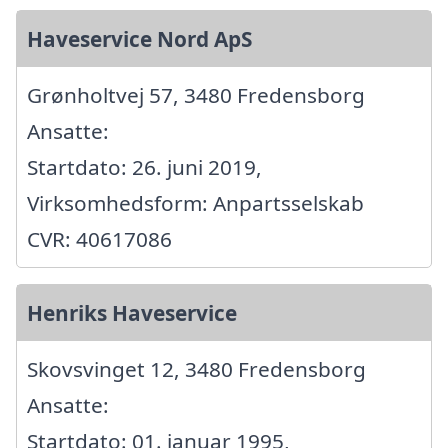
Haveservice Nord ApS
Grønholtvej 57, 3480 Fredensborg
Ansatte:
Startdato: 26. juni 2019,
Virksomhedsform: Anpartsselskab
CVR: 40617086
Henriks Haveservice
Skovsvinget 12, 3480 Fredensborg
Ansatte:
Startdato: 01. januar 1995,