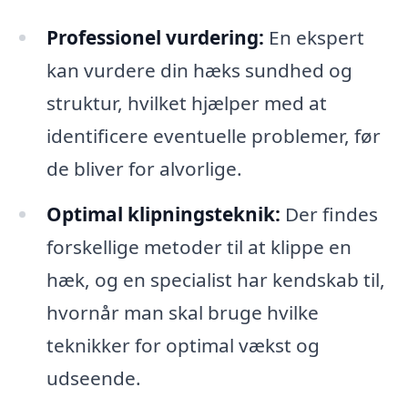
Professionel vurdering:
En ekspert
kan vurdere din hæks sundhed og
struktur, hvilket hjælper med at
identificere eventuelle problemer, før
de bliver for alvorlige.
Optimal klipningsteknik:
Der findes
forskellige metoder til at klippe en
hæk, og en specialist har kendskab til,
hvornår man skal bruge hvilke
teknikker for optimal vækst og
udseende.