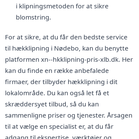
i klipningsmetoden for at sikre
blomstring.
For at sikre, at du får den bedste service
til hækklipning i Nødebo, kan du benytte
platformen xn--hkklipning-pris-xlb.dk. Her
kan du finde en række anbefalede
firmaer, der tilbyder hækklipning i dit
lokalområde. Du kan også let få et
skræddersyet tilbud, så du kan
sammenligne priser og tjenester. Årsagen
til at vælge en specialist er, at du får
adgang til ekspertise, værktøjer og