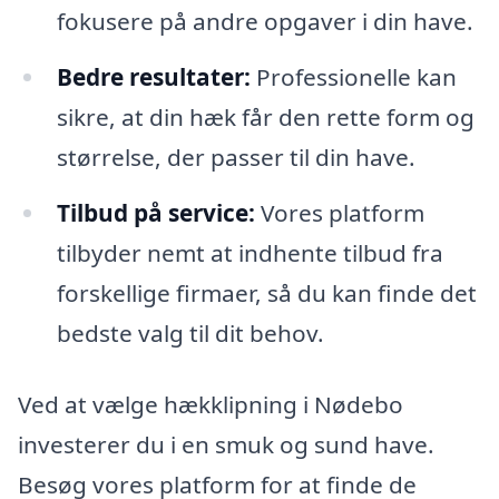
fokusere på andre opgaver i din have.
Bedre resultater:
Professionelle kan
sikre, at din hæk får den rette form og
størrelse, der passer til din have.
Tilbud på service:
Vores platform
tilbyder nemt at indhente tilbud fra
forskellige firmaer, så du kan finde det
bedste valg til dit behov.
Ved at vælge hækklipning i Nødebo
investerer du i en smuk og sund have.
Besøg vores platform for at finde de