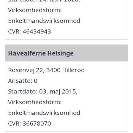
Virksomhedsform:
Enkeltmandsvirksomhed
CVR: 46434943
Havealferne Helsinge
Rosenvej 22, 3400 Hillerød
Ansatte: 0
Startdato: 03. maj 2015,
Virksomhedsform:
Enkeltmandsvirksomhed
CVR: 36678070