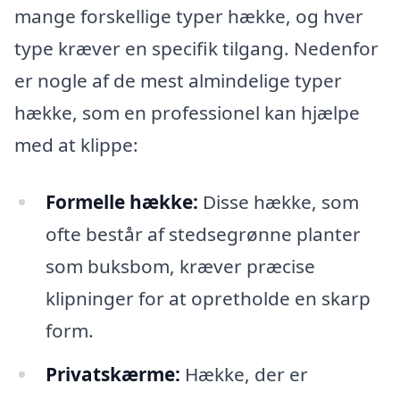
mange forskellige typer hække, og hver
type kræver en specifik tilgang. Nedenfor
er nogle af de mest almindelige typer
hække, som en professionel kan hjælpe
med at klippe:
Formelle hække:
Disse hække, som
ofte består af stedsegrønne planter
som buksbom, kræver præcise
klipninger for at opretholde en skarp
form.
Privatskærme:
Hække, der er