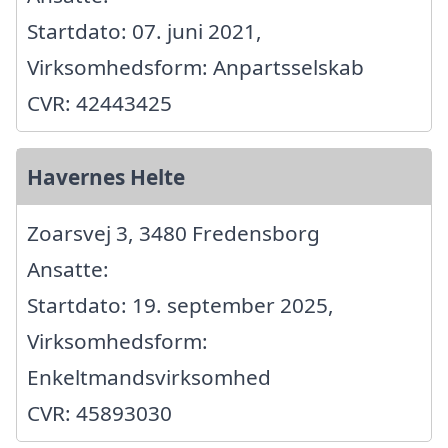
Startdato: 07. juni 2021,
Virksomhedsform: Anpartsselskab
CVR: 42443425
Havernes Helte
Zoarsvej 3, 3480 Fredensborg
Ansatte:
Startdato: 19. september 2025,
Virksomhedsform:
Enkeltmandsvirksomhed
CVR: 45893030