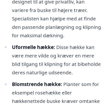
designet til at give privatliv, kan
variere fra buske til højere træer.
Specialisten kan hjælpe med at finde
den passende planlægning og klipning
for maksimal dækning.
Uformelle hække:
Disse hække kan
være mere vilde og kræver en mere
blid tilgang til klipning for at bibeholde
deres naturlige udseende.
Blomstrende hække:
Planter som for
eksempel rosehække eller
hækkenettede buske kræver omtanke