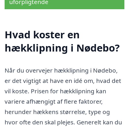
uforpligtende
Hvad koster en
hækklipning i Nødebo?
Når du overvejer hækklipning i Nødebo,
er det vigtigt at have en idé om, hvad det
vil koste. Prisen for hækklipning kan
variere afhængigt af flere faktorer,
herunder hækkens størrelse, type og
hvor ofte den skal plejes. Generelt kan du