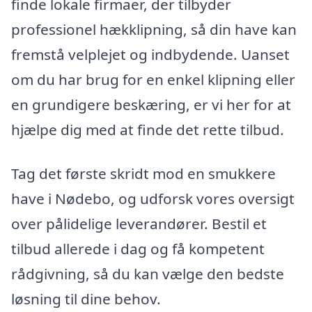
finde lokale firmaer, der tilbyder
professionel hækklipning, så din have kan
fremstå velplejet og indbydende. Uanset
om du har brug for en enkel klipning eller
en grundigere beskæring, er vi her for at
hjælpe dig med at finde det rette tilbud.
Tag det første skridt mod en smukkere
have i Nødebo, og udforsk vores oversigt
over pålidelige leverandører. Bestil et
tilbud allerede i dag og få kompetent
rådgivning, så du kan vælge den bedste
løsning til dine behov.