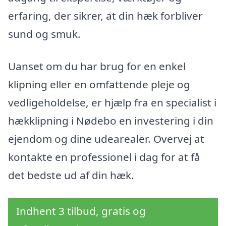
erfaring, der sikrer, at din hæk forbliver
sund og smuk.
Uanset om du har brug for en enkel
klipning eller en omfattende pleje og
vedligeholdelse, er hjælp fra en specialist i
hækklipning i Nødebo en investering i din
ejendom og dine udearealer. Overvej at
kontakte en professionel i dag for at få
det bedste ud af din hæk.
Indhent 3 tilbud, gratis og