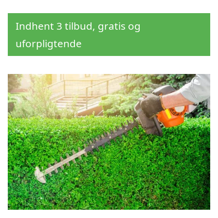
Indhent 3 tilbud, gratis og
uforpligtende