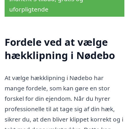
uforpligtende
Fordele ved at vælge
hækklipning i Nødebo
At vælge hækklipning i Nødebo har
mange fordele, som kan gøre en stor
forskel for din ejendom. Når du hyrer
professionelle til at tage sig af din hæk,
sikrer du, at den bliver klippet korrekt og i