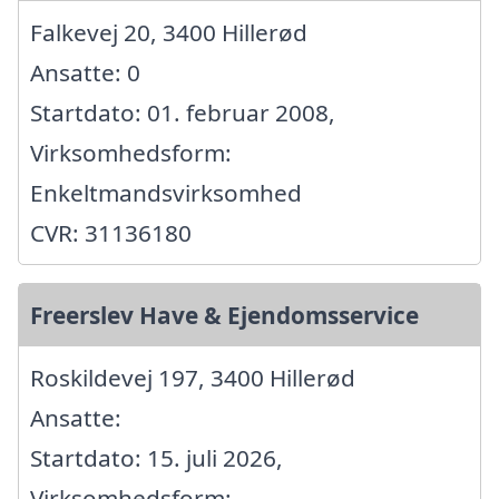
Falkevej 20, 3400 Hillerød
Ansatte: 0
Startdato: 01. februar 2008,
Virksomhedsform:
Enkeltmandsvirksomhed
CVR: 31136180
Freerslev Have & Ejendomsservice
Roskildevej 197, 3400 Hillerød
Ansatte:
Startdato: 15. juli 2026,
Virksomhedsform: