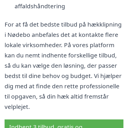
affaldshåndtering
For at få det bedste tilbud på hækklipning
i Nødebo anbefales det at kontakte flere
lokale virksomheder. På vores platform
kan du nemt indhente forskellige tilbud,
så du kan vælge den løsning, der passer
bedst til dine behov og budget. Vi hjælper
dig med at finde den rette professionelle
til opgaven, så din hæk altid fremstår
velplejet.
Indhent 3 tilbud, gratis og