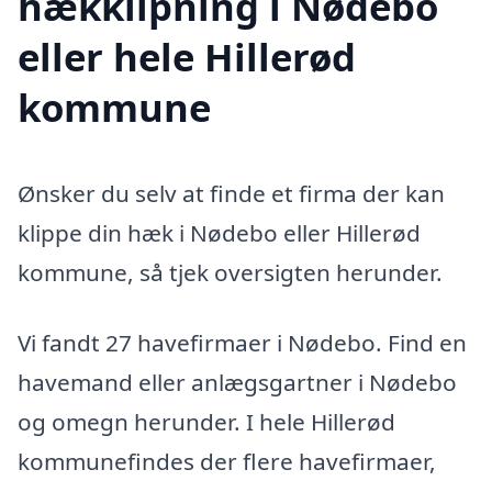
hækklipning i Nødebo
eller hele Hillerød
kommune
Ønsker du selv at finde et firma der kan
klippe din hæk i Nødebo eller Hillerød
kommune, så tjek oversigten herunder.
Vi fandt 27 havefirmaer i Nødebo. Find en
havemand eller anlægsgartner i Nødebo
og omegn herunder. I hele Hillerød
kommunefindes der flere havefirmaer,