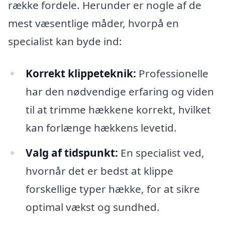
række fordele. Herunder er nogle af de
mest væsentlige måder, hvorpå en
specialist kan byde ind:
Korrekt klippeteknik:
Professionelle
har den nødvendige erfaring og viden
til at trimme hækkene korrekt, hvilket
kan forlænge hækkens levetid.
Valg af tidspunkt:
En specialist ved,
hvornår det er bedst at klippe
forskellige typer hække, for at sikre
optimal vækst og sundhed.