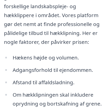
forskellige landskabspleje- og
hækklippere i området. Vores platform
gør det nemt at finde professionelle og
pålidelige tilbud til hækklipning. Her er
nogle faktorer, der påvirker prisen:
Hækens højde og volumen.
Adgangsforhold til ejendommen.
Afstand til affaldsladning.
Om hækklipningen skal inkludere
oprydning og bortskafning af grene.