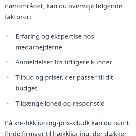
nærområdet, kan du overveje følgende
faktorer:
Erfaring og ekspertise hos
medarbejderne
Anmeldelser fra tidligere kunder
Tilbud og priser, der passer til dit
budget
Tilgængelighed og responstid
På xn--hkklipning-pris-xlb.dk kan du nemt
finde firmaer til hækklipning, der dækker