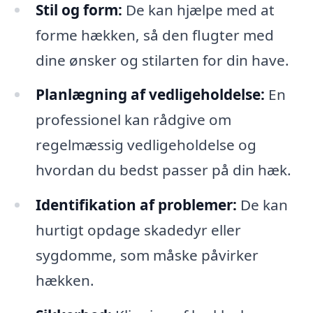
Stil og form:
De kan hjælpe med at
forme hækken, så den flugter med
dine ønsker og stilarten for din have.
Planlægning af vedligeholdelse:
En
professionel kan rådgive om
regelmæssig vedligeholdelse og
hvordan du bedst passer på din hæk.
Identifikation af problemer:
De kan
hurtigt opdage skadedyr eller
sygdomme, som måske påvirker
hækken.