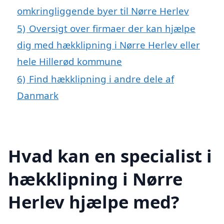
omkringliggende byer til Nørre Herlev
5)
Oversigt over firmaer der kan hjælpe
dig med hækklipning i Nørre Herlev eller
hele Hillerød kommune
6)
Find hækklipning i andre dele af
Danmark
Hvad kan en specialist i
hækklipning i Nørre
Herlev hjælpe med?