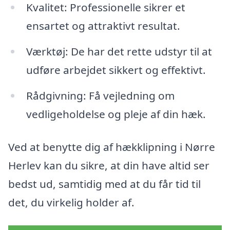
Kvalitet: Professionelle sikrer et
ensartet og attraktivt resultat.
Værktøj: De har det rette udstyr til at
udføre arbejdet sikkert og effektivt.
Rådgivning: Få vejledning om
vedligeholdelse og pleje af din hæk.
Ved at benytte dig af hækklipning i Nørre
Herlev kan du sikre, at din have altid ser
bedst ud, samtidig med at du får tid til
det, du virkelig holder af.