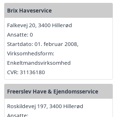
Brix Haveservice
Falkevej 20, 3400 Hillerød
Ansatte: 0
Startdato: 01. februar 2008,
Virksomhedsform:
Enkeltmandsvirksomhed
CVR: 31136180
Freerslev Have & Ejendomsservice
Roskildevej 197, 3400 Hillerød
Ansatte: