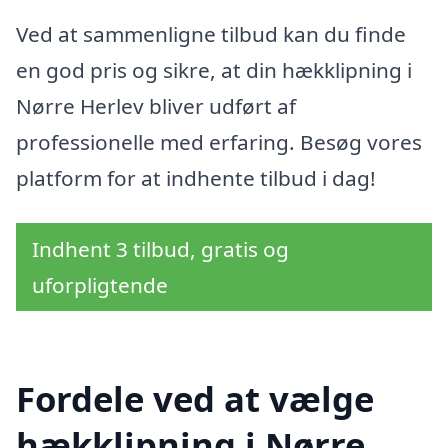
Ved at sammenligne tilbud kan du finde
en god pris og sikre, at din hækklipning i
Nørre Herlev bliver udført af
professionelle med erfaring. Besøg vores
platform for at indhente tilbud i dag!
Indhent 3 tilbud, gratis og
uforpligtende
Fordele ved at vælge
hækklipning i Nørre