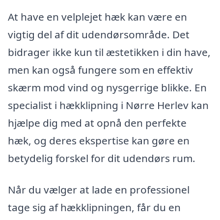
At have en velplejet hæk kan være en
vigtig del af dit udendørsområde. Det
bidrager ikke kun til æstetikken i din have,
men kan også fungere som en effektiv
skærm mod vind og nysgerrige blikke. En
specialist i hækklipning i Nørre Herlev kan
hjælpe dig med at opnå den perfekte
hæk, og deres ekspertise kan gøre en
betydelig forskel for dit udendørs rum.
Når du vælger at lade en professionel
tage sig af hækklipningen, får du en