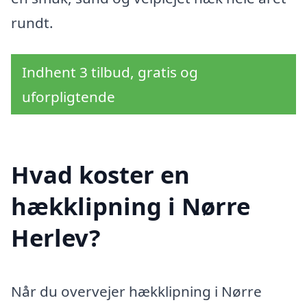
rundt.
Indhent 3 tilbud, gratis og
uforpligtende
Hvad koster en
hækklipning i Nørre
Herlev?
Når du overvejer hækklipning i Nørre