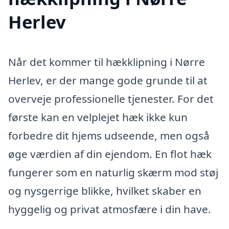
Herlev
Når det kommer til hækklipning i Nørre
Herlev, er der mange gode grunde til at
overveje professionelle tjenester. For det
første kan en velplejet hæk ikke kun
forbedre dit hjems udseende, men også
øge værdien af din ejendom. En flot hæk
fungerer som en naturlig skærm mod støj
og nysgerrige blikke, hvilket skaber en
hyggelig og privat atmosfære i din have.