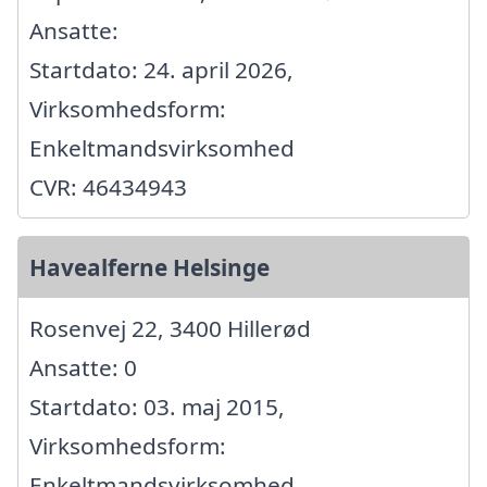
Ansatte:
Startdato: 24. april 2026,
Virksomhedsform:
Enkeltmandsvirksomhed
CVR: 46434943
Havealferne Helsinge
Rosenvej 22, 3400 Hillerød
Ansatte: 0
Startdato: 03. maj 2015,
Virksomhedsform:
Enkeltmandsvirksomhed