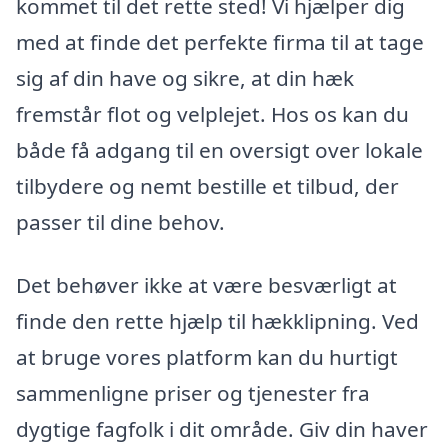
kommet til det rette sted! Vi hjælper dig
med at finde det perfekte firma til at tage
sig af din have og sikre, at din hæk
fremstår flot og velplejet. Hos os kan du
både få adgang til en oversigt over lokale
tilbydere og nemt bestille et tilbud, der
passer til dine behov.
Det behøver ikke at være besværligt at
finde den rette hjælp til hækklipning. Ved
at bruge vores platform kan du hurtigt
sammenligne priser og tjenester fra
dygtige fagfolk i dit område. Giv din haver