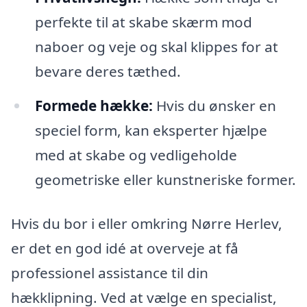
perfekte til at skabe skærm mod
naboer og veje og skal klippes for at
bevare deres tæthed.
Formede hække:
Hvis du ønsker en
speciel form, kan eksperter hjælpe
med at skabe og vedligeholde
geometriske eller kunstneriske former.
Hvis du bor i eller omkring Nørre Herlev,
er det en god idé at overveje at få
professionel assistance til din
hækklipning. Ved at vælge en specialist,