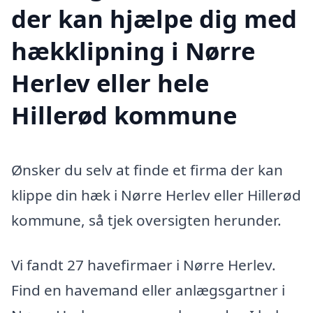
der kan hjælpe dig med
hækklipning i Nørre
Herlev eller hele
Hillerød kommune
Ønsker du selv at finde et firma der kan
klippe din hæk i Nørre Herlev eller Hillerød
kommune, så tjek oversigten herunder.
Vi fandt 27 havefirmaer i Nørre Herlev.
Find en havemand eller anlægsgartner i