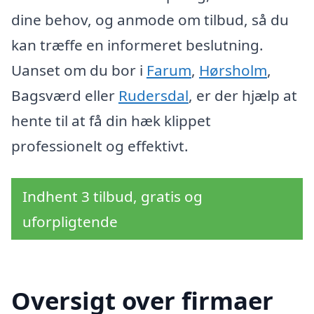
dine behov, og anmode om tilbud, så du
kan træffe en informeret beslutning.
Uanset om du bor i
Farum
,
Hørsholm
,
Bagsværd eller
Rudersdal
, er der hjælp at
hente til at få din hæk klippet
professionelt og effektivt.
Indhent 3 tilbud, gratis og
uforpligtende
Oversigt over firmaer