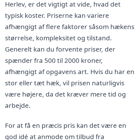
Herlev, er det vigtigt at vide, hvad det
typisk koster. Priserne kan variere
afhængigt af flere faktorer såsom hækens
størrelse, kompleksitet og tilstand.
Generelt kan du forvente priser, der
spænder fra 500 til 2000 kroner,
afhængigt af opgavens art. Hvis du har en
stor eller tæt hæk, vil prisen naturligvis
være højere, da det kræver mere tid og
arbejde.
For at få en præcis pris kan det være en
god idé at anmode om tilbud fra