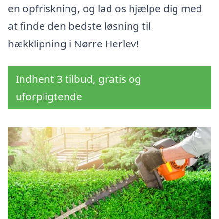
en opfriskning, og lad os hjælpe dig med
at finde den bedste løsning til
hækklipning i Nørre Herlev!
Indhent 3 tilbud, gratis og
uforpligtende