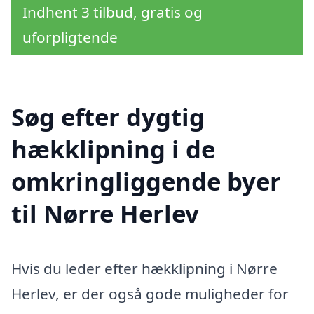
Indhent 3 tilbud, gratis og
uforpligtende
Søg efter dygtig
hækklipning i de
omkringliggende byer
til Nørre Herlev
Hvis du leder efter hækklipning i Nørre
Herlev, er der også gode muligheder for