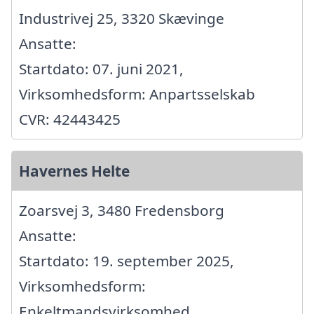
Industrivej 25, 3320 Skævinge
Ansatte:
Startdato: 07. juni 2021,
Virksomhedsform: Anpartsselskab
CVR: 42443425
Havernes Helte
Zoarsvej 3, 3480 Fredensborg
Ansatte:
Startdato: 19. september 2025,
Virksomhedsform:
Enkeltmandsvirksomhed