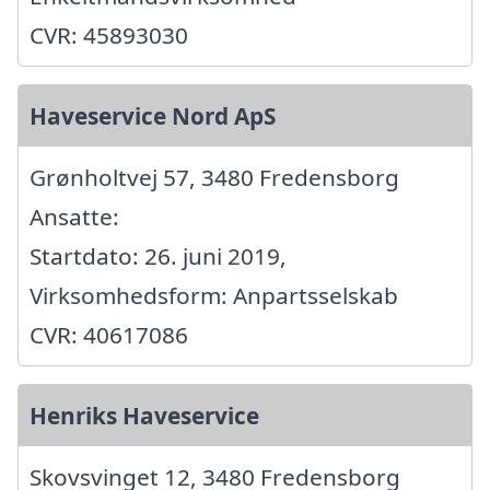
CVR: 45893030
Haveservice Nord ApS
Grønholtvej 57, 3480 Fredensborg
Ansatte:
Startdato: 26. juni 2019,
Virksomhedsform: Anpartsselskab
CVR: 40617086
Henriks Haveservice
Skovsvinget 12, 3480 Fredensborg