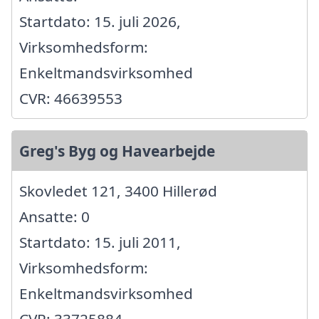
Startdato: 15. juli 2026,
Virksomhedsform:
Enkeltmandsvirksomhed
CVR: 46639553
Greg's Byg og Havearbejde
Skovledet 121, 3400 Hillerød
Ansatte: 0
Startdato: 15. juli 2011,
Virksomhedsform:
Enkeltmandsvirksomhed
CVR: 33725884