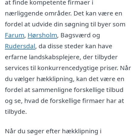
at finde kompetente firmaer i
nærliggende områder. Det kan være en
fordel at udvide din søgning til byer som
Farum
,
Hørsholm
, Bagsværd og
Rudersdal
, da disse steder kan have
erfarne landskabsplejere, der tilbyder
services til konkurrencedygtige priser. Når
du vælger hækklipning, kan det være en
fordel at sammenligne forskellige tilbud
og se, hvad de forskellige firmaer har at
tilbyde.
Når du søger efter hækklipning i