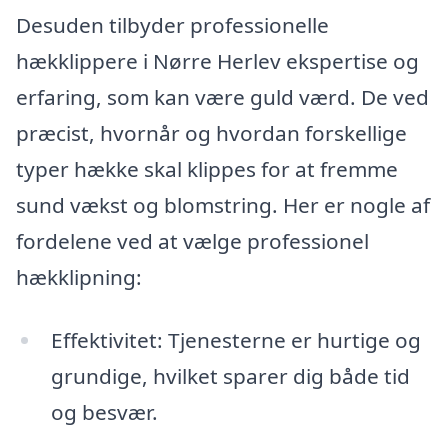
Desuden tilbyder professionelle
hækklippere i Nørre Herlev ekspertise og
erfaring, som kan være guld værd. De ved
præcist, hvornår og hvordan forskellige
typer hække skal klippes for at fremme
sund vækst og blomstring. Her er nogle af
fordelene ved at vælge professionel
hækklipning:
Effektivitet: Tjenesterne er hurtige og
grundige, hvilket sparer dig både tid
og besvær.