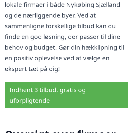
lokale firmaer i både Nykøbing Sjælland
og de nærliggende byer. Ved at
sammenligne forskellige tilbud kan du
finde en god løsning, der passer til dine
behov og budget. Gør din hækklipning til
en positiv oplevelse ved at vælge en
ekspert tæt på dig!
Indhent 3 tilbud, gratis og
uforpligtende