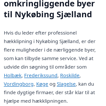
omkringliggende byer
til Nykøbing Sjælland
Hvis du leder efter professionel
hækklipning i Nykøbing Sjælland, er der
flere muligheder i de nærliggende byer,
som kan tilbyde samme service. Ved at
udvide din søgning til områder som
Holbæk
,
Frederikssund
,
Roskilde
,
Vordingborg
,
Køge
og
Slagelse
, kan du
finde dygtige firmaer, der står klar til at
hjælpe med hækklipningen.