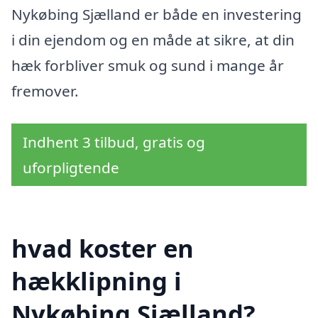
Nykøbing Sjælland er både en investering
i din ejendom og en måde at sikre, at din
hæk forbliver smuk og sund i mange år
fremover.
Indhent 3 tilbud, gratis og
uforpligtende
hvad koster en
hækklipning i
Nykøbing Sjælland?