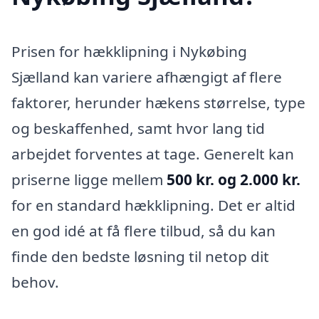
Prisen for hækklipning i Nykøbing
Sjælland kan variere afhængigt af flere
faktorer, herunder hækens størrelse, type
og beskaffenhed, samt hvor lang tid
arbejdet forventes at tage. Generelt kan
priserne ligge mellem
500 kr. og 2.000 kr.
for en standard hækklipning. Det er altid
en god idé at få flere tilbud, så du kan
finde den bedste løsning til netop dit
behov.