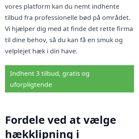
vores platform kan du nemt indhente
tilbud fra professionelle bød på området.
Vi hjælper dig med at finde det rette firma
til dine behov, så du kan få en smuk og
velplejet hæk i din have.
Indhent 3 tilbud, gratis og
uforpligtende
Fordele ved at vælge
hækklipning i