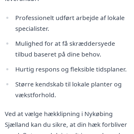
Professionelt udført arbejde af lokale
specialister.
Mulighed for at få skræddersyede
tilbud baseret på dine behov.
Hurtig respons og fleksible tidsplaner.
Større kendskab til lokale planter og
vækstforhold.
Ved at vælge hækklipning i Nykøbing
Sjælland kan du sikre, at din hæk forbliver