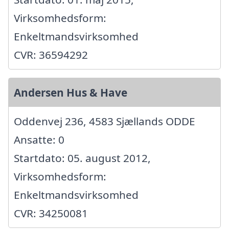
Virksomhedsform:
Enkeltmandsvirksomhed
CVR: 36594292
Andersen Hus & Have
Oddenvej 236, 4583 Sjællands ODDE
Ansatte: 0
Startdato: 05. august 2012,
Virksomhedsform:
Enkeltmandsvirksomhed
CVR: 34250081