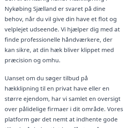
Nykøbing Sjælland er svaret på dine
behov, når du vil give din have et flot og
velplejet udseende. Vi hjælper dig med at
finde professionelle håndværkere, der
kan sikre, at din hæk bliver klippet med
præcision og omhu.
Uanset om du søger tilbud på
hækklipning til en privat have eller en
større ejendom, har vi samlet en oversigt
over pålidelige firmaer i dit område. Vores
platform gør det nemt at indhente gode