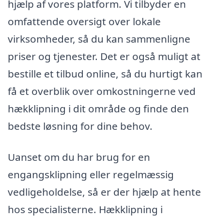
hjælp af vores platform. Vi tilbyder en
omfattende oversigt over lokale
virksomheder, så du kan sammenligne
priser og tjenester. Det er også muligt at
bestille et tilbud online, så du hurtigt kan
få et overblik over omkostningerne ved
hækklipning i dit område og finde den
bedste løsning for dine behov.
Uanset om du har brug for en
engangsklipning eller regelmæssig
vedligeholdelse, så er der hjælp at hente
hos specialisterne. Hækklipning i