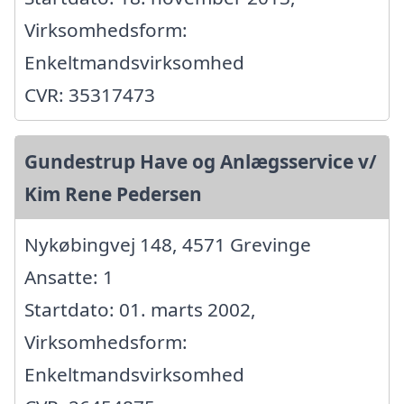
Virksomhedsform:
Enkeltmandsvirksomhed
CVR: 35317473
Gundestrup Have og Anlægsservice v/
Kim Rene Pedersen
Nykøbingvej 148, 4571 Grevinge
Ansatte: 1
Startdato: 01. marts 2002,
Virksomhedsform:
Enkeltmandsvirksomhed