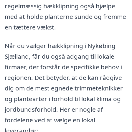
regelmæssig hækklipning også hjælpe
med at holde planterne sunde og fremme
en tættere vækst.
Når du vælger hækklipning i Nykøbing
Sjælland, får du også adgang til lokale
firmaer, der forstår de specifikke behov i
regionen. Det betyder, at de kan rådgive
dig om de mest egnede trimmeteknikker
og plantearter i forhold til lokal klima og
jordbundsforhold. Her er nogle af
fordelene ved at vælge en lokal
leverandør: