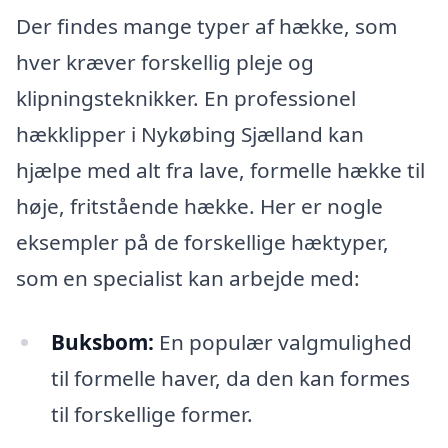
Der findes mange typer af hække, som
hver kræver forskellig pleje og
klipningsteknikker. En professionel
hækklipper i Nykøbing Sjælland kan
hjælpe med alt fra lave, formelle hække til
høje, fritstående hække. Her er nogle
eksempler på de forskellige hæktyper,
som en specialist kan arbejde med:
Buksbom:
En populær valgmulighed
til formelle haver, da den kan formes
til forskellige former.