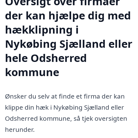
Oversigt over firmaer
der kan hjælpe dig med
hækklipning i
Nykøbing Sjælland eller
hele Odsherred
kommune
Ønsker du selv at finde et firma der kan
klippe din hæk i Nykøbing Sjælland eller
Odsherred kommune, så tjek oversigten
herunder.