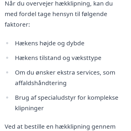
Når du overvejer hækklipning, kan du
med fordel tage hensyn til følgende
faktorer:
Hækens højde og dybde
Hækens tilstand og væksttype
Om du ønsker ekstra services, som
affaldshåndtering
Brug af specialudstyr for komplekse
klipninger
Ved at bestille en hækklipning gennem