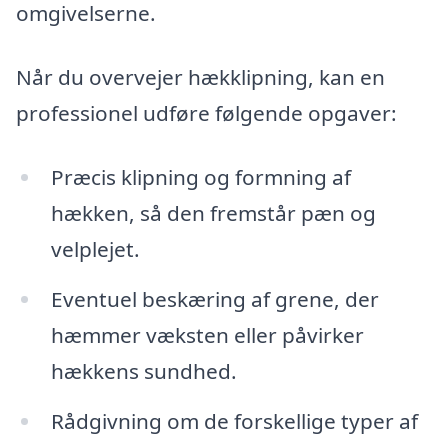
omgivelserne.
Når du overvejer hækklipning, kan en
professionel udføre følgende opgaver:
Præcis klipning og formning af
hækken, så den fremstår pæn og
velplejet.
Eventuel beskæring af grene, der
hæmmer væksten eller påvirker
hækkens sundhed.
Rådgivning om de forskellige typer af