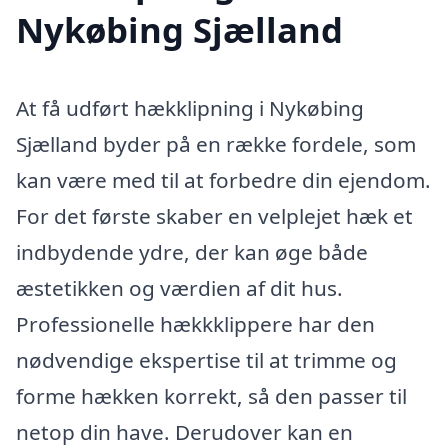
Nykøbing Sjælland
At få udført hækklipning i Nykøbing
Sjælland byder på en række fordele, som
kan være med til at forbedre din ejendom.
For det første skaber en velplejet hæk et
indbydende ydre, der kan øge både
æstetikken og værdien af dit hus.
Professionelle hækkklippere har den
nødvendige ekspertise til at trimme og
forme hækken korrekt, så den passer til
netop din have. Derudover kan en