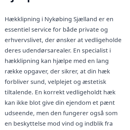
Hækklipning i Nykøbing Sjælland er en
essentiel service for både private og
erhvervslivet, der ønsker at vedligeholde
deres udendørsarealer. En specialist i
hækklipning kan hjælpe med en lang
række opgaver, der sikrer, at din hæk
forbliver sund, velplejet og æstetisk
tiltalende. En korrekt vedligeholdt hæk
kan ikke blot give din ejendom et pænt
udseende, men den fungerer også som
en beskyttelse mod vind og indblik fra