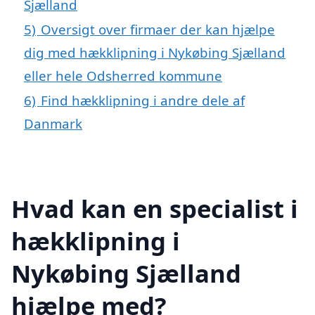
Sjælland
5)
Oversigt over firmaer der kan hjælpe
dig med hækklipning i Nykøbing Sjælland
eller hele Odsherred kommune
6)
Find hækklipning i andre dele af
Danmark
Hvad kan en specialist i
hækklipning i
Nykøbing Sjælland
hjælpe med?