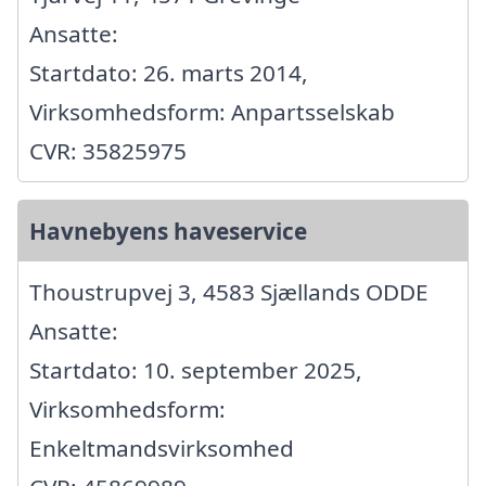
Ansatte:
Startdato: 26. marts 2014,
Virksomhedsform: Anpartsselskab
CVR: 35825975
Havnebyens haveservice
Thoustrupvej 3, 4583 Sjællands ODDE
Ansatte:
Startdato: 10. september 2025,
Virksomhedsform:
Enkeltmandsvirksomhed