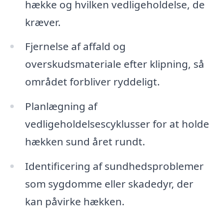
hække og hvilken vedligeholdelse, de
kræver.
Fjernelse af affald og
overskudsmateriale efter klipning, så
området forbliver ryddeligt.
Planlægning af
vedligeholdelsescyklusser for at holde
hækken sund året rundt.
Identificering af sundhedsproblemer
som sygdomme eller skadedyr, der
kan påvirke hækken.