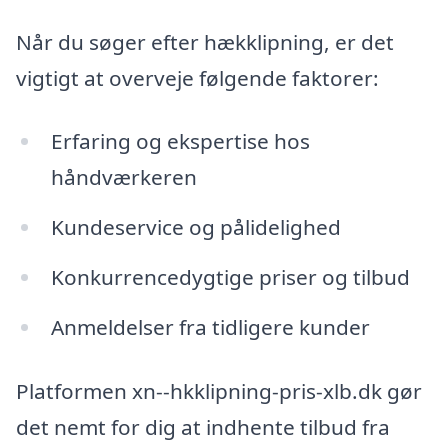
Når du søger efter hækklipning, er det
vigtigt at overveje følgende faktorer:
Erfaring og ekspertise hos
håndværkeren
Kundeservice og pålidelighed
Konkurrencedygtige priser og tilbud
Anmeldelser fra tidligere kunder
Platformen xn--hkklipning-pris-xlb.dk gør
det nemt for dig at indhente tilbud fra