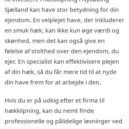
Sjælland kan have stor betydning for din
ejendom. En velplejet have, der inkluderer
en smuk hæk, kan ikke kun øge værdi og
skønhed, men det kan også give en
følelse af stolthed over den ejendom, du
ejer. En specialist kan effektivisere plejen
af din hæk, så du får mere tid til at nyde
din have frem for at arbejde i den.
Hvis du er på udkig efter et firma til
hækklipning, kan du nemt finde
professionelle og pålidelige løsninger ved