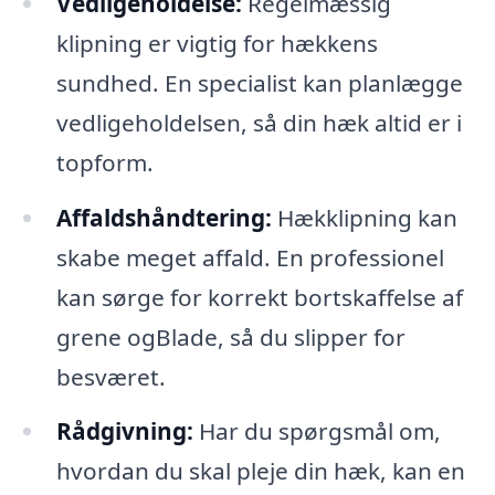
Vedligeholdelse:
Regelmæssig
klipning er vigtig for hækkens
sundhed. En specialist kan planlægge
vedligeholdelsen, så din hæk altid er i
topform.
Affaldshåndtering:
Hækklipning kan
skabe meget affald. En professionel
kan sørge for korrekt bortskaffelse af
grene ogBlade, så du slipper for
besværet.
Rådgivning:
Har du spørgsmål om,
hvordan du skal pleje din hæk, kan en