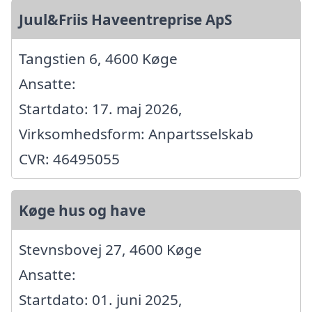
Juul&Friis Haveentreprise ApS
Tangstien 6, 4600 Køge
Ansatte:
Startdato: 17. maj 2026,
Virksomhedsform: Anpartsselskab
CVR: 46495055
Køge hus og have
Stevnsbovej 27, 4600 Køge
Ansatte:
Startdato: 01. juni 2025,