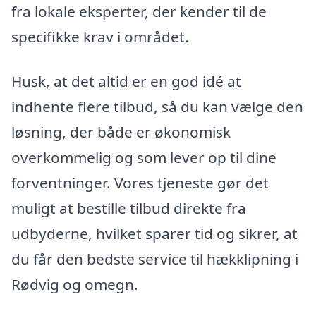
fra lokale eksperter, der kender til de
specifikke krav i området.
Husk, at det altid er en god idé at
indhente flere tilbud, så du kan vælge den
løsning, der både er økonomisk
overkommelig og som lever op til dine
forventninger. Vores tjeneste gør det
muligt at bestille tilbud direkte fra
udbyderne, hvilket sparer tid og sikrer, at
du får den bedste service til hækklipning i
Rødvig og omegn.