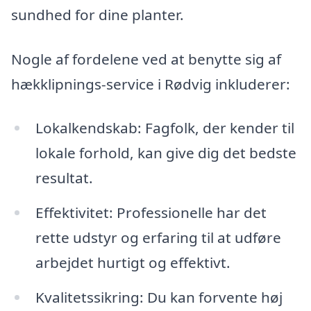
sundhed for dine planter.
Nogle af fordelene ved at benytte sig af
hækklipnings-service i Rødvig inkluderer:
Lokalkendskab: Fagfolk, der kender til
lokale forhold, kan give dig det bedste
resultat.
Effektivitet: Professionelle har det
rette udstyr og erfaring til at udføre
arbejdet hurtigt og effektivt.
Kvalitetssikring: Du kan forvente høj