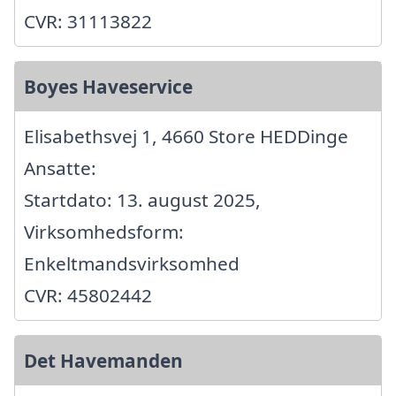
CVR: 31113822
Boyes Haveservice
Elisabethsvej 1, 4660 Store HEDDinge
Ansatte:
Startdato: 13. august 2025,
Virksomhedsform:
Enkeltmandsvirksomhed
CVR: 45802442
Det Havemanden