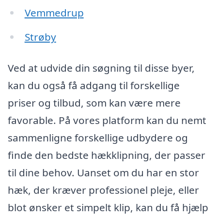
Vemmedrup
Strøby
Ved at udvide din søgning til disse byer,
kan du også få adgang til forskellige
priser og tilbud, som kan være mere
favorable. På vores platform kan du nemt
sammenligne forskellige udbydere og
finde den bedste hækklipning, der passer
til dine behov. Uanset om du har en stor
hæk, der kræver professionel pleje, eller
blot ønsker et simpelt klip, kan du få hjælp