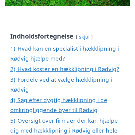
Indholdsfortegnelse
skjul
1)
Hvad kan en specialist i hækklipning i
Rødvig hjælpe med?
2)
Hvad koster en hækklipning i Rødvig?
3)
Fordele ved at vælge hækklipning i
Rødvig
4)
Søg efter dygtig hækklipning i de
omkringliggende byer til Rødvig
5)
Oversigt over firmaer der kan hjælpe
dig med hækklipning i Rødvig eller hele