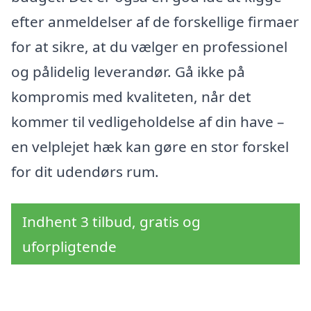
efter anmeldelser af de forskellige firmaer
for at sikre, at du vælger en professionel
og pålidelig leverandør. Gå ikke på
kompromis med kvaliteten, når det
kommer til vedligeholdelse af din have –
en velplejet hæk kan gøre en stor forskel
for dit udendørs rum.
Indhent 3 tilbud, gratis og
uforpligtende