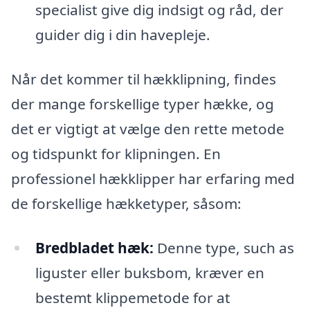
specialist give dig indsigt og råd, der
guider dig i din havepleje.
Når det kommer til hækklipning, findes
der mange forskellige typer hække, og
det er vigtigt at vælge den rette metode
og tidspunkt for klipningen. En
professionel hækklipper har erfaring med
de forskellige hækketyper, såsom:
Bredbladet hæk:
Denne type, such as
liguster eller buksbom, kræver en
bestemt klippemetode for at