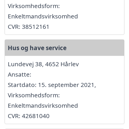
Virksomhedsform:
Enkeltmandsvirksomhed
CVR: 38512161
Hus og have service
Lundevej 38, 4652 Hårlev
Ansatte:
Startdato: 15. september 2021,
Virksomhedsform:
Enkeltmandsvirksomhed
CVR: 42681040