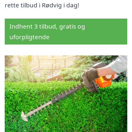
rette tilbud i Rødvig i dag!
Indhent 3 tilbud, gratis og
uforpligtende