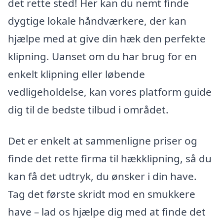
det rette sted! Her kan du nemt finde
dygtige lokale håndværkere, der kan
hjælpe med at give din hæk den perfekte
klipning. Uanset om du har brug for en
enkelt klipning eller løbende
vedligeholdelse, kan vores platform guide
dig til de bedste tilbud i området.
Det er enkelt at sammenligne priser og
finde det rette firma til hækklipning, så du
kan få det udtryk, du ønsker i din have.
Tag det første skridt mod en smukkere
have – lad os hjælpe dig med at finde det