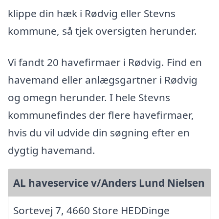
klippe din hæk i Rødvig eller Stevns
kommune, så tjek oversigten herunder.
Vi fandt 20 havefirmaer i Rødvig. Find en
havemand eller anlægsgartner i Rødvig
og omegn herunder. I hele Stevns
kommunefindes der flere havefirmaer,
hvis du vil udvide din søgning efter en
dygtig havemand.
AL haveservice v/Anders Lund Nielsen
Sortevej 7, 4660 Store HEDDinge