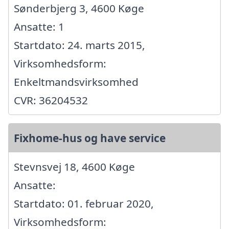
Sønderbjerg 3, 4600 Køge
Ansatte: 1
Startdato: 24. marts 2015,
Virksomhedsform:
Enkeltmandsvirksomhed
CVR: 36204532
Fixhome-hus og have service
Stevnsvej 18, 4600 Køge
Ansatte:
Startdato: 01. februar 2020,
Virksomhedsform: