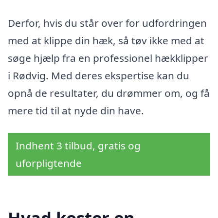
Derfor, hvis du står over for udfordringen
med at klippe din hæk, så tøv ikke med at
søge hjælp fra en professionel hækklipper
i Rødvig. Med deres ekspertise kan du
opnå de resultater, du drømmer om, og få
mere tid til at nyde din have.
Indhent 3 tilbud, gratis og
uforpligtende
Hvad koster en