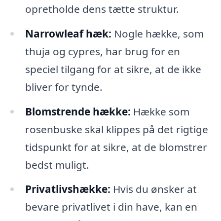
opretholde dens tætte struktur.
Narrowleaf hæk:
Nogle hække, som
thuja og cypres, har brug for en
speciel tilgang for at sikre, at de ikke
bliver for tynde.
Blomstrende hække:
Hække som
rosenbuske skal klippes på det rigtige
tidspunkt for at sikre, at de blomstrer
bedst muligt.
Privatlivshække:
Hvis du ønsker at
bevare privatlivet i din have, kan en