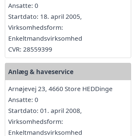
Ansatte: 0
Startdato: 18. april 2005,
Virksomhedsform:
Enkeltmandsvirksomhed
CVR: 28559399
Anlæg & haveservice
Arnøjevej 23, 4660 Store HEDDinge
Ansatte: 0
Startdato: 01. april 2008,
Virksomhedsform:
Enkeltmandsvirksomhed