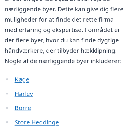
nærliggende byer. Dette kan give dig flere
muligheder for at finde det rette firma
med erfaring og ekspertise. I området er
der flere byer, hvor du kan finde dygtige
håndværkere, der tilbyder hækklipning.
Nogle af de nærliggende byer inkluderer:
Køge
Harlev
Borre
Store Heddinge