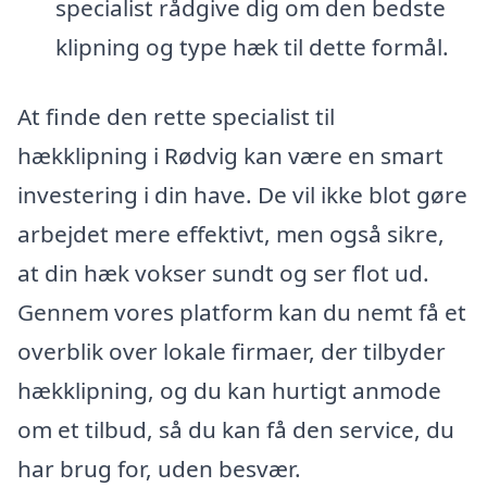
specialist rådgive dig om den bedste
klipning og type hæk til dette formål.
At finde den rette specialist til
hækklipning i Rødvig kan være en smart
investering i din have. De vil ikke blot gøre
arbejdet mere effektivt, men også sikre,
at din hæk vokser sundt og ser flot ud.
Gennem vores platform kan du nemt få et
overblik over lokale firmaer, der tilbyder
hækklipning, og du kan hurtigt anmode
om et tilbud, så du kan få den service, du
har brug for, uden besvær.