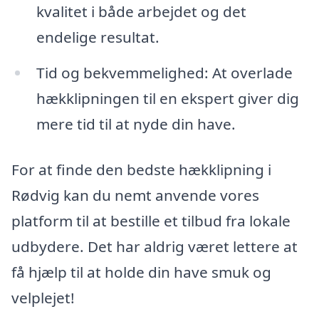
kvalitet i både arbejdet og det
endelige resultat.
Tid og bekvemmelighed: At overlade
hækklipningen til en ekspert giver dig
mere tid til at nyde din have.
For at finde den bedste hækklipning i
Rødvig kan du nemt anvende vores
platform til at bestille et tilbud fra lokale
udbydere. Det har aldrig været lettere at
få hjælp til at holde din have smuk og
velplejet!