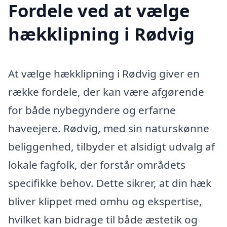
Fordele ved at vælge
hækklipning i Rødvig
At vælge hækklipning i Rødvig giver en
række fordele, der kan være afgørende
for både nybegyndere og erfarne
haveejere. Rødvig, med sin naturskønne
beliggenhed, tilbyder et alsidigt udvalg af
lokale fagfolk, der forstår områdets
specifikke behov. Dette sikrer, at din hæk
bliver klippet med omhu og ekspertise,
hvilket kan bidrage til både æstetik og