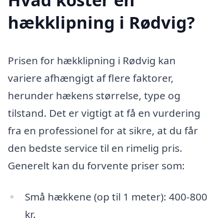
hækklipning i Rødvig?
Prisen for hækklipning i Rødvig kan
variere afhængigt af flere faktorer,
herunder hækens størrelse, type og
tilstand. Det er vigtigt at få en vurdering
fra en professionel for at sikre, at du får
den bedste service til en rimelig pris.
Generelt kan du forvente priser som:
Små hækkene (op til 1 meter): 400-800
kr.