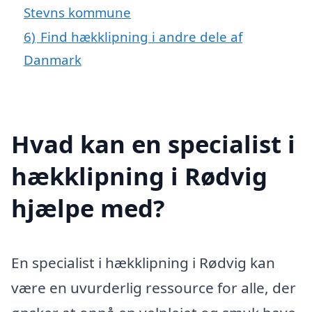
Stevns kommune
6)
Find hækklipning i andre dele af
Danmark
Hvad kan en specialist i
hækklipning i Rødvig
hjælpe med?
En specialist i hækklipning i Rødvig kan
være en uvurderlig ressource for alle, der