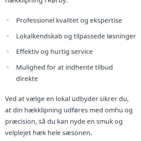
Professionel kvalitet og ekspertise
Lokalkendskab og tilpassede løsninger
Effektiv og hurtig service
Mulighed for at indhente tilbud
direkte
Ved at vælge en lokal udbyder sikrer du,
at din hækklipning udføres med omhu og
præcision, så du kan nyde en smuk og
velplejet hæk hele sæsonen.