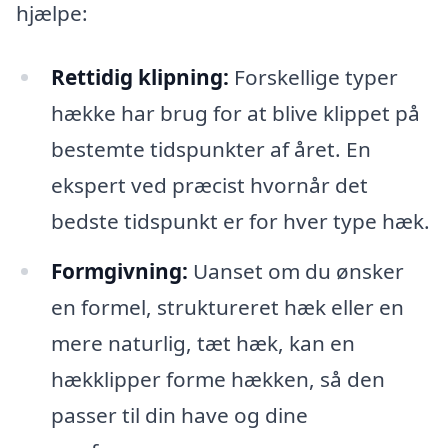
hjælpe:
Rettidig klipning:
Forskellige typer
hække har brug for at blive klippet på
bestemte tidspunkter af året. En
ekspert ved præcist hvornår det
bedste tidspunkt er for hver type hæk.
Formgivning:
Uanset om du ønsker
en formel, struktureret hæk eller en
mere naturlig, tæt hæk, kan en
hækklipper forme hækken, så den
passer til din have og dine