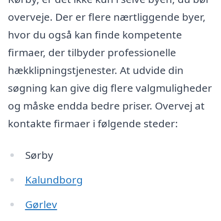
overveje. Der er flere nærtliggende byer,
hvor du også kan finde kompetente
firmaer, der tilbyder professionelle
hækklipningstjenester. At udvide din
søgning kan give dig flere valgmuligheder
og måske endda bedre priser. Overvej at
kontakte firmaer i følgende steder:
Sørby
Kalundborg
Gørlev