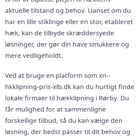
aktuelle tilstand og behov. Uanset om du
har en lille stiklinge eller en stor, etableret
hæk, kan de tilbyde skræddersyede
løsninger, der gør din have smukkere og
mere vedligeholdt.
Ved at bruge en platform som xn--
hkklipning-pris-xlb.dk kan du hurtigt finde
lokale firmaer til hækklipning i Rørby. Du
får mulighed for at sammenligne
forskellige tilbud, så du kan vælge den
løsning, der bedst passer til dit behov og