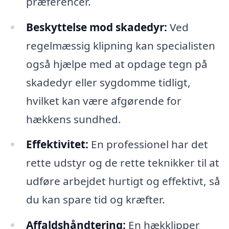
præferencer.
Beskyttelse mod skadedyr:
Ved
regelmæssig klipning kan specialisten
også hjælpe med at opdage tegn på
skadedyr eller sygdomme tidligt,
hvilket kan være afgørende for
hækkens sundhed.
Effektivitet:
En professionel har det
rette udstyr og de rette teknikker til at
udføre arbejdet hurtigt og effektivt, så
du kan spare tid og kræfter.
Affaldshåndtering:
En hækklipper