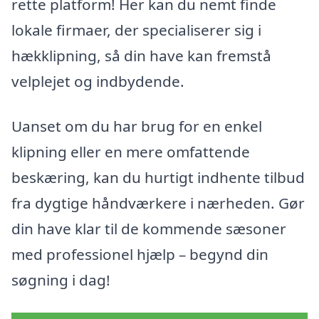
rette platform! Her kan du nemt finde
lokale firmaer, der specialiserer sig i
hækklipning, så din have kan fremstå
velplejet og indbydende.
Uanset om du har brug for en enkel
klipning eller en mere omfattende
beskæring, kan du hurtigt indhente tilbud
fra dygtige håndværkere i nærheden. Gør
din have klar til de kommende sæsoner
med professionel hjælp – begynd din
søgning i dag!