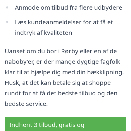
Anmode om tilbud fra flere udbydere
Læs kundeanmeldelser for at få et
indtryk af kvaliteten
Uanset om du bor i Rørby eller en af de
naboby’er, er der mange dygtige fagfolk
klar til at hjælpe dig med din hækklipning.
Husk, at det kan betale sig at shoppe
rundt for at få det bedste tilbud og den
bedste service.
Indhent 3 tilbud, gratis og