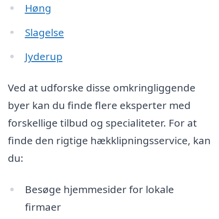
Høng
Slagelse
Jyderup
Ved at udforske disse omkringliggende
byer kan du finde flere eksperter med
forskellige tilbud og specialiteter. For at
finde den rigtige hækklipningsservice, kan
du:
Besøge hjemmesider for lokale
firmaer