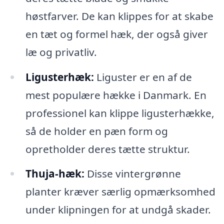
høstfarver. De kan klippes for at skabe
en tæt og formel hæk, der også giver
læ og privatliv.
Ligusterhæk:
Liguster er en af de
mest populære hække i Danmark. En
professionel kan klippe ligusterhække,
så de holder en pæn form og
opretholder deres tætte struktur.
Thuja-hæk:
Disse vintergrønne
planter kræver særlig opmærksomhed
under klipningen for at undgå skader.