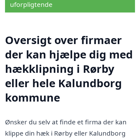
uforpligtende
Oversigt over firmaer
der kan hjælpe dig med
hækklipning i Rørby
eller hele Kalundborg
kommune
Ønsker du selv at finde et firma der kan
klippe din hæk i Rørby eller Kalundborg