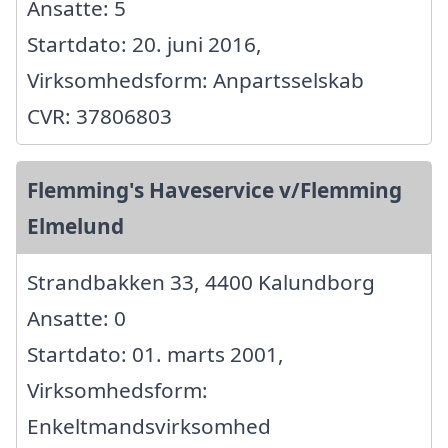
Ansatte: 5
Startdato: 20. juni 2016,
Virksomhedsform: Anpartsselskab
CVR: 37806803
Flemming's Haveservice v/Flemming
Elmelund
Strandbakken 33, 4400 Kalundborg
Ansatte: 0
Startdato: 01. marts 2001,
Virksomhedsform:
Enkeltmandsvirksomhed