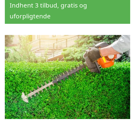
Indhent 3 tilbud, gratis og
uforpligtende