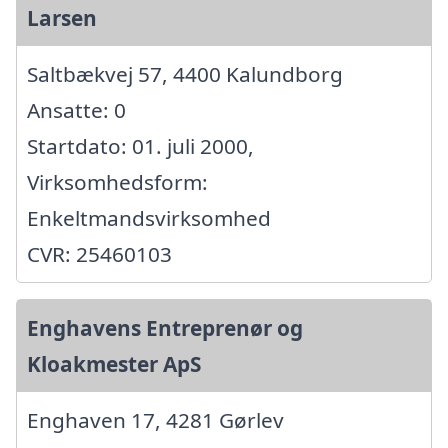
Larsen
Saltbækvej 57, 4400 Kalundborg
Ansatte: 0
Startdato: 01. juli 2000,
Virksomhedsform:
Enkeltmandsvirksomhed
CVR: 25460103
Enghavens Entreprenør og
Kloakmester ApS
Enghaven 17, 4281 Gørlev