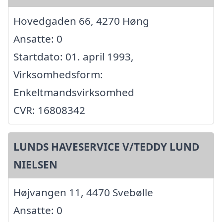
Hovedgaden 66, 4270 Høng
Ansatte: 0
Startdato: 01. april 1993,
Virksomhedsform:
Enkeltmandsvirksomhed
CVR: 16808342
LUNDS HAVESERVICE V/TEDDY LUND
NIELSEN
Højvangen 11, 4470 Svebølle
Ansatte: 0