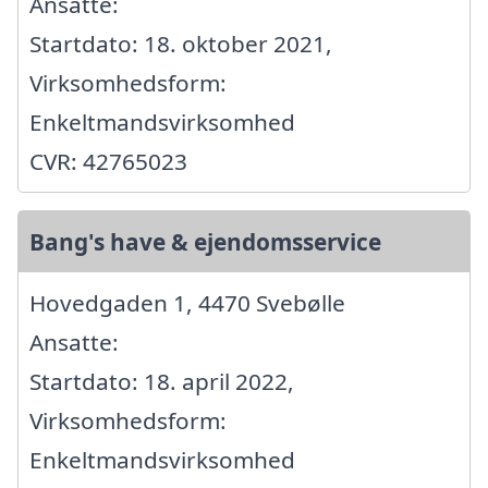
Ansatte:
Startdato: 18. oktober 2021,
Virksomhedsform:
Enkeltmandsvirksomhed
CVR: 42765023
Bang's have & ejendomsservice
Hovedgaden 1, 4470 Svebølle
Ansatte:
Startdato: 18. april 2022,
Virksomhedsform:
Enkeltmandsvirksomhed