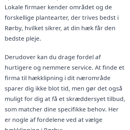
Lokale firmaer kender området og de
forskellige plantearter, der trives bedst i
Rørby, hvilket sikrer, at din hæk får den
bedste pleje.
Derudover kan du drage fordel af
hurtigere og nemmere service. At finde et
firma til hækklipning i dit nærområde
sparer dig ikke blot tid, men gør det også
muligt for dig at få et skræddersyet tilbud,
som matcher dine specifikke behov. Her
er nogle af fordelene ved at vælge
hækklipning i Rørby: