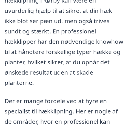
hækklipning i Rørby kan være en
uvurderlig hjælp til at sikre, at din hæk
ikke blot ser pæn ud, men også trives
sundt og stærkt. En professionel
hækklipper har den nødvendige knowhow
til at håndtere forskellige typer hække og
planter, hvilket sikrer, at du opnår det
ønskede resultat uden at skade
planterne.
Der er mange fordele ved at hyre en
specialist til hækklipning. Her er nogle af
de områder, hvor en professionel kan