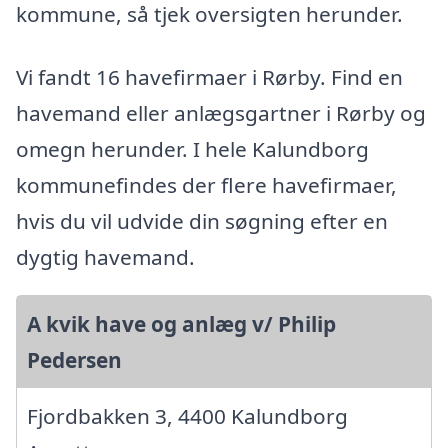
kommune, så tjek oversigten herunder.
Vi fandt 16 havefirmaer i Rørby. Find en
havemand eller anlægsgartner i Rørby og
omegn herunder. I hele Kalundborg
kommunefindes der flere havefirmaer,
hvis du vil udvide din søgning efter en
dygtig havemand.
A kvik have og anlæg v/ Philip
Pedersen
Fjordbakken 3, 4400 Kalundborg