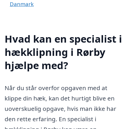
Danmark
Hvad kan en specialist i
hækklipning i Rørby
hjælpe med?
Når du står overfor opgaven med at
klippe din hæk, kan det hurtigt blive en
uoverskuelig opgave, hvis man ikke har
den rette erfaring. En specialist i