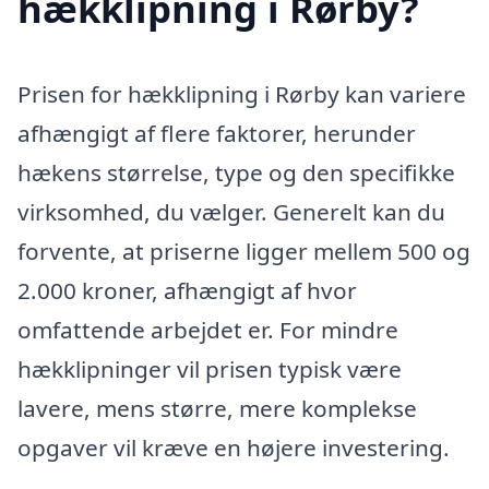
hækklipning i Rørby?
Prisen for hækklipning i Rørby kan variere
afhængigt af flere faktorer, herunder
hækens størrelse, type og den specifikke
virksomhed, du vælger. Generelt kan du
forvente, at priserne ligger mellem 500 og
2.000 kroner, afhængigt af hvor
omfattende arbejdet er. For mindre
hækklipninger vil prisen typisk være
lavere, mens større, mere komplekse
opgaver vil kræve en højere investering.