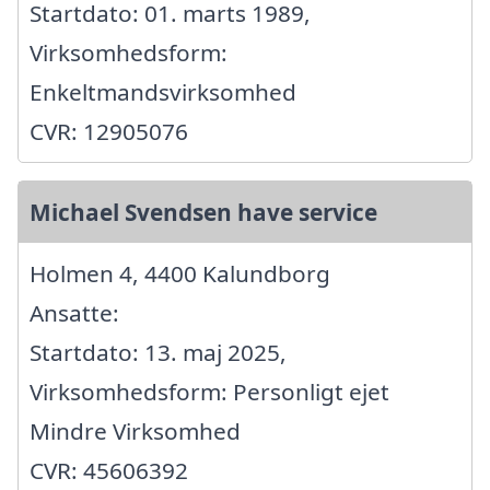
Startdato: 01. marts 1989,
Virksomhedsform:
Enkeltmandsvirksomhed
CVR: 12905076
Michael Svendsen have service
Holmen 4, 4400 Kalundborg
Ansatte:
Startdato: 13. maj 2025,
Virksomhedsform: Personligt ejet
Mindre Virksomhed
CVR: 45606392