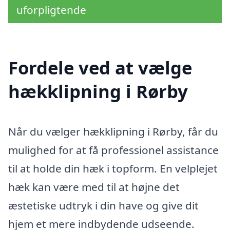
uforpligtende
Fordele ved at vælge
hækklipning i Rørby
Når du vælger hækklipning i Rørby, får du
mulighed for at få professionel assistance
til at holde din hæk i topform. En velplejet
hæk kan være med til at højne det
æstetiske udtryk i din have og give dit
hjem et mere indbydende udseende.