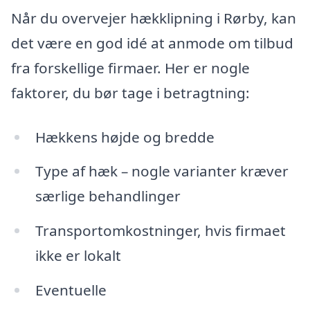
Når du overvejer hækklipning i Rørby, kan
det være en god idé at anmode om tilbud
fra forskellige firmaer. Her er nogle
faktorer, du bør tage i betragtning:
Hækkens højde og bredde
Type af hæk – nogle varianter kræver
særlige behandlinger
Transportomkostninger, hvis firmaet
ikke er lokalt
Eventuelle