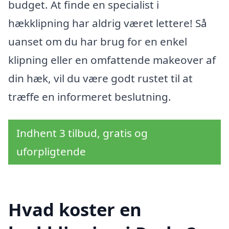
budget. At finde en specialist i
hækklipning har aldrig været lettere! Så
uanset om du har brug for en enkel
klipning eller en omfattende makeover af
din hæk, vil du være godt rustet til at
træffe en informeret beslutning.
Indhent 3 tilbud, gratis og
uforpligtende
Hvad koster en