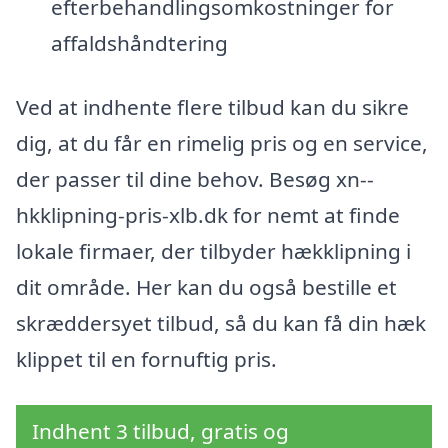
efterbehandlingsomkostninger for
affaldshåndtering
Ved at indhente flere tilbud kan du sikre
dig, at du får en rimelig pris og en service,
der passer til dine behov. Besøg xn--
hkklipning-pris-xlb.dk for nemt at finde
lokale firmaer, der tilbyder hækklipning i
dit område. Her kan du også bestille et
skræddersyet tilbud, så du kan få din hæk
klippet til en fornuftig pris.
Indhent 3 tilbud, gratis og