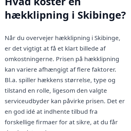
Hvad koster en
hækklipning i Skibinge?
Når du overvejer hækklipning i Skibinge,
er det vigtigt at få et klart billede af
omkostningerne. Prisen på hækklipning
kan variere afhængigt af flere faktorer.
Bl.a. spiller hækkens størrelse, type og
tilstand en rolle, ligesom den valgte
serviceudbyder kan påvirke prisen. Det er
en god idé at indhente tilbud fra
forskellige firmaer for at sikre, at du får