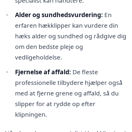
specialist kan håndtere.
Alder og sundhedsvurdering:
En
erfaren hækklipper kan vurdere din
hæks alder og sundhed og rådgive dig
om den bedste pleje og
vedligeholdelse.
Fjernelse af affald:
De fleste
professionelle tilbydere hjælper også
med at fjerne grene og affald, så du
slipper for at rydde op efter
klipningen.