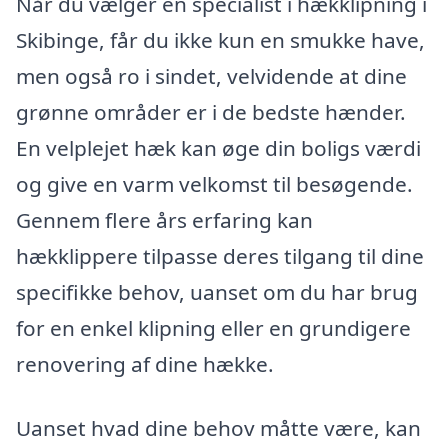
Når du vælger en specialist i hækklipning i
Skibinge, får du ikke kun en smukke have,
men også ro i sindet, velvidende at dine
grønne områder er i de bedste hænder.
En velplejet hæk kan øge din boligs værdi
og give en varm velkomst til besøgende.
Gennem flere års erfaring kan
hækklippere tilpasse deres tilgang til dine
specifikke behov, uanset om du har brug
for en enkel klipning eller en grundigere
renovering af dine hække.
Uanset hvad dine behov måtte være, kan