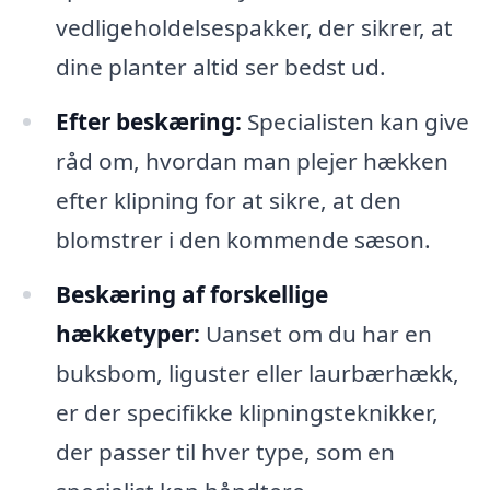
vedligeholdelsespakker, der sikrer, at
dine planter altid ser bedst ud.
Efter beskæring:
Specialisten kan give
råd om, hvordan man plejer hækken
efter klipning for at sikre, at den
blomstrer i den kommende sæson.
Beskæring af forskellige
hækketyper:
Uanset om du har en
buksbom, liguster eller laurbærhækk,
er der specifikke klipningsteknikker,
der passer til hver type, som en