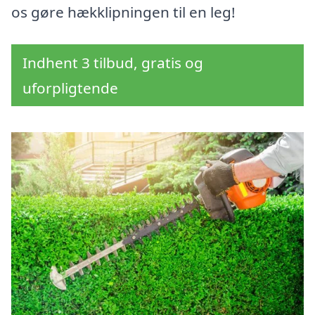
os gøre hækklipningen til en leg!
Indhent 3 tilbud, gratis og
uforpligtende