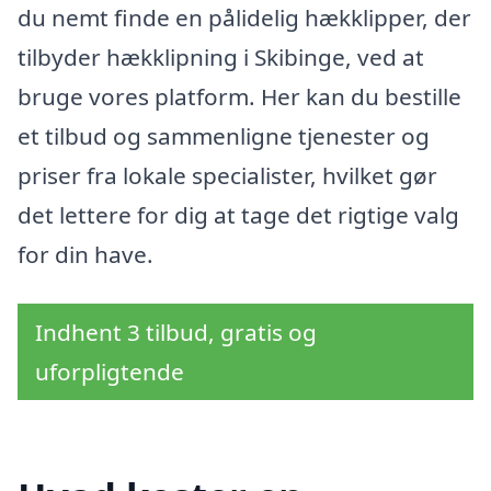
du nemt finde en pålidelig hækklipper, der
tilbyder hækklipning i Skibinge, ved at
bruge vores platform. Her kan du bestille
et tilbud og sammenligne tjenester og
priser fra lokale specialister, hvilket gør
det lettere for dig at tage det rigtige valg
for din have.
Indhent 3 tilbud, gratis og
uforpligtende