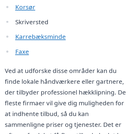
Korsør
Skriversted
Karrebæksminde
Faxe
Ved at udforske disse områder kan du
finde lokale håndværkere eller gartnere,
der tilbyder professionel hækklipning. De
fleste firmaer vil give dig muligheden for
at indhente tilbud, så du kan
sammenligne priser og tjenester. Det er