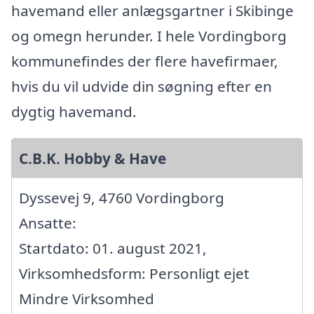
havemand eller anlægsgartner i Skibinge
og omegn herunder. I hele Vordingborg
kommunefindes der flere havefirmaer,
hvis du vil udvide din søgning efter en
dygtig havemand.
C.B.K. Hobby & Have
Dyssevej 9, 4760 Vordingborg
Ansatte:
Startdato: 01. august 2021,
Virksomhedsform: Personligt ejet
Mindre Virksomhed