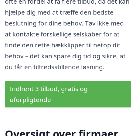
ofte en fordel at få flere tilbud, da det kan
hjælpe dig med at træffe den bedste
beslutning for dine behov. Tøv ikke med
at kontakte forskellige selskaber for at
finde den rette hækklipper til netop dit
behov – det kan spare dig tid og sikre, at
du får en tilfredsstillende løsning.
Indhent 3 tilbud, gratis og
uforpligtende
Oversigt over firmaer