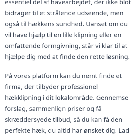
essentiel del af havearbejdet, der ikke blot
bidrager til et strålende udseende, men
også til hækkens sundhed. Uanset om du
vil have hjælp til en lille klipning eller en
omfattende formgivning, står vi klar til at
hjælpe dig med at finde den rette løsning.
På vores platform kan du nemt finde et
firma, der tilbyder professionel
hækklipning i dit lokalområde. Gennemse
forslag, sammenlign priser og få
skræddersyede tilbud, så du kan få den
perfekte hæk, du altid har ønsket dig. Lad