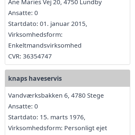
Ane Maries Vej 20, 4750 Lundby
Ansatte: 0
Startdato: 01. januar 2015,
Virksomhedsform:
Enkeltmandsvirksomhed
CVR: 36354747
knaps haveservis
Vandværksbakken 6, 4780 Stege
Ansatte: 0
Startdato: 15. marts 1976,
Virksomhedsform: Personligt ejet