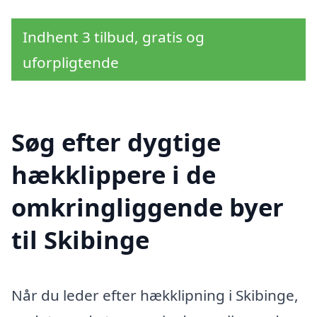
Indhent 3 tilbud, gratis og
uforpligtende
Søg efter dygtige
hækklippere i de
omkringliggende byer
til Skibinge
Når du leder efter hækklipning i Skibinge,