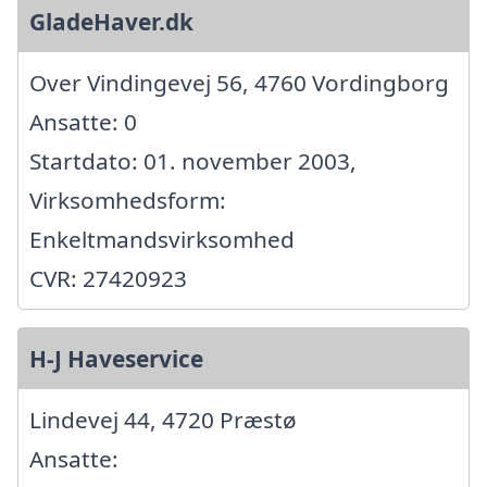
GladeHaver.dk
Over Vindingevej 56, 4760 Vordingborg
Ansatte: 0
Startdato: 01. november 2003,
Virksomhedsform:
Enkeltmandsvirksomhed
CVR: 27420923
H-J Haveservice
Lindevej 44, 4720 Præstø
Ansatte: