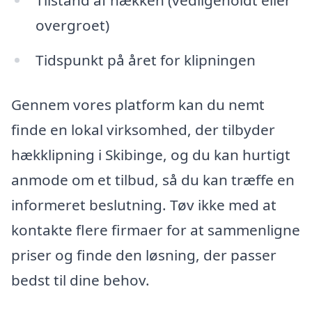
Tilstand af hækken (vedligeholdt eller
overgroet)
Tidspunkt på året for klipningen
Gennem vores platform kan du nemt
finde en lokal virksomhed, der tilbyder
hækklipning i Skibinge, og du kan hurtigt
anmode om et tilbud, så du kan træffe en
informeret beslutning. Tøv ikke med at
kontakte flere firmaer for at sammenligne
priser og finde den løsning, der passer
bedst til dine behov.