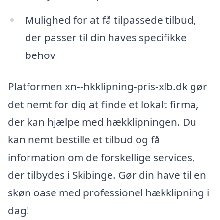
Mulighed for at få tilpassede tilbud,
der passer til din haves specifikke
behov
Platformen xn--hkklipning-pris-xlb.dk gør
det nemt for dig at finde et lokalt firma,
der kan hjælpe med hækklipningen. Du
kan nemt bestille et tilbud og få
information om de forskellige services,
der tilbydes i Skibinge. Gør din have til en
skøn oase med professionel hækklipning i
dag!