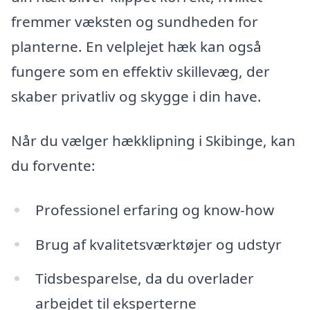
fremmer væksten og sundheden for
planterne. En velplejet hæk kan også
fungere som en effektiv skillevæg, der
skaber privatliv og skygge i din have.
Når du vælger hækklipning i Skibinge, kan
du forvente:
Professionel erfaring og know-how
Brug af kvalitetsværktøjer og udstyr
Tidsbesparelse, da du overlader
arbejdet til eksperterne