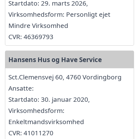
Startdato: 29. marts 2026,
Virksomhedsform: Personligt ejet
Mindre Virksomhed
CVR: 46369793
Hansens Hus og Have Service
Sct.Clemensvej 60, 4760 Vordingborg
Ansatte:
Startdato: 30. januar 2020,
Virksomhedsform:
Enkeltmandsvirksomhed
CVR: 41011270