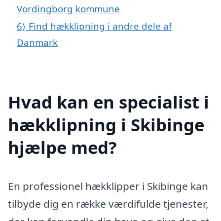
Vordingborg kommune
6)
Find hækklipning i andre dele af
Danmark
Hvad kan en specialist i
hækklipning i Skibinge
hjælpe med?
En professionel hækklipper i Skibinge kan
tilbyde dig en række værdifulde tjenester,