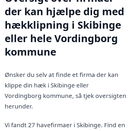
der kan hjælpe dig med
hækklipning i Skibinge
eller hele Vordingborg
kommune
Ønsker du selv at finde et firma der kan
klippe din hæk i Skibinge eller
Vordingborg kommune, så tjek oversigten
herunder.
Vi fandt 27 havefirmaer i Skibinge. Find en