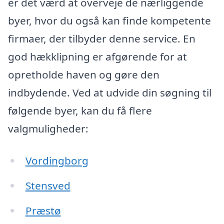
er det værd at overveje de nærliggende
byer, hvor du også kan finde kompetente
firmaer, der tilbyder denne service. En
god hækklipning er afgørende for at
opretholde haven og gøre den
indbydende. Ved at udvide din søgning til
følgende byer, kan du få flere
valgmuligheder:
Vordingborg
Stensved
Præstø