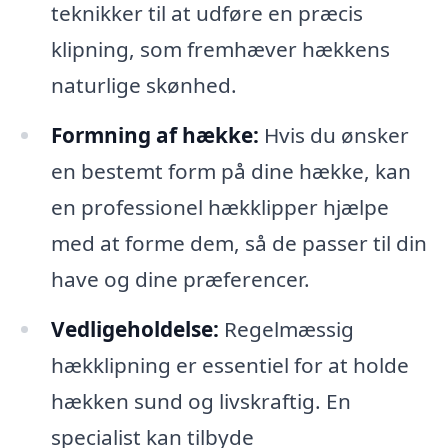
teknikker til at udføre en præcis
klipning, som fremhæver hækkens
naturlige skønhed.
Formning af hække:
Hvis du ønsker
en bestemt form på dine hække, kan
en professionel hækklipper hjælpe
med at forme dem, så de passer til din
have og dine præferencer.
Vedligeholdelse:
Regelmæssig
hækklipning er essentiel for at holde
hækken sund og livskraftig. En
specialist kan tilbyde