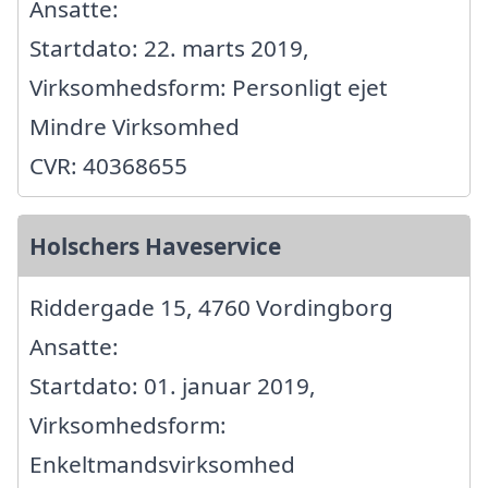
Ansatte:
Startdato: 22. marts 2019,
Virksomhedsform: Personligt ejet
Mindre Virksomhed
CVR: 40368655
Holschers Haveservice
Riddergade 15, 4760 Vordingborg
Ansatte:
Startdato: 01. januar 2019,
Virksomhedsform:
Enkeltmandsvirksomhed