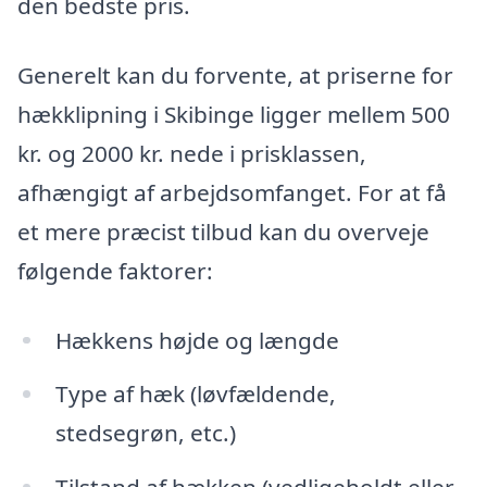
den bedste pris.
Generelt kan du forvente, at priserne for
hækklipning i Skibinge ligger mellem 500
kr. og 2000 kr. nede i prisklassen,
afhængigt af arbejdsomfanget. For at få
et mere præcist tilbud kan du overveje
følgende faktorer:
Hækkens højde og længde
Type af hæk (løvfældende,
stedsegrøn, etc.)