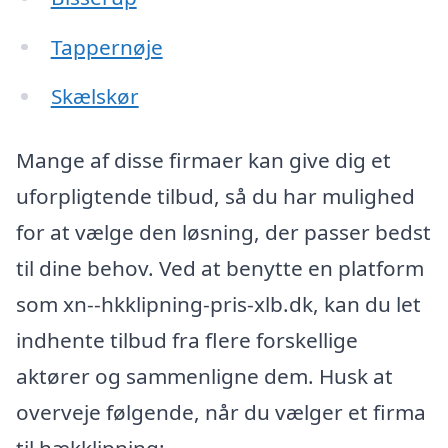
Tappernøje
Skælskør
Mange af disse firmaer kan give dig et
uforpligtende tilbud, så du har mulighed
for at vælge den løsning, der passer bedst
til dine behov. Ved at benytte en platform
som xn--hkklipning-pris-xlb.dk, kan du let
indhente tilbud fra flere forskellige
aktører og sammenligne dem. Husk at
overveje følgende, når du vælger et firma