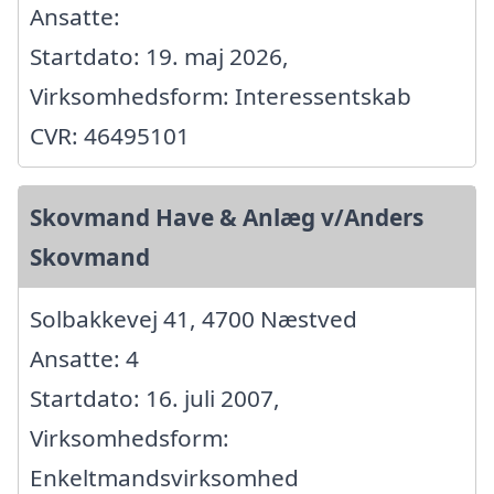
Ansatte:
Startdato: 19. maj 2026,
Virksomhedsform: Interessentskab
CVR: 46495101
Skovmand Have & Anlæg v/Anders
Skovmand
Solbakkevej 41, 4700 Næstved
Ansatte: 4
Startdato: 16. juli 2007,
Virksomhedsform:
Enkeltmandsvirksomhed