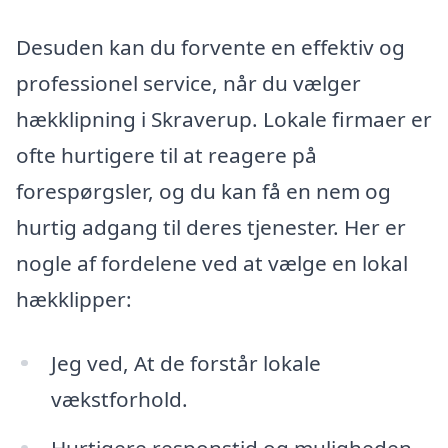
Desuden kan du forvente en effektiv og
professionel service, når du vælger
hækklipning i Skraverup. Lokale firmaer er
ofte hurtigere til at reagere på
forespørgsler, og du kan få en nem og
hurtig adgang til deres tjenester. Her er
nogle af fordelene ved at vælge en lokal
hækklipper:
Jeg ved, At de forstår lokale
vækstforhold.