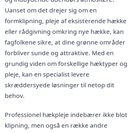
Uanset om det drejer sig om en
formklipning, pleje af eksisterende hække
eller rådgivning omkring nye hække, kan
fagfolkene sikre, at dine grønne områder
forbliver sunde og attraktive. Med en
grundig viden om forskellige hæktyper og
pleje, kan en specialist levere
skræddersyede løsninger til netop dit
behov.
Professionel hækpleje indebærer ikke blot
klipning, men også en række andre