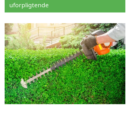
uforpligtende