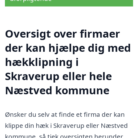
Oversigt over firmaer
der kan hjælpe dig med
hækklipning i
Skraverup eller hele
Næstved kommune
Ønsker du selv at finde et firma der kan
klippe din hæk i Skraverup eller Næstved
kommune, så tjek oversigten herunder.