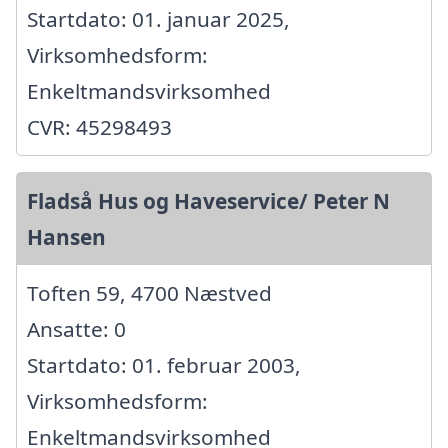
Startdato: 01. januar 2025,
Virksomhedsform:
Enkeltmandsvirksomhed
CVR: 45298493
Fladså Hus og Haveservice/ Peter N
Hansen
Toften 59, 4700 Næstved
Ansatte: 0
Startdato: 01. februar 2003,
Virksomhedsform:
Enkeltmandsvirksomhed