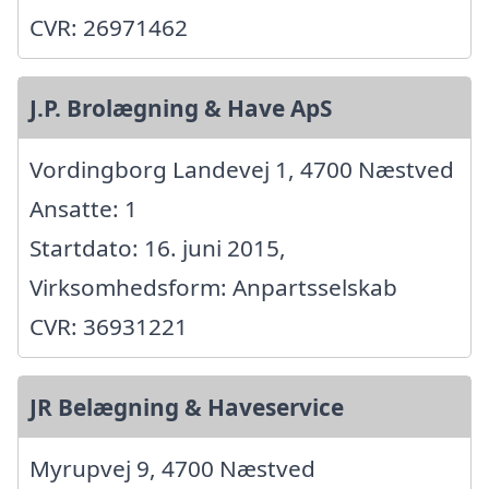
CVR: 26971462
J.P. Brolægning & Have ApS
Vordingborg Landevej 1, 4700 Næstved
Ansatte: 1
Startdato: 16. juni 2015,
Virksomhedsform: Anpartsselskab
CVR: 36931221
JR Belægning & Haveservice
Myrupvej 9, 4700 Næstved