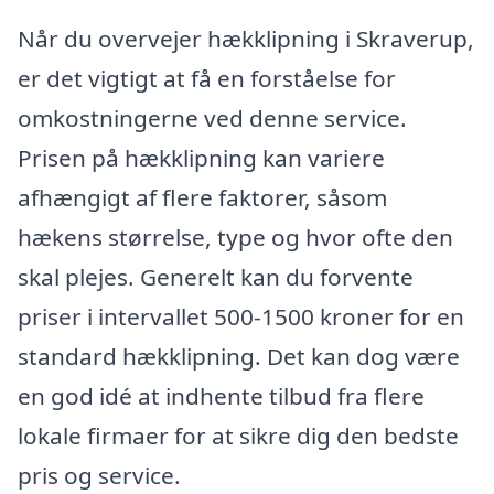
Når du overvejer hækklipning i Skraverup,
er det vigtigt at få en forståelse for
omkostningerne ved denne service.
Prisen på hækklipning kan variere
afhængigt af flere faktorer, såsom
hækens størrelse, type og hvor ofte den
skal plejes. Generelt kan du forvente
priser i intervallet 500-1500 kroner for en
standard hækklipning. Det kan dog være
en god idé at indhente tilbud fra flere
lokale firmaer for at sikre dig den bedste
pris og service.