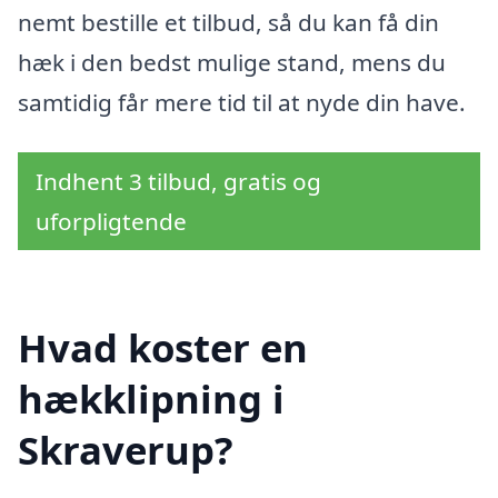
nemt bestille et tilbud, så du kan få din
hæk i den bedst mulige stand, mens du
samtidig får mere tid til at nyde din have.
Indhent 3 tilbud, gratis og
uforpligtende
Hvad koster en
hækklipning i
Skraverup?