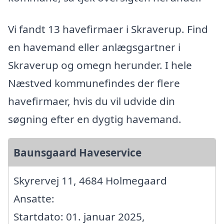
Vi fandt 13 havefirmaer i Skraverup. Find
en havemand eller anlægsgartner i
Skraverup og omegn herunder. I hele
Næstved kommunefindes der flere
havefirmaer, hvis du vil udvide din
søgning efter en dygtig havemand.
Baunsgaard Haveservice
Skyrervej 11, 4684 Holmegaard
Ansatte:
Startdato: 01. januar 2025,