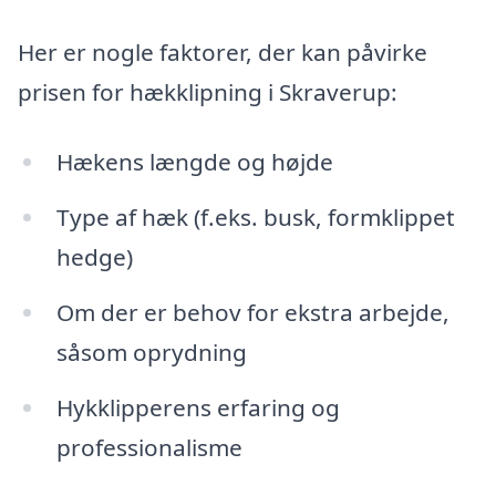
Her er nogle faktorer, der kan påvirke
prisen for hækklipning i Skraverup:
Hækens længde og højde
Type af hæk (f.eks. busk, formklippet
hedge)
Om der er behov for ekstra arbejde,
såsom oprydning
Hykklipperens erfaring og
professionalisme