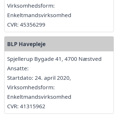
Virksomhedsform:
Enkeltmandsvirksomhed
CVR: 45356299
BLP Havepleje
Spjellerup Bygade 41, 4700 Næstved
Ansatte:
Startdato: 24. april 2020,
Virksomhedsform:
Enkeltmandsvirksomhed
CVR: 41315962