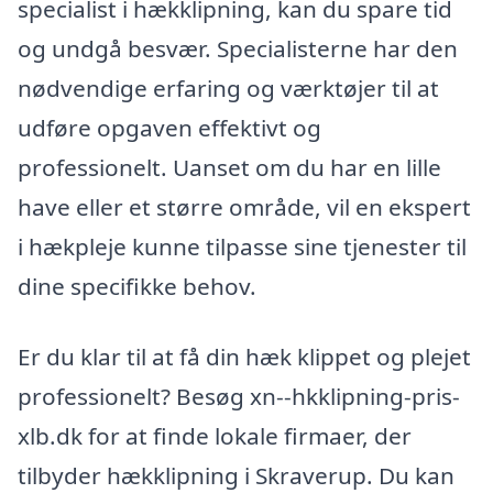
specialist i hækklipning, kan du spare tid
og undgå besvær. Specialisterne har den
nødvendige erfaring og værktøjer til at
udføre opgaven effektivt og
professionelt. Uanset om du har en lille
have eller et større område, vil en ekspert
i hækpleje kunne tilpasse sine tjenester til
dine specifikke behov.
Er du klar til at få din hæk klippet og plejet
professionelt? Besøg xn--hkklipning-pris-
xlb.dk for at finde lokale firmaer, der
tilbyder hækklipning i Skraverup. Du kan