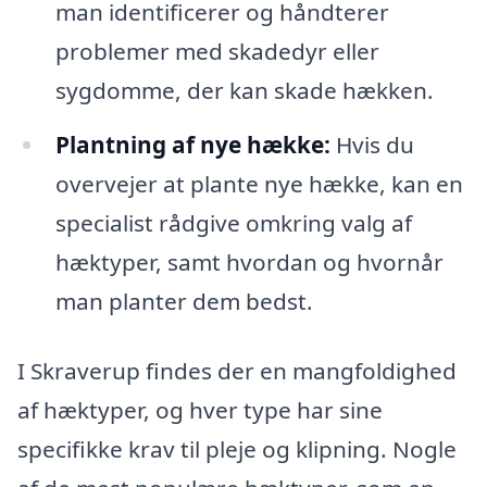
man identificerer og håndterer
problemer med skadedyr eller
sygdomme, der kan skade hækken.
Plantning af nye hække:
Hvis du
overvejer at plante nye hække, kan en
specialist rådgive omkring valg af
hæktyper, samt hvordan og hvornår
man planter dem bedst.
I Skraverup findes der en mangfoldighed
af hæktyper, og hver type har sine
specifikke krav til pleje og klipning. Nogle