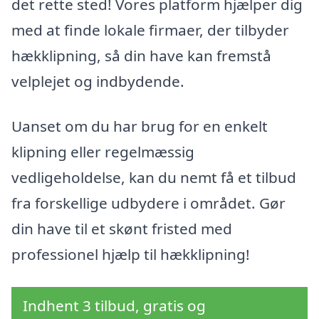
det rette sted! Vores platform hjælper dig
med at finde lokale firmaer, der tilbyder
hækklipning, så din have kan fremstå
velplejet og indbydende.
Uanset om du har brug for en enkelt
klipning eller regelmæssig
vedligeholdelse, kan du nemt få et tilbud
fra forskellige udbydere i området. Gør
din have til et skønt fristed med
professionel hjælp til hækklipning!
Indhent 3 tilbud, gratis og