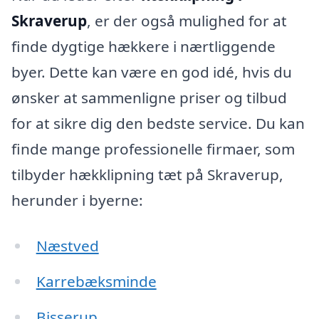
Skraverup
, er der også mulighed for at
finde dygtige hækkere i nærtliggende
byer. Dette kan være en god idé, hvis du
ønsker at sammenligne priser og tilbud
for at sikre dig den bedste service. Du kan
finde mange professionelle firmaer, som
tilbyder hækklipning tæt på Skraverup,
herunder i byerne:
Næstved
Karrebæksminde
Bisserup