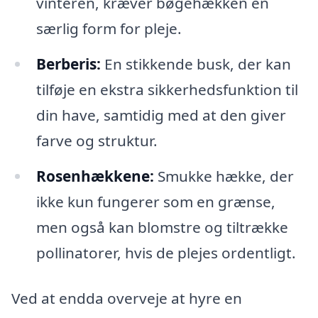
vinteren, kræver bøgehækken en
særlig form for pleje.
Berberis:
En stikkende busk, der kan
tilføje en ekstra sikkerhedsfunktion til
din have, samtidig med at den giver
farve og struktur.
Rosenhækkene:
Smukke hække, der
ikke kun fungerer som en grænse,
men også kan blomstre og tiltrække
pollinatorer, hvis de plejes ordentligt.
Ved at endda overveje at hyre en