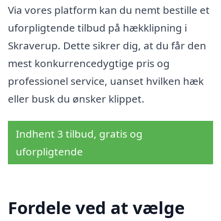
Via vores platform kan du nemt bestille et
uforpligtende tilbud på hækklipning i
Skraverup. Dette sikrer dig, at du får den
mest konkurrencedygtige pris og
professionel service, uanset hvilken hæk
eller busk du ønsker klippet.
Indhent 3 tilbud, gratis og
uforpligtende
Fordele ved at vælge