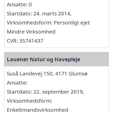
Ansatte: 0
Startdato: 24. marts 2014,
Virksomhedsform: Personligt ejet
Mindre Virksomhed
CVR: 35741437
Lauener Natur og Havepleje
Suså Landevej 150, 4171 Glumsø
Ansatte:
Startdato: 22. september 2019,
Virksomhedsform:
Enkeltmandsvirksomhed