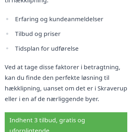
til hækklipning:
Erfaring og kundeanmeldelser
Tilbud og priser
Tidsplan for udførelse
Ved at tage disse faktorer i betragtning,
kan du finde den perfekte løsning til
hækklipning, uanset om det er i Skraverup
eller i en af de nærliggende byer.
Indhent 3 tilbud, gratis og
uforpligtende