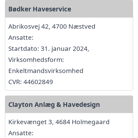
Bødker Haveservice
Abrikosvej 42, 4700 Næstved
Ansatte:
Startdato: 31. januar 2024,
Virksomhedsform:
Enkeltmandsvirksomhed
CVR: 44602849
Clayton Anlæg & Havedesign
Kirkevænget 3, 4684 Holmegaard
Ansatte: