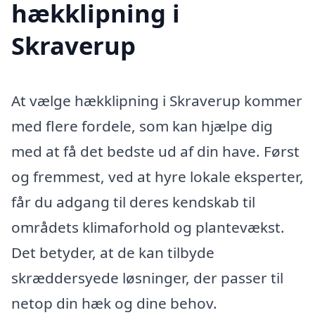
hækklipning i
Skraverup
At vælge hækklipning i Skraverup kommer
med flere fordele, som kan hjælpe dig
med at få det bedste ud af din have. Først
og fremmest, ved at hyre lokale eksperter,
får du adgang til deres kendskab til
områdets klimaforhold og plantevækst.
Det betyder, at de kan tilbyde
skræddersyede løsninger, der passer til
netop din hæk og dine behov.