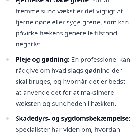
fremme sund vækst er det vigtigt at
fjerne døde eller syge grene, som kan
påvirke hækens generelle tilstand
negativt.
Pleje og gødning:
En professionel kan
rådgive om hvad slags gødning der
skal bruges, og hvornår det er bedst
at anvende det for at maksimere
væksten og sundheden i hækken.
Skadedyrs- og sygdomsbekæmpelse:
Specialister har viden om, hvordan