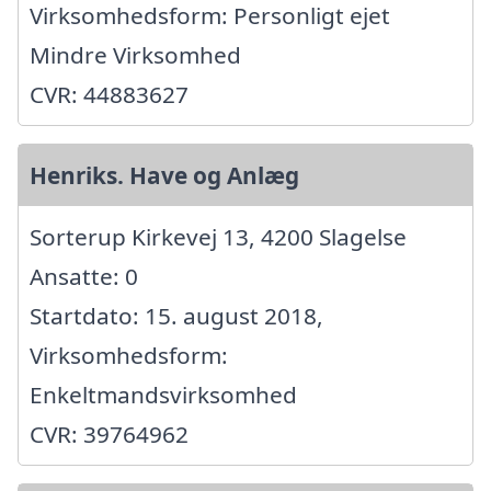
Virksomhedsform: Personligt ejet
Mindre Virksomhed
CVR: 44883627
Henriks. Have og Anlæg
Sorterup Kirkevej 13, 4200 Slagelse
Ansatte: 0
Startdato: 15. august 2018,
Virksomhedsform:
Enkeltmandsvirksomhed
CVR: 39764962