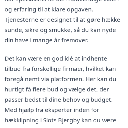
og erfaring til at klare opgaven.
Tjenesterne er designet til at gøre hække
sunde, sikre og smukke, så du kan nyde
din have i mange år fremover.
Det kan være en god idé at indhente
tilbud fra forskellige firmaer, hvilket kan
foregå nemt via platformen. Her kan du
hurtigt få flere bud og vælge det, der
passer bedst til dine behov og budget.
Med hjælp fra eksperter inden for
hækklipning i Slots Bjergby kan du være