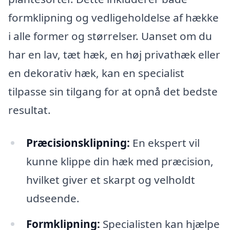
formklipning og vedligeholdelse af hække
i alle former og størrelser. Uanset om du
har en lav, tæt hæk, en høj privathæk eller
en dekorativ hæk, kan en specialist
tilpasse sin tilgang for at opnå det bedste
resultat.
Præcisionsklipning:
En ekspert vil
kunne klippe din hæk med præcision,
hvilket giver et skarpt og velholdt
udseende.
Formklipning:
Specialisten kan hjælpe