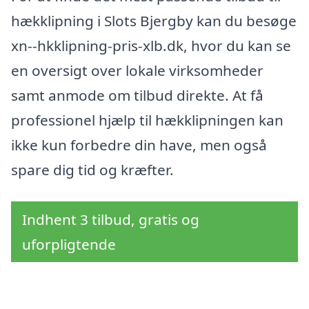
hækklipning i Slots Bjergby kan du besøge
xn--hkklipning-pris-xlb.dk, hvor du kan se
en oversigt over lokale virksomheder
samt anmode om tilbud direkte. At få
professionel hjælp til hækklipningen kan
ikke kun forbedre din have, men også
spare dig tid og kræfter.
Indhent 3 tilbud, gratis og
uforpligtende