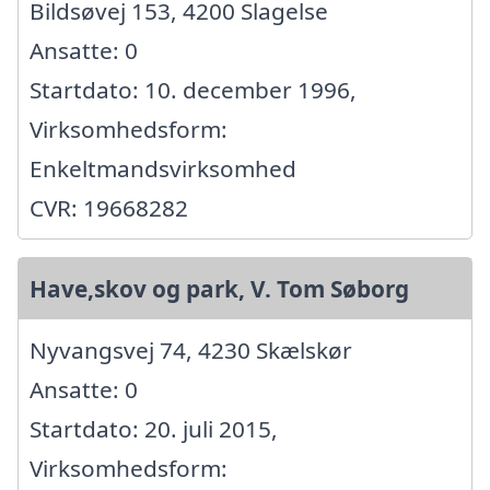
Bildsøvej 153, 4200 Slagelse
Ansatte: 0
Startdato: 10. december 1996,
Virksomhedsform:
Enkeltmandsvirksomhed
CVR: 19668282
Have,skov og park, V. Tom Søborg
Nyvangsvej 74, 4230 Skælskør
Ansatte: 0
Startdato: 20. juli 2015,
Virksomhedsform: