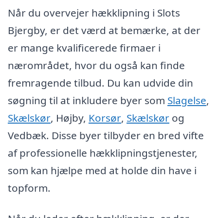
Når du overvejer hækklipning i Slots
Bjergby, er det værd at bemærke, at der
er mange kvalificerede firmaer i
nærområdet, hvor du også kan finde
fremragende tilbud. Du kan udvide din
søgning til at inkludere byer som
Slagelse
,
Skælskør
, Højby,
Korsør
,
Skælskør
og
Vedbæk. Disse byer tilbyder en bred vifte
af professionelle hækklipningstjenester,
som kan hjælpe med at holde din have i
topform.