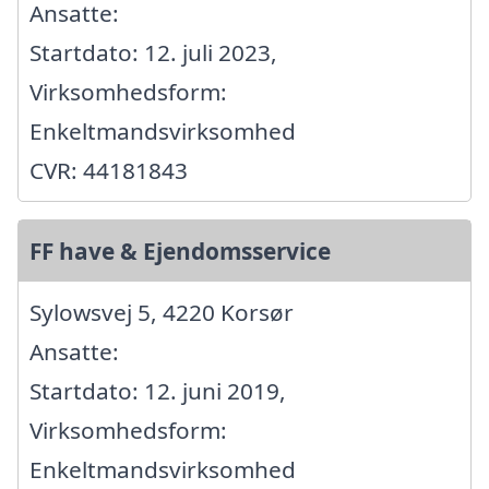
Ansatte:
Startdato: 12. juli 2023,
Virksomhedsform:
Enkeltmandsvirksomhed
CVR: 44181843
FF have & Ejendomsservice
Sylowsvej 5, 4220 Korsør
Ansatte:
Startdato: 12. juni 2019,
Virksomhedsform:
Enkeltmandsvirksomhed