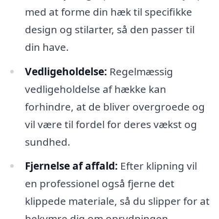
med at forme din hæk til specifikke
design og stilarter, så den passer til
din have.
Vedligeholdelse:
Regelmæssig
vedligeholdelse af hække kan
forhindre, at de bliver overgroede og
vil være til fordel for deres vækst og
sundhed.
Fjernelse af affald:
Efter klipning vil
en professionel også fjerne det
klippede materiale, så du slipper for at
bekymre dig om oprydningen.