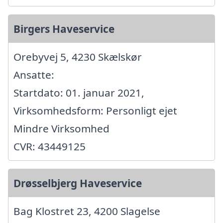
Birgers Haveservice
Orebyvej 5, 4230 Skælskør
Ansatte:
Startdato: 01. januar 2021,
Virksomhedsform: Personligt ejet
Mindre Virksomhed
CVR: 43449125
Drøsselbjerg Haveservice
Bag Klostret 23, 4200 Slagelse