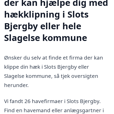
der kan hjælpe dig med
hækklipning i Slots
Bjergby eller hele
Slagelse kommune
Ønsker du selv at finde et firma der kan
klippe din hæk i Slots Bjergby eller
Slagelse kommune, så tjek oversigten
herunder.
Vi fandt 26 havefirmaer i Slots Bjergby.
Find en havemand eller anlægsgartner i