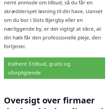
nemt anmode om tilbud, så du får en
skræddersyet løsning til din have. Uanset
om du bor i Slots Bjergby eller en
nærliggende by, er det vigtigt at sikre, at
din hæk får den professionelle pleje, den
fortjener.
Indhent 3 tilbud, gratis og
uforpligtende
Oversigt over firmaer