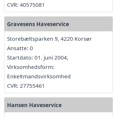
CVR: 40575081
Gravesens Haveservice
Storebæltsparken 9, 4220 Korsør
Ansatte: 0
Startdato: 01. juni 2004,
Virksomhedsform:
Enkeltmandsvirksomhed
CVR: 27755461
Hansen Haveservice