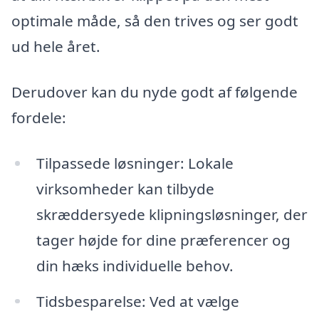
optimale måde, så den trives og ser godt
ud hele året.
Derudover kan du nyde godt af følgende
fordele:
Tilpassede løsninger: Lokale
virksomheder kan tilbyde
skræddersyede klipningsløsninger, der
tager højde for dine præferencer og
din hæks individuelle behov.
Tidsbesparelse: Ved at vælge