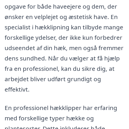
opgave for både haveejere og dem, der
ønsker en velplejet og æstetisk have. En
specialist i hækklipning kan tilbyde mange
forskellige ydelser, der ikke kun forbedrer
udseendet af din hæk, men også fremmer
dens sundhed. Når du vælger at få hjælp
fra en professionel, kan du sikre dig, at
arbejdet bliver udført grundigt og
effektivt.
En professionel hækklipper har erfaring
med forskellige typer hække og
plantesorter. Dette inkluderer både