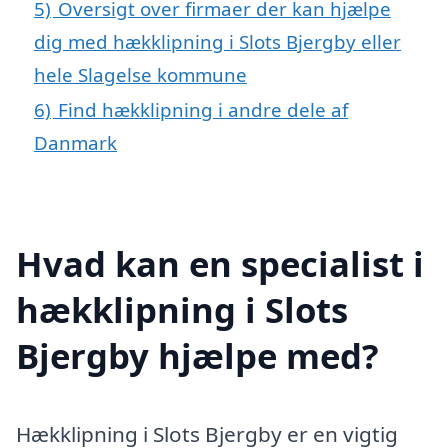
5)
Oversigt over firmaer der kan hjælpe
dig med hækklipning i Slots Bjergby eller
hele Slagelse kommune
6)
Find hækklipning i andre dele af
Danmark
Hvad kan en specialist i
hækklipning i Slots
Bjergby hjælpe med?
Hækklipning i Slots Bjergby er en vigtig