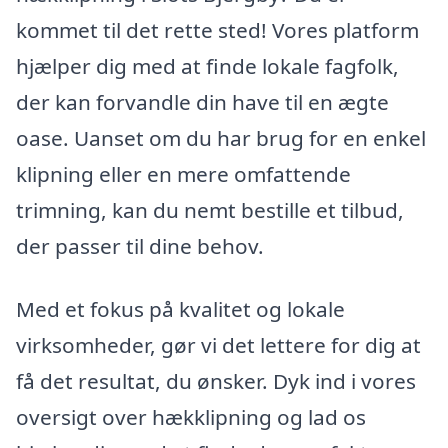
kommet til det rette sted! Vores platform
hjælper dig med at finde lokale fagfolk,
der kan forvandle din have til en ægte
oase. Uanset om du har brug for en enkel
klipning eller en mere omfattende
trimning, kan du nemt bestille et tilbud,
der passer til dine behov.
Med et fokus på kvalitet og lokale
virksomheder, gør vi det lettere for dig at
få det resultat, du ønsker. Dyk ind i vores
oversigt over hækklipning og lad os