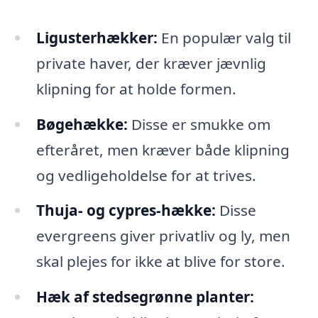
Ligusterhækker:
En populær valg til
private haver, der kræver jævnlig
klipning for at holde formen.
Bøgehække:
Disse er smukke om
efteråret, men kræver både klipning
og vedligeholdelse for at trives.
Thuja- og cypres-hække:
Disse
evergreens giver privatliv og ly, men
skal plejes for ikke at blive for store.
Hæk af stedsegrønne planter: