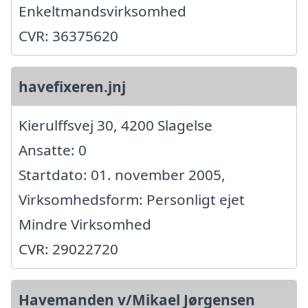
Enkeltmandsvirksomhed
CVR: 36375620
havefixeren.jnj
Kierulffsvej 30, 4200 Slagelse
Ansatte: 0
Startdato: 01. november 2005,
Virksomhedsform: Personligt ejet
Mindre Virksomhed
CVR: 29022720
Havemanden v/Mikael Jørgensen