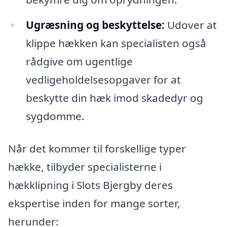
Ugræsning og beskyttelse:
Udover at
klippe hækken kan specialisten også
rådgive om ugentlige
vedligeholdelsesopgaver for at
beskytte din hæk imod skadedyr og
sygdomme.
Når det kommer til forskellige typer
hække, tilbyder specialisterne i
hækklipning i Slots Bjergby deres
ekspertise inden for mange sorter,
herunder: