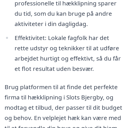
professionelle til hækklipning sparer
du tid, som du kan bruge på andre
aktiviteter i din dagligdag.
Effektivitet: Lokale fagfolk har det
rette udstyr og teknikker til at udføre
arbejdet hurtigt og effektivt, så du får
et flot resultat uden besvær.
Brug platformen til at finde det perfekte
firma til hækklipning i Slots Bjergby, og
modtag et tilbud, der passer til dit budget
og behov. En velplejet hæk kan være med