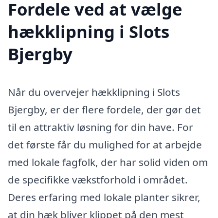
Fordele ved at vælge
hækklipning i Slots
Bjergby
Når du overvejer hækklipning i Slots
Bjergby, er der flere fordele, der gør det
til en attraktiv løsning for din have. For
det første får du mulighed for at arbejde
med lokale fagfolk, der har solid viden om
de specifikke vækstforhold i området.
Deres erfaring med lokale planter sikrer,
at din hæk bliver klippet på den mest