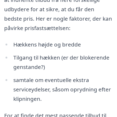
udbydere for at sikre, at du får den
bedste pris. Her er nogle faktorer, der kan
påvirke prisfastsættelsen:
Hækkens højde og bredde
Tilgang til hækken (er der blokerende
genstande?)
samtale om eventuelle ekstra
serviceydelser, såsom oprydning efter
klipningen.
For at finde det mest passende tilbud til