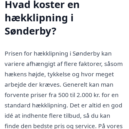
Hvad koster en
hækklipning i
Sønderby?
Prisen for hækklipning i Sønderby kan
variere afhængigt af flere faktorer, såsom
hækens højde, tykkelse og hvor meget
arbejde der kræves. Generelt kan man
forvente priser fra 500 til 2.000 kr. for en
standard hækklipning. Det er altid en god
idé at indhente flere tilbud, så du kan
finde den bedste pris og service. På vores