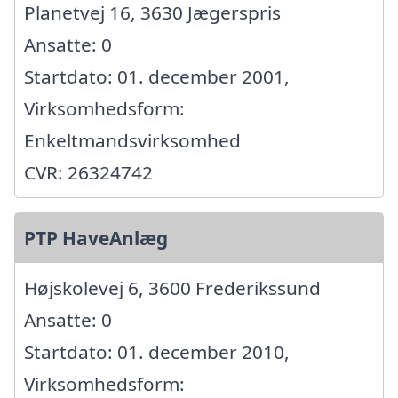
Planetvej 16, 3630 Jægerspris
Ansatte: 0
Startdato: 01. december 2001,
Virksomhedsform:
Enkeltmandsvirksomhed
CVR: 26324742
PTP HaveAnlæg
Højskolevej 6, 3600 Frederikssund
Ansatte: 0
Startdato: 01. december 2010,
Virksomhedsform: