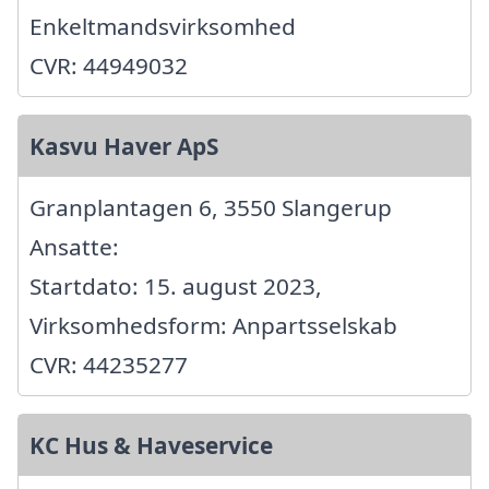
Enkeltmandsvirksomhed
CVR: 44949032
Kasvu Haver ApS
Granplantagen 6, 3550 Slangerup
Ansatte:
Startdato: 15. august 2023,
Virksomhedsform: Anpartsselskab
CVR: 44235277
KC Hus & Haveservice