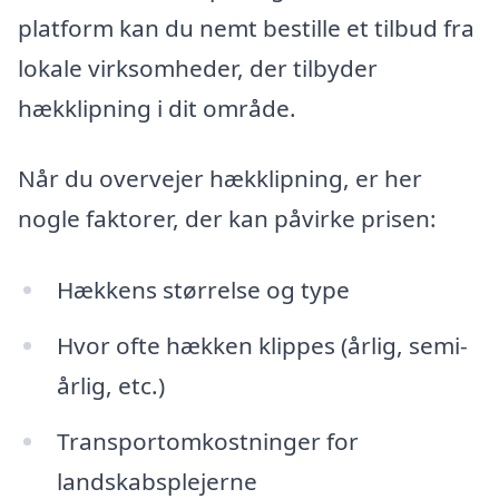
platform kan du nemt bestille et tilbud fra
lokale virksomheder, der tilbyder
hækklipning i dit område.
Når du overvejer hækklipning, er her
nogle faktorer, der kan påvirke prisen:
Hækkens størrelse og type
Hvor ofte hækken klippes (årlig, semi-
årlig, etc.)
Transportomkostninger for
landskabsplejerne