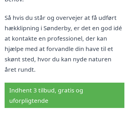
Så hvis du står og overvejer at få udført
hækklipning i Sønderby, er det en god idé
at kontakte en professionel, der kan
hjælpe med at forvandle din have til et
skønt sted, hvor du kan nyde naturen
året rundt.
Indhent 3 tilbud, gratis og
uforpligtende