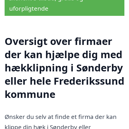
uforpligtende
Oversigt over firmaer
der kan hjælpe dig med
hækklipning i Sønderby
eller hele Frederikssund
kommune
Ønsker du selv at finde et firma der kan
klippe din hæk i Sønderby eller