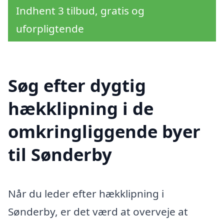
Indhent 3 tilbud, gratis og
uforpligtende
Søg efter dygtig
hækklipning i de
omkringliggende byer
til Sønderby
Når du leder efter hækklipning i
Sønderby, er det værd at overveje at