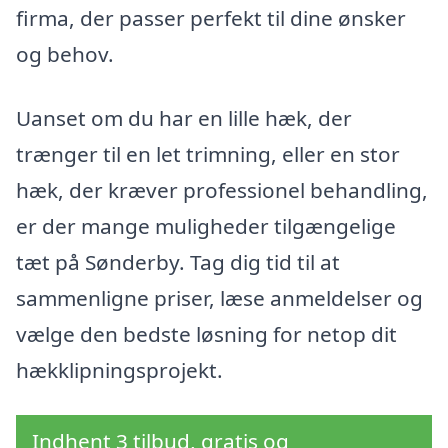
firma, der passer perfekt til dine ønsker
og behov.
Uanset om du har en lille hæk, der
trænger til en let trimning, eller en stor
hæk, der kræver professionel behandling,
er der mange muligheder tilgængelige
tæt på Sønderby. Tag dig tid til at
sammenligne priser, læse anmeldelser og
vælge den bedste løsning for netop dit
hækklipningsprojekt.
Indhent 3 tilbud, gratis og