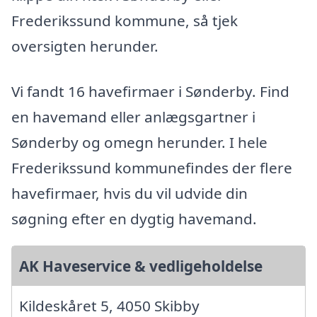
Frederikssund kommune, så tjek
oversigten herunder.
Vi fandt 16 havefirmaer i Sønderby. Find
en havemand eller anlægsgartner i
Sønderby og omegn herunder. I hele
Frederikssund kommunefindes der flere
havefirmaer, hvis du vil udvide din
søgning efter en dygtig havemand.
AK Haveservice & vedligeholdelse
Kildeskåret 5, 4050 Skibby