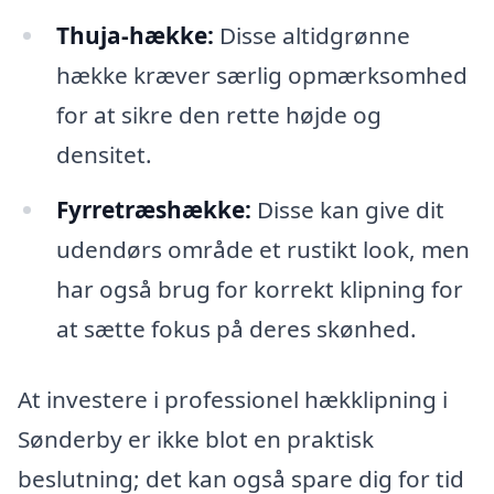
Thuja-hække:
Disse altidgrønne
hække kræver særlig opmærksomhed
for at sikre den rette højde og
densitet.
Fyrretræshække:
Disse kan give dit
udendørs område et rustikt look, men
har også brug for korrekt klipning for
at sætte fokus på deres skønhed.
At investere i professionel hækklipning i
Sønderby er ikke blot en praktisk
beslutning; det kan også spare dig for tid