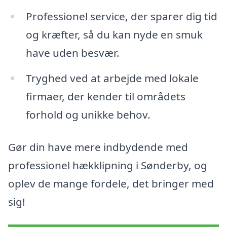
Professionel service, der sparer dig tid
og kræfter, så du kan nyde en smuk
have uden besvær.
Tryghed ved at arbejde med lokale
firmaer, der kender til områdets
forhold og unikke behov.
Gør din have mere indbydende med
professionel hækklipning i Sønderby, og
oplev de mange fordele, det bringer med
sig!