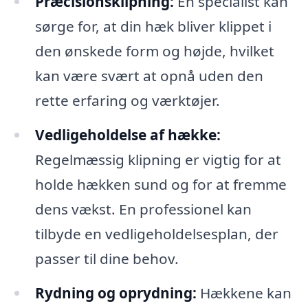
Præcisionsklipning:
En specialist kan
sørge for, at din hæk bliver klippet i
den ønskede form og højde, hvilket
kan være svært at opnå uden den
rette erfaring og værktøjer.
Vedligeholdelse af hække:
Regelmæssig klipning er vigtig for at
holde hækken sund og for at fremme
dens vækst. En professionel kan
tilbyde en vedligeholdelsesplan, der
passer til dine behov.
Rydning og oprydning:
Hækkene kan