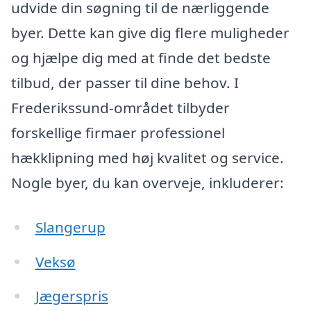
udvide din søgning til de nærliggende
byer. Dette kan give dig flere muligheder
og hjælpe dig med at finde det bedste
tilbud, der passer til dine behov. I
Frederikssund-området tilbyder
forskellige firmaer professionel
hækklipning med høj kvalitet og service.
Nogle byer, du kan overveje, inkluderer:
Slangerup
Veksø
Jægerspris