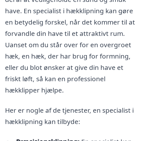
have. En specialist i hækklipning kan gøre
en betydelig forskel, når det kommer til at
forvandle din have til et attraktivt rum.
Uanset om du står over for en overgroet
hæk, en hæk, der har brug for formning,
eller du blot ønsker at give din have et
friskt løft, så kan en professionel
hækklipper hjælpe.
Her er nogle af de tjenester, en specialist i
hækklipning kan tilbyde: