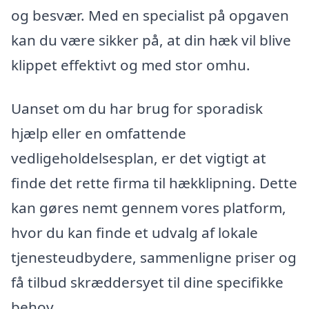
og besvær. Med en specialist på opgaven
kan du være sikker på, at din hæk vil blive
klippet effektivt og med stor omhu.
Uanset om du har brug for sporadisk
hjælp eller en omfattende
vedligeholdelsesplan, er det vigtigt at
finde det rette firma til hækklipning. Dette
kan gøres nemt gennem vores platform,
hvor du kan finde et udvalg af lokale
tjenesteudbydere, sammenligne priser og
få tilbud skræddersyet til dine specifikke
behov.