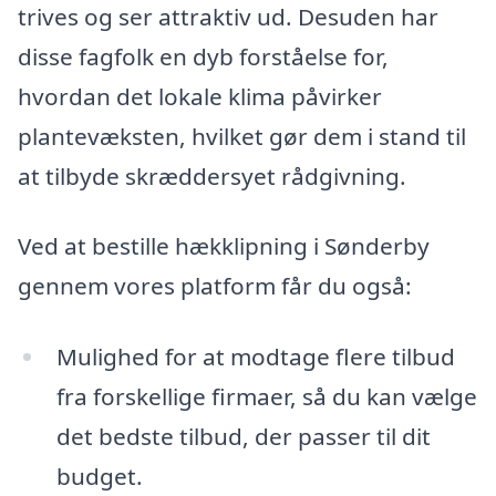
trives og ser attraktiv ud. Desuden har
disse fagfolk en dyb forståelse for,
hvordan det lokale klima påvirker
plantevæksten, hvilket gør dem i stand til
at tilbyde skræddersyet rådgivning.
Ved at bestille hækklipning i Sønderby
gennem vores platform får du også:
Mulighed for at modtage flere tilbud
fra forskellige firmaer, så du kan vælge
det bedste tilbud, der passer til dit
budget.