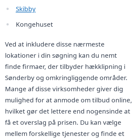
Skibby
Kongehuset
Ved at inkludere disse nærmeste
lokationer i din søgning kan du nemt
finde firmaer, der tilbyder hækklipning i
Sønderby og omkringliggende områder.
Mange af disse virksomheder giver dig
mulighed for at anmode om tilbud online,
hvilket gør det lettere end nogensinde at
få et overslag på prisen. Du kan vælge
mellem forskellige tjenester og finde et