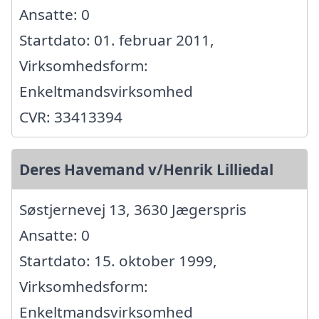
Ansatte: 0
Startdato: 01. februar 2011,
Virksomhedsform:
Enkeltmandsvirksomhed
CVR: 33413394
Deres Havemand v/Henrik Lilliedal
Søstjernevej 13, 3630 Jægerspris
Ansatte: 0
Startdato: 15. oktober 1999,
Virksomhedsform:
Enkeltmandsvirksomhed