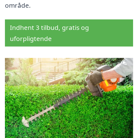
område.
Indhent 3 tilbud, gratis og
uforpligtende