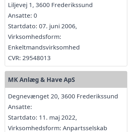
Liljevej 1, 3600 Frederikssund
Ansatte: 0
Startdato: 07. juni 2006,
Virksomhedsform:
Enkeltmandsvirksomhed
CVR: 29548013
MK Anlæg & Have ApS
Degnevænget 20, 3600 Frederikssund
Ansatte:
Startdato: 11. maj 2022,
Virksomhedsform: Anpartsselskab