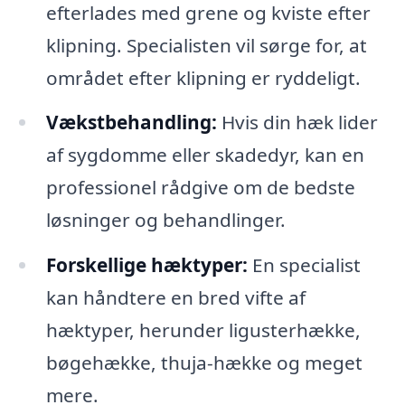
efterlades med grene og kviste efter
klipning. Specialisten vil sørge for, at
området efter klipning er ryddeligt.
Vækstbehandling:
Hvis din hæk lider
af sygdomme eller skadedyr, kan en
professionel rådgive om de bedste
løsninger og behandlinger.
Forskellige hæktyper:
En specialist
kan håndtere en bred vifte af
hæktyper, herunder ligusterhække,
bøgehække, thuja-hække og meget
mere.