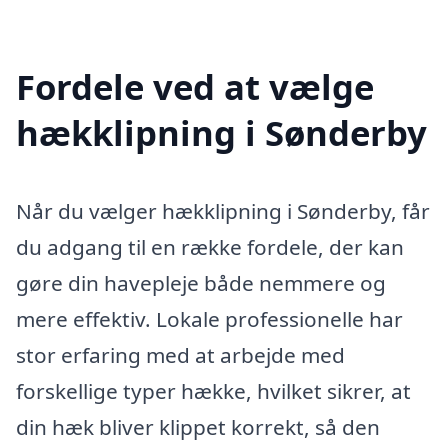
Fordele ved at vælge
hækklipning i Sønderby
Når du vælger hækklipning i Sønderby, får
du adgang til en række fordele, der kan
gøre din havepleje både nemmere og
mere effektiv. Lokale professionelle har
stor erfaring med at arbejde med
forskellige typer hække, hvilket sikrer, at
din hæk bliver klippet korrekt, så den