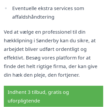
Eventuelle ekstra services som
affaldshåndtering
Ved at vælge en professionel til din
hækklipning i Sønderby kan du sikre, at
arbejdet bliver udført ordentligt og
effektivt. Besøg vores platform for at
finde det helt rigtige firma, der kan give
din hæk den pleje, den fortjener.
Indhent 3 tilbud, gratis og
uforpligtende