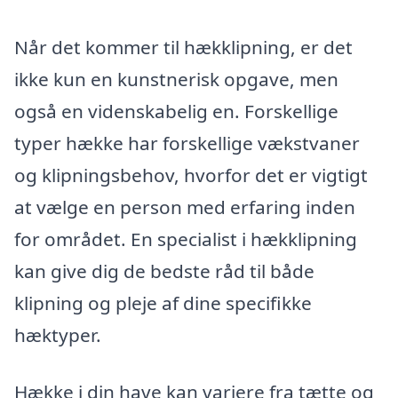
Når det kommer til hækklipning, er det
ikke kun en kunstnerisk opgave, men
også en videnskabelig en. Forskellige
typer hække har forskellige vækstvaner
og klipningsbehov, hvorfor det er vigtigt
at vælge en person med erfaring inden
for området. En specialist i hækklipning
kan give dig de bedste råd til både
klipning og pleje af dine specifikke
hæktyper.
Hække i din have kan variere fra tætte og