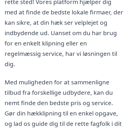
rette sted! Vores platform hjælper dig
med at finde de bedste lokale firmaer, der
kan sikre, at din hæk ser velplejet og
indbydende ud. Uanset om du har brug
for en enkelt klipning eller en
regelmæssig service, har vi løsningen til
dig.
Med muligheden for at sammenligne
tilbud fra forskellige udbydere, kan du
nemt finde den bedste pris og service.
Gør din hækklipning til en enkel opgave,
og lad os guide dig til de rette fagfolk i dit