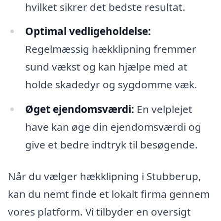
hvilket sikrer det bedste resultat.
Optimal vedligeholdelse:
Regelmæssig hækklipning fremmer
sund vækst og kan hjælpe med at
holde skadedyr og sygdomme væk.
Øget ejendomsværdi:
En velplejet
have kan øge din ejendomsværdi og
give et bedre indtryk til besøgende.
Når du vælger hækklipning i Stubberup,
kan du nemt finde et lokalt firma gennem
vores platform. Vi tilbyder en oversigt