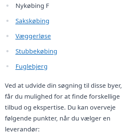
Nykøbing F
Sakskøbing
Væggerløse
Stubbekøbing
Fuglebjerg
Ved at udvide din søgning til disse byer,
får du mulighed for at finde forskellige
tilbud og ekspertise. Du kan overveje
følgende punkter, når du vælger en
leverandør: