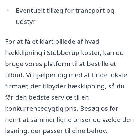
Eventuelt tillæg for transport og
udstyr
For at få et klart billede af hvad
hækklipning i Stubberup koster, kan du
bruge vores platform til at bestille et
tilbud. Vi hjælper dig med at finde lokale
firmaer, der tilbyder hækklipning, så du
får den bedste service til en
konkurrencedygtig pris. Besøg os for
nemt at sammenligne priser og vælge den
løsning, der passer til dine behov.