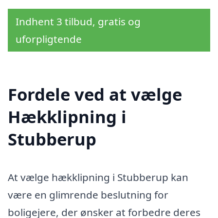
Indhent 3 tilbud, gratis og
uforpligtende
Fordele ved at vælge
Hækklipning i
Stubberup
At vælge hækklipning i Stubberup kan
være en glimrende beslutning for
boligejere, der ønsker at forbedre deres