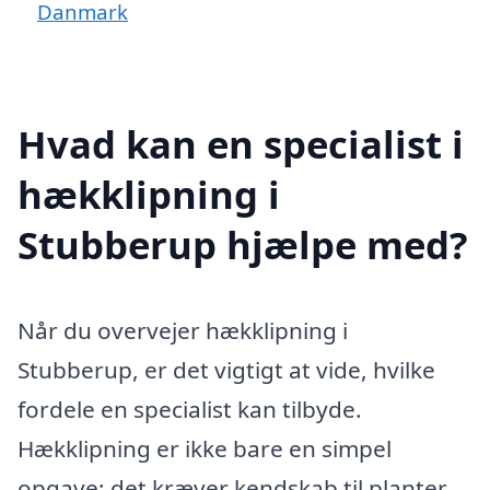
Danmark
Hvad kan en specialist i
hækklipning i
Stubberup hjælpe med?
Når du overvejer hækklipning i
Stubberup, er det vigtigt at vide, hvilke
fordele en specialist kan tilbyde.
Hækklipning er ikke bare en simpel
opgave; det kræver kendskab til planter,