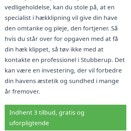
vedligeholdelse, kan du stole på, at en
specialist i hækklipning vil give din have
den omtanke og pleje, den fortjener. Så
hvis du står over for opgaven med at få
din hæk klippet, så tøv ikke med at
kontakte en professionel i Stubberup. Det
kan være en investering, der vil forbedre
din havens æstetik og sundhed i mange
år fremover.
Indhent 3 tilbud, gratis og
uforpligtende