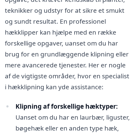
teknikker og udstyr for at sikre et smukt
og sundt resultat. En professionel
hækklipper kan hjælpe med en række
forskellige opgaver, uanset om du har
brug for en grundlæggende klipning eller
mere avancerede tjenester. Her er nogle
af de vigtigste områder, hvor en specialist
i hækklipning kan yde assistance:
Klipning af forskellige hæktyper:
Uanset om du har en laurbær, liguster,
bøgehæk eller en anden type hæk,