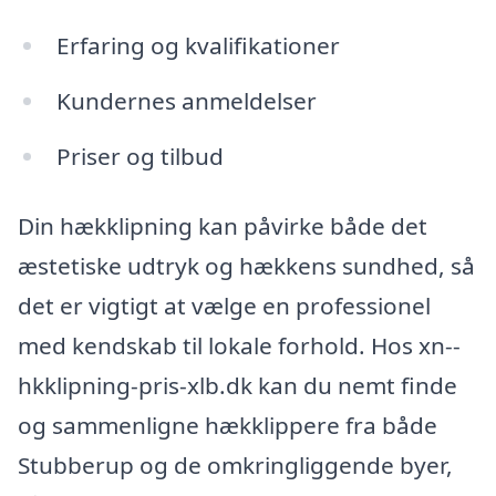
Erfaring og kvalifikationer
Kundernes anmeldelser
Priser og tilbud
Din hækklipning kan påvirke både det
æstetiske udtryk og hækkens sundhed, så
det er vigtigt at vælge en professionel
med kendskab til lokale forhold. Hos xn--
hkklipning-pris-xlb.dk kan du nemt finde
og sammenligne hækklippere fra både
Stubberup og de omkringliggende byer,