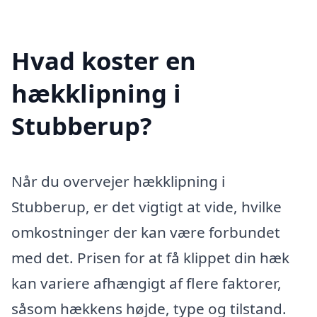
Hvad koster en
hækklipning i
Stubberup?
Når du overvejer hækklipning i
Stubberup, er det vigtigt at vide, hvilke
omkostninger der kan være forbundet
med det. Prisen for at få klippet din hæk
kan variere afhængigt af flere faktorer,
såsom hækkens højde, type og tilstand.