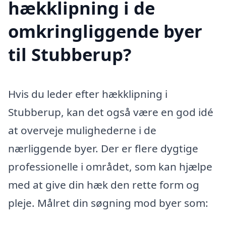
hækklipning i de
omkringliggende byer
til Stubberup?
Hvis du leder efter hækklipning i
Stubberup, kan det også være en god idé
at overveje mulighederne i de
nærliggende byer. Der er flere dygtige
professionelle i området, som kan hjælpe
med at give din hæk den rette form og
pleje. Målret din søgning mod byer som: