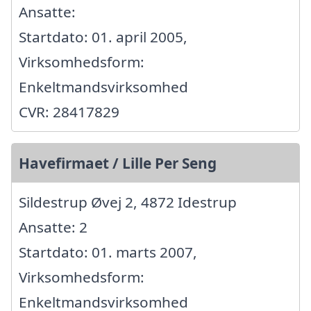
Ansatte:
Startdato: 01. april 2005,
Virksomhedsform:
Enkeltmandsvirksomhed
CVR: 28417829
Havefirmaet / Lille Per Seng
Sildestrup Øvej 2, 4872 Idestrup
Ansatte: 2
Startdato: 01. marts 2007,
Virksomhedsform:
Enkeltmandsvirksomhed