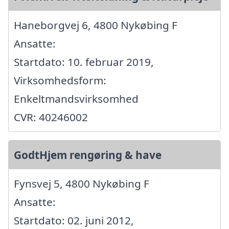
Haneborgvej 6, 4800 Nykøbing F
Ansatte:
Startdato: 10. februar 2019,
Virksomhedsform:
Enkeltmandsvirksomhed
CVR: 40246002
GodtHjem rengøring & have
Fynsvej 5, 4800 Nykøbing F
Ansatte:
Startdato: 02. juni 2012,