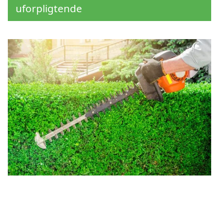
uforpligtende