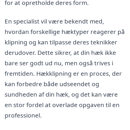
for at opretholde deres form.
En specialist vil være bekendt med,
hvordan forskellige hæktyper reagerer på
klipning og kan tilpasse deres teknikker
derudover. Dette sikrer, at din hæk ikke
bare ser godt ud nu, men også trives i
fremtiden. Hækklipning er en proces, der
kan forbedre både udseendet og
sundheden af din hæk, og det kan være
en stor fordel at overlade opgaven til en
professionel.