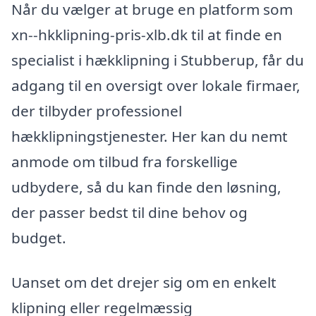
Når du vælger at bruge en platform som
xn--hkklipning-pris-xlb.dk til at finde en
specialist i hækklipning i Stubberup, får du
adgang til en oversigt over lokale firmaer,
der tilbyder professionel
hækklipningstjenester. Her kan du nemt
anmode om tilbud fra forskellige
udbydere, så du kan finde den løsning,
der passer bedst til dine behov og
budget.
Uanset om det drejer sig om en enkelt
klipning eller regelmæssig