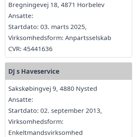
Bregningevej 18, 4871 Horbelev
Ansatte:
Startdato: 03. marts 2025,
Virksomhedsform: Anpartsselskab
CVR: 45441636
DJ s Haveservice
Sakskøbingvej 9, 4880 Nysted
Ansatte:
Startdato: 02. september 2013,
Virksomhedsform:
Enkeltmandsvirksomhed