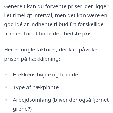
Generelt kan du forvente priser, der ligger
i et rimeligt interval, men det kan være en
god idé at indhente tilbud fra forskellige
firmaer for at finde den bedste pris.
Her er nogle faktorer, der kan påvirke
prisen på hækklipning:
Hækkens højde og bredde
Type af hækplante
Arbejdsomfang (bliver der også fjernet
grene?)