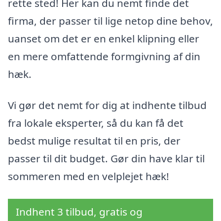
rette sted! Her kan du nemt finde det
firma, der passer til lige netop dine behov,
uanset om det er en enkel klipning eller
en mere omfattende formgivning af din
hæk.
Vi gør det nemt for dig at indhente tilbud
fra lokale eksperter, så du kan få det
bedst mulige resultat til en pris, der
passer til dit budget. Gør din have klar til
sommeren med en velplejet hæk!
Indhent 3 tilbud, gratis og