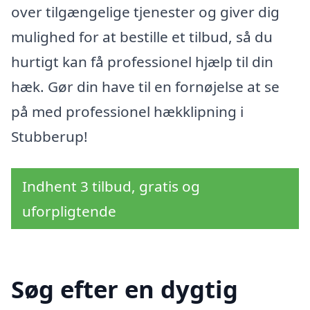
over tilgængelige tjenester og giver dig
mulighed for at bestille et tilbud, så du
hurtigt kan få professionel hjælp til din
hæk. Gør din have til en fornøjelse at se
på med professionel hækklipning i
Stubberup!
Indhent 3 tilbud, gratis og
uforpligtende
Søg efter en dygtig