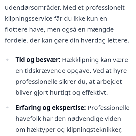
udendørsområder. Med et professionelt
klipningsservice får du ikke kun en
flottere have, men også en mængde
fordele, der kan gøre din hverdag lettere.
Tid og besvær:
Hækklipning kan være
en tidskrævende opgave. Ved at hyre
professionelle sikrer du, at arbejdet
bliver gjort hurtigt og effektivt.
Erfaring og ekspertise:
Professionelle
havefolk har den nødvendige viden
om hæktyper og klipningsteknikker,