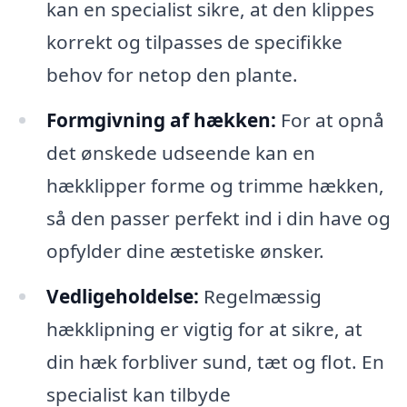
kan en specialist sikre, at den klippes
korrekt og tilpasses de specifikke
behov for netop den plante.
Formgivning af hækken:
For at opnå
det ønskede udseende kan en
hækklipper forme og trimme hækken,
så den passer perfekt ind i din have og
opfylder dine æstetiske ønsker.
Vedligeholdelse:
Regelmæssig
hækklipning er vigtig for at sikre, at
din hæk forbliver sund, tæt og flot. En
specialist kan tilbyde