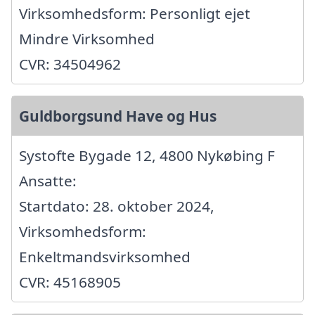
Virksomhedsform: Personligt ejet
Mindre Virksomhed
CVR: 34504962
Guldborgsund Have og Hus
Systofte Bygade 12, 4800 Nykøbing F
Ansatte:
Startdato: 28. oktober 2024,
Virksomhedsform:
Enkeltmandsvirksomhed
CVR: 45168905