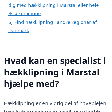
dig med hækklipning i Marstal eller hele
Ærø kommune
6)
Find hækklipning i andre regioner af
Danmark
Hvad kan en specialist i
hækklipning i Marstal
hjælpe med?
Hækklipning er en vigtig del af haveplejen,