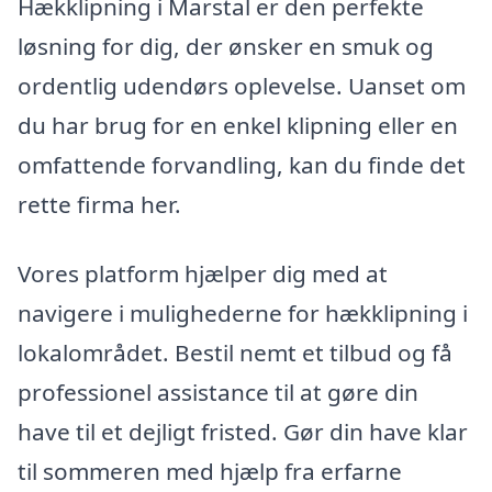
Hækklipning i Marstal er den perfekte
løsning for dig, der ønsker en smuk og
ordentlig udendørs oplevelse. Uanset om
du har brug for en enkel klipning eller en
omfattende forvandling, kan du finde det
rette firma her.
Vores platform hjælper dig med at
navigere i mulighederne for hækklipning i
lokalområdet. Bestil nemt et tilbud og få
professionel assistance til at gøre din
have til et dejligt fristed. Gør din have klar
til sommeren med hjælp fra erfarne