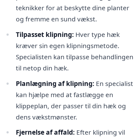
teknikker for at beskytte dine planter
og fremme en sund vækst.
Tilpasset klipning:
Hver type hæk
kræver sin egen klipningsmetode.
Specialisten kan tilpasse behandlingen
til netop din hæk.
Planlægning af klipning:
En specialist
kan hjælpe med at fastlægge en
klippeplan, der passer til din hæk og
dens vækstmønster.
Fjernelse af affald:
Efter klipning vil