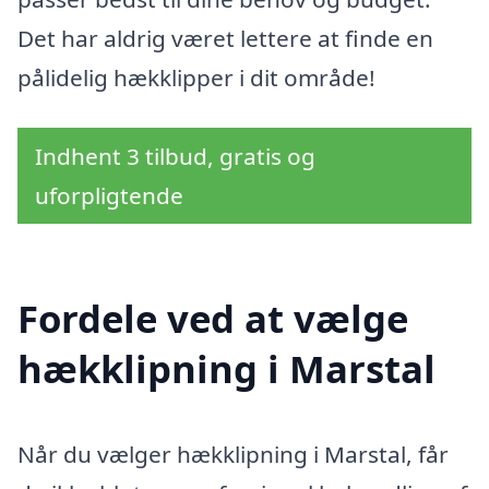
Det har aldrig været lettere at finde en
pålidelig hækklipper i dit område!
Indhent 3 tilbud, gratis og
uforpligtende
Fordele ved at vælge
hækklipning i Marstal
Når du vælger hækklipning i Marstal, får