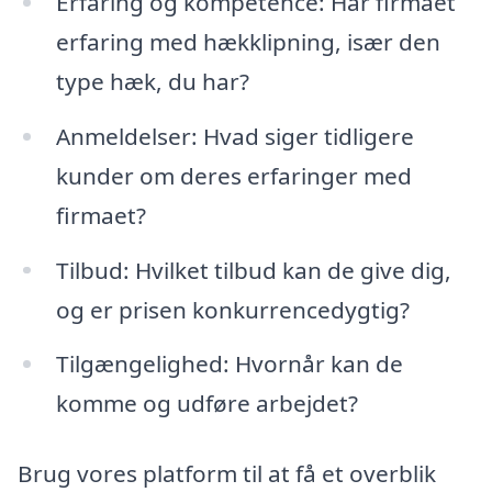
Erfaring og kompetence: Har firmaet
erfaring med hækklipning, især den
type hæk, du har?
Anmeldelser: Hvad siger tidligere
kunder om deres erfaringer med
firmaet?
Tilbud: Hvilket tilbud kan de give dig,
og er prisen konkurrencedygtig?
Tilgængelighed: Hvornår kan de
komme og udføre arbejdet?
Brug vores platform til at få et overblik