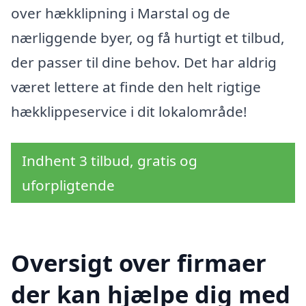
over hækklipning i Marstal og de
nærliggende byer, og få hurtigt et tilbud,
der passer til dine behov. Det har aldrig
været lettere at finde den helt rigtige
hækklippeservice i dit lokalområde!
Indhent 3 tilbud, gratis og
uforpligtende
Oversigt over firmaer
der kan hjælpe dig med