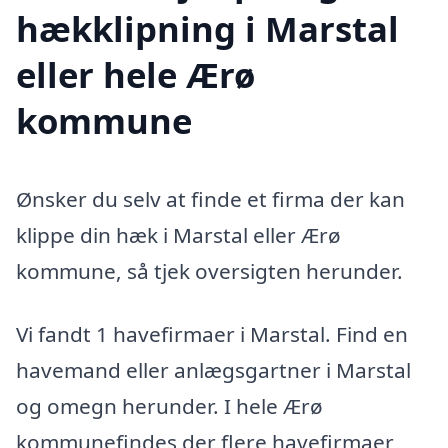
hækklipning i Marstal
eller hele Ærø
kommune
Ønsker du selv at finde et firma der kan
klippe din hæk i Marstal eller Ærø
kommune, så tjek oversigten herunder.
Vi fandt 1 havefirmaer i Marstal. Find en
havemand eller anlægsgartner i Marstal
og omegn herunder. I hele Ærø
kommunefindes der flere havefirmaer,