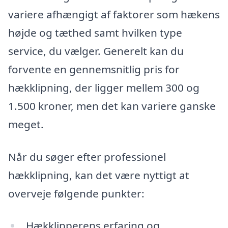
variere afhængigt af faktorer som hækens
højde og tæthed samt hvilken type
service, du vælger. Generelt kan du
forvente en gennemsnitlig pris for
hækklipning, der ligger mellem 300 og
1.500 kroner, men det kan variere ganske
meget.
Når du søger efter professionel
hækklipning, kan det være nyttigt at
overveje følgende punkter:
Hækklipperens erfaring og