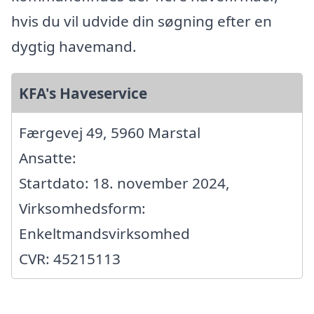
hvis du vil udvide din søgning efter en
dygtig havemand.
KFA's Haveservice
Færgevej 49, 5960 Marstal
Ansatte:
Startdato: 18. november 2024,
Virksomhedsform:
Enkeltmandsvirksomhed
CVR: 45215113