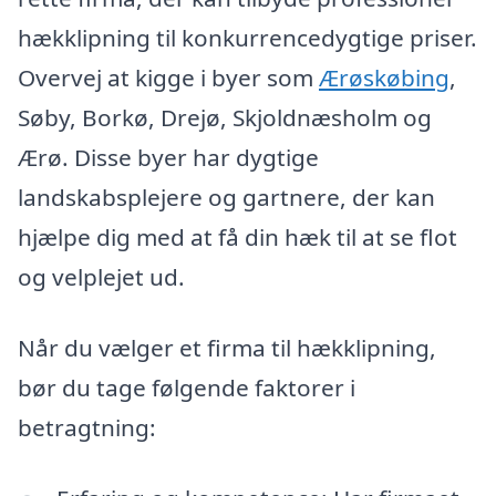
hækklipning til konkurrencedygtige priser.
Overvej at kigge i byer som
Ærøskøbing
,
Søby, Borkø, Drejø, Skjoldnæsholm og
Ærø. Disse byer har dygtige
landskabsplejere og gartnere, der kan
hjælpe dig med at få din hæk til at se flot
og velplejet ud.
Når du vælger et firma til hækklipning,
bør du tage følgende faktorer i
betragtning: