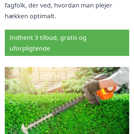
fagfolk, der ved, hvordan man plejer
hækken optimalt.
Indhent 3 tilbud, gratis og
uforpligtende