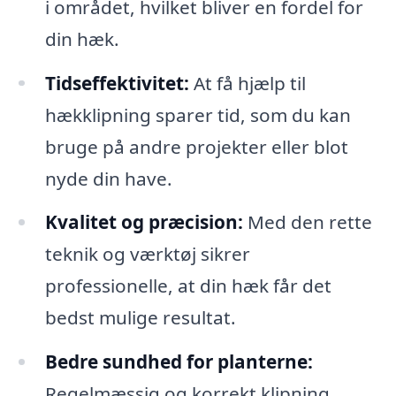
i området, hvilket bliver en fordel for
din hæk.
Tidseffektivitet:
At få hjælp til
hækklipning sparer tid, som du kan
bruge på andre projekter eller blot
nyde din have.
Kvalitet og præcision:
Med den rette
teknik og værktøj sikrer
professionelle, at din hæk får det
bedst mulige resultat.
Bedre sundhed for planterne:
Regelmæssig og korrekt klipning