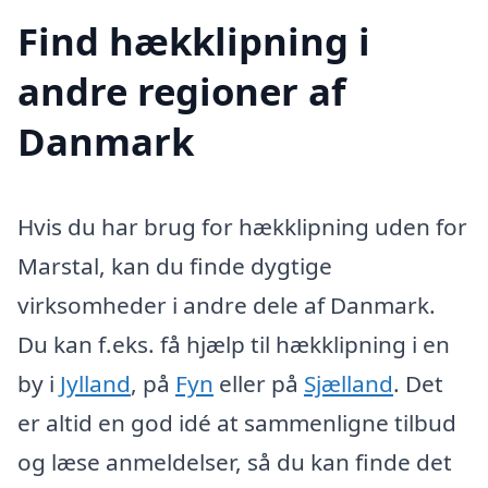
Find hækklipning i
andre regioner af
Danmark
Hvis du har brug for hækklipning uden for
Marstal, kan du finde dygtige
virksomheder i andre dele af Danmark.
Du kan f.eks. få hjælp til hækklipning i en
by i
Jylland
, på
Fyn
eller på
Sjælland
. Det
er altid en god idé at sammenligne tilbud
og læse anmeldelser, så du kan finde det