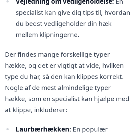
Vejledning om vedligeholdelse:
En
specialist kan give dig tips til, hvordan
du bedst vedligeholder din hæk
mellem klipningerne.
Der findes mange forskellige typer
hække, og det er vigtigt at vide, hvilken
type du har, så den kan klippes korrekt.
Nogle af de mest almindelige typer
hække, som en specialist kan hjælpe med
at klippe, inkluderer:
Laurbærhækken:
En populær