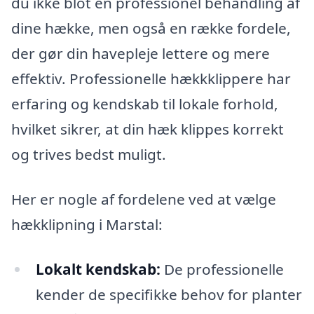
du ikke blot en professionel behandling af
dine hække, men også en række fordele,
der gør din havepleje lettere og mere
effektiv. Professionelle hækkklippere har
erfaring og kendskab til lokale forhold,
hvilket sikrer, at din hæk klippes korrekt
og trives bedst muligt.
Her er nogle af fordelene ved at vælge
hækklipning i Marstal:
Lokalt kendskab:
De professionelle
kender de specifikke behov for planter