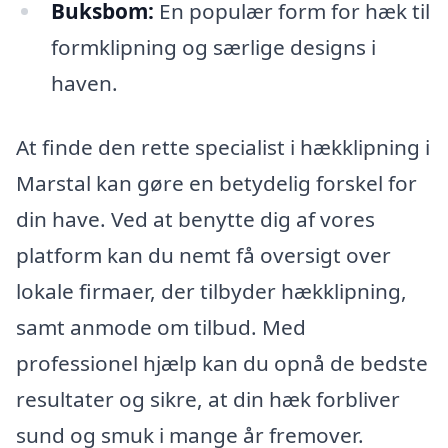
Buksbom:
En populær form for hæk til
formklipning og særlige designs i
haven.
At finde den rette specialist i hækklipning i
Marstal kan gøre en betydelig forskel for
din have. Ved at benytte dig af vores
platform kan du nemt få oversigt over
lokale firmaer, der tilbyder hækklipning,
samt anmode om tilbud. Med
professionel hjælp kan du opnå de bedste
resultater og sikre, at din hæk forbliver
sund og smuk i mange år fremover.