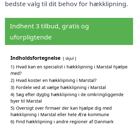
bedste valg til dit behov for hækklipning.
Indhent 3 tilbud, gratis og
uforpligtende
Indholdsfortegnelse
skjul
1)
Hvad kan en specialist i hækklipning i Marstal hjælpe
med?
2)
Hvad koster en hækklipning i Marstal?
3)
Fordele ved at vælge hækklipning i Marstal
4)
Søg efter dygtig hækklipning i de omkringliggende
byer til Marstal
5)
Oversigt over firmaer der kan hjælpe dig med
hækklipning i Marstal eller hele Ærø kommune
6)
Find hækklipning i andre regioner af Danmark