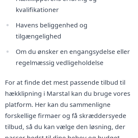
kvalifikationer
Havens beliggenhed og
tilgængelighed
Om du ønsker en engangsydelse eller
regelmæssig vedligeholdelse
For at finde det mest passende tilbud til
hækklipning i Marstal kan du bruge vores
platform. Her kan du sammenligne
forskellige firmaer og få skræddersyede
tilbud, så du kan vælge den løsning, der
passer bedst til dine behov og budget.