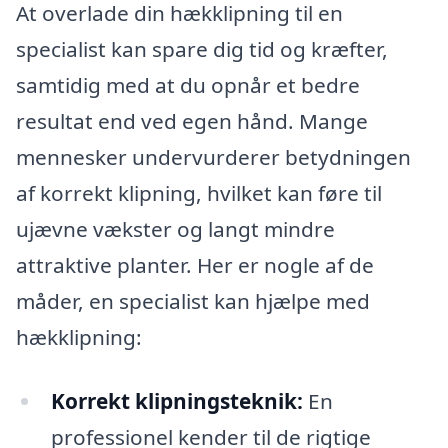
At overlade din hækklipning til en
specialist kan spare dig tid og kræfter,
samtidig med at du opnår et bedre
resultat end ved egen hånd. Mange
mennesker undervurderer betydningen
af korrekt klipning, hvilket kan føre til
ujævne vækster og langt mindre
attraktive planter. Her er nogle af de
måder, en specialist kan hjælpe med
hækklipning:
Korrekt klipningsteknik:
En
professionel kender til de rigtige