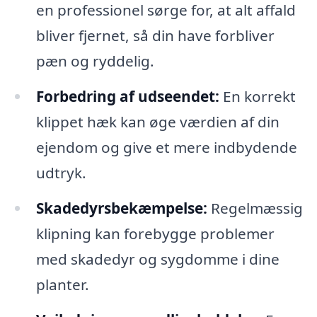
en professionel sørge for, at alt affald
bliver fjernet, så din have forbliver
pæn og ryddelig.
Forbedring af udseendet:
En korrekt
klippet hæk kan øge værdien af din
ejendom og give et mere indbydende
udtryk.
Skadedyrsbekæmpelse:
Regelmæssig
klipning kan forebygge problemer
med skadedyr og sygdomme i dine
planter.