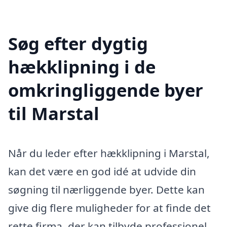
Søg efter dygtig
hækklipning i de
omkringliggende byer
til Marstal
Når du leder efter hækklipning i Marstal,
kan det være en god idé at udvide din
søgning til nærliggende byer. Dette kan
give dig flere muligheder for at finde det
rette firma, der kan tilbyde professionel