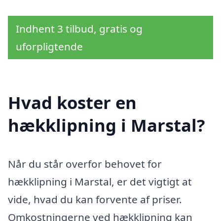
Indhent 3 tilbud, gratis og
uforpligtende
Hvad koster en
hækklipning i Marstal?
Når du står overfor behovet for
hækklipning i Marstal, er det vigtigt at
vide, hvad du kan forvente af priser.
Omkostningerne ved hækklipning kan