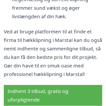
fremmer sund vækst og øger
livslængden af din hæk.
Ved at bruge platformen til at finde et
firma til hækklipning i Marstal kan du også
nemt indhente og sammenligne tilbud, så
du kan få den bedste pris for dit projekt.
Gør din have til en smuk oase med
professionel hækklipning i Marstal!
Indhent 3 tilbud, gratis og
uforpligtende