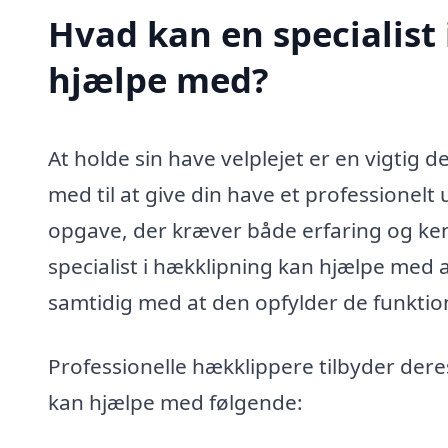
Hvad kan en specialist
hjælpe med?
At holde sin have velplejet er en vigtig
med til at give din have et professionelt
opgave, der kræver både erfaring og ken
specialist i hækklipning kan hjælpe med 
samtidig med at den opfylder de funktio
Professionelle hækklippere tilbyder dere
kan hjælpe med følgende: