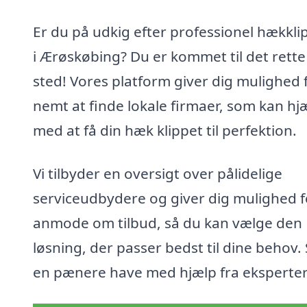
Er du på udkig efter professionel hækkli
i Ærøskøbing? Du er kommet til det rette
sted! Vores platform giver dig mulighed 
nemt at finde lokale firmaer, som kan hj
med at få din hæk klippet til perfektion.
Vi tilbyder en oversigt over pålidelige
serviceudbydere og giver dig mulighed f
anmode om tilbud, så du kan vælge den
løsning, der passer bedst til dine behov.
en pænere have med hjælp fra eksperte