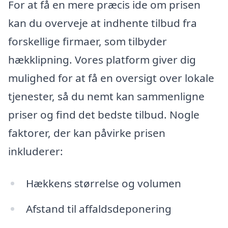
For at få en mere præcis ide om prisen
kan du overveje at indhente tilbud fra
forskellige firmaer, som tilbyder
hækklipning. Vores platform giver dig
mulighed for at få en oversigt over lokale
tjenester, så du nemt kan sammenligne
priser og find det bedste tilbud. Nogle
faktorer, der kan påvirke prisen
inkluderer:
Hækkens størrelse og volumen
Afstand til affaldsdeponering