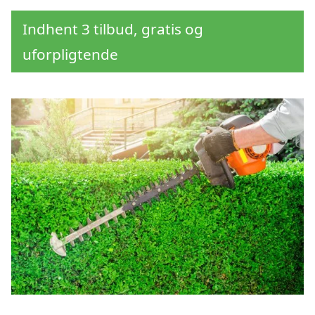
Indhent 3 tilbud, gratis og
uforpligtende