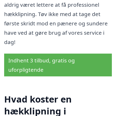
aldrig været lettere at få professionel
hækklipning. Tøv ikke med at tage det
første skridt mod en pænere og sundere
have ved at gøre brug af vores service i
dag!
Indhent 3 tilbud, gratis og
uforpligtende
Hvad koster en
hækklipning i