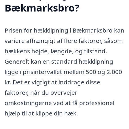
Bækmarksbro?
Prisen for hækklipning i Bækmarksbro kan
variere afhængigt af flere faktorer, såsom
hækkens højde, længde, og tilstand.
Generelt kan en standard hækklipning
ligge i prisintervallet mellem 500 og 2.000
kr. Det er vigtigt at inddrage disse
faktorer, når du overvejer
omkostningerne ved at få professionel
hjælp til at klippe din hæk.