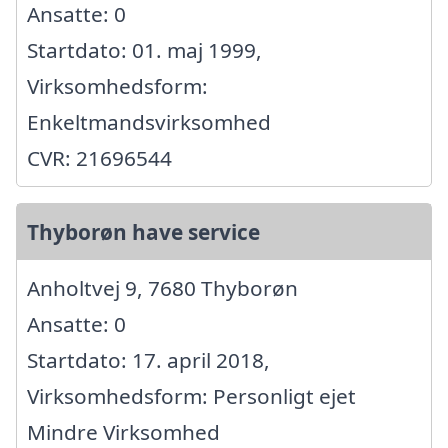
Ansatte: 0
Startdato: 01. maj 1999,
Virksomhedsform:
Enkeltmandsvirksomhed
CVR: 21696544
Thyborøn have service
Anholtvej 9, 7680 Thyborøn
Ansatte: 0
Startdato: 17. april 2018,
Virksomhedsform: Personligt ejet
Mindre Virksomhed