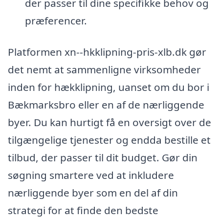
der passer til dine specifikke behov og
præferencer.
Platformen xn--hkklipning-pris-xlb.dk gør
det nemt at sammenligne virksomheder
inden for hækklipning, uanset om du bor i
Bækmarksbro eller en af de nærliggende
byer. Du kan hurtigt få en oversigt over de
tilgængelige tjenester og endda bestille et
tilbud, der passer til dit budget. Gør din
søgning smartere ved at inkludere
nærliggende byer som en del af din
strategi for at finde den bedste