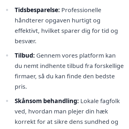
Tidsbesparelse:
Professionelle
håndterer opgaven hurtigt og
effektivt, hvilket sparer dig for tid og
besvær.
Tilbud:
Gennem vores platform kan
du nemt indhente tilbud fra forskellige
firmaer, så du kan finde den bedste
pris.
Skånsom behandling:
Lokale fagfolk
ved, hvordan man plejer din hæk
korrekt for at sikre dens sundhed og