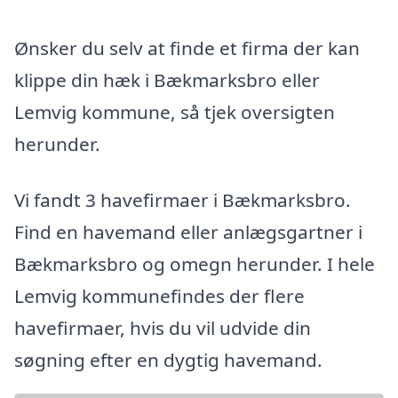
Ønsker du selv at finde et firma der kan
klippe din hæk i Bækmarksbro eller
Lemvig kommune, så tjek oversigten
herunder.
Vi fandt 3 havefirmaer i Bækmarksbro.
Find en havemand eller anlægsgartner i
Bækmarksbro og omegn herunder. I hele
Lemvig kommunefindes der flere
havefirmaer, hvis du vil udvide din
søgning efter en dygtig havemand.