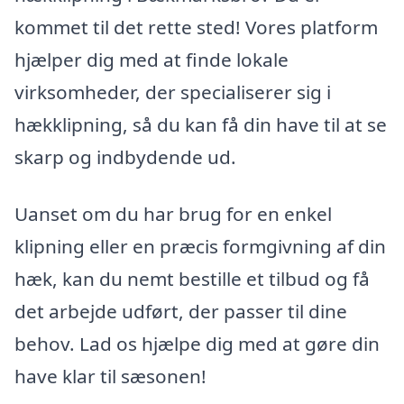
kommet til det rette sted! Vores platform
hjælper dig med at finde lokale
virksomheder, der specialiserer sig i
hækklipning, så du kan få din have til at se
skarp og indbydende ud.
Uanset om du har brug for en enkel
klipning eller en præcis formgivning af din
hæk, kan du nemt bestille et tilbud og få
det arbejde udført, der passer til dine
behov. Lad os hjælpe dig med at gøre din
have klar til sæsonen!