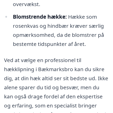
overvækst.
Blomstrende hække:
Hække som
rosenkvas og hindbær kræver særlig
opmærksomhed, da de blomstrer på
bestemte tidspunkter af året.
Ved at vælge en professionel til
hækklipning i Bækmarksbro kan du sikre
dig, at din hæk altid ser sit bedste ud. Ikke
alene sparer du tid og besvær, men du
kan også drage fordel af den ekspertise
og erfaring, som en specialist bringer