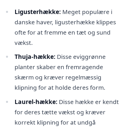
Ligusterhække:
Meget populære i
danske haver, ligusterhække klippes
ofte for at fremme en tæt og sund
vækst.
Thuja-hække:
Disse eviggrønne
planter skaber en fremragende
skærm og kræver regelmæssig
klipning for at holde deres form.
Laurel-hække:
Disse hække er kendt
for deres tætte vækst og kræver
korrekt klipning for at undgå