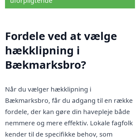
uforpligtende
Fordele ved at vælge
hækklipning i
Bækmarksbro?
Når du vælger hækklipning i
Bækmarksbro, får du adgang til en række
fordele, der kan gøre din havepleje både
nemmere og mere effektiv. Lokale fagfolk
kender til de specifikke behov, som