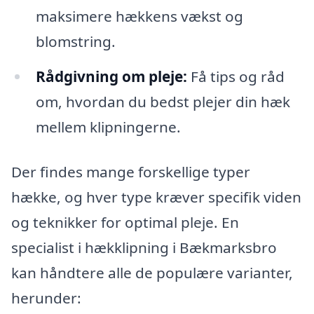
maksimere hækkens vækst og
blomstring.
Rådgivning om pleje:
Få tips og råd
om, hvordan du bedst plejer din hæk
mellem klipningerne.
Der findes mange forskellige typer
hække, og hver type kræver specifik viden
og teknikker for optimal pleje. En
specialist i hækklipning i Bækmarksbro
kan håndtere alle de populære varianter,
herunder: