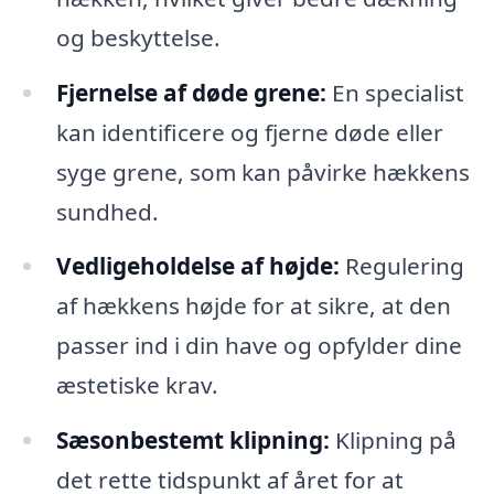
og beskyttelse.
Fjernelse af døde grene:
En specialist
kan identificere og fjerne døde eller
syge grene, som kan påvirke hækkens
sundhed.
Vedligeholdelse af højde:
Regulering
af hækkens højde for at sikre, at den
passer ind i din have og opfylder dine
æstetiske krav.
Sæsonbestemt klipning:
Klipning på
det rette tidspunkt af året for at