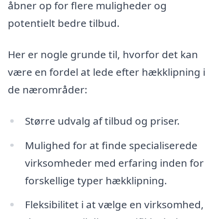
åbner op for flere muligheder og
potentielt bedre tilbud.
Her er nogle grunde til, hvorfor det kan
være en fordel at lede efter hækklipning i
de nærområder:
Større udvalg af tilbud og priser.
Mulighed for at finde specialiserede
virksomheder med erfaring inden for
forskellige typer hækklipning.
Fleksibilitet i at vælge en virksomhed,