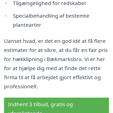
Tilgængelighed for redskaber
Specialbehandling af bestemte
plantearter
Uanset hvad, er det en god idé at få flere
estimater for at sikre, at du får en fair pris
for hækklipning i Bækmarksbro. Vi er her
for at hjælpe dig med at finde det rette
firma til at få arbejdet gjort effektivt og
professionelt.
Indhent 3 tilbud, gratis og