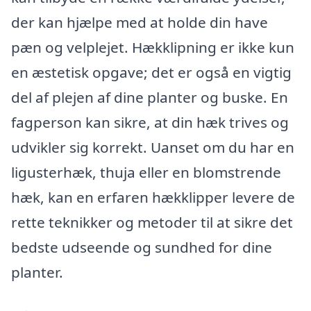
der kan hjælpe med at holde din have
pæn og velplejet. Hækklipning er ikke kun
en æstetisk opgave; det er også en vigtig
del af plejen af dine planter og buske. En
fagperson kan sikre, at din hæk trives og
udvikler sig korrekt. Uanset om du har en
ligusterhæk, thuja eller en blomstrende
hæk, kan en erfaren hækklipper levere de
rette teknikker og metoder til at sikre det
bedste udseende og sundhed for dine
planter.