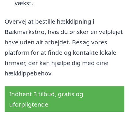
vækst.
Overvej at bestille hækklipning i
Bækmarksbro, hvis du ønsker en velplejet
have uden alt arbejdet. Besøg vores
platform for at finde og kontakte lokale
firmaer, der kan hjælpe dig med dine
hækklippebehov.
Indhent 3 tilbud, gratis og
uforpligtende