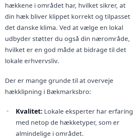
hækkene i området har, hvilket sikrer, at
din hæk bliver klippet korrekt og tilpasset
det danske klima. Ved at vælge en lokal
udbyder støtter du også din nærområde,
hvilket er en god måde at bidrage til det
lokale erhvervsliv.
Der er mange grunde til at overveje
hækklipning i Bækmarksbro:
Kvalitet:
Lokale eksperter har erfaring
med netop de hækketyper, som er
almindelige i området.