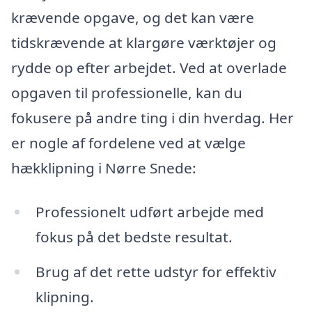
krævende opgave, og det kan være
tidskrævende at klargøre værktøjer og
rydde op efter arbejdet. Ved at overlade
opgaven til professionelle, kan du
fokusere på andre ting i din hverdag. Her
er nogle af fordelene ved at vælge
hækklipning i Nørre Snede:
Professionelt udført arbejde med
fokus på det bedste resultat.
Brug af det rette udstyr for effektiv
klipning.