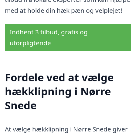
med at holde din hæk pæn og velplejet!
Indhent 3 tilbud, gratis og
uforpligtende
Fordele ved at vælge
hækklipning i Nørre
Snede
At vælge hækklipning i Nørre Snede giver