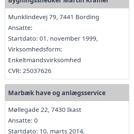
Munklindevej 79, 7441 Bording
Ansatte:
Startdato: 01. november 1999,
Virksomhedsform:
Enkeltmandsvirksomhed
CVR: 25037626
Marbæk have og anlægsservice
Møllegade 22, 7430 Ikast
Ansatte: 0
Startdato: 10. marts 2014,