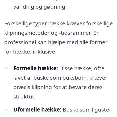
vanding og gødning.
Forskellige typer hække kræver forskellige
klipningsmetoder og -tidsrammer. En
professionel kan hjælpe med alle former
for hække, inklusive:
Formelle hække:
Disse hække, ofte
lavet af buske som buksbom, kræver
præcis klipning for at bevare deres
struktur.
Uformelle hække:
Buske som liguster