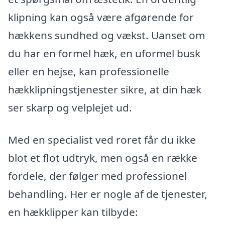
klipning kan også være afgørende for
hækkens sundhed og vækst. Uanset om
du har en formel hæk, en uformel busk
eller en hejse, kan professionelle
hækklipningstjenester sikre, at din hæk
ser skarp og velplejet ud.
Med en specialist ved roret får du ikke
blot et flot udtryk, men også en række
fordele, der følger med professionel
behandling. Her er nogle af de tjenester,
en hækklipper kan tilbyde: