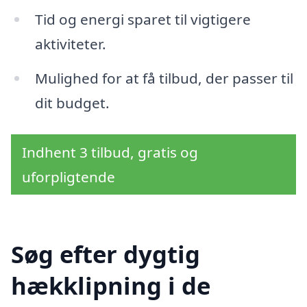
Tid og energi sparet til vigtigere
aktiviteter.
Mulighed for at få tilbud, der passer til
dit budget.
Indhent 3 tilbud, gratis og
uforpligtende
Søg efter dygtig
hækklipning i de