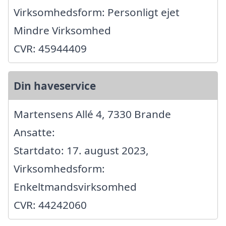
Virksomhedsform: Personligt ejet
Mindre Virksomhed
CVR: 45944409
Din haveservice
Martensens Allé 4, 7330 Brande
Ansatte:
Startdato: 17. august 2023,
Virksomhedsform:
Enkeltmandsvirksomhed
CVR: 44242060