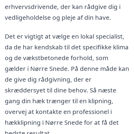
erhvervsdrivende, der kan rådgive dig i
vedligeholdelse og pleje af din have.
Det er vigtigt at vælge en lokal specialist,
da de har kendskab til det specifikke klima
og de vækstbetonede forhold, som
gælder i Nørre Snede. På denne måde kan
de give dig rådgivning, der er
skræddersyet til dine behov. Så næste
gang din hæk trænger til en klipning,
overvej at kontakte en professionel i
hækklipning i Nørre Snede for at få det
bedste resultat.