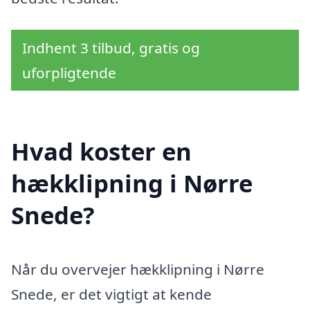
Indhent 3 tilbud, gratis og
uforpligtende
Hvad koster en
hækklipning i Nørre
Snede?
Når du overvejer hækklipning i Nørre
Snede, er det vigtigt at kende