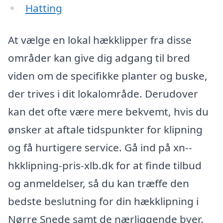
Hatting
At vælge en lokal hækklipper fra disse
områder kan give dig adgang til bred
viden om de specifikke planter og buske,
der trives i dit lokalområde. Derudover
kan det ofte være mere bekvemt, hvis du
ønsker at aftale tidspunkter for klipning
og få hurtigere service. Gå ind på xn--
hkklipning-pris-xlb.dk for at finde tilbud
og anmeldelser, så du kan træffe den
bedste beslutning for din hækklipning i
Nørre Snede samt de nærliggende byer.