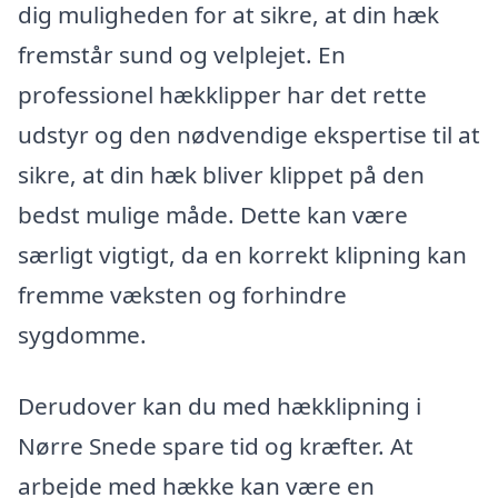
dig muligheden for at sikre, at din hæk
fremstår sund og velplejet. En
professionel hækklipper har det rette
udstyr og den nødvendige ekspertise til at
sikre, at din hæk bliver klippet på den
bedst mulige måde. Dette kan være
særligt vigtigt, da en korrekt klipning kan
fremme væksten og forhindre
sygdomme.
Derudover kan du med hækklipning i
Nørre Snede spare tid og kræfter. At
arbejde med hække kan være en