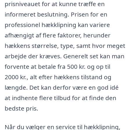
prisniveauet for at kunne træffe en
informeret beslutning. Prisen for en
professionel hækklipning kan variere
afhængigt af flere faktorer, herunder
hækkens størrelse, type, samt hvor meget
arbejde der kræves. Generelt set kan man
forvente at betale fra 500 kr. og op til
2000 kr., alt efter hækkens tilstand og
længde. Det kan derfor være en god idé
at indhente flere tilbud for at finde den
bedste pris.
Når du vælger en service til hækklipning,