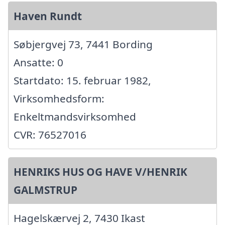
Haven Rundt
Søbjergvej 73, 7441 Bording
Ansatte: 0
Startdato: 15. februar 1982,
Virksomhedsform:
Enkeltmandsvirksomhed
CVR: 76527016
HENRIKS HUS OG HAVE V/HENRIK
GALMSTRUP
Hagelskærvej 2, 7430 Ikast