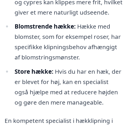
og cypres kan klippes mere frit, hvilket
giver et mere naturligt udseende.
Blomstrende hække:
Hække med
blomster, som for eksempel roser, har
specifikke klipningsbehov afhængigt
af blomstringsmønster.
Store hække:
Hvis du har en hæk, der
er blevet for høj, kan en specialist
også hjælpe med at reducere højden
og gøre den mere manageable.
En kompetent specialist i hækklipning i