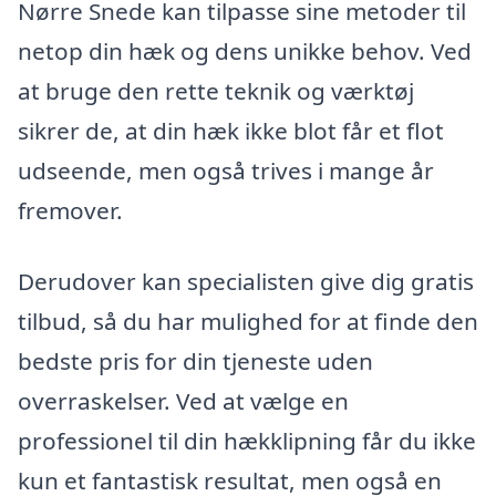
Nørre Snede kan tilpasse sine metoder til
netop din hæk og dens unikke behov. Ved
at bruge den rette teknik og værktøj
sikrer de, at din hæk ikke blot får et flot
udseende, men også trives i mange år
fremover.
Derudover kan specialisten give dig gratis
tilbud, så du har mulighed for at finde den
bedste pris for din tjeneste uden
overraskelser. Ved at vælge en
professionel til din hækklipning får du ikke
kun et fantastisk resultat, men også en