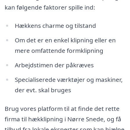
kan følgende faktorer spille ind:
Hækkens charme og tilstand
Om det er en enkel klipning eller en
mere omfattende formklipning
Arbejdstimen der påkræves
Specialiserede værktøjer og maskiner,
der evt. skal bruges
Brug vores platform til at finde det rette
firma til hækklipning i Nørre Snede, og få
tilbud fra lokale eksperter som kan hjælpe