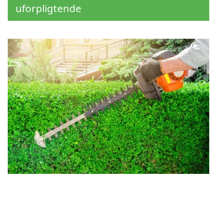
uforpligtende