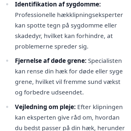
Identifikation af sygdomme:
Professionelle hækklipningseksperter
kan spotte tegn på sygdomme eller
skadedyr, hvilket kan forhindre, at
problemerne spreder sig.
Fjernelse af døde grene:
Specialisten
kan rense din hæk for døde eller syge
grene, hvilket vil fremme sund vækst
og forbedre udseendet.
Vejledning om pleje:
Efter klipningen
kan eksperten give råd om, hvordan
du bedst passer på din hæk, herunder