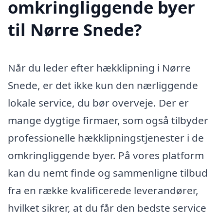
omkringliggende byer
til Nørre Snede?
Når du leder efter hækklipning i Nørre
Snede, er det ikke kun den nærliggende
lokale service, du bør overveje. Der er
mange dygtige firmaer, som også tilbyder
professionelle hækklipningstjenester i de
omkringliggende byer. På vores platform
kan du nemt finde og sammenligne tilbud
fra en række kvalificerede leverandører,
hvilket sikrer, at du får den bedste service