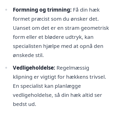
Formning og trimning:
Få din hæk
formet præcist som du ønsker det.
Uanset om det er en stram geometrisk
form eller et blødere udtryk, kan
specialisten hjælpe med at opnå den
ønskede stil.
Vedligeholdelse:
Regelmæssig
klipning er vigtigt for hækkens trivsel.
En specialist kan planlægge
vedligeholdelse, så din hæk altid ser
bedst ud.