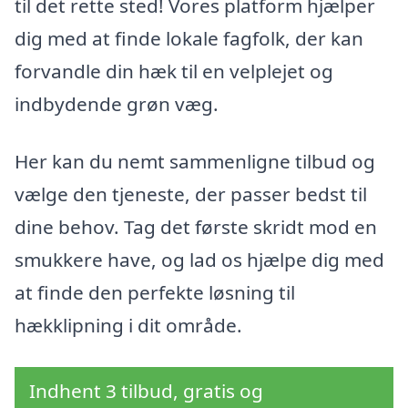
til det rette sted! Vores platform hjælper
dig med at finde lokale fagfolk, der kan
forvandle din hæk til en velplejet og
indbydende grøn væg.
Her kan du nemt sammenligne tilbud og
vælge den tjeneste, der passer bedst til
dine behov. Tag det første skridt mod en
smukkere have, og lad os hjælpe dig med
at finde den perfekte løsning til
hækklipning i dit område.
Indhent 3 tilbud, gratis og