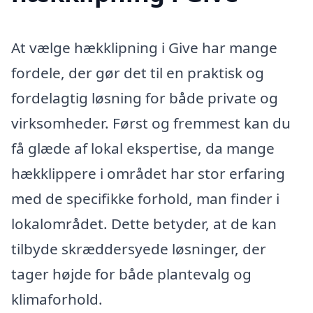
At vælge hækklipning i Give har mange
fordele, der gør det til en praktisk og
fordelagtig løsning for både private og
virksomheder. Først og fremmest kan du
få glæde af lokal ekspertise, da mange
hækklippere i området har stor erfaring
med de specifikke forhold, man finder i
lokalområdet. Dette betyder, at de kan
tilbyde skræddersyede løsninger, der
tager højde for både plantevalg og
klimaforhold.