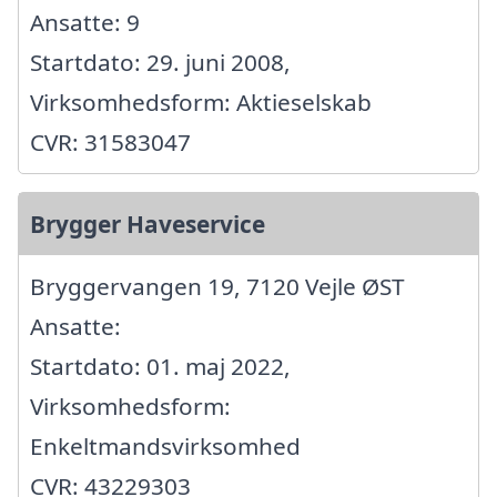
Ansatte: 9
Startdato: 29. juni 2008,
Virksomhedsform: Aktieselskab
CVR: 31583047
Brygger Haveservice
Bryggervangen 19, 7120 Vejle ØST
Ansatte:
Startdato: 01. maj 2022,
Virksomhedsform:
Enkeltmandsvirksomhed
CVR: 43229303