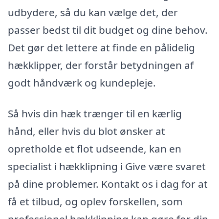
udbydere, så du kan vælge det, der
passer bedst til dit budget og dine behov.
Det gør det lettere at finde en pålidelig
hækklipper, der forstår betydningen af
godt håndværk og kundepleje.
Så hvis din hæk trænger til en kærlig
hånd, eller hvis du blot ønsker at
opretholde et flot udseende, kan en
specialist i hækklipning i Give være svaret
på dine problemer. Kontakt os i dag for at
få et tilbud, og oplev forskellen, som