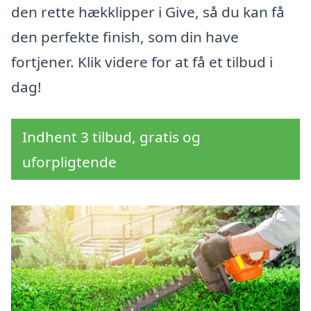
den rette hækklipper i Give, så du kan få
den perfekte finish, som din have
fortjener. Klik videre for at få et tilbud i
dag!
Indhent 3 tilbud, gratis og
uforpligtende