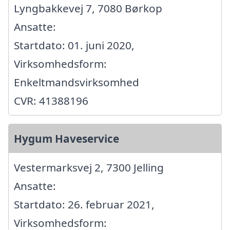
Lyngbakkevej 7, 7080 Børkop
Ansatte:
Startdato: 01. juni 2020,
Virksomhedsform:
Enkeltmandsvirksomhed
CVR: 41388196
Hygum Haveservice
Vestermarksvej 2, 7300 Jelling
Ansatte:
Startdato: 26. februar 2021,
Virksomhedsform: