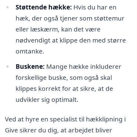
Støttende hække:
Hvis du har en
hæk, der også tjener som støttemur
eller læskærm, kan det være
nødvendigt at klippe den med større
omtanke.
Buskene:
Mange hække inkluderer
forskellige buske, som også skal
klippes korrekt for at sikre, at de
udvikler sig optimalt.
Ved at hyre en specialist til hækklipning i
Give sikrer du dig, at arbejdet bliver