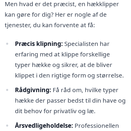
Men hvad er det præcist, en hækklipper
kan gøre for dig? Her er nogle af de
tjenester, du kan forvente at få:
Præcis klipning:
Specialisten har
erfaring med at klippe forskellige
typer hække og sikrer, at de bliver
klippet i den rigtige form og størrelse.
Rådgivning:
Få råd om, hvilke typer
hække der passer bedst til din have og
dit behov for privatliv og læ.
Årsvedligeholdelse:
Professionellen