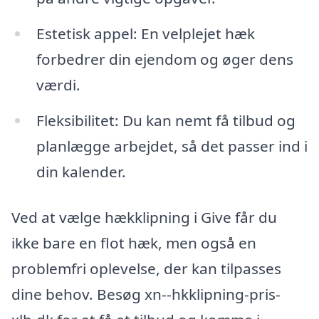
Estetisk appel: En velplejet hæk
forbedrer din ejendom og øger dens
værdi.
Fleksibilitet: Du kan nemt få tilbud og
planlægge arbejdet, så det passer ind i
din kalender.
Ved at vælge hækklipning i Give får du
ikke bare en flot hæk, men også en
problemfri oplevelse, der kan tilpasses
dine behov. Besøg xn--hkklipning-pris-