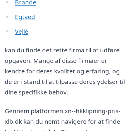
Brande
Egtved
Vejle
kan du finde det rette firma til at udføre
opgaven. Mange af disse firmaer er
kendte for deres kvalitet og erfaring, og
de er i stand til at tilpasse deres ydelser til
dine specifikke behov.
Gennem platformen xn--hkklipning-pris-
xlb.dk kan du nemt navigere for at finde