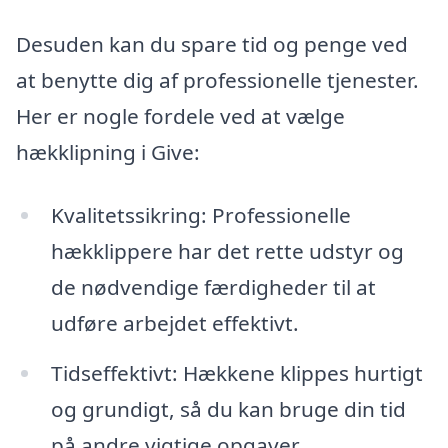
Desuden kan du spare tid og penge ved
at benytte dig af professionelle tjenester.
Her er nogle fordele ved at vælge
hækklipning i Give:
Kvalitetssikring: Professionelle
hækklippere har det rette udstyr og
de nødvendige færdigheder til at
udføre arbejdet effektivt.
Tidseffektivt: Hækkene klippes hurtigt
og grundigt, så du kan bruge din tid
på andre vigtige opgaver.