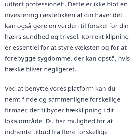
udført professionelt. Dette er ikke blot en
investering i æstetikken af din have; det
kan også gøre en verden til forskel for din
hæk’s sundhed og trivsel. Korrekt klipning
er essentiel for at styre væksten og for at
forebygge sygdomme, der kan opstå, hvis
hække bliver negligeret.
Ved at benytte vores platform kan du
nemt finde og sammenligne forskellige
firmaer, der tilbyder hækklipning i dit
lokalområde. Du har mulighed for at
indhente tilbud fra flere forskellige