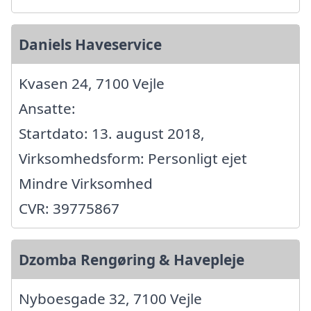
Daniels Haveservice
Kvasen 24, 7100 Vejle
Ansatte:
Startdato: 13. august 2018,
Virksomhedsform: Personligt ejet
Mindre Virksomhed
CVR: 39775867
Dzomba Rengøring & Havepleje
Nyboesgade 32, 7100 Vejle