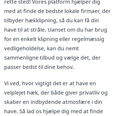
rette sted! Vores platform hjælper dig
med at finde de bedste lokale firmaer, der
tilbyder hækklipning, så du kan få din
have til at stråle. Uanset om du har brug
for en enkelt klipning eller regelmæssig
vedligeholdelse, kan du nemt
sammenligne tilbud og vælge det, der
passer bedst til dine behov.
Vi ved, hvor vigtigt det er at have en
velplejet hæk, der både giver privatliv og
skaber en indbydende atmosfære i din
have. Så lad os hjælpe dig med at finde