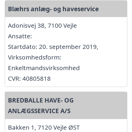
Blæhrs anlæg- og haveservice
Adonisvej 38, 7100 Vejle
Ansatte:
Startdato: 20. september 2019,
Virksomhedsform:
Enkeltmandsvirksomhed
CVR: 40805818
BREDBALLE HAVE- OG
ANLÆGSSERVICE A/S
Bakken 1, 7120 Vejle ØST