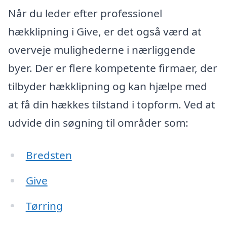
Når du leder efter professionel
hækklipning i Give, er det også værd at
overveje mulighederne i nærliggende
byer. Der er flere kompetente firmaer, der
tilbyder hækklipning og kan hjælpe med
at få din hækkes tilstand i topform. Ved at
udvide din søgning til områder som:
Bredsten
Give
Tørring