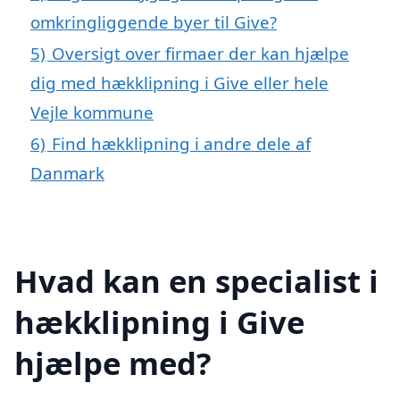
omkringliggende byer til Give?
5)
Oversigt over firmaer der kan hjælpe
dig med hækklipning i Give eller hele
Vejle kommune
6)
Find hækklipning i andre dele af
Danmark
Hvad kan en specialist i
hækklipning i Give
hjælpe med?