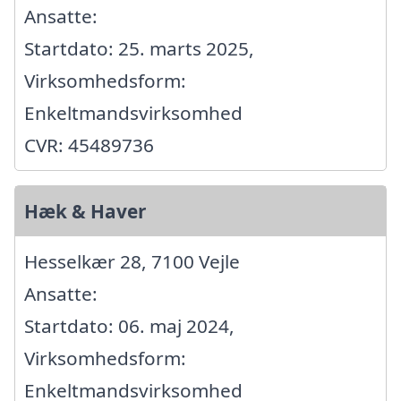
Ansatte:
Startdato: 25. marts 2025,
Virksomhedsform:
Enkeltmandsvirksomhed
CVR: 45489736
Hæk & Haver
Hesselkær 28, 7100 Vejle
Ansatte:
Startdato: 06. maj 2024,
Virksomhedsform:
Enkeltmandsvirksomhed