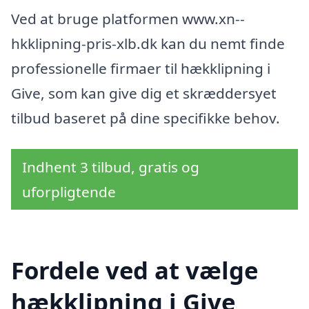
Ved at bruge platformen www.xn--
hkklipning-pris-xlb.dk kan du nemt finde
professionelle firmaer til hækklipning i
Give, som kan give dig et skræddersyet
tilbud baseret på dine specifikke behov.
Indhent 3 tilbud, gratis og
uforpligtende
Fordele ved at vælge
hækklipning i Give