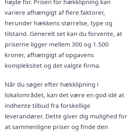
højde for. Prisen for hækklipning kan
variere afhængigt af flere faktorer,
herunder hækkens størrelse, type og
tilstand. Generelt set kan du forvente, at
priserne ligger mellem 300 og 1.500
kroner, afhængigt af opgavens
kompleksitet og det valgte firma.
Når du søger efter hækklipning i
lokalområdet, kan det være en god idé at
indhente tilbud fra forskellige
leverandører. Dette giver dig mulighed for
at sammenligne priser og finde den