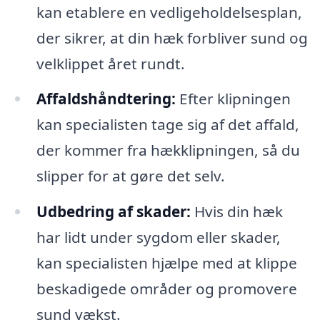
kan etablere en vedligeholdelsesplan,
der sikrer, at din hæk forbliver sund og
velklippet året rundt.
Affaldshåndtering:
Efter klipningen
kan specialisten tage sig af det affald,
der kommer fra hækklipningen, så du
slipper for at gøre det selv.
Udbedring af skader:
Hvis din hæk
har lidt under sygdom eller skader,
kan specialisten hjælpe med at klippe
beskadigede områder og promovere
sund vækst.