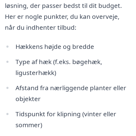
løsning, der passer bedst til dit budget.
Her er nogle punkter, du kan overveje,
når du indhenter tilbud:
Hækkens højde og bredde
Type af hæk (f.eks. bøgehæk,
ligusterhækk)
Afstand fra nærliggende planter eller
objekter
Tidspunkt for klipning (vinter eller
sommer)