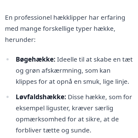
En professionel hækklipper har erfaring
med mange forskellige typer hække,
herunder:
Bøgehække:
Ideelle til at skabe en tæt
og grøn afskærmning, som kan
klippes for at opnå en smuk, lige linje.
Løvfaldshække:
Disse hække, som for
eksempel liguster, kræver særlig
opmærksomhed for at sikre, at de
forbliver tætte og sunde.