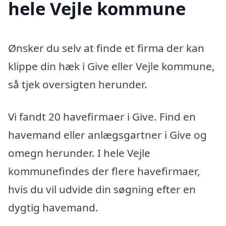
hele Vejle kommune
Ønsker du selv at finde et firma der kan
klippe din hæk i Give eller Vejle kommune,
så tjek oversigten herunder.
Vi fandt 20 havefirmaer i Give. Find en
havemand eller anlægsgartner i Give og
omegn herunder. I hele Vejle
kommunefindes der flere havefirmaer,
hvis du vil udvide din søgning efter en
dygtig havemand.