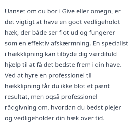
Uanset om du bor i Give eller omegn, er
det vigtigt at have en godt vedligeholdt
hæk, der både ser flot ud og fungerer
som en effektiv afskærmning. En specialist
i hækklipning kan tilbyde dig værdifuld
hjælp til at få det bedste frem i din have.
Ved at hyre en professionel til
hækklipning får du ikke blot et pænt
resultat, men også professionel
rådgivning om, hvordan du bedst plejer
og vedligeholder din hæk over tid.