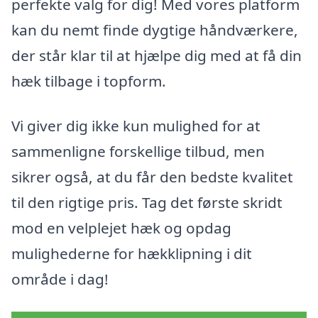
perfekte valg for dig! Med vores platform
kan du nemt finde dygtige håndværkere,
der står klar til at hjælpe dig med at få din
hæk tilbage i topform.
Vi giver dig ikke kun mulighed for at
sammenligne forskellige tilbud, men
sikrer også, at du får den bedste kvalitet
til den rigtige pris. Tag det første skridt
mod en velplejet hæk og opdag
mulighederne for hækklipning i dit
område i dag!