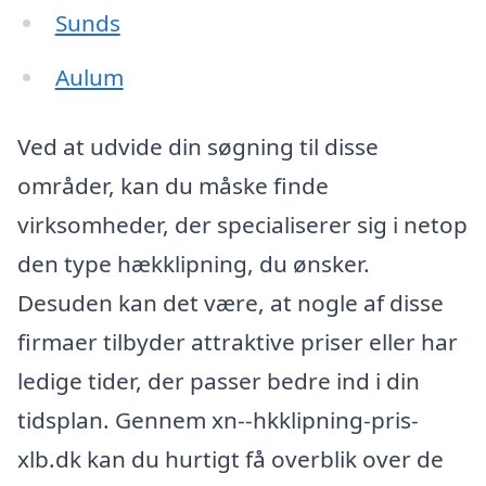
Sunds
Aulum
Ved at udvide din søgning til disse
områder, kan du måske finde
virksomheder, der specialiserer sig i netop
den type hækklipning, du ønsker.
Desuden kan det være, at nogle af disse
firmaer tilbyder attraktive priser eller har
ledige tider, der passer bedre ind i din
tidsplan. Gennem xn--hkklipning-pris-
xlb.dk kan du hurtigt få overblik over de