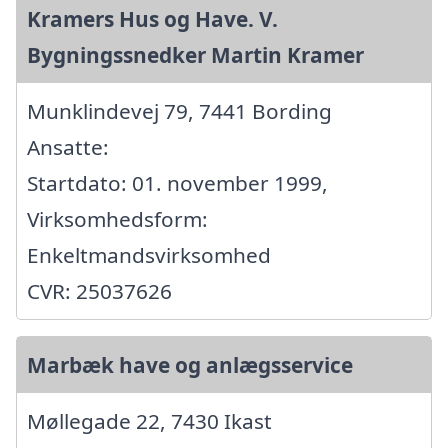
Kramers Hus og Have. V.
Bygningssnedker Martin Kramer
Munklindevej 79, 7441 Bording
Ansatte:
Startdato: 01. november 1999,
Virksomhedsform:
Enkeltmandsvirksomhed
CVR: 25037626
Marbæk have og anlægsservice
Møllegade 22, 7430 Ikast