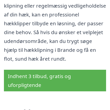
klipning eller regelmæssig vedligeholdelse
af din hæk, kan en professionel
hækklipper tilbyde en løsning, der passer
dine behov. Så hvis du ønsker et velplejet
udendørsområde, kan du trygt søge
hjælp til hækklipning i Brande og få en
flot, sund hæk året rundt.
Indhent 3 tilbud, gratis og
uforpligtende