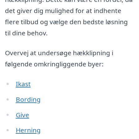
det giver dig mulighed for at indhente
flere tilbud og vælge den bedste løsning
til dine behov.
Overvej at undersøge hækklipning i
følgende omkringliggende byer:
Ikast
Bording
Give
Herning