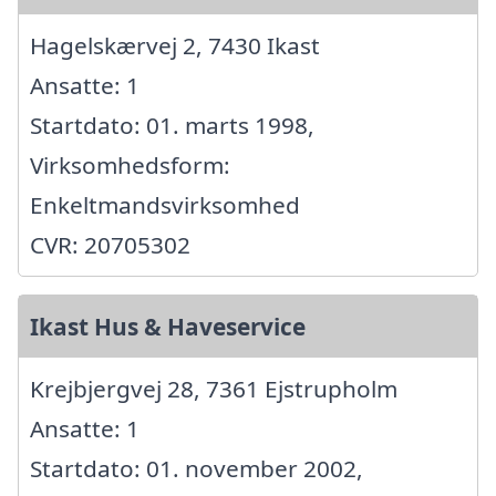
Hagelskærvej 2, 7430 Ikast
Ansatte: 1
Startdato: 01. marts 1998,
Virksomhedsform:
Enkeltmandsvirksomhed
CVR: 20705302
Ikast Hus & Haveservice
Krejbjergvej 28, 7361 Ejstrupholm
Ansatte: 1
Startdato: 01. november 2002,