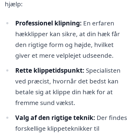
hjælp:
Professionel klipning:
En erfaren
hækklipper kan sikre, at din hæk får
den rigtige form og højde, hvilket
giver et mere velplejet udseende.
Rette klippetidspunkt:
Specialisten
ved præcist, hvornår det bedst kan
betale sig at klippe din hæk for at
fremme sund vækst.
Valg af den rigtige teknik:
Der findes
forskellige klippeteknikker til