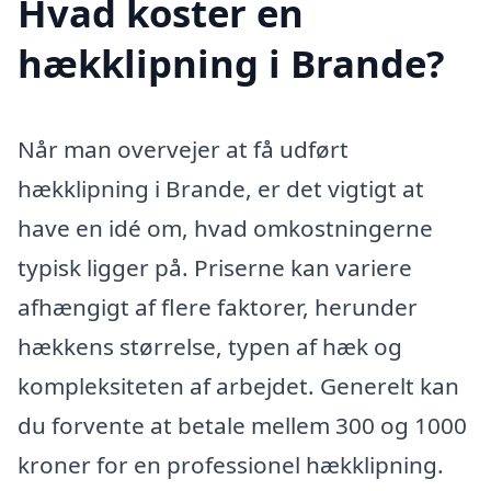
Hvad koster en
hækklipning i Brande?
Når man overvejer at få udført
hækklipning i Brande, er det vigtigt at
have en idé om, hvad omkostningerne
typisk ligger på. Priserne kan variere
afhængigt af flere faktorer, herunder
hækkens størrelse, typen af hæk og
kompleksiteten af arbejdet. Generelt kan
du forvente at betale mellem 300 og 1000
kroner for en professionel hækklipning.