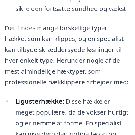
sikre den fortsatte sundhed og vækst.
Der findes mange forskellige typer
hække, som kan klippes, og en specialist
kan tilbyde skræddersyede løsninger til
hver enkelt type. Herunder nogle af de
mest almindelige hæktyper, som
professionelle hækklippere arbejder med:
Ligusterhække:
Disse hække er
meget populære, da de vokser hurtigt
og er nemme at forme. En specialist
kan give dem den rigtige facon og