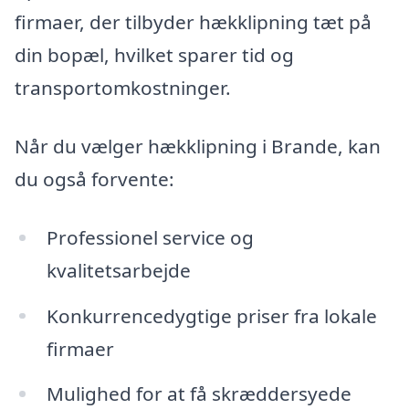
firmaer, der tilbyder hækklipning tæt på
din bopæl, hvilket sparer tid og
transportomkostninger.
Når du vælger hækklipning i Brande, kan
du også forvente:
Professionel service og
kvalitetsarbejde
Konkurrencedygtige priser fra lokale
firmaer
Mulighed for at få skræddersyede