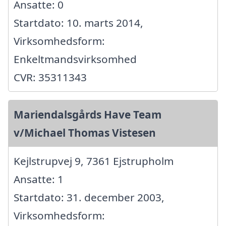
Ansatte: 0
Startdato: 10. marts 2014,
Virksomhedsform:
Enkeltmandsvirksomhed
CVR: 35311343
Mariendalsgårds Have Team
v/Michael Thomas Vistesen
Kejlstrupvej 9, 7361 Ejstrupholm
Ansatte: 1
Startdato: 31. december 2003,
Virksomhedsform: