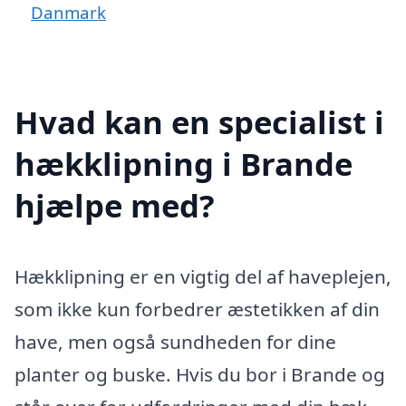
Danmark
Hvad kan en specialist i
hækklipning i Brande
hjælpe med?
Hækklipning er en vigtig del af haveplejen,
som ikke kun forbedrer æstetikken af din
have, men også sundheden for dine
planter og buske. Hvis du bor i Brande og