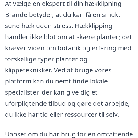
At vælge en ekspert til din hækklipning i
Brande betyder, at du kan få en smuk,
sund hæk uden stress. Hækklipping
handler ikke blot om at skære planter; det
kræver viden om botanik og erfaring med
forskellige typer planter og
klippeteknikker. Ved at bruge vores
platform kan du nemt finde lokale
specialister, der kan give dig et
uforpligtende tilbud og gøre det arbejde,
du ikke har tid eller ressourcer til selv.
Uanset om du har brug for en omfattende