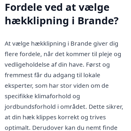
Fordele ved at vælge
hækklipning i Brande?
At vælge hækklipning i Brande giver dig
flere fordele, når det kommer til pleje og
vedligeholdelse af din have. Først og
fremmest får du adgang til lokale
eksperter, som har stor viden om de
specifikke klimaforhold og
jordbundsforhold i området. Dette sikrer,
at din hæk klippes korrekt og trives
optimalt. Derudover kan du nemt finde