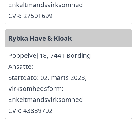
Enkeltmandsvirksomhed
CVR: 27501699
Rybka Have & Kloak
Poppelvej 18, 7441 Bording
Ansatte:
Startdato: 02. marts 2023,
Virksomhedsform:
Enkeltmandsvirksomhed
CVR: 43889702