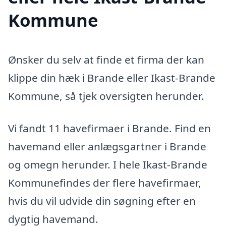
Kommune
Ønsker du selv at finde et firma der kan
klippe din hæk i Brande eller Ikast-Brande
Kommune, så tjek oversigten herunder.
Vi fandt 11 havefirmaer i Brande. Find en
havemand eller anlægsgartner i Brande
og omegn herunder. I hele Ikast-Brande
Kommunefindes der flere havefirmaer,
hvis du vil udvide din søgning efter en
dygtig havemand.