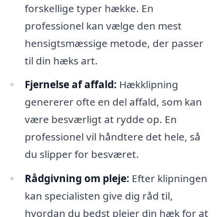
forskellige typer hække. En
professionel kan vælge den mest
hensigtsmæssige metode, der passer
til din hæks art.
Fjernelse af affald:
Hækklipning
genererer ofte en del affald, som kan
være besværligt at rydde op. En
professionel vil håndtere det hele, så
du slipper for besværet.
Rådgivning om pleje:
Efter klipningen
kan specialisten give dig råd til,
hvordan du bedst plejer din hæk for at