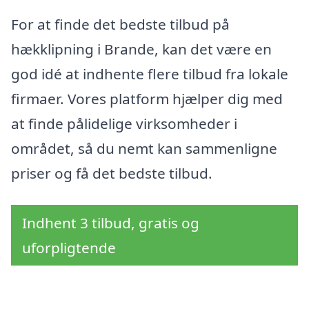
For at finde det bedste tilbud på
hækklipning i Brande, kan det være en
god idé at indhente flere tilbud fra lokale
firmaer. Vores platform hjælper dig med
at finde pålidelige virksomheder i
området, så du nemt kan sammenligne
priser og få det bedste tilbud.
Indhent 3 tilbud, gratis og
uforpligtende