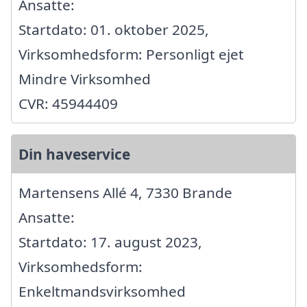
Ansatte:
Startdato: 01. oktober 2025,
Virksomhedsform: Personligt ejet
Mindre Virksomhed
CVR: 45944409
Din haveservice
Martensens Allé 4, 7330 Brande
Ansatte:
Startdato: 17. august 2023,
Virksomhedsform:
Enkeltmandsvirksomhed