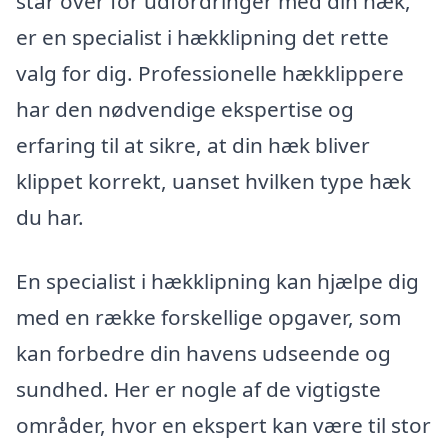
står over for udfordringer med din hæk,
er en specialist i hækklipning det rette
valg for dig. Professionelle hækklippere
har den nødvendige ekspertise og
erfaring til at sikre, at din hæk bliver
klippet korrekt, uanset hvilken type hæk
du har.
En specialist i hækklipning kan hjælpe dig
med en række forskellige opgaver, som
kan forbedre din havens udseende og
sundhed. Her er nogle af de vigtigste
områder, hvor en ekspert kan være til stor