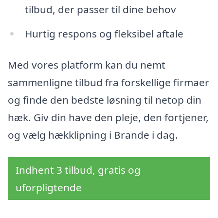
tilbud, der passer til dine behov
Hurtig respons og fleksibel aftale
Med vores platform kan du nemt
sammenligne tilbud fra forskellige firmaer
og finde den bedste løsning til netop din
hæk. Giv din have den pleje, den fortjener,
og vælg hækklipning i Brande i dag.
Indhent 3 tilbud, gratis og
uforpligtende