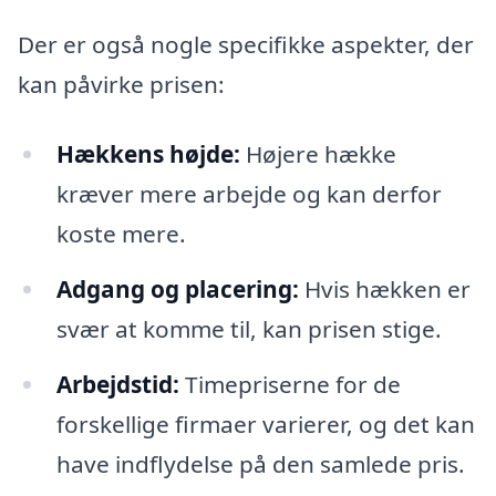
Der er også nogle specifikke aspekter, der
kan påvirke prisen:
Hækkens højde:
Højere hække
kræver mere arbejde og kan derfor
koste mere.
Adgang og placering:
Hvis hækken er
svær at komme til, kan prisen stige.
Arbejdstid:
Timepriserne for de
forskellige firmaer varierer, og det kan
have indflydelse på den samlede pris.