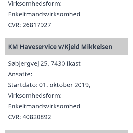
Virksomhedsform:
Enkeltmandsvirksomhed
CVR: 26817927
KM Haveservice v/Kjeld Mikkelsen
Søbjergvej 25, 7430 Ikast
Ansatte:
Startdato: 01. oktober 2019,
Virksomhedsform:
Enkeltmandsvirksomhed
CVR: 40820892