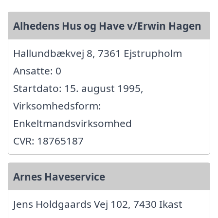
Alhedens Hus og Have v/Erwin Hagen
Hallundbækvej 8, 7361 Ejstrupholm
Ansatte: 0
Startdato: 15. august 1995,
Virksomhedsform:
Enkeltmandsvirksomhed
CVR: 18765187
Arnes Haveservice
Jens Holdgaards Vej 102, 7430 Ikast