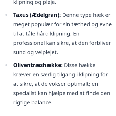
klipning og pleje.
Taxus (Ædelgran):
Denne type hæk er
meget populær for sin tæthed og evne
til at tåle hård klipning. En
professionel kan sikre, at den forbliver
sund og velplejet.
Oliventræshække:
Disse hække
kræver en særlig tilgang i klipning for
at sikre, at de vokser optimalt; en
specialist kan hjælpe med at finde den
rigtige balance.