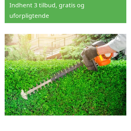
Indhent 3 tilbud, gratis og
uforpligtende