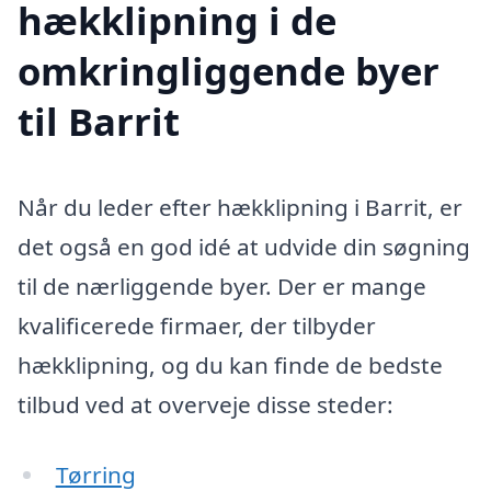
hækklipning i de
omkringliggende byer
til Barrit
Når du leder efter hækklipning i Barrit, er
det også en god idé at udvide din søgning
til de nærliggende byer. Der er mange
kvalificerede firmaer, der tilbyder
hækklipning, og du kan finde de bedste
tilbud ved at overveje disse steder:
Tørring