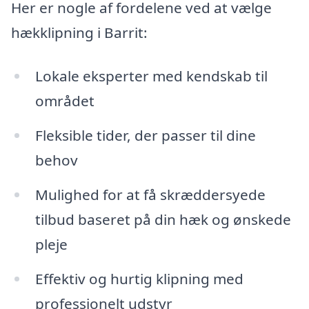
Her er nogle af fordelene ved at vælge
hækklipning i Barrit:
Lokale eksperter med kendskab til
området
Fleksible tider, der passer til dine
behov
Mulighed for at få skræddersyede
tilbud baseret på din hæk og ønskede
pleje
Effektiv og hurtig klipning med
professionelt udstyr