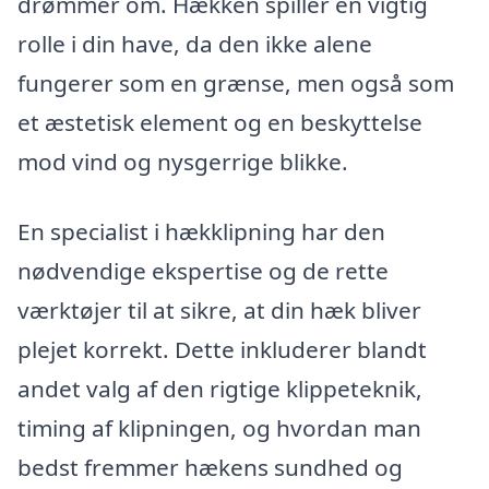
drømmer om. Hækken spiller en vigtig
rolle i din have, da den ikke alene
fungerer som en grænse, men også som
et æstetisk element og en beskyttelse
mod vind og nysgerrige blikke.
En specialist i hækklipning har den
nødvendige ekspertise og de rette
værktøjer til at sikre, at din hæk bliver
plejet korrekt. Dette inkluderer blandt
andet valg af den rigtige klippeteknik,
timing af klipningen, og hvordan man
bedst fremmer hækens sundhed og