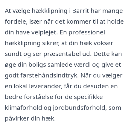
At vælge hækklipning i Barrit har mange
fordele, især når det kommer til at holde
din have velplejet. En professionel
hækklipning sikrer, at din hæk vokser
sundt og ser præsentabel ud. Dette kan
øge din boligs samlede værdi og give et
godt førstehåndsindtryk. Når du vælger
en lokal leverandør, får du desuden en
bedre forståelse for de specifikke
klimaforhold og jordbundsforhold, som
påvirker din hæk.