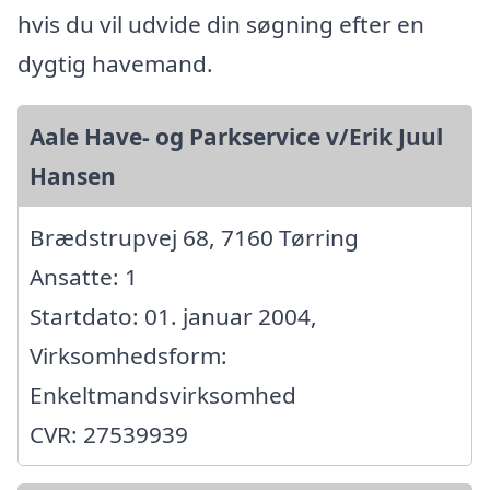
hvis du vil udvide din søgning efter en
dygtig havemand.
Aale Have- og Parkservice v/Erik Juul
Hansen
Brædstrupvej 68, 7160 Tørring
Ansatte: 1
Startdato: 01. januar 2004,
Virksomhedsform:
Enkeltmandsvirksomhed
CVR: 27539939