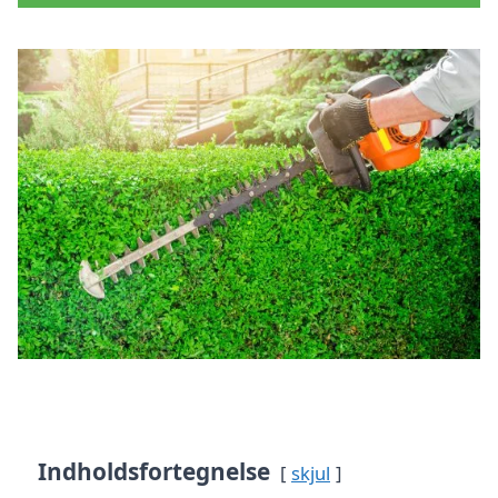
Indholdsfortegnelse
skjul