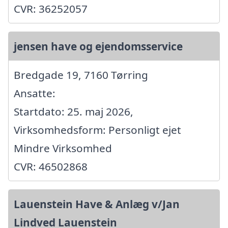
CVR: 36252057
jensen have og ejendomsservice
Bredgade 19, 7160 Tørring
Ansatte:
Startdato: 25. maj 2026,
Virksomhedsform: Personligt ejet
Mindre Virksomhed
CVR: 46502868
Lauenstein Have & Anlæg v/Jan
Lindved Lauenstein