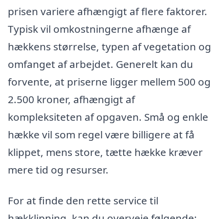
prisen variere afhængigt af flere faktorer.
Typisk vil omkostningerne afhænge af
hækkens størrelse, typen af vegetation og
omfanget af arbejdet. Generelt kan du
forvente, at priserne ligger mellem 500 og
2.500 kroner, afhængigt af
kompleksiteten af opgaven. Små og enkle
hække vil som regel være billigere at få
klippet, mens store, tætte hække kræver
mere tid og resurser.
For at finde den rette service til
hækklipning, kan du overveje følgende: