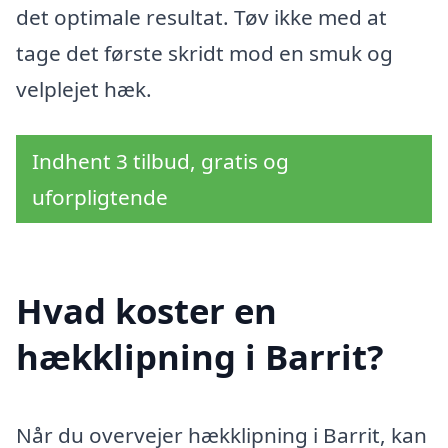
det optimale resultat. Tøv ikke med at
tage det første skridt mod en smuk og
velplejet hæk.
Indhent 3 tilbud, gratis og
uforpligtende
Hvad koster en
hækklipning i Barrit?
Når du overvejer hækklipning i Barrit, kan