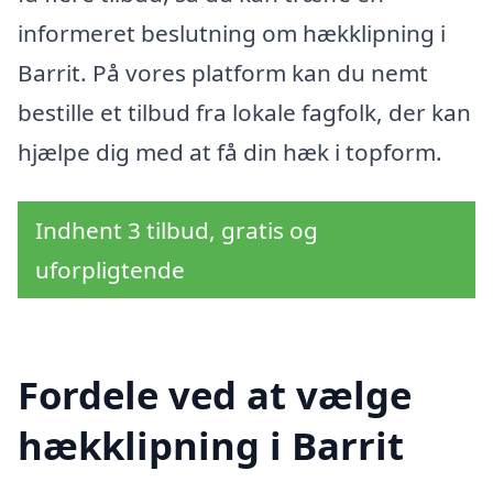
informeret beslutning om hækklipning i
Barrit. På vores platform kan du nemt
bestille et tilbud fra lokale fagfolk, der kan
hjælpe dig med at få din hæk i topform.
Indhent 3 tilbud, gratis og
uforpligtende
Fordele ved at vælge
hækklipning i Barrit