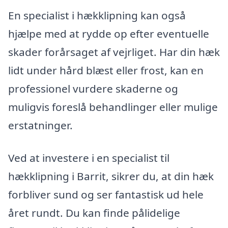
En specialist i hækklipning kan også
hjælpe med at rydde op efter eventuelle
skader forårsaget af vejrliget. Har din hæk
lidt under hård blæst eller frost, kan en
professionel vurdere skaderne og
muligvis foreslå behandlinger eller mulige
erstatninger.
Ved at investere i en specialist til
hækklipning i Barrit, sikrer du, at din hæk
forbliver sund og ser fantastisk ud hele
året rundt. Du kan finde pålidelige