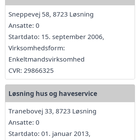
Sneppevej 58, 8723 Løsning
Ansatte: 0
Startdato: 15. september 2006,
Virksomhedsform:
Enkeltmandsvirksomhed
CVR: 29866325
Løsning hus og haveservice
Tranebovej 33, 8723 Løsning
Ansatte: 0
Startdato: 01. januar 2013,