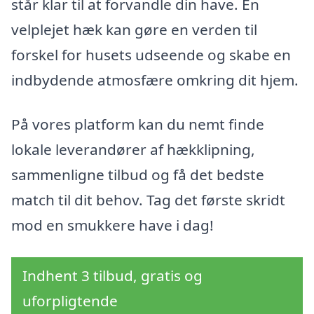
står klar til at forvandle din have. En
velplejet hæk kan gøre en verden til
forskel for husets udseende og skabe en
indbydende atmosfære omkring dit hjem.
På vores platform kan du nemt finde
lokale leverandører af hækklipning,
sammenligne tilbud og få det bedste
match til dit behov. Tag det første skridt
mod en smukkere have i dag!
Indhent 3 tilbud, gratis og
uforpligtende