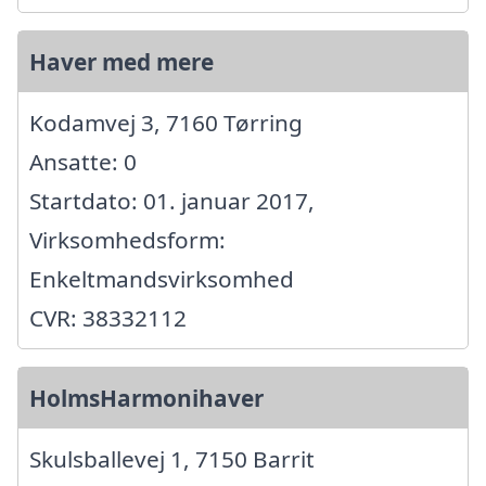
Haver med mere
Kodamvej 3, 7160 Tørring
Ansatte: 0
Startdato: 01. januar 2017,
Virksomhedsform:
Enkeltmandsvirksomhed
CVR: 38332112
HolmsHarmonihaver
Skulsballevej 1, 7150 Barrit