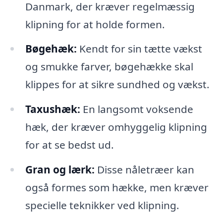
Danmark, der kræver regelmæssig
klipning for at holde formen.
Bøgehæk:
Kendt for sin tætte vækst
og smukke farver, bøgehække skal
klippes for at sikre sundhed og vækst.
Taxushæk:
En langsomt voksende
hæk, der kræver omhyggelig klipning
for at se bedst ud.
Gran og lærk:
Disse nåletræer kan
også formes som hække, men kræver
specielle teknikker ved klipning.