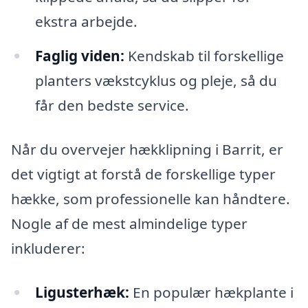
ekstra arbejde.
Faglig viden:
Kendskab til forskellige
planters vækstcyklus og pleje, så du
får den bedste service.
Når du overvejer hækklipning i Barrit, er
det vigtigt at forstå de forskellige typer
hække, som professionelle kan håndtere.
Nogle af de mest almindelige typer
inkluderer:
Ligusterhæk:
En populær hækplante i