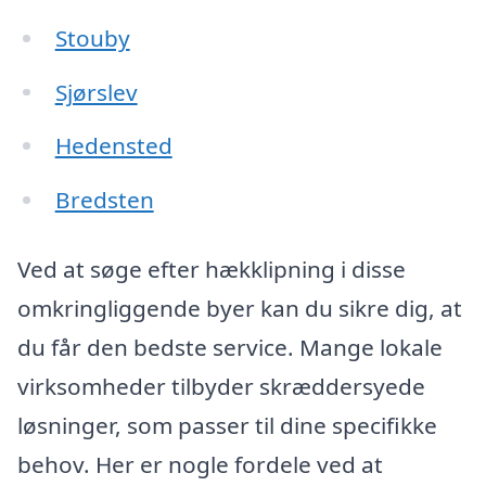
Stouby
Sjørslev
Hedensted
Bredsten
Ved at søge efter hækklipning i disse
omkringliggende byer kan du sikre dig, at
du får den bedste service. Mange lokale
virksomheder tilbyder skræddersyede
løsninger, som passer til dine specifikke
behov. Her er nogle fordele ved at