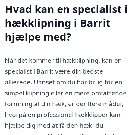
Hvad kan en specialist i
hækklipning i Barrit
hjælpe med?
Når det kommer til hækklipning, kan en
specialist i Barrit være din bedste
allierede. Uanset om du har brug for en
simpel klipning eller en mere omfattende
formning af din hæk, er der flere måder,
hvorpå en professionel hækklipper kan
hjælpe dig med at få den hæk, du