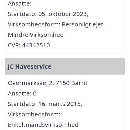
Ansatte:
Startdato: 05. oktober 2023,
Virksomhedsform: Personligt ejet
Mindre Virksomhed
CVR: 44342510
JC Haveservice
Overmarksvej 2, 7150 Barrit
Ansatte: 0
Startdato: 16. marts 2015,
Virksomhedsform:
Enkeltmandsvirksomhed