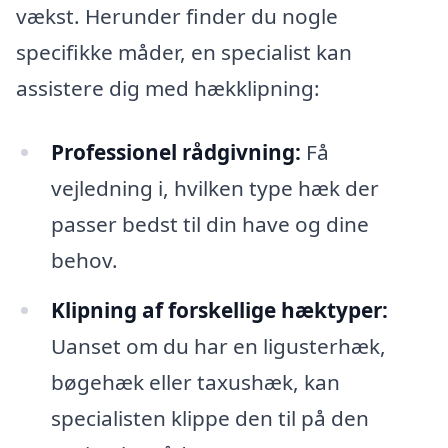
vækst. Herunder finder du nogle
specifikke måder, en specialist kan
assistere dig med hækklipning:
Professionel rådgivning:
Få
vejledning i, hvilken type hæk der
passer bedst til din have og dine
behov.
Klipning af forskellige hæktyper:
Uanset om du har en ligusterhæk,
bøgehæk eller taxushæk, kan
specialisten klippe den til på den