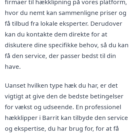
firmaer til hækklipning på vores platform,
hvor du nemt kan sammenligne priser og
få tilbud fra lokale eksperter. Derudover
kan du kontakte dem direkte for at
diskutere dine specifikke behov, så du kan
få den service, der passer bedst til din
have.
Uanset hvilken type hæk du har, er det
vigtigt at give den de bedste betingelser
for vækst og udseende. En professionel
hækklipper i Barrit kan tilbyde den service
og ekspertise, du har brug for, for at få