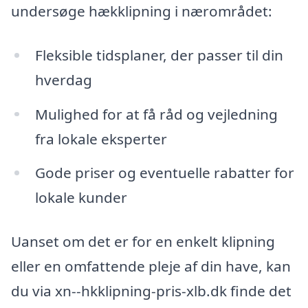
undersøge hækklipning i nærområdet:
Fleksible tidsplaner, der passer til din
hverdag
Mulighed for at få råd og vejledning
fra lokale eksperter
Gode priser og eventuelle rabatter for
lokale kunder
Uanset om det er for en enkelt klipning
eller en omfattende pleje af din have, kan
du via xn--hkklipning-pris-xlb.dk finde det