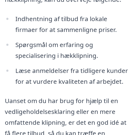
Indhentning af tilbud fra lokale
firmaer for at sammenligne priser.
Spørgsmål om erfaring og
specialisering i hækklipning.
Læse anmeldelser fra tidligere kunder
for at vurdere kvaliteten af arbejdet.
Uanset om du har brug for hjælp til en
vedligeholdelsesklaring eller en mere
omfattende klipning, er det en god idé at
få flere tilbud, så du kan træffe en