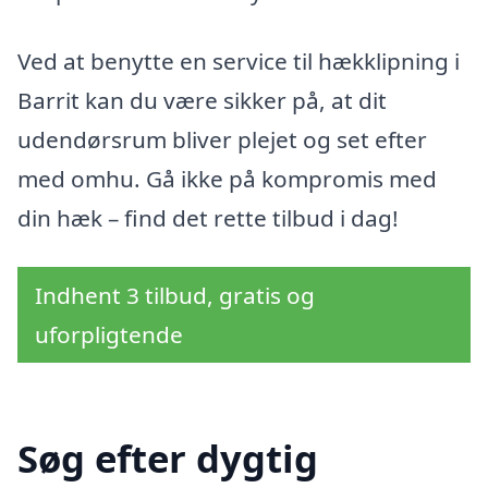
Ved at benytte en service til hækklipning i
Barrit kan du være sikker på, at dit
udendørsrum bliver plejet og set efter
med omhu. Gå ikke på kompromis med
din hæk – find det rette tilbud i dag!
Indhent 3 tilbud, gratis og
uforpligtende
Søg efter dygtig