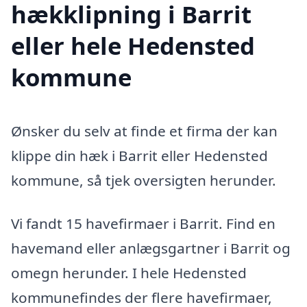
hækklipning i Barrit
eller hele Hedensted
kommune
Ønsker du selv at finde et firma der kan
klippe din hæk i Barrit eller Hedensted
kommune, så tjek oversigten herunder.
Vi fandt 15 havefirmaer i Barrit. Find en
havemand eller anlægsgartner i Barrit og
omegn herunder. I hele Hedensted
kommunefindes der flere havefirmaer,