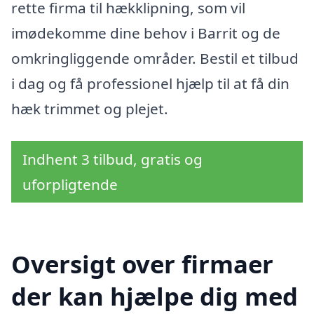
rette firma til hækklipning, som vil
imødekomme dine behov i Barrit og de
omkringliggende områder. Bestil et tilbud
i dag og få professionel hjælp til at få din
hæk trimmet og plejet.
Indhent 3 tilbud, gratis og
uforpligtende
Oversigt over firmaer
der kan hjælpe dig med