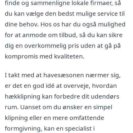
finde og sammenligne lokale firmaer, så
du kan vælge den bedst mulige service til
dine behov. Hos os har du også mulighed
for at anmode om tilbud, så du kan sikre
dig en overkommelig pris uden at gå på
kompromis med kvaliteten.
I takt med at havesæsonen nærmer sig,
er det en god idé at overveje, hvordan
hækklipning kan forbedre dit udendørs
rum. Uanset om du ønsker en simpel
klipning eller en mere omfattende
formgivning, kan en specialist i