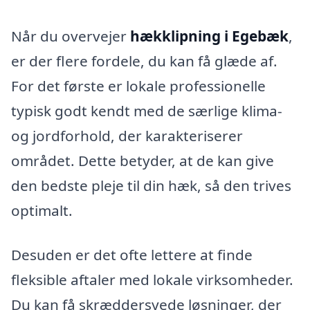
Når du overvejer
hækklipning i Egebæk
,
er der flere fordele, du kan få glæde af.
For det første er lokale professionelle
typisk godt kendt med de særlige klima-
og jordforhold, der karakteriserer
området. Dette betyder, at de kan give
den bedste pleje til din hæk, så den trives
optimalt.
Desuden er det ofte lettere at finde
fleksible aftaler med lokale virksomheder.
Du kan få skræddersyede løsninger, der