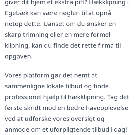
giver dit hjem et ekstra pift? Hækklipning i
Egebæk kan være nøglen til at opnå
netop dette. Uanset om du ønsker en
skarp trimning eller en mere formel
klipning, kan du finde det rette firma til
opgaven.
Vores platform gør det nemt at
sammenligne lokale tilbud og finde
professionel hjælp til hækklipning. Tag det
første skridt mod en bedre haveoplevelse
ved at udforske vores oversigt og
anmode om et uforpligtende tilbud i dag!