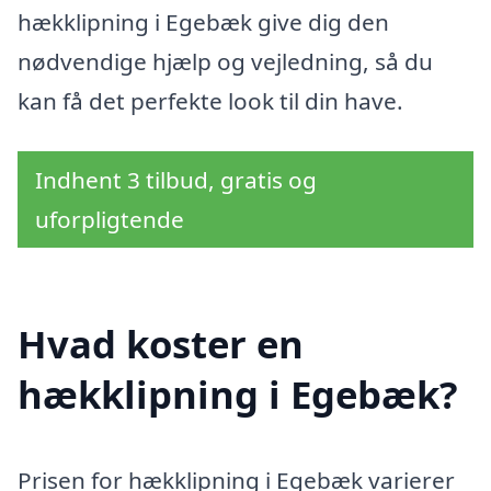
hækklipning i Egebæk give dig den
nødvendige hjælp og vejledning, så du
kan få det perfekte look til din have.
Indhent 3 tilbud, gratis og
uforpligtende
Hvad koster en
hækklipning i Egebæk?
Prisen for hækklipning i Egebæk varierer