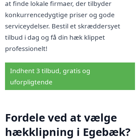
at finde lokale firmaer, der tilbyder
konkurrencedygtige priser og gode
serviceydelser. Bestil et skræddersyet
tilbud i dag og få din hæk klippet
professionelt!
Indhent 3 tilbud, gratis og
uforpligtende
Fordele ved at vælge
hækklipning i Egebæk?