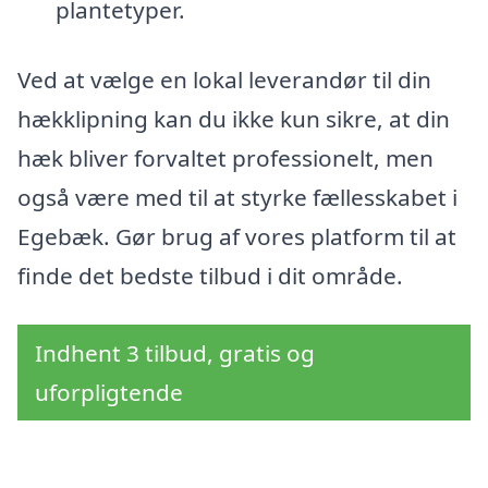
plantetyper.
Ved at vælge en lokal leverandør til din
hækklipning kan du ikke kun sikre, at din
hæk bliver forvaltet professionelt, men
også være med til at styrke fællesskabet i
Egebæk. Gør brug af vores platform til at
finde det bedste tilbud i dit område.
Indhent 3 tilbud, gratis og
uforpligtende