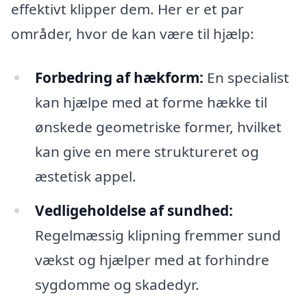
effektivt klipper dem. Her er et par
områder, hvor de kan være til hjælp:
Forbedring af hækform:
En specialist
kan hjælpe med at forme hække til
ønskede geometriske former, hvilket
kan give en mere struktureret og
æstetisk appel.
Vedligeholdelse af sundhed:
Regelmæssig klipning fremmer sund
vækst og hjælper med at forhindre
sygdomme og skadedyr.