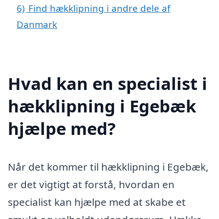
6)
Find hækklipning i andre dele af
Danmark
Hvad kan en specialist i
hækklipning i Egebæk
hjælpe med?
Når det kommer til hækklipning i Egebæk,
er det vigtigt at forstå, hvordan en
specialist kan hjælpe med at skabe et