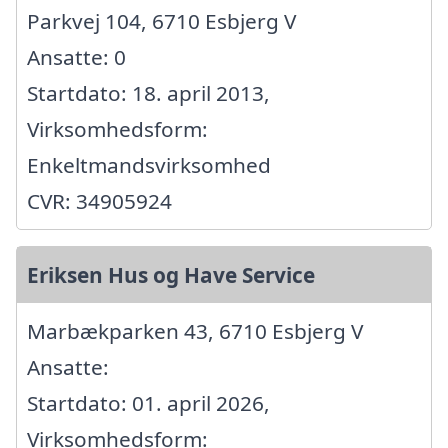
Parkvej 104, 6710 Esbjerg V
Ansatte: 0
Startdato: 18. april 2013,
Virksomhedsform:
Enkeltmandsvirksomhed
CVR: 34905924
Eriksen Hus og Have Service
Marbækparken 43, 6710 Esbjerg V
Ansatte:
Startdato: 01. april 2026,
Virksomhedsform: