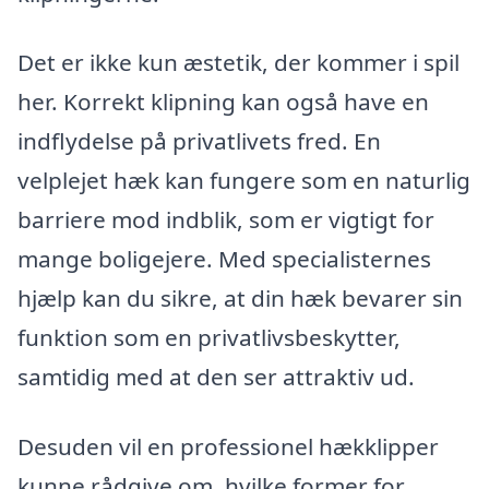
Det er ikke kun æstetik, der kommer i spil
her. Korrekt klipning kan også have en
indflydelse på privatlivets fred. En
velplejet hæk kan fungere som en naturlig
barriere mod indblik, som er vigtigt for
mange boligejere. Med specialisternes
hjælp kan du sikre, at din hæk bevarer sin
funktion som en privatlivsbeskytter,
samtidig med at den ser attraktiv ud.
Desuden vil en professionel hækklipper
kunne rådgive om, hvilke former for