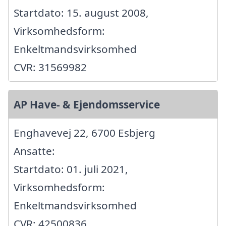
Startdato: 15. august 2008,
Virksomhedsform:
Enkeltmandsvirksomhed
CVR: 31569982
AP Have- & Ejendomsservice
Enghavevej 22, 6700 Esbjerg
Ansatte:
Startdato: 01. juli 2021,
Virksomhedsform:
Enkeltmandsvirksomhed
CVR: 42500836