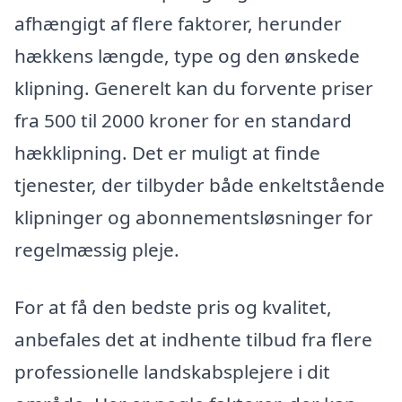
afhængigt af flere faktorer, herunder
hækkens længde, type og den ønskede
klipning. Generelt kan du forvente priser
fra 500 til 2000 kroner for en standard
hækklipning. Det er muligt at finde
tjenester, der tilbyder både enkeltstående
klipninger og abonnementsløsninger for
regelmæssig pleje.
For at få den bedste pris og kvalitet,
anbefales det at indhente tilbud fra flere
professionelle landskabsplejere i dit