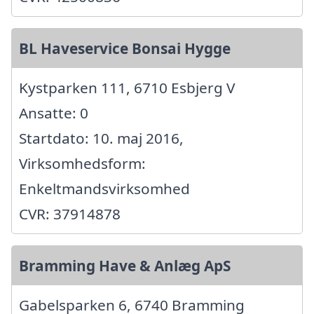
BL Haveservice Bonsai Hygge
Kystparken 111, 6710 Esbjerg V
Ansatte: 0
Startdato: 10. maj 2016,
Virksomhedsform:
Enkeltmandsvirksomhed
CVR: 37914878
Bramming Have & Anlæg ApS
Gabelsparken 6, 6740 Bramming