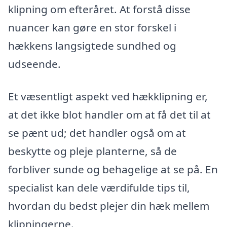
klipning om efteråret. At forstå disse
nuancer kan gøre en stor forskel i
hækkens langsigtede sundhed og
udseende.
Et væsentligt aspekt ved hækklipning er,
at det ikke blot handler om at få det til at
se pænt ud; det handler også om at
beskytte og pleje planterne, så de
forbliver sunde og behagelige at se på. En
specialist kan dele værdifulde tips til,
hvordan du bedst plejer din hæk mellem
klipningerne.