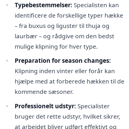
Typebestemmelser:
Specialisten kan
identificere de forskellige typer hække
– fra buxus og liguster til thuja og
laurbær – og rådgive om den bedst
mulige klipning for hver type.
Preparation for season changes:
Klipning inden vinter eller forår kan
hjælpe med at forberede hækken til de
kommende sæsoner.
Professionelt udstyr:
Specialister
bruger det rette udstyr, hvilket sikrer,
at arbejdet bliver udført effektivt og