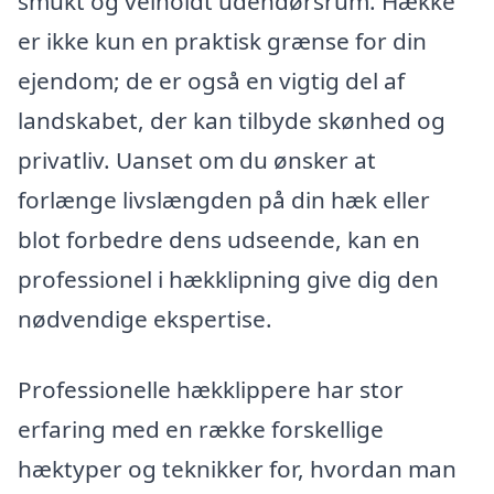
smukt og velholdt udendørsrum. Hække
er ikke kun en praktisk grænse for din
ejendom; de er også en vigtig del af
landskabet, der kan tilbyde skønhed og
privatliv. Uanset om du ønsker at
forlænge livslængden på din hæk eller
blot forbedre dens udseende, kan en
professionel i hækklipning give dig den
nødvendige ekspertise.
Professionelle hækklippere har stor
erfaring med en række forskellige
hæktyper og teknikker for, hvordan man