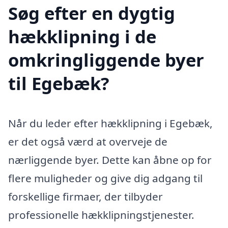
Søg efter en dygtig
hækklipning i de
omkringliggende byer
til Egebæk?
Når du leder efter hækklipning i Egebæk,
er det også værd at overveje de
nærliggende byer. Dette kan åbne op for
flere muligheder og give dig adgang til
forskellige firmaer, der tilbyder
professionelle hækklipningstjenester.