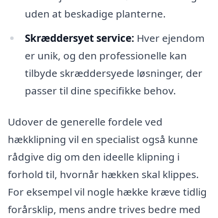
uden at beskadige planterne.
Skræddersyet service:
Hver ejendom
er unik, og den professionelle kan
tilbyde skræddersyede løsninger, der
passer til dine specifikke behov.
Udover de generelle fordele ved
hækklipning vil en specialist også kunne
rådgive dig om den ideelle klipning i
forhold til, hvornår hækken skal klippes.
For eksempel vil nogle hække kræve tidlig
forårsklip, mens andre trives bedre med