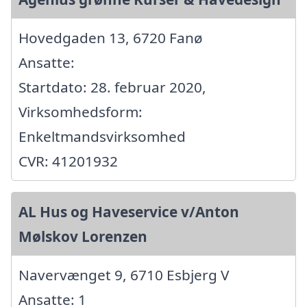
Hovedgaden 13, 6720 Fanø
Ansatte:
Startdato: 28. februar 2020,
Virksomhedsform:
Enkeltmandsvirksomhed
CVR: 41201932
AL Hus og Haveservice v/Anton
Mølskov Lorenzen
Navervænget 9, 6710 Esbjerg V
Ansatte: 1