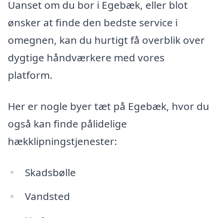
Uanset om du bor i Egebæk, eller blot
ønsker at finde den bedste service i
omegnen, kan du hurtigt få overblik over
dygtige håndværkere med vores
platform.
Her er nogle byer tæt på Egebæk, hvor du
også kan finde pålidelige
hækklipningstjenester:
Skadsbølle
Vandsted