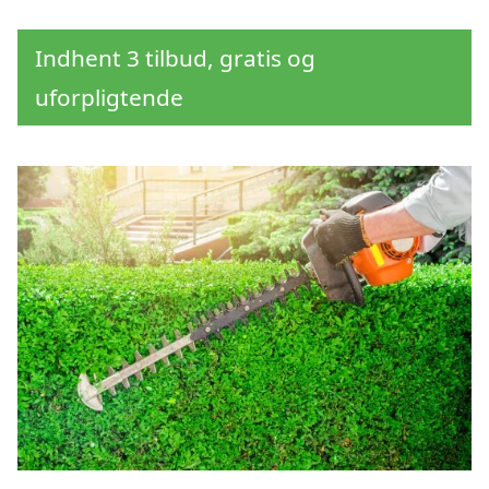
Indhent 3 tilbud, gratis og
uforpligtende