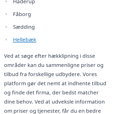
Haderup
Fåborg
Sædding
Hellebæk
Ved at søge efter hækklipning i disse
områder kan du sammenligne priser og
tilbud fra forskellige udbydere. Vores
platform gør det nemt at indhente tilbud
og finde det firma, der bedst matcher
dine behov. Ved at udveksle information
om priser og tjenester, får du en bedre