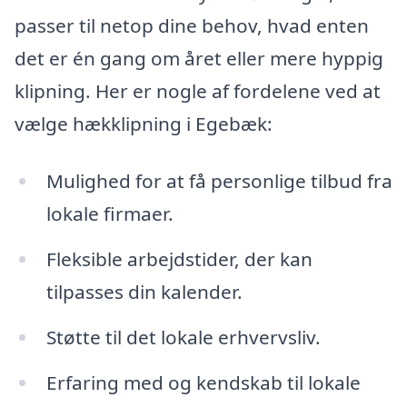
passer til netop dine behov, hvad enten
det er én gang om året eller mere hyppig
klipning. Her er nogle af fordelene ved at
vælge hækklipning i Egebæk:
Mulighed for at få personlige tilbud fra
lokale firmaer.
Fleksible arbejdstider, der kan
tilpasses din kalender.
Støtte til det lokale erhvervsliv.
Erfaring med og kendskab til lokale