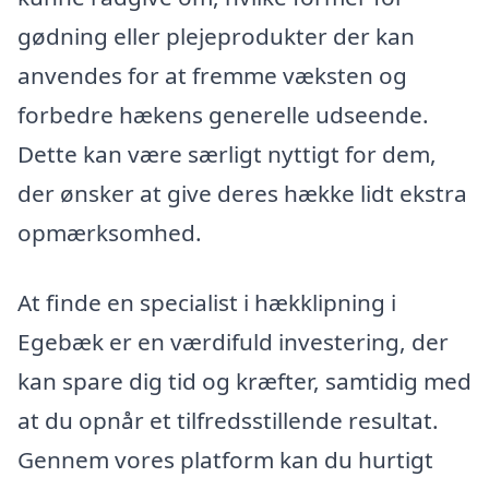
gødning eller plejeprodukter der kan
anvendes for at fremme væksten og
forbedre hækens generelle udseende.
Dette kan være særligt nyttigt for dem,
der ønsker at give deres hække lidt ekstra
opmærksomhed.
At finde en specialist i hækklipning i
Egebæk er en værdifuld investering, der
kan spare dig tid og kræfter, samtidig med
at du opnår et tilfredsstillende resultat.
Gennem vores platform kan du hurtigt