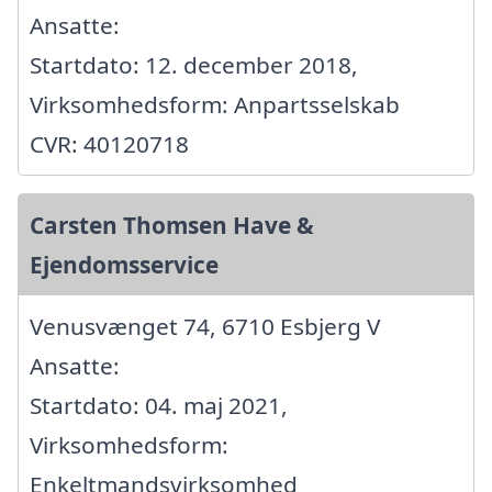
Ansatte:
Startdato: 12. december 2018,
Virksomhedsform: Anpartsselskab
CVR: 40120718
Carsten Thomsen Have &
Ejendomsservice
Venusvænget 74, 6710 Esbjerg V
Ansatte:
Startdato: 04. maj 2021,
Virksomhedsform:
Enkeltmandsvirksomhed