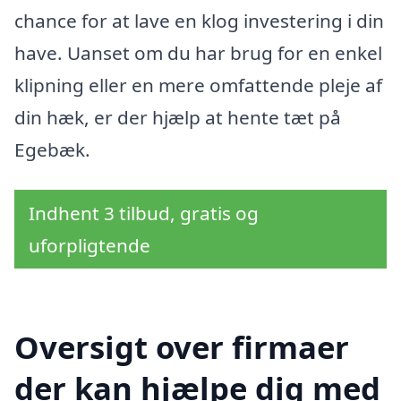
chance for at lave en klog investering i din
have. Uanset om du har brug for en enkel
klipning eller en mere omfattende pleje af
din hæk, er der hjælp at hente tæt på
Egebæk.
Indhent 3 tilbud, gratis og
uforpligtende
Oversigt over firmaer
der kan hjælpe dig med