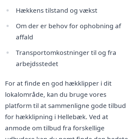
Hækkens tilstand og vækst
Om der er behov for ophobning af
affald
Transportomkostninger til og fra
arbejdsstedet
For at finde en god hækklipper i dit
lokalområde, kan du bruge vores
platform til at sammenligne gode tilbud
for hækklipning i Hellebæk. Ved at
anmode om tilbud fra forskellige