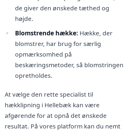
de giver den ønskede tæthed og
højde.
Blomstrende hække:
Hække, der
blomstrer, har brug for særlig
opmærksomhed på
beskæringsmetoder, så blomstringen
opretholdes.
At vælge den rette specialist til
hækklipning i Hellebæk kan være
afgørende for at opnå det ønskede
resultat. På vores platform kan du nemt