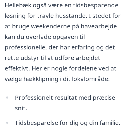
Hellebæk også være en tidsbesparende
løsning for travle husstande. I stedet for
at bruge weekenderne på havearbejde
kan du overlade opgaven til
professionelle, der har erfaring og det
rette udstyr til at udføre arbejdet
effektivt. Her er nogle fordelene ved at
vælge hækklipning i dit lokalområde:
Professionelt resultat med præcise
snit.
Tidsbesparelse for dig og din familie.