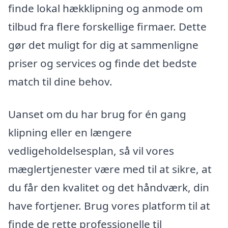
finde lokal hækklipning og anmode om
tilbud fra flere forskellige firmaer. Dette
gør det muligt for dig at sammenligne
priser og services og finde det bedste
match til dine behov.
Uanset om du har brug for én gang
klipning eller en længere
vedligeholdelsesplan, så vil vores
mæglertjenester være med til at sikre, at
du får den kvalitet og det håndværk, din
have fortjener. Brug vores platform til at
finde de rette professionelle til