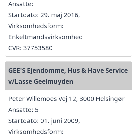
Ansatte:
Startdato: 29. maj 2016,
Virksomhedsform:
Enkeltmandsvirksomhed
CVR: 37753580
GEE'S Ejendomme, Hus & Have Service
v/Lasse Geelmuyden
Peter Willemoes Vej 12, 3000 Helsingør
Ansatte: 5
Startdato: 01. juni 2009,
Virksomhedsform: