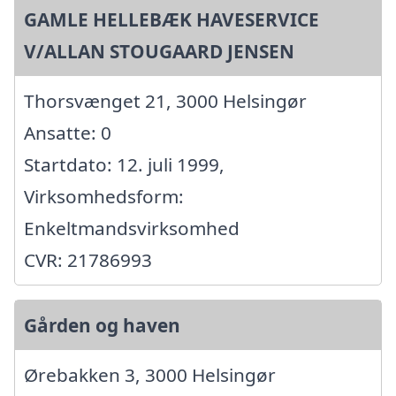
GAMLE HELLEBÆK HAVESERVICE
V/ALLAN STOUGAARD JENSEN
Thorsvænget 21, 3000 Helsingør
Ansatte: 0
Startdato: 12. juli 1999,
Virksomhedsform:
Enkeltmandsvirksomhed
CVR: 21786993
Gården og haven
Ørebakken 3, 3000 Helsingør