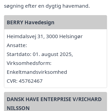
søgning efter en dygtig havemand.
BERRY Havedesign
Heimdalsvej 31, 3000 Helsingør
Ansatte:
Startdato: 01. august 2025,
Virksomhedsform:
Enkeltmandsvirksomhed
CVR: 45762467
DANSK HAVE ENTERPRISE V/RICHARD
NILSSON