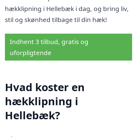
hækklipning i Hellebæk i dag, og bring liv,
stil og skønhed tilbage til din hæk!
Indhent 3 tilbud, gratis og
uforpligtende
Hvad koster en
hækklipning i
Hellebæk?