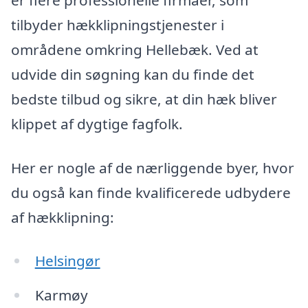
tilbyder hækklipningstjenester i
områdene omkring Hellebæk. Ved at
udvide din søgning kan du finde det
bedste tilbud og sikre, at din hæk bliver
klippet af dygtige fagfolk.
Her er nogle af de nærliggende byer, hvor
du også kan finde kvalificerede udbydere
af hækklipning:
Helsingør
Karmøy