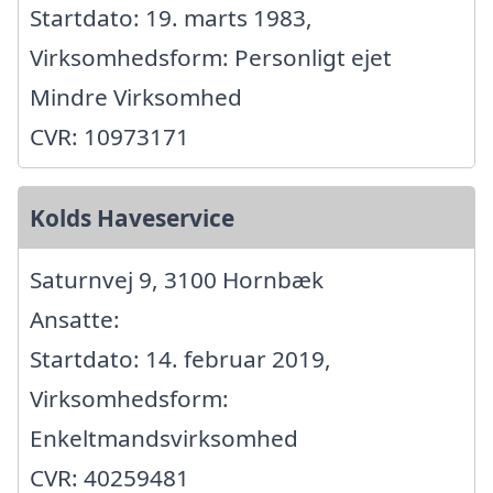
Startdato: 19. marts 1983,
Virksomhedsform: Personligt ejet
Mindre Virksomhed
CVR: 10973171
Kolds Haveservice
Saturnvej 9, 3100 Hornbæk
Ansatte:
Startdato: 14. februar 2019,
Virksomhedsform:
Enkeltmandsvirksomhed
CVR: 40259481