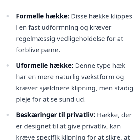
Formelle hække:
Disse hække klippes
i en fast udformning og kræver
regelmæssig vedligeholdelse for at
forblive pæne.
Uformelle hække:
Denne type hæk
har en mere naturlig vækstform og
kræver sjældnere klipning, men stadig
pleje for at se sund ud.
Beskæringer til privatliv:
Hække, der
er designet til at give privatliv, kan
kræve specifik klipning for at sikre, at