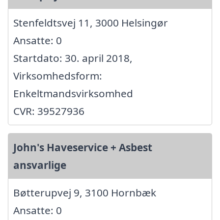
Stenfeldtsvej 11, 3000 Helsingør
Ansatte: 0
Startdato: 30. april 2018,
Virksomhedsform:
Enkeltmandsvirksomhed
CVR: 39527936
John's Haveservice + Asbest
ansvarlige
Bøtterupvej 9, 3100 Hornbæk
Ansatte: 0