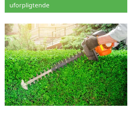
uforpligtende