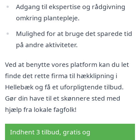
Adgang til ekspertise og rådgivning
omkring plantepleje.
Mulighed for at bruge det sparede tid
på andre aktiviteter.
Ved at benytte vores platform kan du let
finde det rette firma til hækklipning i
Hellebæk og få et uforpligtende tilbud.
Gør din have til et skønnere sted med
hjælp fra lokale fagfolk!
Indhent 3 tilbud, gratis og