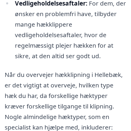
Vedligeholdelsesaftaler:
For dem, der
ønsker en problemfri have, tilbyder
mange hækklippere
vedligeholdelsesaftaler, hvor de
regelmæssigt plejer hækken for at
sikre, at den altid ser godt ud.
Når du overvejer hækklipning i Hellebæk,
er det vigtigt at overveje, hvilken type
hæk du har, da forskellige hæktyper
kræver forskellige tilgange til klipning.
Nogle almindelige hæktyper, som en
specialist kan hjælpe med, inkluderer: