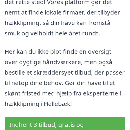
det rette sted! Vores platform gør det
nemt at finde lokale firmaer, der tilbyder
hækklipning, så din have kan fremstå
smuk og velholdt hele året rundt.
Her kan du ikke blot finde en oversigt
over dygtige håndværkere, men også
bestille et skræddersyet tilbud, der passer
til netop dine behov. Gør din have til et
skønt fristed med hjælp fra eksperterne i
hækklipning i Hellebæk!
Indhent 3 tilbud, gratis og