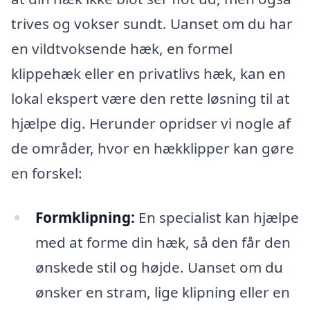
trives og vokser sundt. Uanset om du har
en vildtvoksende hæk, en formel
klippehæk eller en privatlivs hæk, kan en
lokal ekspert være den rette løsning til at
hjælpe dig. Herunder opridser vi nogle af
de områder, hvor en hækklipper kan gøre
en forskel:
Formklipning:
En specialist kan hjælpe
med at forme din hæk, så den får den
ønskede stil og højde. Uanset om du
ønsker en stram, lige klipning eller en