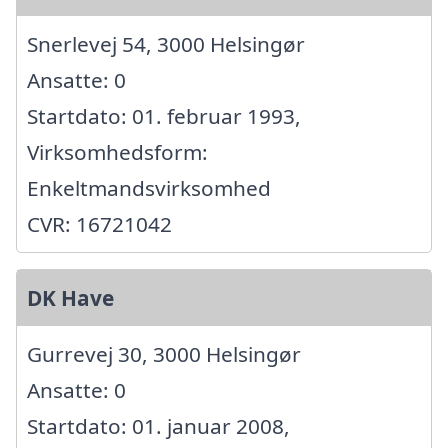
Snerlevej 54, 3000 Helsingør
Ansatte: 0
Startdato: 01. februar 1993,
Virksomhedsform:
Enkeltmandsvirksomhed
CVR: 16721042
DK Have
Gurrevej 30, 3000 Helsingør
Ansatte: 0
Startdato: 01. januar 2008,