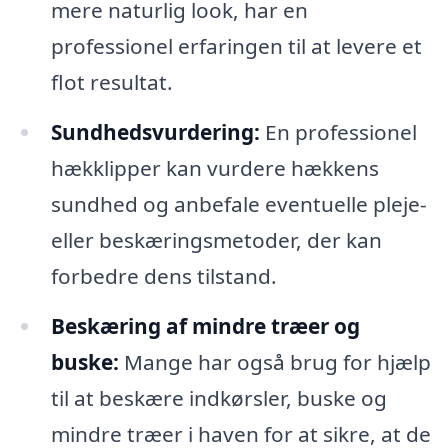
mere naturlig look, har en
professionel erfaringen til at levere et
flot resultat.
Sundhedsvurdering:
En professionel
hækklipper kan vurdere hækkens
sundhed og anbefale eventuelle pleje-
eller beskæringsmetoder, der kan
forbedre dens tilstand.
Beskæring af mindre træer og
buske:
Mange har også brug for hjælp
til at beskære indkørsler, buske og
mindre træer i haven for at sikre, at de