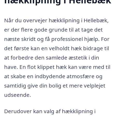
Når du overvejer hækklipning i Hellebæk,
er der flere gode grunde til at tage det
næste skridt og få professionel hjælp. For
det første kan en velholdt hæk bidrage til
at forbedre den samlede æstetik i din
have. En flot klippet hæk kan være med til
at skabe en indbydende atmosfære og
samtidig give din bolig et mere velplejet
udseende.
Derudover kan valg af hækklipning i