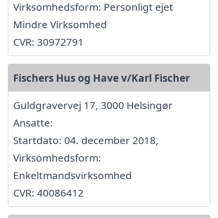
Virksomhedsform: Personligt ejet
Mindre Virksomhed
CVR: 30972791
Fischers Hus og Have v/Karl Fischer
Guldgravervej 17, 3000 Helsingør
Ansatte:
Startdato: 04. december 2018,
Virksomhedsform:
Enkeltmandsvirksomhed
CVR: 40086412