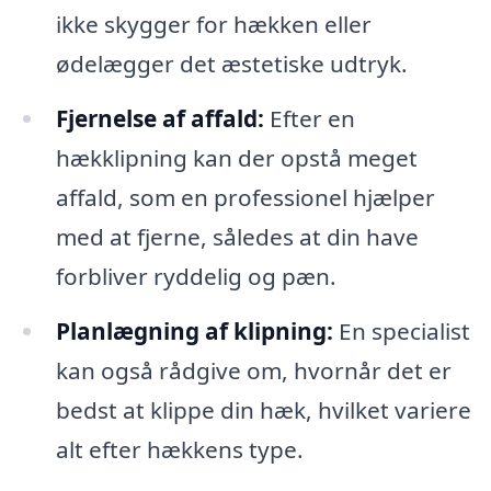
ikke skygger for hækken eller
ødelægger det æstetiske udtryk.
Fjernelse af affald:
Efter en
hækklipning kan der opstå meget
affald, som en professionel hjælper
med at fjerne, således at din have
forbliver ryddelig og pæn.
Planlægning af klipning:
En specialist
kan også rådgive om, hvornår det er
bedst at klippe din hæk, hvilket variere
alt efter hækkens type.