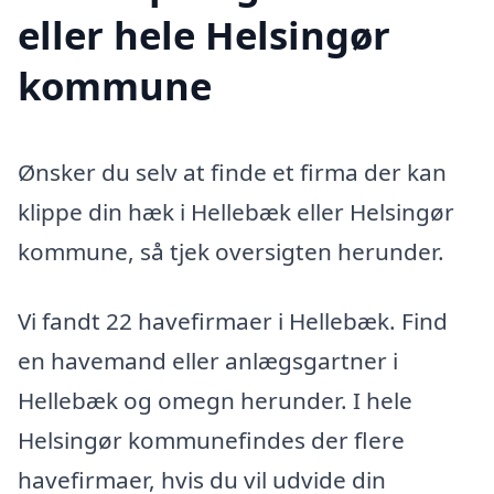
eller hele Helsingør
kommune
Ønsker du selv at finde et firma der kan
klippe din hæk i Hellebæk eller Helsingør
kommune, så tjek oversigten herunder.
Vi fandt 22 havefirmaer i Hellebæk. Find
en havemand eller anlægsgartner i
Hellebæk og omegn herunder. I hele
Helsingør kommunefindes der flere
havefirmaer, hvis du vil udvide din