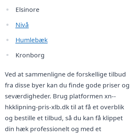
Elsinore
Nivå
Humlebæk
Kronborg
Ved at sammenligne de forskellige tilbud
fra disse byer kan du finde gode priser og
seværdigheder. Brug platformen xn--
hkklipning-pris-xlb.dk til at få et overblik
og bestille et tilbud, så du kan få klippet
din hæk professionelt og med et