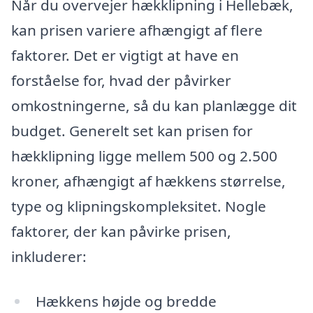
Når du overvejer hækklipning i Hellebæk,
kan prisen variere afhængigt af flere
faktorer. Det er vigtigt at have en
forståelse for, hvad der påvirker
omkostningerne, så du kan planlægge dit
budget. Generelt set kan prisen for
hækklipning ligge mellem 500 og 2.500
kroner, afhængigt af hækkens størrelse,
type og klipningskompleksitet. Nogle
faktorer, der kan påvirke prisen,
inkluderer:
Hækkens højde og bredde