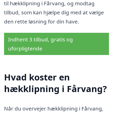
til hækklipning i Fårvang, og modtag
tilbud, som kan hjælpe dig med at vælge
den rette løsning for din have.
Indhent 3 tilbud, gratis og
uforpligtende
Hvad koster en
hækklipning i Fårvang?
Når du overvejer hækklipning i Fårvang,