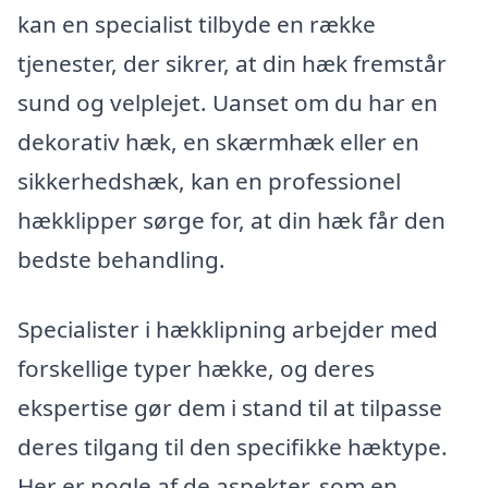
kan en specialist tilbyde en række
tjenester, der sikrer, at din hæk fremstår
sund og velplejet. Uanset om du har en
dekorativ hæk, en skærmhæk eller en
sikkerhedshæk, kan en professionel
hækklipper sørge for, at din hæk får den
bedste behandling.
Specialister i hækklipning arbejder med
forskellige typer hække, og deres
ekspertise gør dem i stand til at tilpasse
deres tilgang til den specifikke hæktype.
Her er nogle af de aspekter, som en