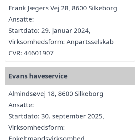
Frank Jægers Vej 28, 8600 Silkeborg
Ansatte:
Startdato: 29. januar 2024,
Virksomhedsform: Anpartsselskab
CVR: 44601907
Evans haveservice
Almindsøvej 18, 8600 Silkeborg
Ansatte:
Startdato: 30. september 2025,
Virksomhedsform:
Enkeltmandsvirksomhed