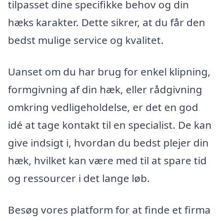
tilpasset dine specifikke behov og din
hæks karakter. Dette sikrer, at du får den
bedst mulige service og kvalitet.
Uanset om du har brug for enkel klipning,
formgivning af din hæk, eller rådgivning
omkring vedligeholdelse, er det en god
idé at tage kontakt til en specialist. De kan
give indsigt i, hvordan du bedst plejer din
hæk, hvilket kan være med til at spare tid
og ressourcer i det lange løb.
Besøg vores platform for at finde et firma