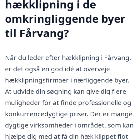
hækklipning i de
omkringliggende byer
til Fårvang?
Når du leder efter hækklipning i Fårvang,
er det også en god idé at overveje
hækklipningsfirmaer i nærliggende byer.
At udvide din søgning kan give dig flere
muligheder for at finde professionelle og
konkurrencedygtige priser. Der er mange
dygtige virksomheder i området, som kan
hjælpe dig med at få din hæk klippet flot