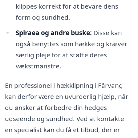
klippes korrekt for at bevare dens
form og sundhed.
Spiraea og andre buske:
Disse kan
også benyttes som hække og kræver
særlig pleje for at støtte deres
vækstmønstre.
En professionel i hækklipning i Fårvang
kan derfor være en uvurderlig hjælp, når
du ønsker at forbedre din hedges
udseende og sundhed. Ved at kontakte
en specialist kan du få et tilbud, der er