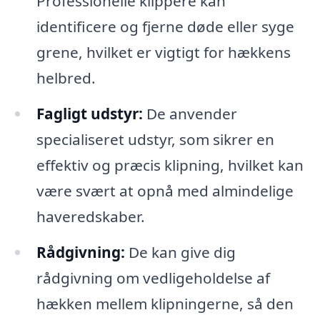
Professionelle klippere kan
identificere og fjerne døde eller syge
grene, hvilket er vigtigt for hækkens
helbred.
Fagligt udstyr:
De anvender
specialiseret udstyr, som sikrer en
effektiv og præcis klipning, hvilket kan
være svært at opnå med almindelige
haveredskaber.
Rådgivning:
De kan give dig
rådgivning om vedligeholdelse af
hækken mellem klipningerne, så den