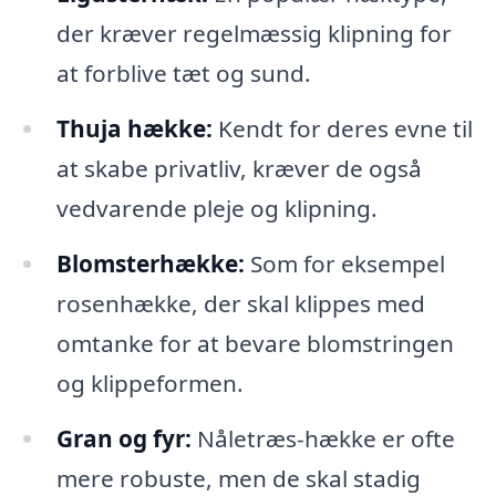
der kræver regelmæssig klipning for
at forblive tæt og sund.
Thuja hække:
Kendt for deres evne til
at skabe privatliv, kræver de også
vedvarende pleje og klipning.
Blomsterhække:
Som for eksempel
rosenhække, der skal klippes med
omtanke for at bevare blomstringen
og klippeformen.
Gran og fyr:
Nåletræs-hække er ofte
mere robuste, men de skal stadig