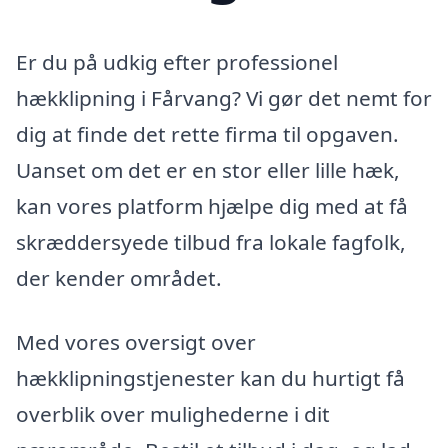
Er du på udkig efter professionel
hækklipning i Fårvang? Vi gør det nemt for
dig at finde det rette firma til opgaven.
Uanset om det er en stor eller lille hæk,
kan vores platform hjælpe dig med at få
skræddersyede tilbud fra lokale fagfolk,
der kender området.
Med vores oversigt over
hækklipningstjenester kan du hurtigt få
overblik over mulighederne i dit