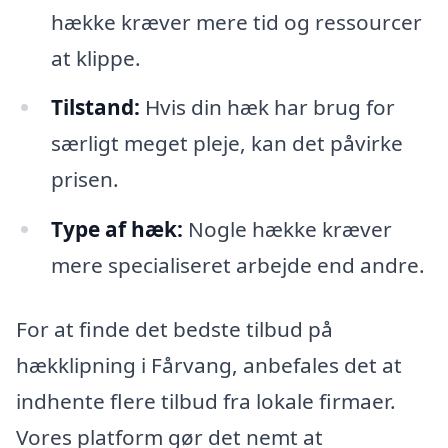
hække kræver mere tid og ressourcer
at klippe.
Tilstand:
Hvis din hæk har brug for
særligt meget pleje, kan det påvirke
prisen.
Type af hæk:
Nogle hække kræver
mere specialiseret arbejde end andre.
For at finde det bedste tilbud på
hækklipning i Fårvang, anbefales det at
indhente flere tilbud fra lokale firmaer.
Vores platform gør det nemt at