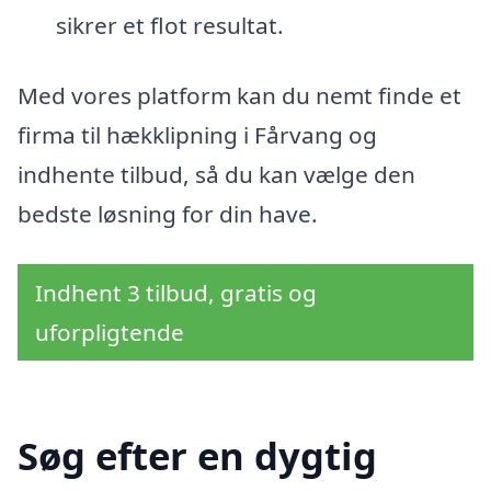
sikrer et flot resultat.
Med vores platform kan du nemt finde et
firma til hækklipning i Fårvang og
indhente tilbud, så du kan vælge den
bedste løsning for din have.
Indhent 3 tilbud, gratis og
uforpligtende
Søg efter en dygtig