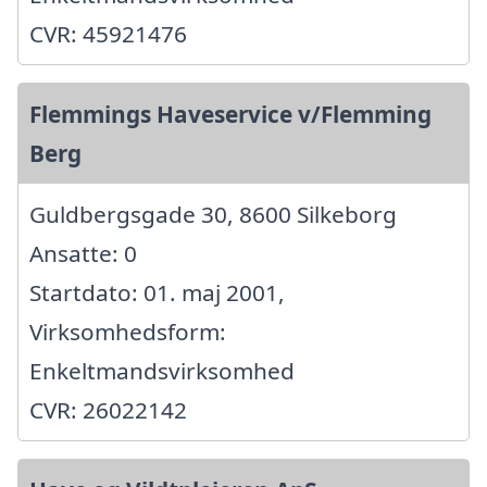
CVR: 45921476
Flemmings Haveservice v/Flemming
Berg
Guldbergsgade 30, 8600 Silkeborg
Ansatte: 0
Startdato: 01. maj 2001,
Virksomhedsform:
Enkeltmandsvirksomhed
CVR: 26022142