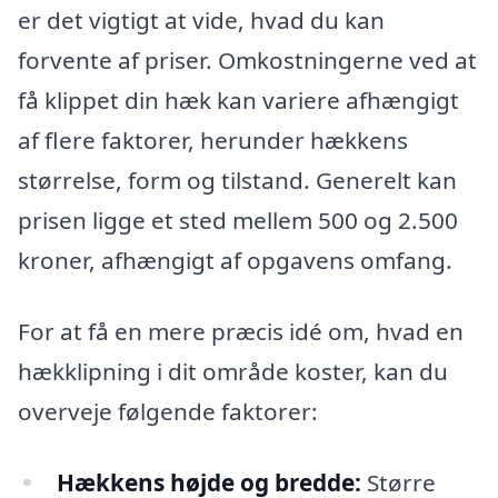
er det vigtigt at vide, hvad du kan
forvente af priser. Omkostningerne ved at
få klippet din hæk kan variere afhængigt
af flere faktorer, herunder hækkens
størrelse, form og tilstand. Generelt kan
prisen ligge et sted mellem 500 og 2.500
kroner, afhængigt af opgavens omfang.
For at få en mere præcis idé om, hvad en
hækklipning i dit område koster, kan du
overveje følgende faktorer:
Hækkens højde og bredde:
Større