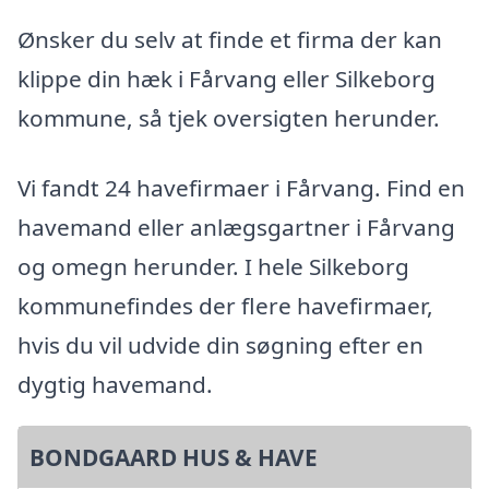
Ønsker du selv at finde et firma der kan
klippe din hæk i Fårvang eller Silkeborg
kommune, så tjek oversigten herunder.
Vi fandt 24 havefirmaer i Fårvang. Find en
havemand eller anlægsgartner i Fårvang
og omegn herunder. I hele Silkeborg
kommunefindes der flere havefirmaer,
hvis du vil udvide din søgning efter en
dygtig havemand.
BONDGAARD HUS & HAVE