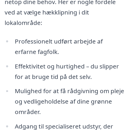
netop dine behov. Her er nogle fordele
ved at vælge hækklipning i dit
lokalområde:
Professionelt udført arbejde af
erfarne fagfolk.
Effektivitet og hurtighed – du slipper
for at bruge tid på det selv.
Mulighed for at få rådgivning om pleje
og vedligeholdelse af dine grønne
områder.
Adgang til specialiseret udstyr, der