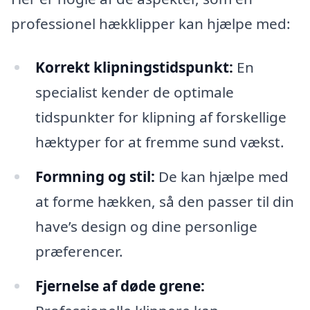
professionel hækklipper kan hjælpe med:
Korrekt klipningstidspunkt:
En
specialist kender de optimale
tidspunkter for klipning af forskellige
hæktyper for at fremme sund vækst.
Formning og stil:
De kan hjælpe med
at forme hækken, så den passer til din
have’s design og dine personlige
præferencer.
Fjernelse af døde grene: