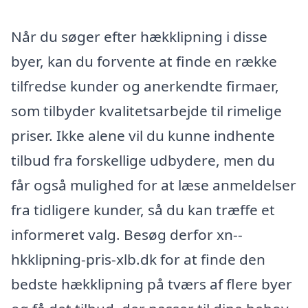
Når du søger efter hækklipning i disse
byer, kan du forvente at finde en række
tilfredse kunder og anerkendte firmaer,
som tilbyder kvalitetsarbejde til rimelige
priser. Ikke alene vil du kunne indhente
tilbud fra forskellige udbydere, men du
får også mulighed for at læse anmeldelser
fra tidligere kunder, så du kan træffe et
informeret valg. Besøg derfor xn--
hkklipning-pris-xlb.dk for at finde den
bedste hækklipning på tværs af flere byer