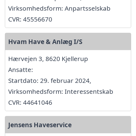
Virksomhedsform: Anpartsselskab
CVR: 45556670
Hvam Have & Anlæg I/S
Hærvejen 3, 8620 Kjellerup
Ansatte:
Startdato: 29. februar 2024,
Virksomhedsform: Interessentskab
CVR: 44641046
Jensens Haveservice