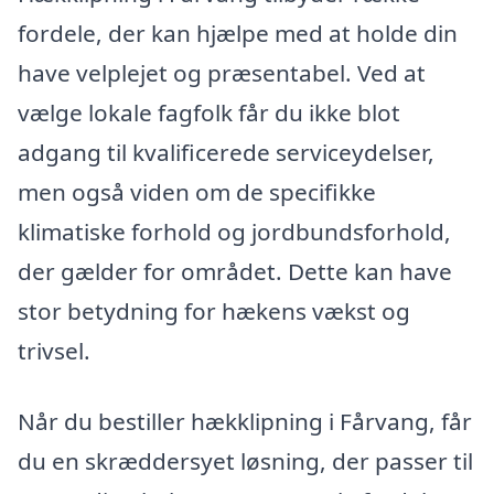
fordele, der kan hjælpe med at holde din
have velplejet og præsentabel. Ved at
vælge lokale fagfolk får du ikke blot
adgang til kvalificerede serviceydelser,
men også viden om de specifikke
klimatiske forhold og jordbundsforhold,
der gælder for området. Dette kan have
stor betydning for hækens vækst og
trivsel.
Når du bestiller hækklipning i Fårvang, får
du en skræddersyet løsning, der passer til