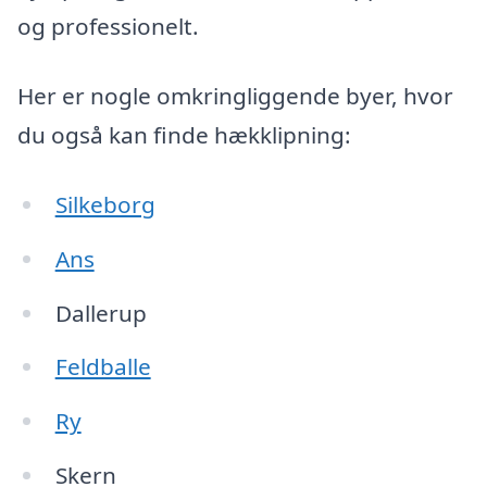
og professionelt.
Her er nogle omkringliggende byer, hvor
du også kan finde hækklipning:
Silkeborg
Ans
Dallerup
Feldballe
Ry
Skern