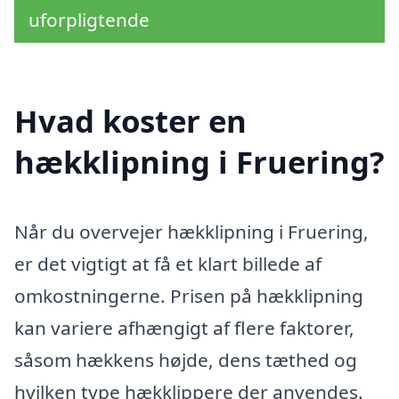
uforpligtende
Hvad koster en
hækklipning i Fruering?
Når du overvejer hækklipning i Fruering,
er det vigtigt at få et klart billede af
omkostningerne. Prisen på hækklipning
kan variere afhængigt af flere faktorer,
såsom hækkens højde, dens tæthed og
hvilken type hækklippere der anvendes.