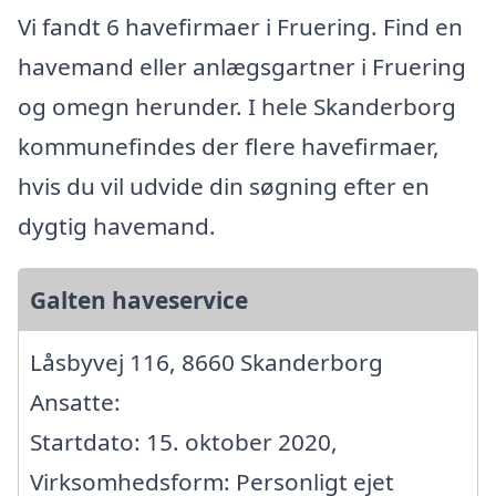
Vi fandt 6 havefirmaer i Fruering. Find en
havemand eller anlægsgartner i Fruering
og omegn herunder. I hele Skanderborg
kommunefindes der flere havefirmaer,
hvis du vil udvide din søgning efter en
dygtig havemand.
Galten haveservice
Låsbyvej 116, 8660 Skanderborg
Ansatte:
Startdato: 15. oktober 2020,
Virksomhedsform: Personligt ejet