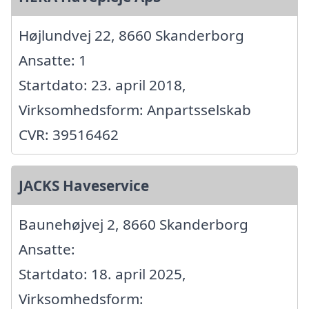
Højlundvej 22, 8660 Skanderborg
Ansatte: 1
Startdato: 23. april 2018,
Virksomhedsform: Anpartsselskab
CVR: 39516462
JACKS Haveservice
Baunehøjvej 2, 8660 Skanderborg
Ansatte:
Startdato: 18. april 2025,
Virksomhedsform: