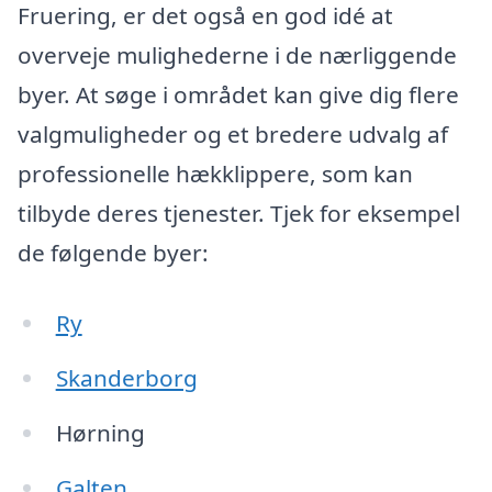
Fruering, er det også en god idé at
overveje mulighederne i de nærliggende
byer. At søge i området kan give dig flere
valgmuligheder og et bredere udvalg af
professionelle hækklippere, som kan
tilbyde deres tjenester. Tjek for eksempel
de følgende byer:
Ry
Skanderborg
Hørning
Galten