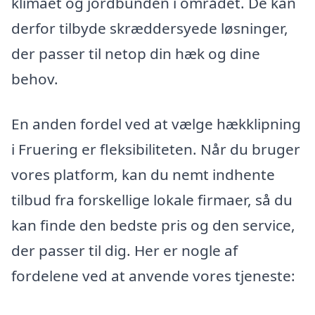
klimaet og jordbunden i området. De kan
derfor tilbyde skræddersyede løsninger,
der passer til netop din hæk og dine
behov.
En anden fordel ved at vælge hækklipning
i Fruering er fleksibiliteten. Når du bruger
vores platform, kan du nemt indhente
tilbud fra forskellige lokale firmaer, så du
kan finde den bedste pris og den service,
der passer til dig. Her er nogle af
fordelene ved at anvende vores tjeneste: