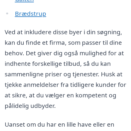
Brædstrup
Ved at inkludere disse byer i din søgning,
kan du finde et firma, som passer til dine
behov. Det giver dig også mulighed for at
indhente forskellige tilbud, så du kan
sammenligne priser og tjenester. Husk at
tjekke anmeldelser fra tidligere kunder for
at sikre, at du vælger en kompetent og
pålidelig udbyder.
Uanset om du har en lille have eller en