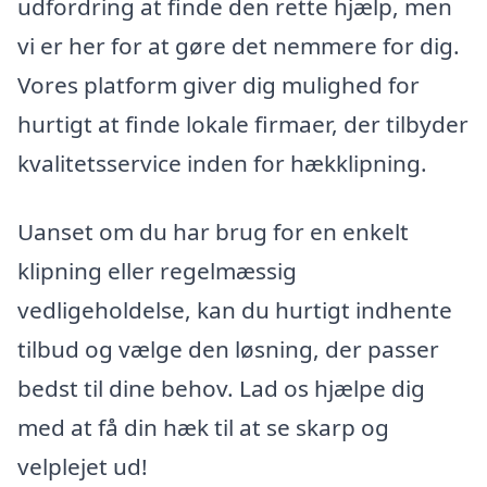
udfordring at finde den rette hjælp, men
vi er her for at gøre det nemmere for dig.
Vores platform giver dig mulighed for
hurtigt at finde lokale firmaer, der tilbyder
kvalitetsservice inden for hækklipning.
Uanset om du har brug for en enkelt
klipning eller regelmæssig
vedligeholdelse, kan du hurtigt indhente
tilbud og vælge den løsning, der passer
bedst til dine behov. Lad os hjælpe dig
med at få din hæk til at se skarp og
velplejet ud!