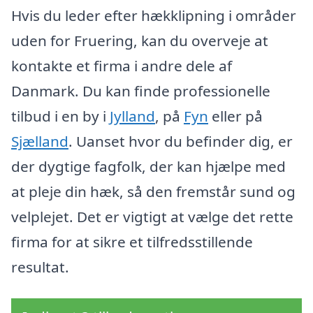
Hvis du leder efter hækklipning i områder
uden for Fruering, kan du overveje at
kontakte et firma i andre dele af
Danmark. Du kan finde professionelle
tilbud i en by i
Jylland
, på
Fyn
eller på
Sjælland
. Uanset hvor du befinder dig, er
der dygtige fagfolk, der kan hjælpe med
at pleje din hæk, så den fremstår sund og
velplejet. Det er vigtigt at vælge det rette
firma for at sikre et tilfredsstillende
resultat.