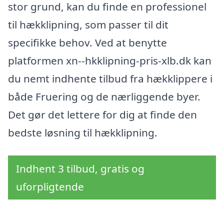
stor grund, kan du finde en professionel
til hækklipning, som passer til dit
specifikke behov. Ved at benytte
platformen xn--hkklipning-pris-xlb.dk kan
du nemt indhente tilbud fra hækklippere i
både Fruering og de nærliggende byer.
Det gør det lettere for dig at finde den
bedste løsning til hækklipning.
Indhent 3 tilbud, gratis og
uforpligtende