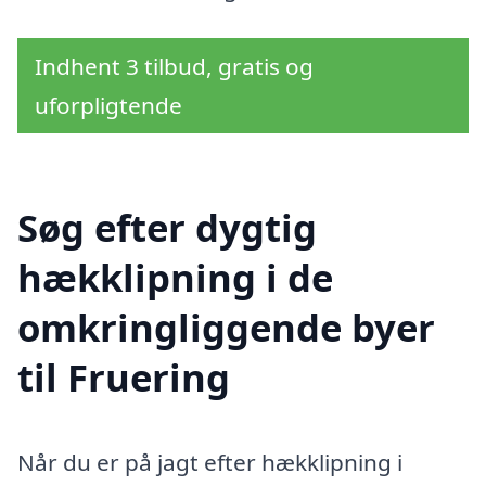
Indhent 3 tilbud, gratis og
uforpligtende
Søg efter dygtig
hækklipning i de
omkringliggende byer
til Fruering
Når du er på jagt efter hækklipning i