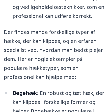
og vedligeholdelsesteknikker, som en
professionel kan udføre korrekt.
Der findes mange forskellige typer af
hække, der kan klippes, og en erfaren
specialist ved, hvordan man bedst plejer
dem. Her er nogle eksempler på
populære hækketyper, som en
professionel kan hjælpe med:
Bøgehæk:
En robust og tæt hæk, der
kan klippes i forskellige former og
højder. Bøgehække er populære i