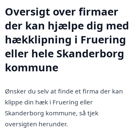
Oversigt over firmaer
der kan hjælpe dig med
hækklipning i Fruering
eller hele Skanderborg
kommune
Ønsker du selv at finde et firma der kan
klippe din hæk i Fruering eller
Skanderborg kommune, så tjek
oversigten herunder.