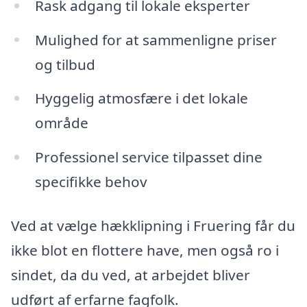
Rask adgang til lokale eksperter
Mulighed for at sammenligne priser
og tilbud
Hyggelig atmosfære i det lokale
område
Professionel service tilpasset dine
specifikke behov
Ved at vælge hækklipning i Fruering får du
ikke blot en flottere have, men også ro i
sindet, da du ved, at arbejdet bliver
udført af erfarne fagfolk.