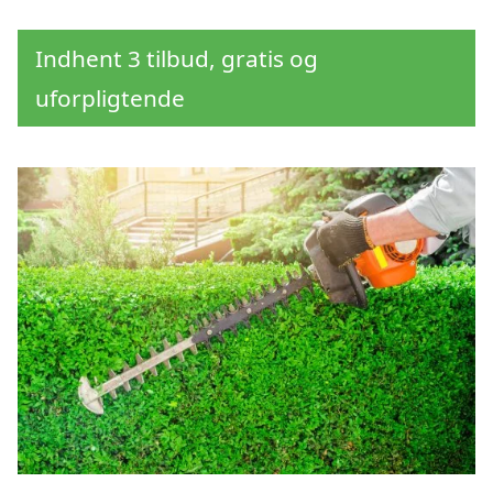
Indhent 3 tilbud, gratis og
uforpligtende