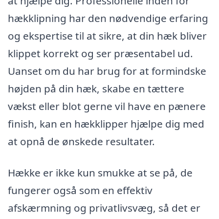
at hjælpe dig. Professionelle inden for
hækklipning har den nødvendige erfaring
og ekspertise til at sikre, at din hæk bliver
klippet korrekt og ser præsentabel ud.
Uanset om du har brug for at formindske
højden på din hæk, skabe en tættere
vækst eller blot gerne vil have en pænere
finish, kan en hækklipper hjælpe dig med
at opnå de ønskede resultater.
Hække er ikke kun smukke at se på, de
fungerer også som en effektiv
afskærmning og privatlivsvæg, så det er