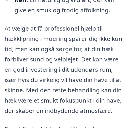
give en smuk og frodig affolkning.
At vælge at få professionel hjælp til
hækklipning i Fruering sparer dig ikke kun
tid, men kan også sørge for, at din hæk
forbliver sund og velplejet. Det kan være
en god investering i dit udendørs rum,
især hvis du virkelig vil have din have til at
skinne. Med den rette behandling kan din
hæk være et smukt fokuspunkt i din have,
der skaber en indbydende atmosfære.