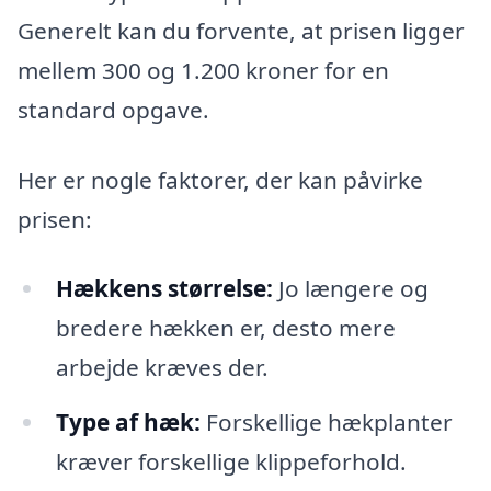
Generelt kan du forvente, at prisen ligger
mellem 300 og 1.200 kroner for en
standard opgave.
Her er nogle faktorer, der kan påvirke
prisen:
Hækkens størrelse:
Jo længere og
bredere hækken er, desto mere
arbejde kræves der.
Type af hæk:
Forskellige hækplanter
kræver forskellige klippeforhold.