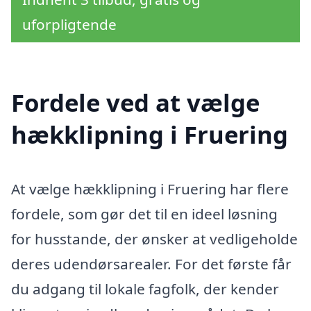
uforpligtende
Fordele ved at vælge
hækklipning i Fruering
At vælge hækklipning i Fruering har flere
fordele, som gør det til en ideel løsning
for husstande, der ønsker at vedligeholde
deres udendørsarealer. For det første får
du adgang til lokale fagfolk, der kender