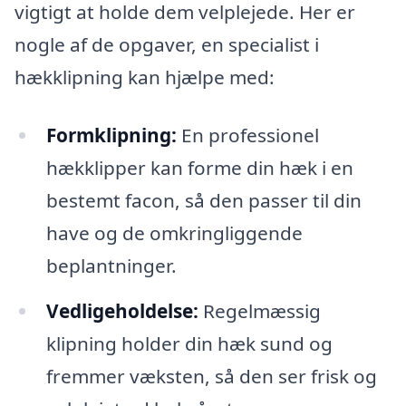
vigtigt at holde dem velplejede. Her er
nogle af de opgaver, en specialist i
hækklipning kan hjælpe med:
Formklipning:
En professionel
hækklipper kan forme din hæk i en
bestemt facon, så den passer til din
have og de omkringliggende
beplantninger.
Vedligeholdelse:
Regelmæssig
klipning holder din hæk sund og
fremmer væksten, så den ser frisk og