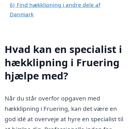
6)
Find hækklipning i andre dele af
Danmark
Hvad kan en specialist i
hækklipning i Fruering
hjælpe med?
Når du står overfor opgaven med
hækklipning i Fruering, kan det være en
god idé at overveje at hyre en specialist til