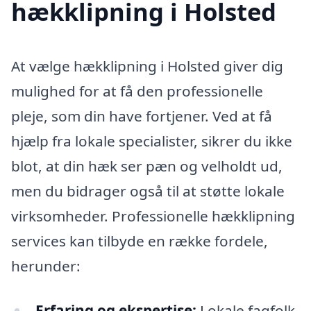
hækklipning i Holsted
At vælge hækklipning i Holsted giver dig
mulighed for at få den professionelle
pleje, som din have fortjener. Ved at få
hjælp fra lokale specialister, sikrer du ikke
blot, at din hæk ser pæn og velholdt ud,
men du bidrager også til at støtte lokale
virksomheder. Professionelle hækklipning
services kan tilbyde en række fordele,
herunder:
Erfaring og ekspertise:
Lokale fagfolk