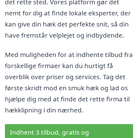
det rette sted. Vores platform gør det
nemt for dig at finde lokale eksperter, der
kan give din hæk det perfekte snit, så din
have fremstår velplejet og indbydende.
Med muligheden for at indhente tilbud fra
forskellige firmaer kan du hurtigt få
overblik over priser og services. Tag det
første skridt mod en smuk hæk og lad os
hjælpe dig med at finde det rette firma til
hækklipning i din nærhed.
Indhent 3 tilbud, gratis og