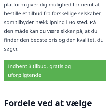
platform giver dig mulighed for nemt at
bestille et tilbud fra forskellige selskaber,
som tilbyder hækklipning i Holsted. På
den måde kan du være sikker på, at du
finder den bedste pris og den kvalitet, du
søger.
Indhent 3 tilbud, gratis og
uforpligtende
Fordele ved at vælge