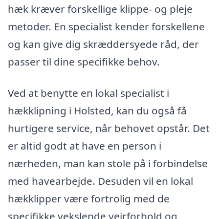
hæk kræver forskellige klippe- og pleje
metoder. En specialist kender forskellene
og kan give dig skræddersyede råd, der
passer til dine specifikke behov.
Ved at benytte en lokal specialist i
hækklipning i Holsted, kan du også få
hurtigere service, når behovet opstår. Det
er altid godt at have en person i
nærheden, man kan stole på i forbindelse
med havearbejde. Desuden vil en lokal
hækklipper være fortrolig med de
specifikke vekslende vejrforhold og