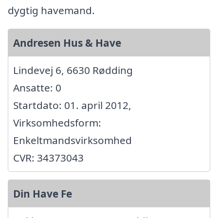
dygtig havemand.
Andresen Hus & Have
Lindevej 6, 6630 Rødding
Ansatte: 0
Startdato: 01. april 2012,
Virksomhedsform:
Enkeltmandsvirksomhed
CVR: 34373043
Din Have Fe