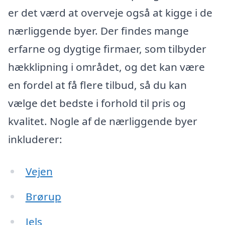
er det værd at overveje også at kigge i de
nærliggende byer. Der findes mange
erfarne og dygtige firmaer, som tilbyder
hækklipning i området, og det kan være
en fordel at få flere tilbud, så du kan
vælge det bedste i forhold til pris og
kvalitet. Nogle af de nærliggende byer
inkluderer:
Vejen
Brørup
Jels