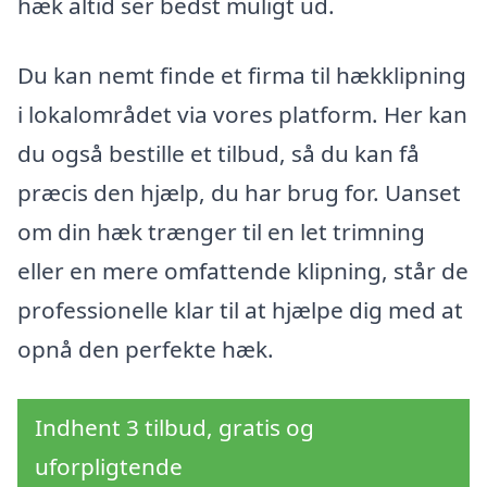
hæk altid ser bedst muligt ud.
Du kan nemt finde et firma til hækklipning
i lokalområdet via vores platform. Her kan
du også bestille et tilbud, så du kan få
præcis den hjælp, du har brug for. Uanset
om din hæk trænger til en let trimning
eller en mere omfattende klipning, står de
professionelle klar til at hjælpe dig med at
opnå den perfekte hæk.
Indhent 3 tilbud, gratis og
uforpligtende