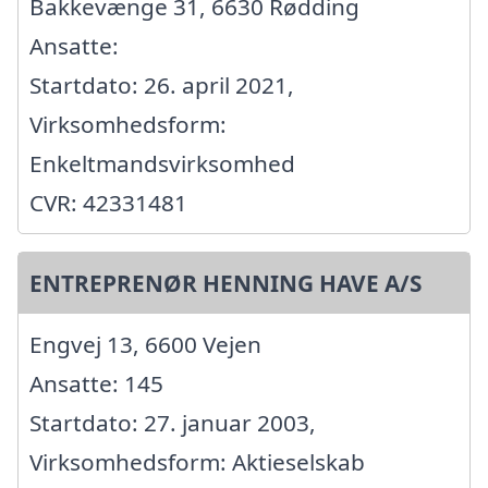
Bakkevænge 31, 6630 Rødding
Ansatte:
Startdato: 26. april 2021,
Virksomhedsform:
Enkeltmandsvirksomhed
CVR: 42331481
ENTREPRENØR HENNING HAVE A/S
Engvej 13, 6600 Vejen
Ansatte: 145
Startdato: 27. januar 2003,
Virksomhedsform: Aktieselskab