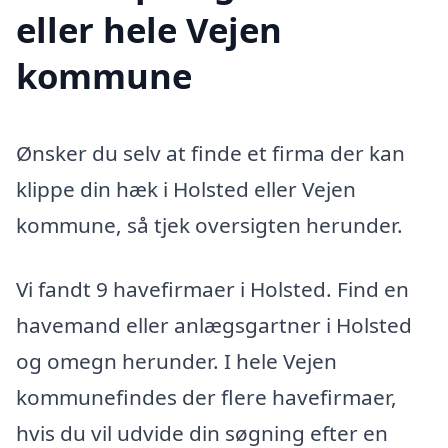
eller hele Vejen
kommune
Ønsker du selv at finde et firma der kan
klippe din hæk i Holsted eller Vejen
kommune, så tjek oversigten herunder.
Vi fandt 9 havefirmaer i Holsted. Find en
havemand eller anlægsgartner i Holsted
og omegn herunder. I hele Vejen
kommunefindes der flere havefirmaer,
hvis du vil udvide din søgning efter en