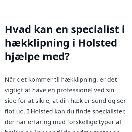
Hvad kan en specialist i
hækklipning i Holsted
hjælpe med?
Når det kommer til hækklipning, er det
vigtigt at have en professionel ved sin
side for at sikre, at din hæk er sund og ser
flot ud. I Holsted kan du finde specialister,
der har erfaring med forskellige typer af