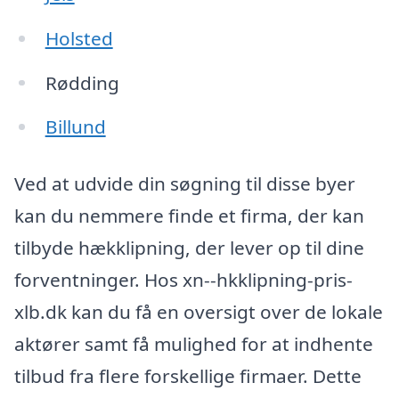
Holsted
Rødding
Billund
Ved at udvide din søgning til disse byer
kan du nemmere finde et firma, der kan
tilbyde hækklipning, der lever op til dine
forventninger. Hos xn--hkklipning-pris-
xlb.dk kan du få en oversigt over de lokale
aktører samt få mulighed for at indhente
tilbud fra flere forskellige firmaer. Dette