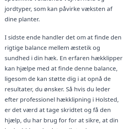
jordtyper, som kan påvirke væksten af
dine planter.
I sidste ende handler det om at finde den
rigtige balance mellem æstetik og
sundhed i din hæk. En erfaren hækklipper
kan hjælpe med at finde denne balance,
ligesom de kan støtte dig i at opnå de
resultater, du ønsker. Så hvis du leder
efter professionel hækklipning i Holsted,
er det værd at tage skridtet og få den
hjælp, du har brug for for at sikre, at din