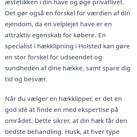
æstetikken i din have og øge privatlivet.
Det gør også en forskel for værdien af din
ejendom, da en velplejet have er en
attraktiv egenskab for købere. En
specialist i hækklipning i Holsted kan gøre
en stor forskel for udseendet og
sundheden af dine hække, samt spare dig
tid og besvær.
Når du vælger en hækklipper, er det en
god idé at finde en med ekspertise på
området. Dette sikrer, at din hæk får den
bedste behandling. Husk, at hver type