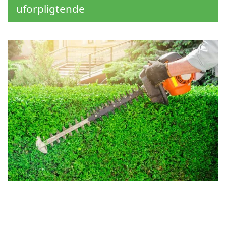
uforpligtende