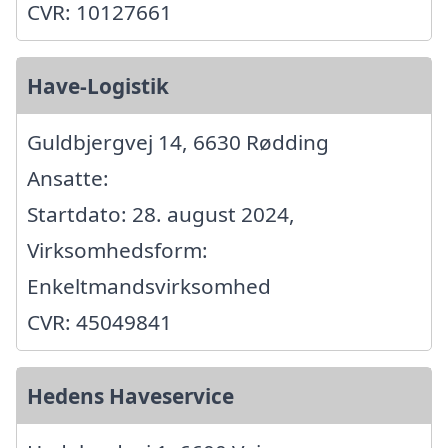
CVR: 10127661
Have-Logistik
Guldbjergvej 14, 6630 Rødding
Ansatte:
Startdato: 28. august 2024,
Virksomhedsform:
Enkeltmandsvirksomhed
CVR: 45049841
Hedens Haveservice