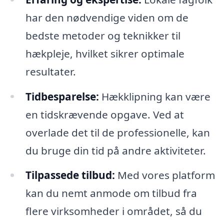
har den nødvendige viden om de
bedste metoder og teknikker til
hækpleje, hvilket sikrer optimale
resultater.
Tidbesparelse:
Hækklipning kan være
en tidskrævende opgave. Ved at
overlade det til de professionelle, kan
du bruge din tid på andre aktiviteter.
Tilpassede tilbud:
Med vores platform
kan du nemt anmode om tilbud fra
flere virksomheder i området, så du