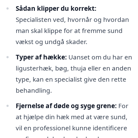
Sådan klipper du korrekt:
Specialisten ved, hvornår og hvordan
man skal klippe for at fremme sund
vækst og undgå skader.
Typer af hække:
Uanset om du har en
ligusterhæk, bøg, thuja eller en anden
type, kan en specialist give den rette
behandling.
Fjernelse af døde og syge grene:
For
at hjælpe din hæk med at være sund,
vil en professionel kunne identificere