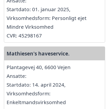
Ansatte:
Startdato: 01. januar 2025,
Virksomhedsform: Personligt ejet
Mindre Virksomhed
CVR: 45298167
Mathiesen's haveservice.
Plantagevej 40, 6600 Vejen
Ansatte:
Startdato: 14. april 2024,
Virksomhedsform:
Enkeltmandsvirksomhed