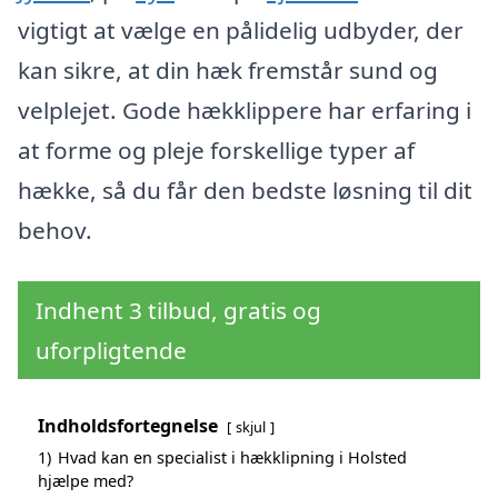
vigtigt at vælge en pålidelig udbyder, der
kan sikre, at din hæk fremstår sund og
velplejet. Gode hækklippere har erfaring i
at forme og pleje forskellige typer af
hække, så du får den bedste løsning til dit
behov.
Indhent 3 tilbud, gratis og
uforpligtende
Indholdsfortegnelse
skjul
1)
Hvad kan en specialist i hækklipning i Holsted
hjælpe med?