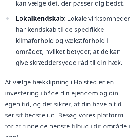
kan vælge det, der passer dig bedst.
Lokalkendskab:
Lokale virksomheder
har kendskab til de specifikke
klimaforhold og vækstforhold i
området, hvilket betyder, at de kan
give skræddersyede råd til din hæk.
At vælge hækklipning i Holsted er en
investering i både din ejendom og din
egen tid, og det sikrer, at din have altid
ser sit bedste ud. Besøg vores platform
for at finde de bedste tilbud i dit område i
dag!