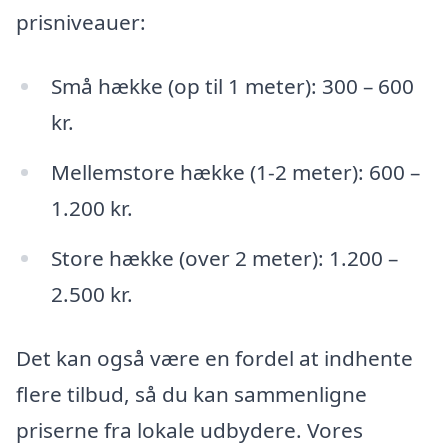
prisniveauer:
Små hække (op til 1 meter): 300 – 600
kr.
Mellemstore hække (1-2 meter): 600 –
1.200 kr.
Store hække (over 2 meter): 1.200 –
2.500 kr.
Det kan også være en fordel at indhente
flere tilbud, så du kan sammenligne
priserne fra lokale udbydere. Vores