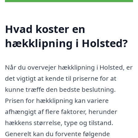
Hvad koster en
hækklipning i Holsted?
Når du overvejer hækklipning i Holsted, er
det vigtigt at kende til priserne for at
kunne træffe den bedste beslutning.
Prisen for hækklipning kan variere
afhængigt af flere faktorer, herunder
hækkens størrelse, type og tilstand.
Generelt kan du forvente følgende