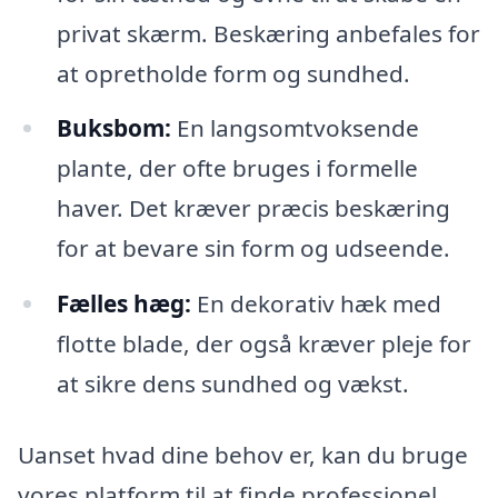
privat skærm. Beskæring anbefales for
at opretholde form og sundhed.
Buksbom:
En langsomtvoksende
plante, der ofte bruges i formelle
haver. Det kræver præcis beskæring
for at bevare sin form og udseende.
Fælles hæg:
En dekorativ hæk med
flotte blade, der også kræver pleje for
at sikre dens sundhed og vækst.
Uanset hvad dine behov er, kan du bruge
vores platform til at finde professionel