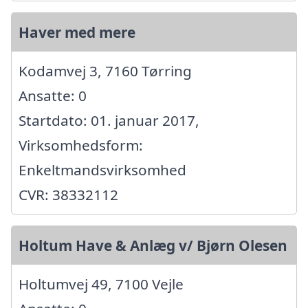
Haver med mere
Kodamvej 3, 7160 Tørring
Ansatte: 0
Startdato: 01. januar 2017,
Virksomhedsform:
Enkeltmandsvirksomhed
CVR: 38332112
Holtum Have & Anlæg v/ Bjørn Olesen
Holtumvej 49, 7100 Vejle