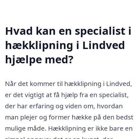
Hvad kan en specialist i
hækklipning i Lindved
hjælpe med?
Når det kommer til hækklipning i Lindved,
er det vigtigt at få hjælp fra en specialist,
der har erfaring og viden om, hvordan
man plejer og former hække på den bedst
mulige måde. Hækklipning er ikke bare en