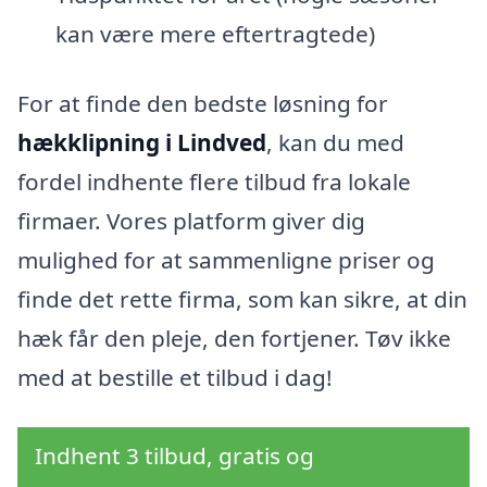
kan være mere eftertragtede)
For at finde den bedste løsning for
hækklipning i Lindved
, kan du med
fordel indhente flere tilbud fra lokale
firmaer. Vores platform giver dig
mulighed for at sammenligne priser og
finde det rette firma, som kan sikre, at din
hæk får den pleje, den fortjener. Tøv ikke
med at bestille et tilbud i dag!
Indhent 3 tilbud, gratis og