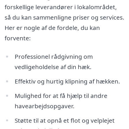
forskellige leverandører i lokalområdet,
så du kan sammenligne priser og services.
Her er nogle af de fordele, du kan
forvente:
Professionel rådgivning om
vedligeholdelse af din hæk.
Effektiv og hurtig klipning af hækken.
Mulighed for at få hjælp til andre
havearbejdsopgaver.
Støtte til at opnå et flot og velplejet