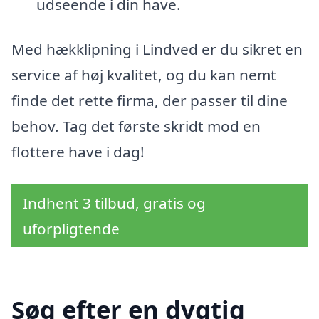
udseende i din have.
Med hækklipning i Lindved er du sikret en
service af høj kvalitet, og du kan nemt
finde det rette firma, der passer til dine
behov. Tag det første skridt mod en
flottere have i dag!
Indhent 3 tilbud, gratis og
uforpligtende
Søg efter en dygtig