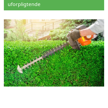
uforpligtende