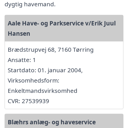
dygtig havemand.
Aale Have- og Parkservice v/Erik Juul
Hansen
Brædstrupvej 68, 7160 Tørring
Ansatte: 1
Startdato: 01. januar 2004,
Virksomhedsform:
Enkeltmandsvirksomhed
CVR: 27539939
Blæhrs anlæg- og haveservice