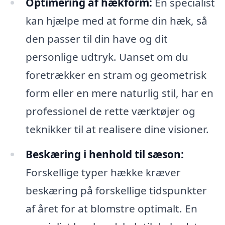
Optimering af hækform:
En specialist
kan hjælpe med at forme din hæk, så
den passer til din have og dit
personlige udtryk. Uanset om du
foretrækker en stram og geometrisk
form eller en mere naturlig stil, har en
professionel de rette værktøjer og
teknikker til at realisere dine visioner.
Beskæring i henhold til sæson:
Forskellige typer hække kræver
beskæring på forskellige tidspunkter
af året for at blomstre optimalt. En