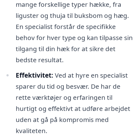
mange forskellige typer hække, fra
liguster og thuja til buksbom og hæg.
En specialist forstår de specifikke
behov for hver type og kan tilpasse sin
tilgang til din hæk for at sikre det
bedste resultat.
Effektivitet:
Ved at hyre en specialist
sparer du tid og besvær. De har de
rette værktøjer og erfaringen til
hurtigt og effektivt at udføre arbejdet
uden at gå på kompromis med
kvaliteten.