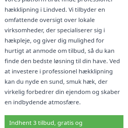
hækklipning i Lindved. Vi tilbyder en
omfattende oversigt over lokale
virksomheder, der specialiserer sig i
hækpleje, og giver dig mulighed for
hurtigt at anmode om tilbud, så du kan
finde den bedste løsning til din have. Ved
at investere i professionel hækklipning
kan du nyde en sund, smuk hæk, der
virkelig forbedrer din ejendom og skaber
en indbydende atmosfære.
Indhent 3 tilbud, gratis og