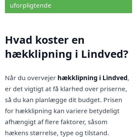
uforpligtende
Hvad koster en
hækklipning i Lindved?
Når du overvejer
hækklipning i Lindved
,
er det vigtigt at få klarhed over priserne,
så du kan planlægge dit budget. Prisen
for hækklipning kan variere betydeligt
afhængigt af flere faktorer, såsom
hækens størrelse, type og tilstand.