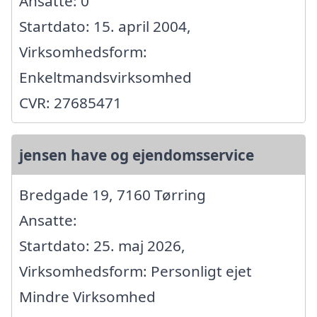
Ansatte: 0
Startdato: 15. april 2004,
Virksomhedsform:
Enkeltmandsvirksomhed
CVR: 27685471
jensen have og ejendomsservice
Bredgade 19, 7160 Tørring
Ansatte:
Startdato: 25. maj 2026,
Virksomhedsform: Personligt ejet
Mindre Virksomhed