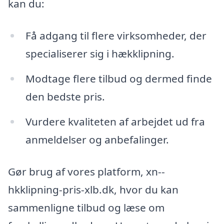
kan du:
Få adgang til flere virksomheder, der
specialiserer sig i hækklipning.
Modtage flere tilbud og dermed finde
den bedste pris.
Vurdere kvaliteten af ​​arbejdet ud fra
anmeldelser og anbefalinger.
Gør brug af vores platform, xn--
hkklipning-pris-xlb.dk, hvor du kan
sammenligne tilbud og læse om