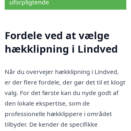
uforpligtende
Fordele ved at vælge
hækklipning i Lindved
Når du overvejer hækklipning i Lindved,
er der flere fordele, der gør det til et klogt
valg. For det første kan du nyde godt af
den lokale ekspertise, som de
professionelle hækklippere i området
tilbyder. De kender de specifikke