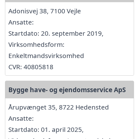
Adonisvej 38, 7100 Vejle
Ansatte:
Startdato: 20. september 2019,
Virksomhedsform:
Enkeltmandsvirksomhed
CVR: 40805818
Bygge have- og ejendomsservice ApS
Årupvænget 35, 8722 Hedensted
Ansatte:
Startdato: 01. april 2025,