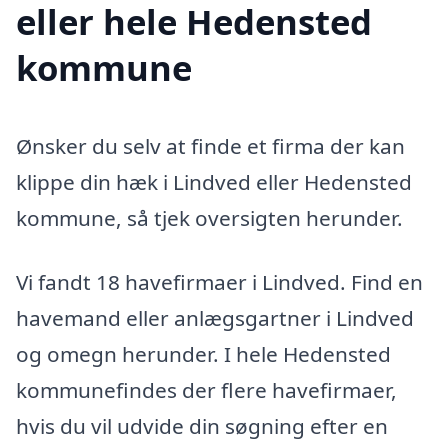
eller hele Hedensted
kommune
Ønsker du selv at finde et firma der kan
klippe din hæk i Lindved eller Hedensted
kommune, så tjek oversigten herunder.
Vi fandt 18 havefirmaer i Lindved. Find en
havemand eller anlægsgartner i Lindved
og omegn herunder. I hele Hedensted
kommunefindes der flere havefirmaer,
hvis du vil udvide din søgning efter en