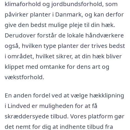
klimaforhold og jordbundsforhold, som
påvirker planter i Danmark, og kan derfor
give den bedst mulige pleje til din hæk.
Derudover forstår de lokale håndværkere
også, hvilken type planter der trives bedst
i området, hvilket sikrer, at din hæk bliver
klippet med omtanke for dens art og
vækstforhold.
En anden fordel ved at vælge hækklipning
i Lindved er muligheden for at få
skræddersyede tilbud. Vores platform gør
det nemt for dig at indhente tilbud fra