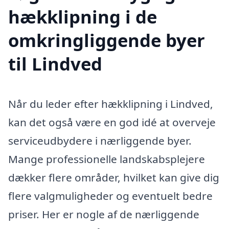
hækklipning i de
omkringliggende byer
til Lindved
Når du leder efter hækklipning i Lindved,
kan det også være en god idé at overveje
serviceudbydere i nærliggende byer.
Mange professionelle landskabsplejere
dækker flere områder, hvilket kan give dig
flere valgmuligheder og eventuelt bedre
priser. Her er nogle af de nærliggende