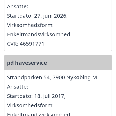
Ansatte:
Startdato: 27. juni 2026,
Virksomhedsform:
Enkeltmandsvirksomhed
CVR: 46591771
pd haveservice
Strandparken 54, 7900 Nykøbing M
Ansatte:
Startdato: 18. juli 2017,
Virksomhedsform:
Enkeltmandsvirksomhed