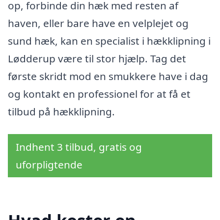
op, forbinde din hæk med resten af
haven, eller bare have en velplejet og
sund hæk, kan en specialist i hækklipning i
Lødderup være til stor hjælp. Tag det
første skridt mod en smukkere have i dag
og kontakt en professionel for at få et
tilbud på hækklipning.
Indhent 3 tilbud, gratis og
uforpligtende