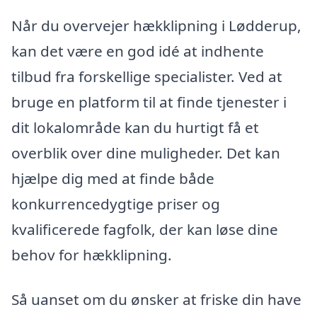
Når du overvejer hækklipning i Lødderup,
kan det være en god idé at indhente
tilbud fra forskellige specialister. Ved at
bruge en platform til at finde tjenester i
dit lokalområde kan du hurtigt få et
overblik over dine muligheder. Det kan
hjælpe dig med at finde både
konkurrencedygtige priser og
kvalificerede fagfolk, der kan løse dine
behov for hækklipning.
Så uanset om du ønsker at friske din have