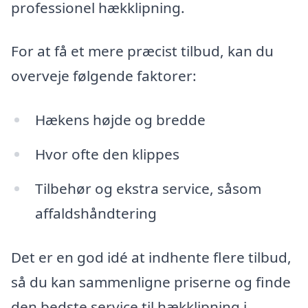
professionel hækklipning.
For at få et mere præcist tilbud, kan du
overveje følgende faktorer:
Hækens højde og bredde
Hvor ofte den klippes
Tilbehør og ekstra service, såsom
affaldshåndtering
Det er en god idé at indhente flere tilbud,
så du kan sammenligne priserne og finde
den bedste service til hækklipning i