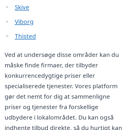
Skive
Viborg
Thisted
Ved at undersøge disse områder kan du
måske finde firmaer, der tilbyder
konkurrencedygtige priser eller
specialiserede tjenester. Vores platform
gør det nemt for dig at sammenligne
priser og tjenester fra forskellige
udbydere i lokalområdet. Du kan også
indhente tilbud direkte, så du hurtigt kan