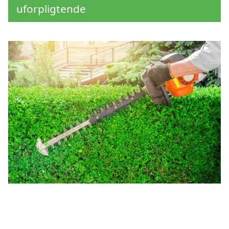
uforpligtende