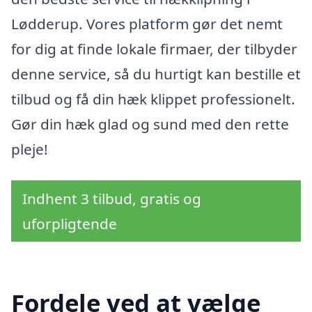
Lødderup. Vores platform gør det nemt
for dig at finde lokale firmaer, der tilbyder
denne service, så du hurtigt kan bestille et
tilbud og få din hæk klippet professionelt.
Gør din hæk glad og sund med den rette
pleje!
Indhent 3 tilbud, gratis og
uforpligtende
Fordele ved at vælge