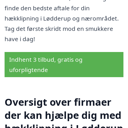
finde den bedste aftale for din
hækklipning i Lødderup og nærområdet.
Tag det første skridt mod en smukkere
have i dag!
Indhent 3 tilbud, gratis og
uforpligtende
Oversigt over firmaer
der kan hjælpe dig med