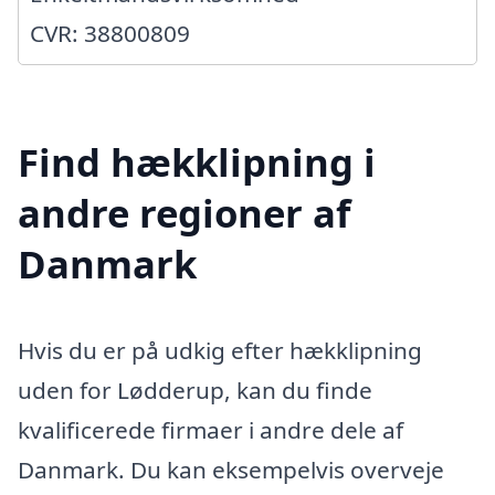
CVR: 38800809
Find hækklipning i
andre regioner af
Danmark
Hvis du er på udkig efter hækklipning
uden for Lødderup, kan du finde
kvalificerede firmaer i andre dele af
Danmark. Du kan eksempelvis overveje