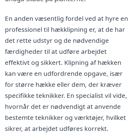
En anden væsentlig fordel ved at hyre en
professionel til hækklipning er, at de har
det rette udstyr og de nødvendige
færdigheder til at udføre arbejdet
effektivt og sikkert. Klipning af hækken
kan være en udfordrende opgave, især
for større hække eller dem, der kræver
specifikke teknikker. En specialist vil vide,
hvornår det er nødvendigt at anvende
bestemte teknikker og værktøjer, hvilket
sikrer, at arbejdet udføres korrekt.