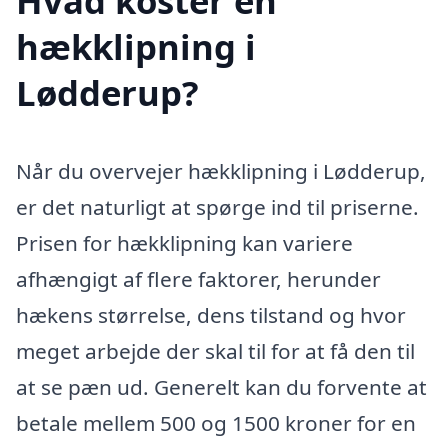
Hvad koster en
hækklipning i
Lødderup?
Når du overvejer hækklipning i Lødderup,
er det naturligt at spørge ind til priserne.
Prisen for hækklipning kan variere
afhængigt af flere faktorer, herunder
hækens størrelse, dens tilstand og hvor
meget arbejde der skal til for at få den til
at se pæn ud. Generelt kan du forvente at
betale mellem 500 og 1500 kroner for en