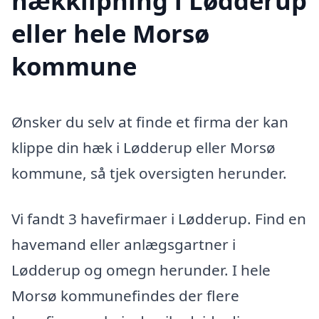
hækklipning i Lødderup
eller hele Morsø
kommune
Ønsker du selv at finde et firma der kan
klippe din hæk i Lødderup eller Morsø
kommune, så tjek oversigten herunder.
Vi fandt 3 havefirmaer i Lødderup. Find en
havemand eller anlægsgartner i
Lødderup og omegn herunder. I hele
Morsø kommunefindes der flere