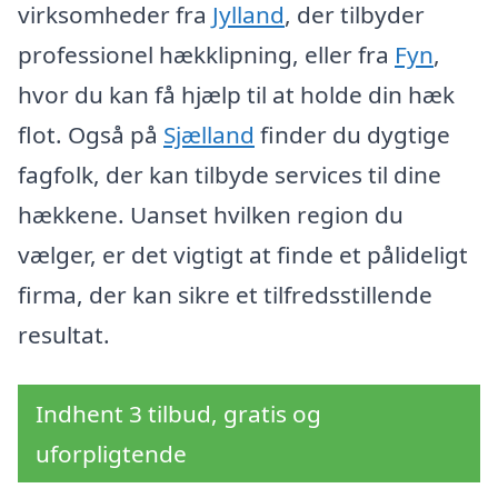
virksomheder fra
Jylland
, der tilbyder
professionel hækklipning, eller fra
Fyn
,
hvor du kan få hjælp til at holde din hæk
flot. Også på
Sjælland
finder du dygtige
fagfolk, der kan tilbyde services til dine
hækkene. Uanset hvilken region du
vælger, er det vigtigt at finde et pålideligt
firma, der kan sikre et tilfredsstillende
resultat.
Indhent 3 tilbud, gratis og
uforpligtende