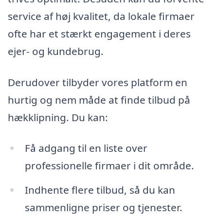
service af høj kvalitet, da lokale firmaer
ofte har et stærkt engagement i deres
ejer- og kundebrug.
Derudover tilbyder vores platform en
hurtig og nem måde at finde tilbud på
hækklipning. Du kan:
Få adgang til en liste over
professionelle firmaer i dit område.
Indhente flere tilbud, så du kan
sammenligne priser og tjenester.