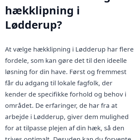
hækklipning i
Lødderup?
At vælge hækklipning i Lødderup har flere
fordele, som kan gøre det til den ideelle
løsning for din have. Først og fremmest
får du adgang til lokale fagfolk, der
kender de specifikke forhold og behov i
området. De erfaringer, de har fra at
arbejde i Lødderup, giver dem mulighed
for at tilpasse plejen af din hæk, så den
trives optimalt. Desuden kan du forvente