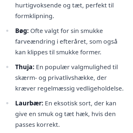
hurtigvoksende og tæt, perfekt til
formklipning.
Bøg:
Ofte valgt for sin smukke
farveændring i efteråret, som også
kan klippes til smukke former.
Thuja:
En populær valgmulighed til
skærm- og privatlivshække, der
kræver regelmæssig vedligeholdelse.
Laurbær:
En eksotisk sort, der kan
give en smuk og tæt hæk, hvis den
passes korrekt.