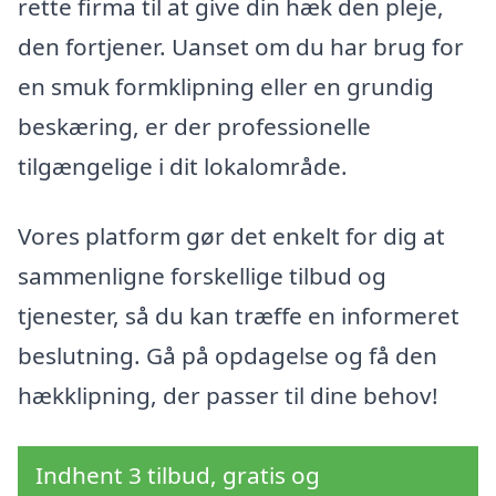
rette firma til at give din hæk den pleje,
den fortjener. Uanset om du har brug for
en smuk formklipning eller en grundig
beskæring, er der professionelle
tilgængelige i dit lokalområde.
Vores platform gør det enkelt for dig at
sammenligne forskellige tilbud og
tjenester, så du kan træffe en informeret
beslutning. Gå på opdagelse og få den
hækklipning, der passer til dine behov!
Indhent 3 tilbud, gratis og