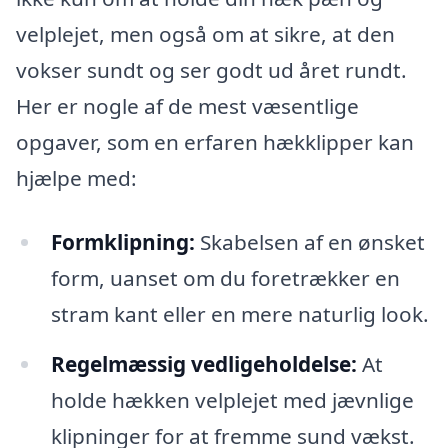
velplejet, men også om at sikre, at den
vokser sundt og ser godt ud året rundt.
Her er nogle af de mest væsentlige
opgaver, som en erfaren hækklipper kan
hjælpe med:
Formklipning:
Skabelsen af en ønsket
form, uanset om du foretrækker en
stram kant eller en mere naturlig look.
Regelmæssig vedligeholdelse:
At
holde hækken velplejet med jævnlige
klipninger for at fremme sund vækst.