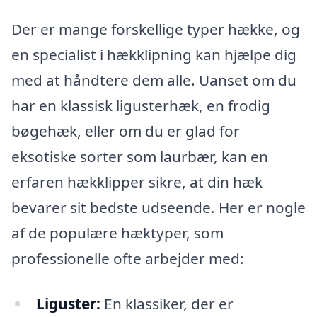
Der er mange forskellige typer hække, og
en specialist i hækklipning kan hjælpe dig
med at håndtere dem alle. Uanset om du
har en klassisk ligusterhæk, en frodig
bøgehæk, eller om du er glad for
eksotiske sorter som laurbær, kan en
erfaren hækklipper sikre, at din hæk
bevarer sit bedste udseende. Her er nogle
af de populære hæktyper, som
professionelle ofte arbejder med:
Liguster:
En klassiker, der er