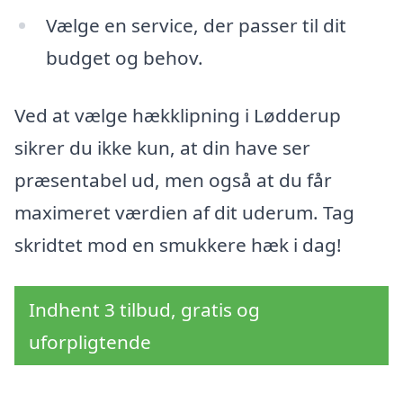
Vælge en service, der passer til dit
budget og behov.
Ved at vælge hækklipning i Lødderup
sikrer du ikke kun, at din have ser
præsentabel ud, men også at du får
maximeret værdien af dit uderum. Tag
skridtet mod en smukkere hæk i dag!
Indhent 3 tilbud, gratis og
uforpligtende