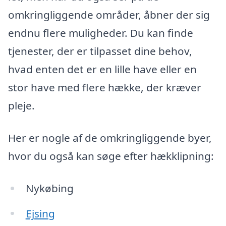
omkringliggende områder, åbner der sig
endnu flere muligheder. Du kan finde
tjenester, der er tilpasset dine behov,
hvad enten det er en lille have eller en
stor have med flere hække, der kræver
pleje.
Her er nogle af de omkringliggende byer,
hvor du også kan søge efter hækklipning:
Nykøbing
Ejsing