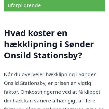
uforpligtende
Hvad koster en
hækklipning i Sønder
Onsild Stationsby?
Når du overvejer hækklipning i Sønder
Onsild Stationsby, er prisen en vigtig
faktor. Omkostningerne ved at få klippet
din hæk kan variere afhængigt af flere