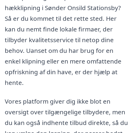
hækklipning i Sønder Onsild Stationsby?
Så er du kommet til det rette sted. Her
kan du nemt finde lokale firmaer, der
tilbyder kvalitetsservice til netop dine
behov. Uanset om du har brug for en
enkel klipning eller en mere omfattende
opfriskning af din have, er der hjælp at
hente.
Vores platform giver dig ikke blot en
oversigt over tilgængelige tilbydere, men
du kan også indhente tilbud direkte, så du