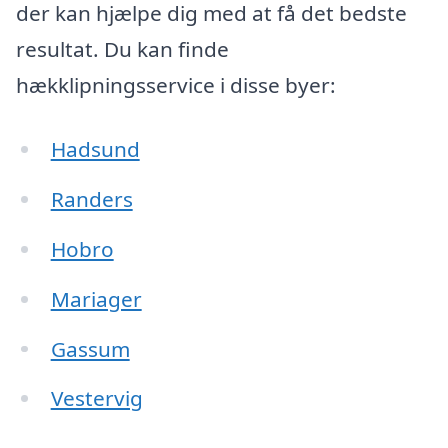
der kan hjælpe dig med at få det bedste
resultat. Du kan finde
hækklipningsservice i disse byer:
Hadsund
Randers
Hobro
Mariager
Gassum
Vestervig