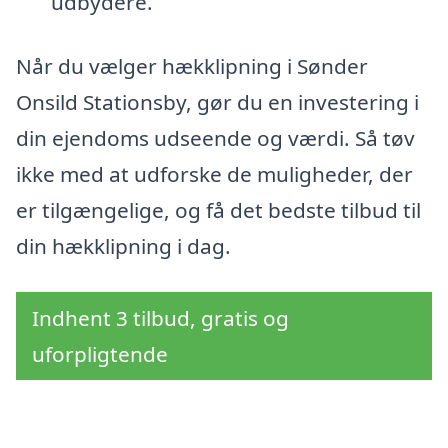
udbydere.
Når du vælger hækklipning i Sønder
Onsild Stationsby, gør du en investering i
din ejendoms udseende og værdi. Så tøv
ikke med at udforske de muligheder, der
er tilgængelige, og få det bedste tilbud til
din hækklipning i dag.
Indhent 3 tilbud, gratis og
uforpligtende