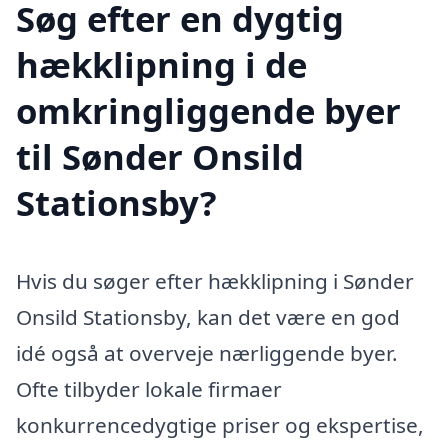
Søg efter en dygtig
hækklipning i de
omkringliggende byer
til Sønder Onsild
Stationsby?
Hvis du søger efter hækklipning i Sønder
Onsild Stationsby, kan det være en god
idé også at overveje nærliggende byer.
Ofte tilbyder lokale firmaer
konkurrencedygtige priser og ekspertise,