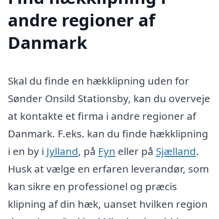
andre regioner af
Danmark
Skal du finde en hækklipning uden for
Sønder Onsild Stationsby, kan du overveje
at kontakte et firma i andre regioner af
Danmark. F.eks. kan du finde hækklipning
i en by i
Jylland
, på
Fyn
eller på
Sjælland
.
Husk at vælge en erfaren leverandør, som
kan sikre en professionel og præcis
klipning af din hæk, uanset hvilken region