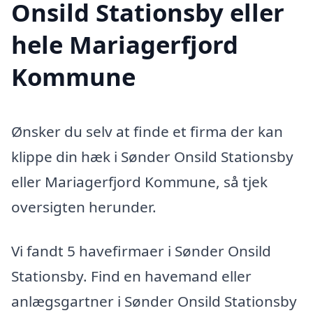
Onsild Stationsby eller
hele Mariagerfjord
Kommune
Ønsker du selv at finde et firma der kan
klippe din hæk i Sønder Onsild Stationsby
eller Mariagerfjord Kommune, så tjek
oversigten herunder.
Vi fandt 5 havefirmaer i Sønder Onsild
Stationsby. Find en havemand eller
anlægsgartner i Sønder Onsild Stationsby