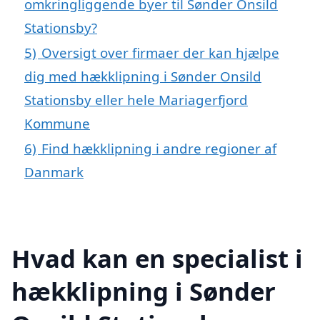
omkringliggende byer til Sønder Onsild
Stationsby?
5)
Oversigt over firmaer der kan hjælpe
dig med hækklipning i Sønder Onsild
Stationsby eller hele Mariagerfjord
Kommune
6)
Find hækklipning i andre regioner af
Danmark
Hvad kan en specialist i
hækklipning i Sønder