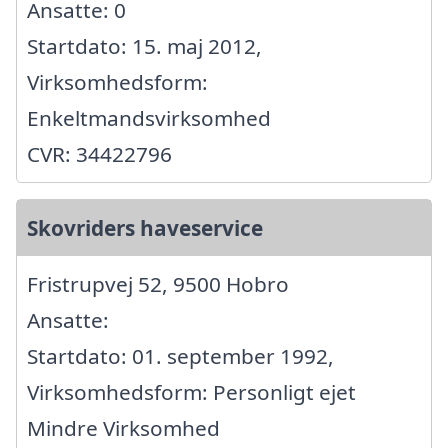
Ansatte: 0
Startdato: 15. maj 2012,
Virksomhedsform:
Enkeltmandsvirksomhed
CVR: 34422796
Skovriders haveservice
Fristrupvej 52, 9500 Hobro
Ansatte:
Startdato: 01. september 1992,
Virksomhedsform: Personligt ejet
Mindre Virksomhed