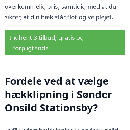
overkommelig pris, samtidig med at du
sikrer, at din hæk står flot og velplejet.
Indhent 3 tilbud, gratis og
uforpligtende
Fordele ved at vælge
hækklipning i Sønder
Onsild Stationsby?