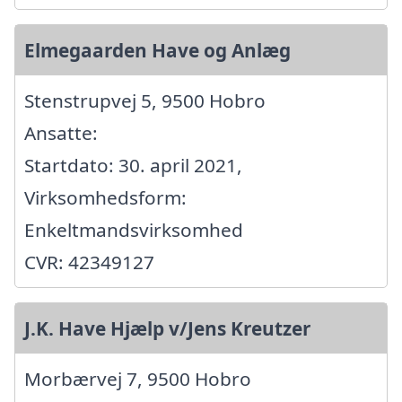
Elmegaarden Have og Anlæg
Stenstrupvej 5, 9500 Hobro
Ansatte:
Startdato: 30. april 2021,
Virksomhedsform:
Enkeltmandsvirksomhed
CVR: 42349127
J.K. Have Hjælp v/Jens Kreutzer
Morbærvej 7, 9500 Hobro