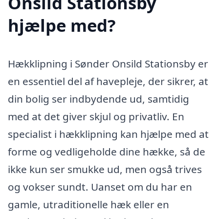
Onsild Stationsby
hjælpe med?
Hækklipning i Sønder Onsild Stationsby er
en essentiel del af havepleje, der sikrer, at
din bolig ser indbydende ud, samtidig
med at det giver skjul og privatliv. En
specialist i hækklipning kan hjælpe med at
forme og vedligeholde dine hække, så de
ikke kun ser smukke ud, men også trives
og vokser sundt. Uanset om du har en
gamle, utraditionelle hæk eller en