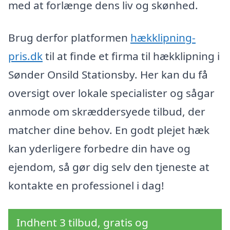
med at forlænge dens liv og skønhed.
Brug derfor platformen
hækklipning-
pris.dk
til at finde et firma til hækklipning i
Sønder Onsild Stationsby. Her kan du få
oversigt over lokale specialister og sågar
anmode om skræddersyede tilbud, der
matcher dine behov. En godt plejet hæk
kan yderligere forbedre din have og
ejendom, så gør dig selv den tjeneste at
kontakte en professionel i dag!
Indhent 3 tilbud, gratis og