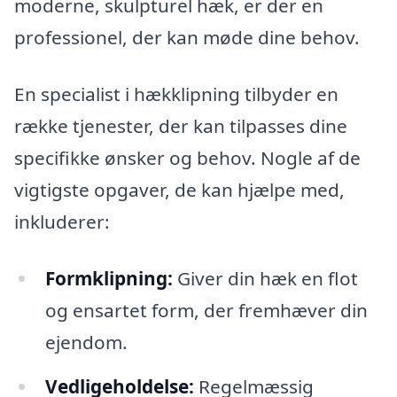
moderne, skulpturel hæk, er der en
professionel, der kan møde dine behov.
En specialist i hækklipning tilbyder en
række tjenester, der kan tilpasses dine
specifikke ønsker og behov. Nogle af de
vigtigste opgaver, de kan hjælpe med,
inkluderer:
Formklipning:
Giver din hæk en flot
og ensartet form, der fremhæver din
ejendom.
Vedligeholdelse:
Regelmæssig