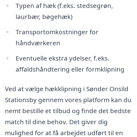
Typen af hæk (f.eks. stedsegrøn,
laurbær, bøgehæk)
Transportomkostninger for
håndværkeren
Eventuelle ekstra ydelser, f.eks.
affaldshåndtering eller formklipning
Ved at vælge hækklipning i Sønder Onsild
Stationsby gennem vores platform kan du
nemt bestille et tilbud og finde det bedste
match til dine behov. Det giver dig
mulighed for at få arbejdet udført til en