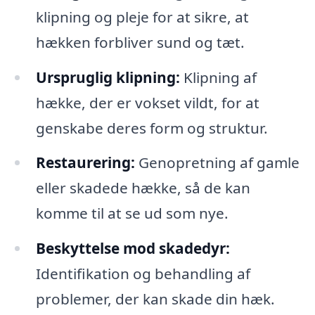
klipning og pleje for at sikre, at
hækken forbliver sund og tæt.
Urspruglig klipning:
Klipning af
hække, der er vokset vildt, for at
genskabe deres form og struktur.
Restaurering:
Genopretning af gamle
eller skadede hække, så de kan
komme til at se ud som nye.
Beskyttelse mod skadedyr:
Identifikation og behandling af
problemer, der kan skade din hæk.