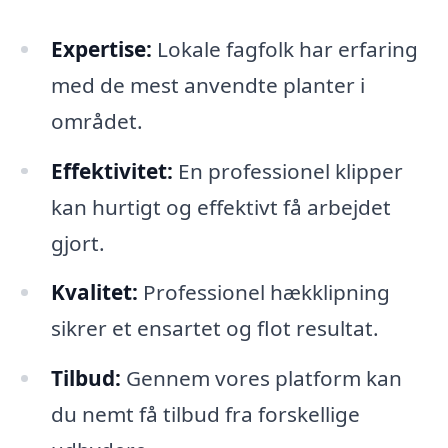
Expertise:
Lokale fagfolk har erfaring
med de mest anvendte planter i
området.
Effektivitet:
En professionel klipper
kan hurtigt og effektivt få arbejdet
gjort.
Kvalitet:
Professionel hækklipning
sikrer et ensartet og flot resultat.
Tilbud:
Gennem vores platform kan
du nemt få tilbud fra forskellige