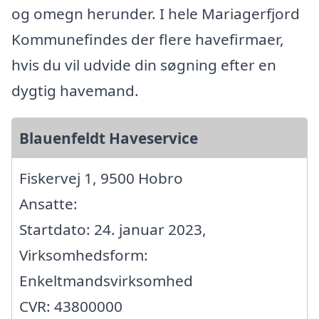
og omegn herunder. I hele Mariagerfjord
Kommunefindes der flere havefirmaer,
hvis du vil udvide din søgning efter en
dygtig havemand.
Blauenfeldt Haveservice
Fiskervej 1, 9500 Hobro
Ansatte:
Startdato: 24. januar 2023,
Virksomhedsform:
Enkeltmandsvirksomhed
CVR: 43800000