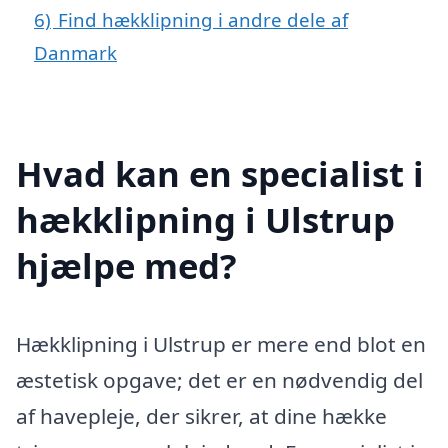
6)
Find hækklipning i andre dele af
Danmark
Hvad kan en specialist i
hækklipning i Ulstrup
hjælpe med?
Hækklipning i Ulstrup er mere end blot en
æstetisk opgave; det er en nødvendig del
af havepleje, der sikrer, at dine hække