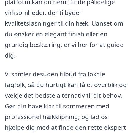
platform kan du nemt finde pålidelige
virksomheder, der tilbyder
kvalitetsløsninger til din hæk. Uanset om
du ønsker en elegant finish eller en
grundig beskæring, er vi her for at guide
dig.
Vi samler desuden tilbud fra lokale
fagfolk, så du hurtigt kan få et overblik og
vælge det bedste alternativ til dit behov.
Gør din have klar til sommeren med
professionel hækklipning, og lad os
hjælpe dig med at finde den rette ekspert