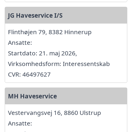
JG Haveservice I/S
Flinthøjen 79, 8382 Hinnerup
Ansatte:
Startdato: 21. maj 2026,
Virksomhedsform: Interessentskab
CVR: 46497627
MH Haveservice
Vestervangsvej 16, 8860 Ulstrup
Ansatte: