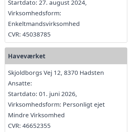
Startdato: 27. august 2024,
Virksomhedsform:
Enkeltmandsvirksomhed
CVR: 45038785
Haveværket
Skjoldborgs Vej 12, 8370 Hadsten
Ansatte:
Startdato: 01. juni 2026,
Virksomhedsform: Personligt ejet
Mindre Virksomhed
CVR: 46652355