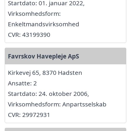
Startdato: 01. januar 2022,
Virksomhedsform:
Enkeltmandsvirksomhed
CVR: 43199390
Favrskov Havepleje ApS
Kirkevej 65, 8370 Hadsten
Ansatte: 2
Startdato: 24. oktober 2006,
Virksomhedsform: Anpartsselskab
CVR: 29972931