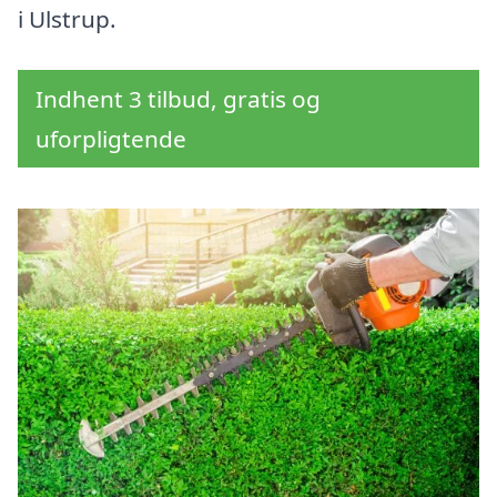
i Ulstrup.
Indhent 3 tilbud, gratis og
uforpligtende