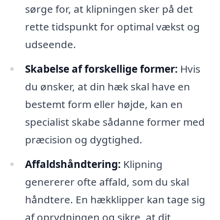
sørge for, at klipningen sker på det
rette tidspunkt for optimal vækst og
udseende.
Skabelse af forskellige former:
Hvis
du ønsker, at din hæk skal have en
bestemt form eller højde, kan en
specialist skabe sådanne former med
præcision og dygtighed.
Affaldshåndtering:
Klipning
genererer ofte affald, som du skal
håndtere. En hækklipper kan tage sig
af oprydningen og sikre, at dit