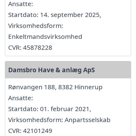
Ansatte:
Startdato: 14. september 2025,
Virksomhedsform:
Enkeltmandsvirksomhed
CVR: 45878228
Damsbro Have & anlæg ApS
Rønvangen 188, 8382 Hinnerup
Ansatte:
Startdato: 01. februar 2021,
Virksomhedsform: Anpartsselskab
CVR: 42101249