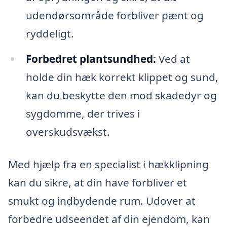
udendørsområde forbliver pænt og
ryddeligt.
Forbedret plantsundhed:
Ved at
holde din hæk korrekt klippet og sund,
kan du beskytte den mod skadedyr og
sygdomme, der trives i
overskudsvækst.
Med hjælp fra en specialist i hækklipning
kan du sikre, at din have forbliver et
smukt og indbydende rum. Udover at
forbedre udseendet af din ejendom, kan