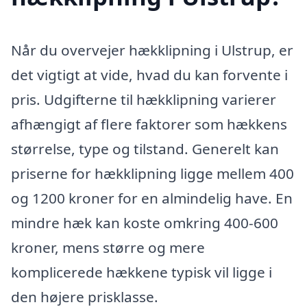
Når du overvejer hækklipning i Ulstrup, er
det vigtigt at vide, hvad du kan forvente i
pris. Udgifterne til hækklipning varierer
afhængigt af flere faktorer som hækkens
størrelse, type og tilstand. Generelt kan
priserne for hækklipning ligge mellem 400
og 1200 kroner for en almindelig have. En
mindre hæk kan koste omkring 400-600
kroner, mens større og mere
komplicerede hækkene typisk vil ligge i
den højere prisklasse.