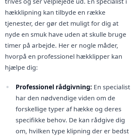
trives og ser velplejede ud. En specialist i
hækklipning kan tilbyde en række
tjenester, der gør det muligt for dig at
nyde en smuk have uden at skulle bruge
timer på arbejde. Her er nogle måder,
hvorpå en professionel hækklipper kan
hjælpe dig:
Professionel rådgivning:
En specialist
har den nødvendige viden om de
forskellige typer af hække og deres
specifikke behov. De kan rådgive dig
om, hvilken type klipning der er bedst