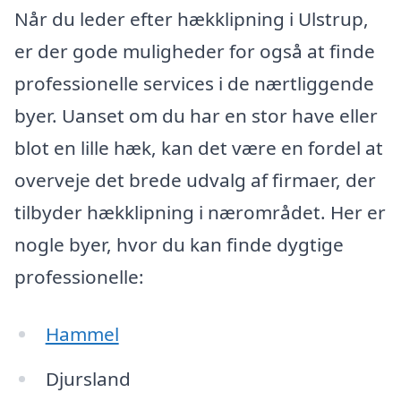
Når du leder efter hækklipning i Ulstrup,
er der gode muligheder for også at finde
professionelle services i de nærtliggende
byer. Uanset om du har en stor have eller
blot en lille hæk, kan det være en fordel at
overveje det brede udvalg af firmaer, der
tilbyder hækklipning i nærområdet. Her er
nogle byer, hvor du kan finde dygtige
professionelle:
Hammel
Djursland