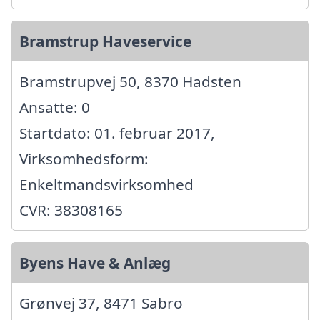
Bramstrup Haveservice
Bramstrupvej 50, 8370 Hadsten
Ansatte: 0
Startdato: 01. februar 2017,
Virksomhedsform:
Enkeltmandsvirksomhed
CVR: 38308165
Byens Have & Anlæg
Grønvej 37, 8471 Sabro