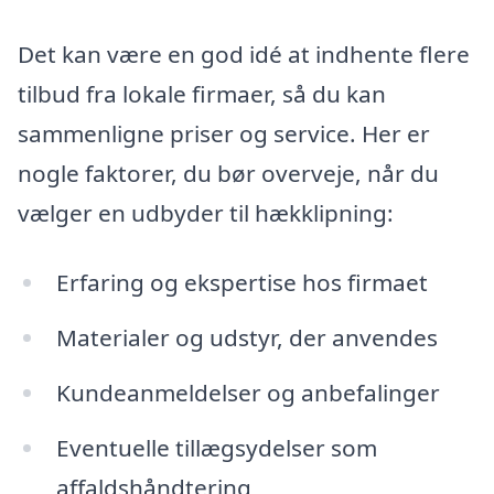
Det kan være en god idé at indhente flere
tilbud fra lokale firmaer, så du kan
sammenligne priser og service. Her er
nogle faktorer, du bør overveje, når du
vælger en udbyder til hækklipning:
Erfaring og ekspertise hos firmaet
Materialer og udstyr, der anvendes
Kundeanmeldelser og anbefalinger
Eventuelle tillægsydelser som
affaldshåndtering