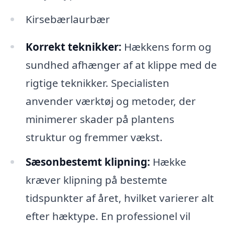
Kirsebærlaurbær
Korrekt teknikker:
Hækkens form og
sundhed afhænger af at klippe med de
rigtige teknikker. Specialisten
anvender værktøj og metoder, der
minimerer skader på plantens
struktur og fremmer vækst.
Sæsonbestemt klipning:
Hække
kræver klipning på bestemte
tidspunkter af året, hvilket varierer alt
efter hæktype. En professionel vil