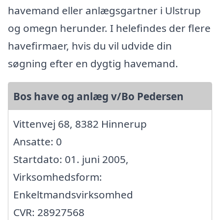
havemand eller anlægsgartner i Ulstrup
og omegn herunder. I helefindes der flere
havefirmaer, hvis du vil udvide din
søgning efter en dygtig havemand.
Bos have og anlæg v/Bo Pedersen
Vittenvej 68, 8382 Hinnerup
Ansatte: 0
Startdato: 01. juni 2005,
Virksomhedsform:
Enkeltmandsvirksomhed
CVR: 28927568