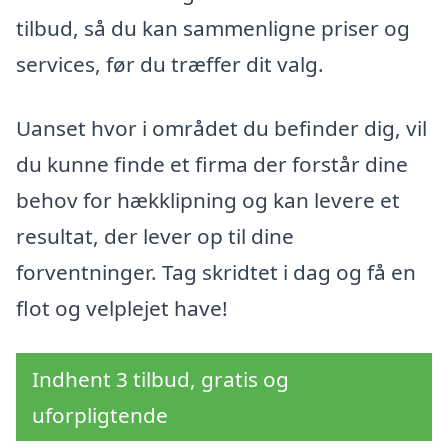
tilbud, så du kan sammenligne priser og
services, før du træffer dit valg.
Uanset hvor i området du befinder dig, vil
du kunne finde et firma der forstår dine
behov for hækklipning og kan levere et
resultat, der lever op til dine
forventninger. Tag skridtet i dag og få en
flot og velplejet have!
Indhent 3 tilbud, gratis og
uforpligtende