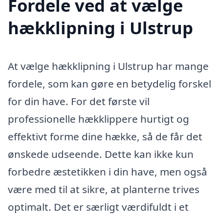
Fordele ved at vælge
hækklipning i Ulstrup
At vælge hækklipning i Ulstrup har mange
fordele, som kan gøre en betydelig forskel
for din have. For det første vil
professionelle hækklippere hurtigt og
effektivt forme dine hække, så de får det
ønskede udseende. Dette kan ikke kun
forbedre æstetikken i din have, men også
være med til at sikre, at planterne trives
optimalt. Det er særligt værdifuldt i et