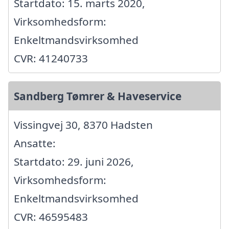
Startdato: 15. marts 2020,
Virksomhedsform:
Enkeltmandsvirksomhed
CVR: 41240733
Sandberg Tømrer & Haveservice
Vissingvej 30, 8370 Hadsten
Ansatte:
Startdato: 29. juni 2026,
Virksomhedsform:
Enkeltmandsvirksomhed
CVR: 46595483