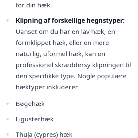
for din hæk.
Klipning af forskellige hegnstyper:
Uanset om du har en lav hæk, en
formklippet hæk, eller en mere
naturlig, uformel hæk, kan en
professionel skræddersy klipningen til
den specifikke type. Nogle populære
hæktyper inkluderer
Bøgehæk
Ligusterhæk
Thuja (cypres) hæk