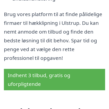
Brug vores platform til at finde pålidelige
firmaer til hækklipning i Ulstrup. Du kan
nemt anmode om tilbud og finde den
bedste løsning til dit behov. Spar tid og
penge ved at vælge den rette
professionel til opgaven!
Indhent 3 tilbud, gratis og
uforpligtende