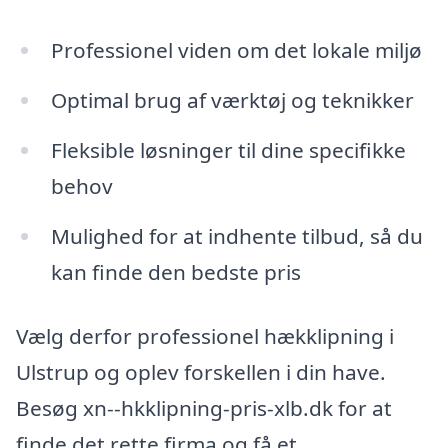
Professionel viden om det lokale miljø
Optimal brug af værktøj og teknikker
Fleksible løsninger til dine specifikke
behov
Mulighed for at indhente tilbud, så du
kan finde den bedste pris
Vælg derfor professionel hækklipning i
Ulstrup og oplev forskellen i din have.
Besøg xn--hkklipning-pris-xlb.dk for at
finde det rette firma og få et