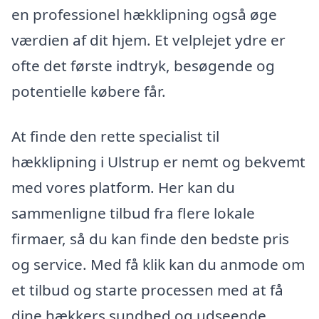
en professionel hækklipning også øge
værdien af dit hjem. Et velplejet ydre er
ofte det første indtryk, besøgende og
potentielle købere får.
At finde den rette specialist til
hækklipning i Ulstrup er nemt og bekvemt
med vores platform. Her kan du
sammenligne tilbud fra flere lokale
firmaer, så du kan finde den bedste pris
og service. Med få klik kan du anmode om
et tilbud og starte processen med at få
dine hækkers sundhed og udseende