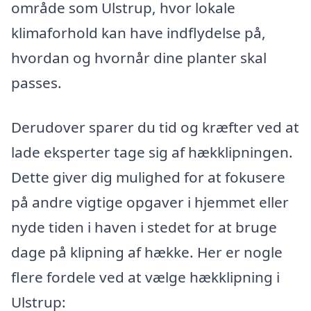
område som Ulstrup, hvor lokale
klimaforhold kan have indflydelse på,
hvordan og hvornår dine planter skal
passes.
Derudover sparer du tid og kræfter ved at
lade eksperter tage sig af hækklipningen.
Dette giver dig mulighed for at fokusere
på andre vigtige opgaver i hjemmet eller
nyde tiden i haven i stedet for at bruge
dage på klipning af hække. Her er nogle
flere fordele ved at vælge hækklipning i
Ulstrup: