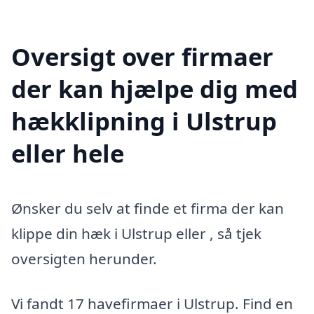
Oversigt over firmaer
der kan hjælpe dig med
hækklipning i Ulstrup
eller hele
Ønsker du selv at finde et firma der kan
klippe din hæk i Ulstrup eller , så tjek
oversigten herunder.
Vi fandt 17 havefirmaer i Ulstrup. Find en