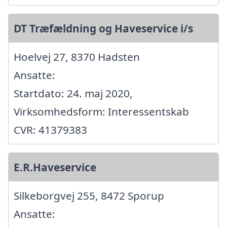
DT Træfældning og Haveservice i/s
Hoelvej 27, 8370 Hadsten
Ansatte:
Startdato: 24. maj 2020,
Virksomhedsform: Interessentskab
CVR: 41379383
E.R.Haveservice
Silkeborgvej 255, 8472 Sporup
Ansatte: