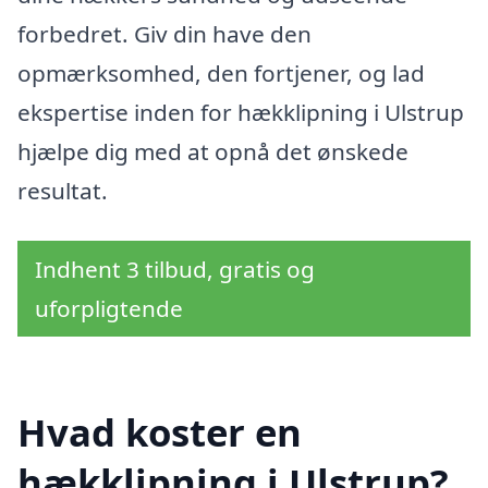
forbedret. Giv din have den
opmærksomhed, den fortjener, og lad
ekspertise inden for hækklipning i Ulstrup
hjælpe dig med at opnå det ønskede
resultat.
Indhent 3 tilbud, gratis og
uforpligtende
Hvad koster en
hækklipning i Ulstrup?