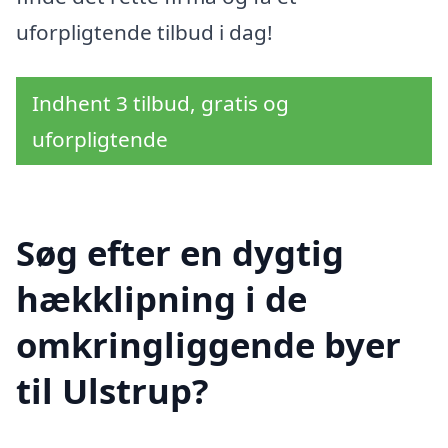
uforpligtende tilbud i dag!
Indhent 3 tilbud, gratis og
uforpligtende
Søg efter en dygtig
hækklipning i de
omkringliggende byer
til Ulstrup?