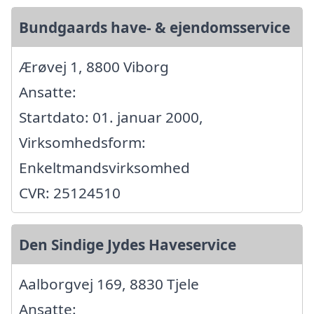
Bundgaards have- & ejendomsservice
Ærøvej 1, 8800 Viborg
Ansatte:
Startdato: 01. januar 2000,
Virksomhedsform:
Enkeltmandsvirksomhed
CVR: 25124510
Den Sindige Jydes Haveservice
Aalborgvej 169, 8830 Tjele
Ansatte: