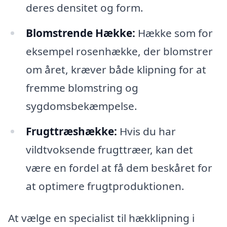
deres densitet og form.
Blomstrende Hække:
Hække som for
eksempel rosenhække, der blomstrer
om året, kræver både klipning for at
fremme blomstring og
sygdomsbekæmpelse.
Frugttræshække:
Hvis du har
vildtvoksende frugttræer, kan det
være en fordel at få dem beskåret for
at optimere frugtproduktionen.
At vælge en specialist til hækklipning i