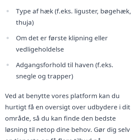
Type af hæk (f.eks. liguster, bøgehæk,
thuja)
Om det er første klipning eller
vedligeholdelse
Adgangsforhold til haven (f.eks.
snegle og trapper)
Ved at benytte vores platform kan du
hurtigt få en oversigt over udbydere i dit
område, så du kan finde den bedste
løsning til netop dine behov. Gør dig selv