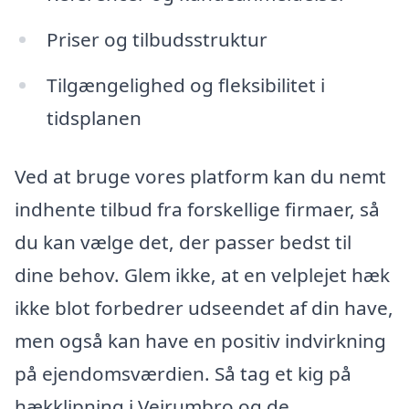
Priser og tilbudsstruktur
Tilgængelighed og fleksibilitet i
tidsplanen
Ved at bruge vores platform kan du nemt
indhente tilbud fra forskellige firmaer, så
du kan vælge det, der passer bedst til
dine behov. Glem ikke, at en velplejet hæk
ikke blot forbedrer udseendet af din have,
men også kan have en positiv indvirkning
på ejendomsværdien. Så tag et kig på
hækklipning i Vejrumbro og de