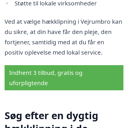
Støtte til lokale virksomheder
Ved at vælge hækklipning i Vejrumbro kan
du sikre, at din have får den pleje, den
fortjener, samtidig med at du får en
positiv oplevelse med lokal service.
Indhent 3 tilbud, gratis og
uforpligtende
Søg efter en dygtig