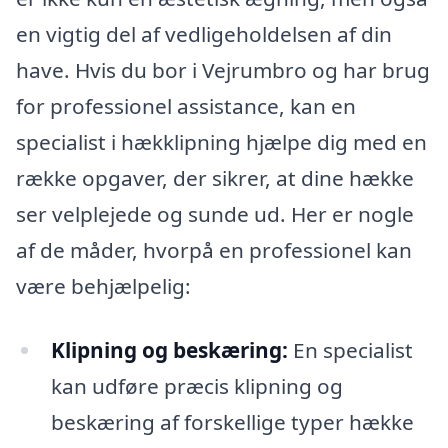
en vigtig del af vedligeholdelsen af din
have. Hvis du bor i Vejrumbro og har brug
for professionel assistance, kan en
specialist i hækklipning hjælpe dig med en
række opgaver, der sikrer, at dine hække
ser velplejede og sunde ud. Her er nogle
af de måder, hvorpå en professionel kan
være behjælpelig:
Klipning og beskæring:
En specialist
kan udføre præcis klipning og
beskæring af forskellige typer hække