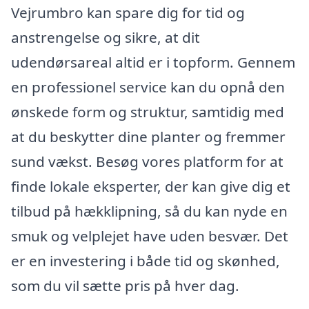
Vejrumbro kan spare dig for tid og
anstrengelse og sikre, at dit
udendørsareal altid er i topform. Gennem
en professionel service kan du opnå den
ønskede form og struktur, samtidig med
at du beskytter dine planter og fremmer
sund vækst. Besøg vores platform for at
finde lokale eksperter, der kan give dig et
tilbud på hækklipning, så du kan nyde en
smuk og velplejet have uden besvær. Det
er en investering i både tid og skønhed,
som du vil sætte pris på hver dag.