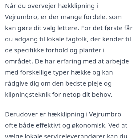
Når du overvejer hækklipning i
Vejrumbro, er der mange fordele, som
kan gøre dit valg lettere. For det første får
du adgang til lokale fagfolk, der kender til
de specifikke forhold og planter i
området. De har erfaring med at arbejde
med forskellige typer hække og kan
rådgive dig om den bedste pleje og
klipningsteknik for netop dit behov.
Derudover er hækklipning i Vejrumbro
ofte både effektivt og økonomisk. Ved at
vælge lokale serviceleverandører kan du