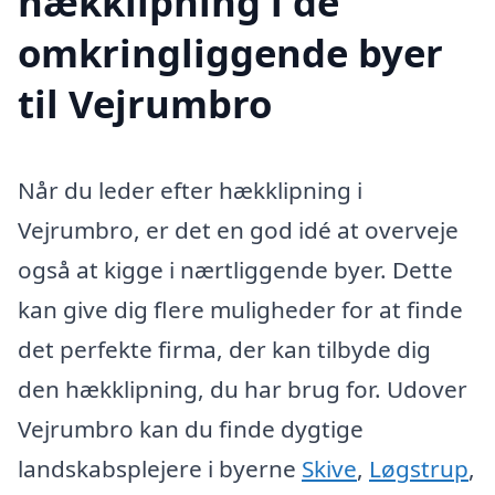
hækklipning i de
omkringliggende byer
til Vejrumbro
Når du leder efter hækklipning i
Vejrumbro, er det en god idé at overveje
også at kigge i nærtliggende byer. Dette
kan give dig flere muligheder for at finde
det perfekte firma, der kan tilbyde dig
den hækklipning, du har brug for. Udover
Vejrumbro kan du finde dygtige
landskabsplejere i byerne
Skive
,
Løgstrup
,