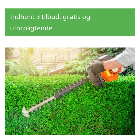
Indhent 3 tilbud, gratis og
uforpligtende