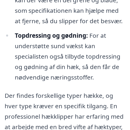
som specifikationen kan hjælpe med
at fjerne, så du slipper for det besvær.
Topdressing og gødning:
For at
understøtte sund vækst kan
specialisten også tilbyde topdressing
og gødning af din hæk, så den får de
nødvendige næringsstoffer.
Der findes forskellige typer hække, og
hver type kræver en specifik tilgang. En
professionel hækklipper har erfaring med
at arbejde med en bred vifte af hæktyper,