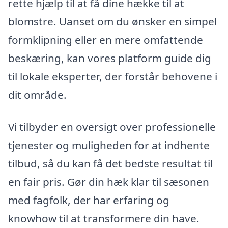
rette hjælp til at få dine hække til at
blomstre. Uanset om du ønsker en simpel
formklipning eller en mere omfattende
beskæring, kan vores platform guide dig
til lokale eksperter, der forstår behovene i
dit område.
Vi tilbyder en oversigt over professionelle
tjenester og muligheden for at indhente
tilbud, så du kan få det bedste resultat til
en fair pris. Gør din hæk klar til sæsonen
med fagfolk, der har erfaring og
knowhow til at transformere din have.