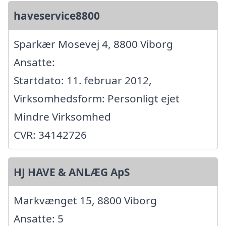
haveservice8800
Sparkær Mosevej 4, 8800 Viborg
Ansatte:
Startdato: 11. februar 2012,
Virksomhedsform: Personligt ejet
Mindre Virksomhed
CVR: 34142726
HJ HAVE & ANLÆG ApS
Markvænget 15, 8800 Viborg
Ansatte: 5