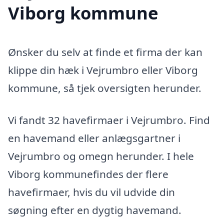
Viborg kommune
Ønsker du selv at finde et firma der kan
klippe din hæk i Vejrumbro eller Viborg
kommune, så tjek oversigten herunder.
Vi fandt 32 havefirmaer i Vejrumbro. Find
en havemand eller anlægsgartner i
Vejrumbro og omegn herunder. I hele
Viborg kommunefindes der flere
havefirmaer, hvis du vil udvide din
søgning efter en dygtig havemand.