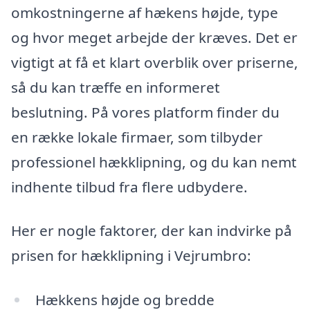
omkostningerne af hækens højde, type
og hvor meget arbejde der kræves. Det er
vigtigt at få et klart overblik over priserne,
så du kan træffe en informeret
beslutning. På vores platform finder du
en række lokale firmaer, som tilbyder
professionel hækklipning, og du kan nemt
indhente tilbud fra flere udbydere.
Her er nogle faktorer, der kan indvirke på
prisen for hækklipning i Vejrumbro:
Hækkens højde og bredde