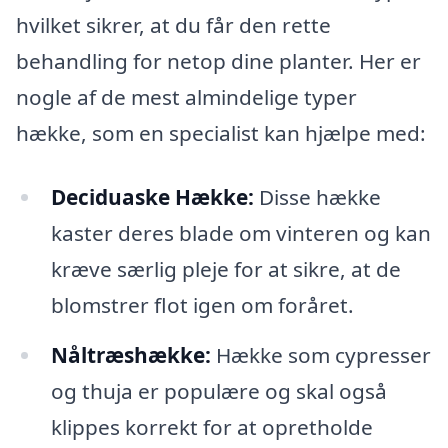
hvilket sikrer, at du får den rette
behandling for netop dine planter. Her er
nogle af de mest almindelige typer
hække, som en specialist kan hjælpe med:
Deciduaske Hække:
Disse hække
kaster deres blade om vinteren og kan
kræve særlig pleje for at sikre, at de
blomstrer flot igen om foråret.
Nåltræshække:
Hække som cypresser
og thuja er populære og skal også
klippes korrekt for at opretholde