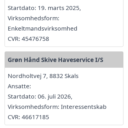
Startdato: 19. marts 2025,
Virksomhedsform:
Enkeltmandsvirksomhed
CVR: 45476758
Grøn Hånd Skive Haveservice I/S
Nordholtvej 7, 8832 Skals
Ansatte:
Startdato: 06. juli 2026,
Virksomhedsform: Interessentskab
CVR: 46617185