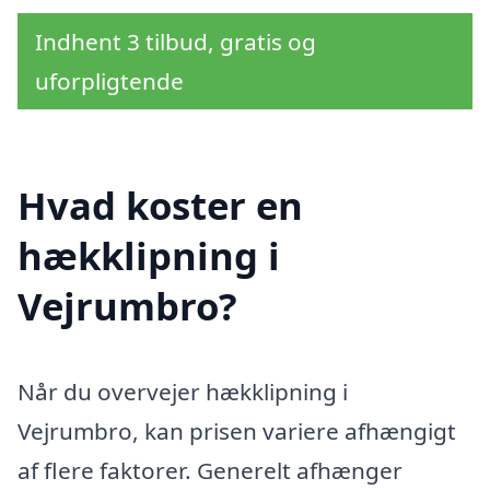
Indhent 3 tilbud, gratis og
uforpligtende
Hvad koster en
hækklipning i
Vejrumbro?
Når du overvejer hækklipning i
Vejrumbro, kan prisen variere afhængigt
af flere faktorer. Generelt afhænger