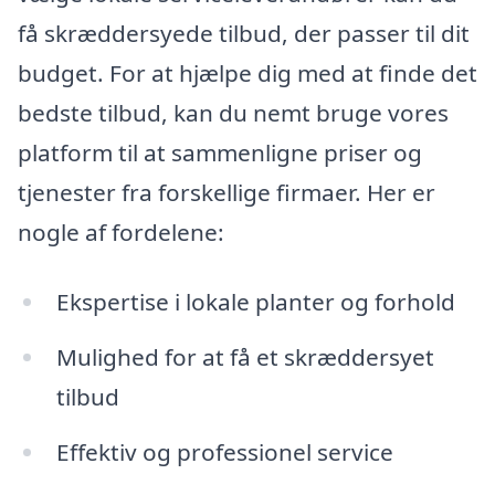
få skræddersyede tilbud, der passer til dit
budget. For at hjælpe dig med at finde det
bedste tilbud, kan du nemt bruge vores
platform til at sammenligne priser og
tjenester fra forskellige firmaer. Her er
nogle af fordelene:
Ekspertise i lokale planter og forhold
Mulighed for at få et skræddersyet
tilbud
Effektiv og professionel service