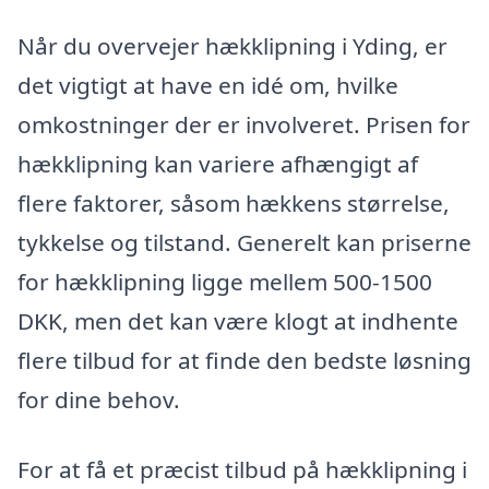
Når du overvejer hækklipning i Yding, er
det vigtigt at have en idé om, hvilke
omkostninger der er involveret. Prisen for
hækklipning kan variere afhængigt af
flere faktorer, såsom hækkens størrelse,
tykkelse og tilstand. Generelt kan priserne
for hækklipning ligge mellem 500-1500
DKK, men det kan være klogt at indhente
flere tilbud for at finde den bedste løsning
for dine behov.
For at få et præcist tilbud på hækklipning i