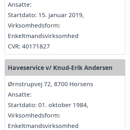
Ansatte:
Startdato: 15. januar 2019,
Virksomhedsform:
Enkeltmandsvirksomhed
CVR: 40171827
Haveservice v/ Knud-Erik Andersen
Ørnstrupvej 72, 8700 Horsens
Ansatte:
Startdato: 01. oktober 1984,
Virksomhedsform:
Enkeltmandsvirksomhed