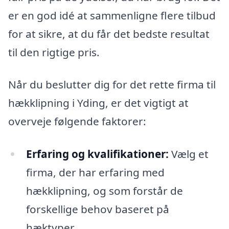
er en god idé at sammenligne flere tilbud
for at sikre, at du får det bedste resultat
til den rigtige pris.
Når du beslutter dig for det rette firma til
hækklipning i Yding, er det vigtigt at
overveje følgende faktorer:
Erfaring og kvalifikationer:
Vælg et
firma, der har erfaring med
hækklipning, og som forstår de
forskellige behov baseret på
hæktyper.