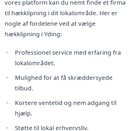
vores platform kan du nemt finde et firma
til hækklipning i dit lokalområde. Her er
nogle af fordelene ved at vælge
hækklipning i Yding:
Professionel service med erfaring fra
lokalområdet.
Mulighed for at få skræddersyede
tilbud.
Kortere ventetid og nem adgang til
hjælp.
Støtte til lokal erhvervsliv.