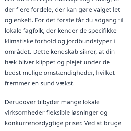
der flere fordele, der kan gøre valget let
og enkelt. For det første får du adgang til
lokale fagfolk, der kender de specifikke
klimatiske forhold og jordbundstyper i
området. Dette kendskab sikrer, at din
hæk bliver klippet og plejet under de
bedst mulige omstændigheder, hvilket
fremmer en sund vækst.
Derudover tilbyder mange lokale
virksomheder fleksible løsninger og
konkurrencedygtige priser. Ved at bruge