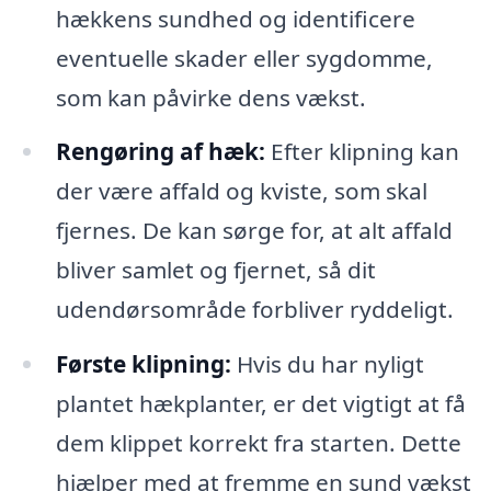
hækkens sundhed og identificere
eventuelle skader eller sygdomme,
som kan påvirke dens vækst.
Rengøring af hæk:
Efter klipning kan
der være affald og kviste, som skal
fjernes. De kan sørge for, at alt affald
bliver samlet og fjernet, så dit
udendørsområde forbliver ryddeligt.
Første klipning:
Hvis du har nyligt
plantet hækplanter, er det vigtigt at få
dem klippet korrekt fra starten. Dette
hjælper med at fremme en sund vækst