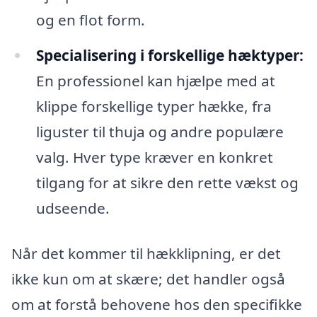
og en flot form.
Specialisering i forskellige hæktyper:
En professionel kan hjælpe med at
klippe forskellige typer hække, fra
liguster til thuja og andre populære
valg. Hver type kræver en konkret
tilgang for at sikre den rette vækst og
udseende.
Når det kommer til hækklipning, er det
ikke kun om at skære; det handler også
om at forstå behovene hos den specifikke