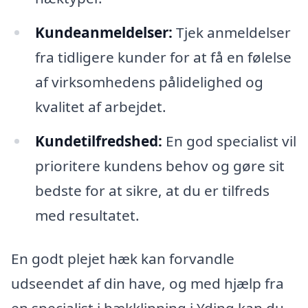
Kundeanmeldelser:
Tjek anmeldelser
fra tidligere kunder for at få en følelse
af virksomhedens pålidelighed og
kvalitet af arbejdet.
Kundetilfredshed:
En god specialist vil
prioritere kundens behov og gøre sit
bedste for at sikre, at du er tilfreds
med resultatet.
En godt plejet hæk kan forvandle
udseendet af din have, og med hjælp fra