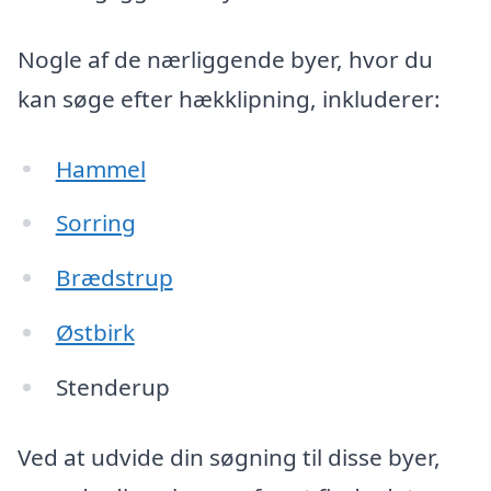
Nogle af de nærliggende byer, hvor du
kan søge efter hækklipning, inkluderer:
Hammel
Sorring
Brædstrup
Østbirk
Stenderup
Ved at udvide din søgning til disse byer,