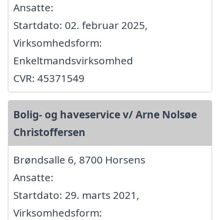
Ansatte:
Startdato: 02. februar 2025,
Virksomhedsform:
Enkeltmandsvirksomhed
CVR: 45371549
Bolig- og haveservice v/ Arne Nolsøe
Christoffersen
Brøndsalle 6, 8700 Horsens
Ansatte:
Startdato: 29. marts 2021,
Virksomhedsform: