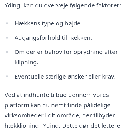
Yding, kan du overveje følgende faktorer:
Hækkens type og højde.
Adgangsforhold til hækken.
Om der er behov for oprydning efter
klipning.
Eventuelle særlige ønsker eller krav.
Ved at indhente tilbud gennem vores
platform kan du nemt finde pålidelige
virksomheder i dit område, der tilbyder
hækklipning i Yding. Dette gør det lettere