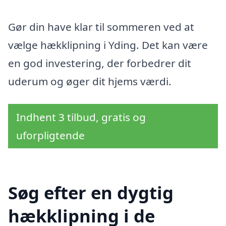
Gør din have klar til sommeren ved at
vælge hækklipning i Yding. Det kan være
en god investering, der forbedrer dit
uderum og øger dit hjems værdi.
Indhent 3 tilbud, gratis og
uforpligtende
Søg efter en dygtig
hækklipning i de