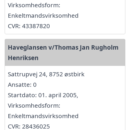
Virksomhedsform:
Enkeltmandsvirksomhed
CVR: 43387820
Haveglansen v/Thomas Jan Rugholm
Henriksen
Sattrupvej 24, 8752 østbirk
Ansatte: 0
Startdato: 01. april 2005,
Virksomhedsform:
Enkeltmandsvirksomhed
CVR: 28436025