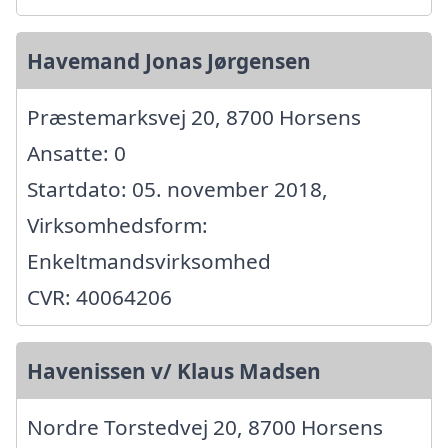
Havemand Jonas Jørgensen
Præstemarksvej 20, 8700 Horsens
Ansatte: 0
Startdato: 05. november 2018,
Virksomhedsform:
Enkeltmandsvirksomhed
CVR: 40064206
Havenissen v/ Klaus Madsen
Nordre Torstedvej 20, 8700 Horsens