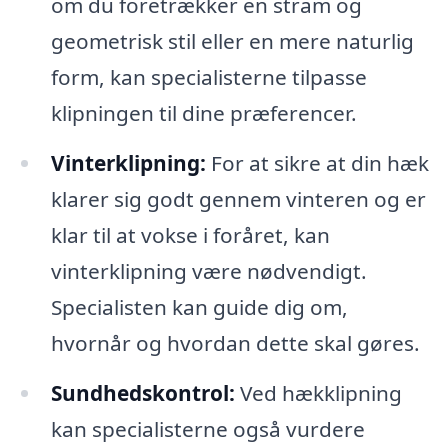
om du foretrækker en stram og
geometrisk stil eller en mere naturlig
form, kan specialisterne tilpasse
klipningen til dine præferencer.
Vinterklipning:
For at sikre at din hæk
klarer sig godt gennem vinteren og er
klar til at vokse i foråret, kan
vinterklipning være nødvendigt.
Specialisten kan guide dig om,
hvornår og hvordan dette skal gøres.
Sundhedskontrol:
Ved hækklipning
kan specialisterne også vurdere