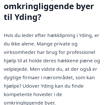
omkringliggende byer
til Yding?
Hvis du leder efter hækklipning i Yding, er
du ikke alene. Mange private og
virksomheder har brug for professionel
hjælp til at holde deres hækkene pæne og
velplejede. Men vidste du, at der også er
dygtige firmaer i nærområdet, som kan
hjælpe? Udover Yding kan du finde
kompetente hoveder i de
omkringliggende byer.