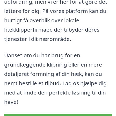
udfordring, men vi er her for at gøre det
lettere for dig. På vores platform kan du
hurtigt få overblik over lokale
hækklipperfirmaer, der tilbyder deres
tjenester i dit nærområde.
Uanset om du har brug for en
grundlæggende klipning eller en mere
detaljeret formning af din hæk, kan du
nemt bestille et tilbud. Lad os hjælpe dig
med at finde den perfekte løsning til din
have!