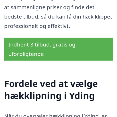
at sammenligne priser og finde det
bedste tilbud, så du kan få din hæk klippet
professionelt og effektivt.
Indhent 3 tilbud, gratis og
uforpligtende
Fordele ved at vælge
hækklipning i Yding
Når du overvejer hækklipning i Yding, er