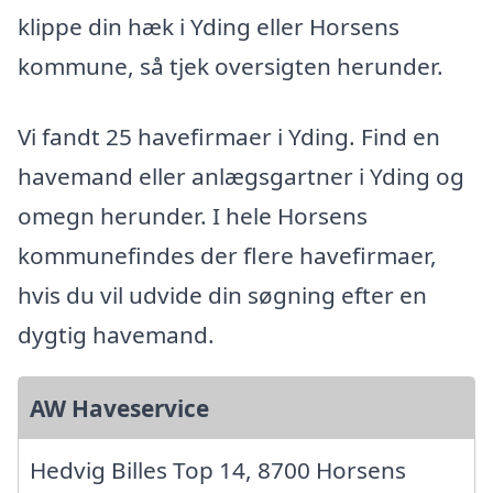
klippe din hæk i Yding eller Horsens
kommune, så tjek oversigten herunder.
Vi fandt 25 havefirmaer i Yding. Find en
havemand eller anlægsgartner i Yding og
omegn herunder. I hele Horsens
kommunefindes der flere havefirmaer,
hvis du vil udvide din søgning efter en
dygtig havemand.
AW Haveservice
Hedvig Billes Top 14, 8700 Horsens