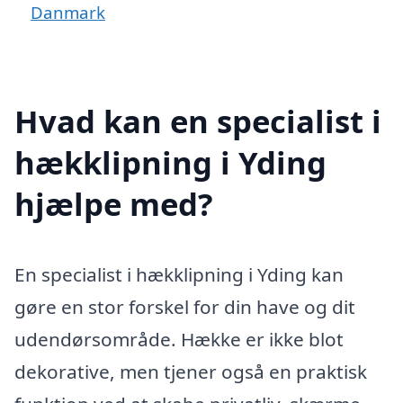
Danmark
Hvad kan en specialist i
hækklipning i Yding
hjælpe med?
En specialist i hækklipning i Yding kan
gøre en stor forskel for din have og dit
udendørsområde. Hække er ikke blot
dekorative, men tjener også en praktisk