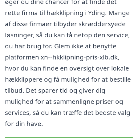
øger du dine chancer for at finde det
rette firma til hækklipning i Yding. Mange
af disse firmaer tilbyder skræddersyede
løsninger, så du kan få netop den service,
du har brug for. Glem ikke at benytte
platformen xn--hkklipning-pris-xlb.dk,
hvor du kan finde en oversigt over lokale
hækklippere og få mulighed for at bestille
tilbud. Det sparer tid og giver dig
mulighed for at sammenligne priser og
services, så du kan træffe det bedste valg
for din have.