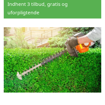
Indhent 3 tilbud, gratis og
uforpligtende