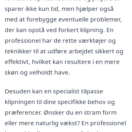
sparer ikke kun tid, men hjælper også
med at forebygge eventuelle problemer,
der kan opstå ved forkert klipning. En
professionel har de rette værktøjer og
teknikker til at udføre arbejdet sikkert og
effektivt, hvilket kan resultere i en mere
skøn og velholdt have.
Desuden kan en specialist tilpasse
klipningen til dine specifikke behov og
præferencer. Ønsker du en stram form
eller mere naturlig vækst? En professionel