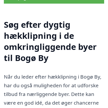
Søg efter dygtig
hækklipning i de
omkringliggende byer
til Bogø By
Når du leder efter hækklipning i Bogø By,
har du også muligheden for at udforske
tilbud fra nærliggende byer. Dette kan
være en god idé, da det øger chancerne