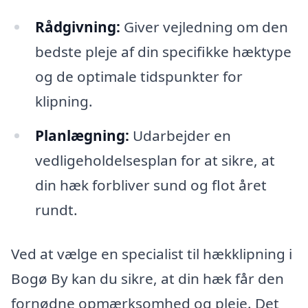
Rådgivning:
Giver vejledning om den
bedste pleje af din specifikke hæktype
og de optimale tidspunkter for
klipning.
Planlægning:
Udarbejder en
vedligeholdelsesplan for at sikre, at
din hæk forbliver sund og flot året
rundt.
Ved at vælge en specialist til hækklipning i
Bogø By kan du sikre, at din hæk får den
fornødne opmærksomhed og pleje. Det