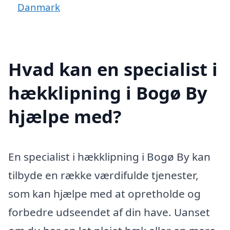
Danmark
Hvad kan en specialist i
hækklipning i Bogø By
hjælpe med?
En specialist i hækklipning i Bogø By kan
tilbyde en række værdifulde tjenester,
som kan hjælpe med at opretholde og
forbedre udseendet af din have. Uanset