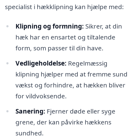
specialist i hækklipning kan hjælpe med:
Klipning og formning:
Sikrer, at din
hæk har en ensartet og tiltalende
form, som passer til din have.
Vedligeholdelse:
Regelmæssig
klipning hjælper med at fremme sund
vækst og forhindre, at hækken bliver
for vildvoksende.
Sanering:
Fjerner døde eller syge
grene, der kan påvirke hækkens
sundhed.