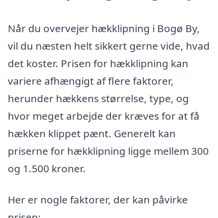
Når du overvejer hækklipning i Bogø By,
vil du næsten helt sikkert gerne vide, hvad
det koster. Prisen for hækklipning kan
variere afhængigt af flere faktorer,
herunder hækkens størrelse, type, og
hvor meget arbejde der kræves for at få
hækken klippet pænt. Generelt kan
priserne for hækklipning ligge mellem 300
og 1.500 kroner.
Her er nogle faktorer, der kan påvirke
prisen: