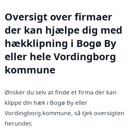
Oversigt over firmaer
der kan hjælpe dig med
hækklipning i Bogø By
eller hele Vordingborg
kommune
Ønsker du selv at finde et firma der kan
klippe din hæk i Bogø By eller
Vordingborg kommune, så tjek oversigten
herunder.