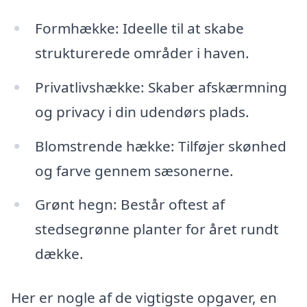
Formhække: Ideelle til at skabe
strukturerede områder i haven.
Privatlivshække: Skaber afskærmning
og privacy i din udendørs plads.
Blomstrende hække: Tilføjer skønhed
og farve gennem sæsonerne.
Grønt hegn: Består oftest af
stedsegrønne planter for året rundt
dække.
Her er nogle af de vigtigste opgaver, en