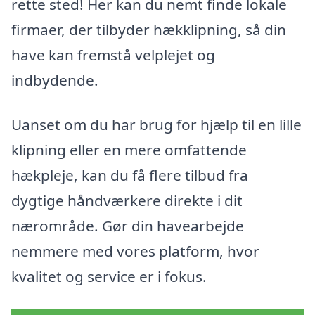
rette sted! Her kan du nemt finde lokale
firmaer, der tilbyder hækklipning, så din
have kan fremstå velplejet og
indbydende.
Uanset om du har brug for hjælp til en lille
klipning eller en mere omfattende
hækpleje, kan du få flere tilbud fra
dygtige håndværkere direkte i dit
nærområde. Gør din havearbejde
nemmere med vores platform, hvor
kvalitet og service er i fokus.