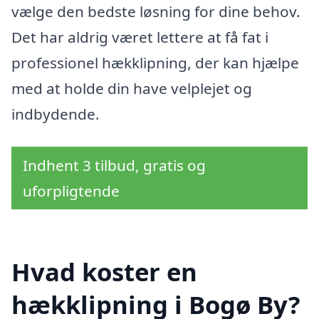
vælge den bedste løsning for dine behov.
Det har aldrig været lettere at få fat i
professionel hækklipning, der kan hjælpe
med at holde din have velplejet og
indbydende.
Indhent 3 tilbud, gratis og
uforpligtende
Hvad koster en
hækklipning i Bogø By?