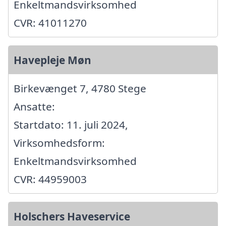
Enkeltmandsvirksomhed
CVR: 41011270
Havepleje Møn
Birkevænget 7, 4780 Stege
Ansatte:
Startdato: 11. juli 2024,
Virksomhedsform:
Enkeltmandsvirksomhed
CVR: 44959003
Holschers Haveservice