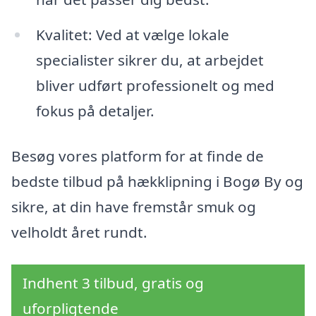
Kvalitet: Ved at vælge lokale
specialister sikrer du, at arbejdet
bliver udført professionelt og med
fokus på detaljer.
Besøg vores platform for at finde de
bedste tilbud på hækklipning i Bogø By og
sikre, at din have fremstår smuk og
velholdt året rundt.
Indhent 3 tilbud, gratis og
uforpligtende