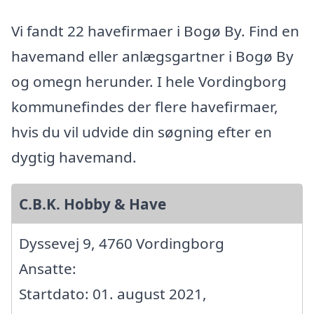
Vi fandt 22 havefirmaer i Bogø By. Find en
havemand eller anlægsgartner i Bogø By
og omegn herunder. I hele Vordingborg
kommunefindes der flere havefirmaer,
hvis du vil udvide din søgning efter en
dygtig havemand.
C.B.K. Hobby & Have
Dyssevej 9, 4760 Vordingborg
Ansatte:
Startdato: 01. august 2021,