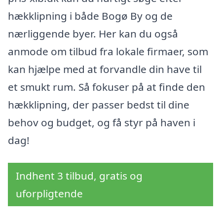
hækklipning i både Bogø By og de
nærliggende byer. Her kan du også
anmode om tilbud fra lokale firmaer, som
kan hjælpe med at forvandle din have til
et smukt rum. Så fokuser på at finde den
hækklipning, der passer bedst til dine
behov og budget, og få styr på haven i
dag!
Indhent 3 tilbud, gratis og
uforpligtende