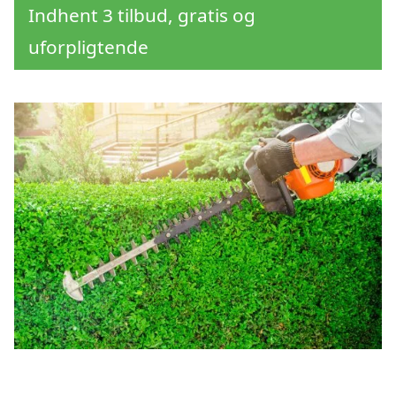
Indhent 3 tilbud, gratis og
uforpligtende