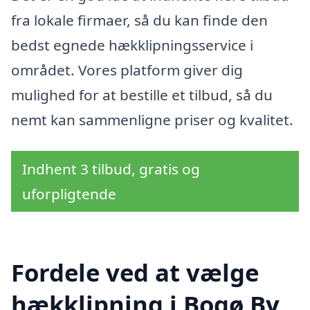
fra lokale firmaer, så du kan finde den
bedst egnede hækklipningsservice i
området. Vores platform giver dig
mulighed for at bestille et tilbud, så du
nemt kan sammenligne priser og kvalitet.
Indhent 3 tilbud, gratis og
uforpligtende
Fordele ved at vælge
hækklipning i Bogø By