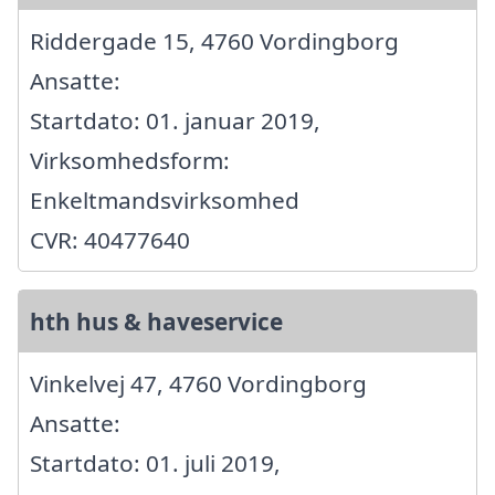
Riddergade 15, 4760 Vordingborg
Ansatte:
Startdato: 01. januar 2019,
Virksomhedsform:
Enkeltmandsvirksomhed
CVR: 40477640
hth hus & haveservice
Vinkelvej 47, 4760 Vordingborg
Ansatte:
Startdato: 01. juli 2019,