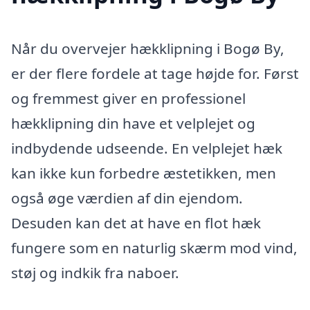
Når du overvejer hækklipning i Bogø By,
er der flere fordele at tage højde for. Først
og fremmest giver en professionel
hækklipning din have et velplejet og
indbydende udseende. En velplejet hæk
kan ikke kun forbedre æstetikken, men
også øge værdien af din ejendom.
Desuden kan det at have en flot hæk
fungere som en naturlig skærm mod vind,
støj og indkik fra naboer.