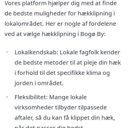
Vores platform hjælper dig med at finde
de bedste muligheder for hækklipning i
lokalområdet. Her er nogle af fordelene
ved at vælge hækklipning i Bogø By:
Lokalkendskab: Lokale fagfolk kender
de bedste metoder til at pleje din hæk
i forhold til det specifikke klima og
jorden i området.
Fleksibilitet: Mange lokale
virksomheder tilbyder tilpassede
aftaler, så du kan få klippet din hæk,
når det passer dig bedst.