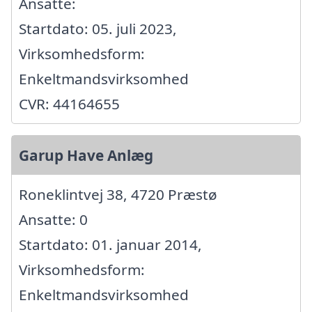
Ansatte:
Startdato: 05. juli 2023,
Virksomhedsform:
Enkeltmandsvirksomhed
CVR: 44164655
Garup Have Anlæg
Roneklintvej 38, 4720 Præstø
Ansatte: 0
Startdato: 01. januar 2014,
Virksomhedsform:
Enkeltmandsvirksomhed