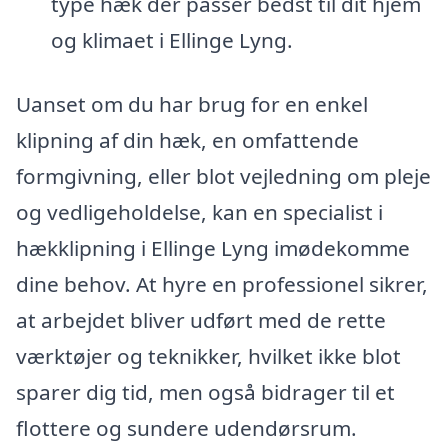
type hæk der passer bedst til dit hjem
og klimaet i Ellinge Lyng.
Uanset om du har brug for en enkel
klipning af din hæk, en omfattende
formgivning, eller blot vejledning om pleje
og vedligeholdelse, kan en specialist i
hækklipning i Ellinge Lyng imødekomme
dine behov. At hyre en professionel sikrer,
at arbejdet bliver udført med de rette
værktøjer og teknikker, hvilket ikke blot
sparer dig tid, men også bidrager til et
flottere og sundere udendørsrum.