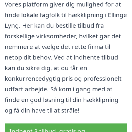
Vores platform giver dig mulighed for at
finde lokale fagfolk til hækklipning i Ellinge
Lyng. Her kan du bestille tilbud fra
forskellige virksomheder, hvilket gør det
nemmere at vælge det rette firma til
netop dit behov. Ved at indhente tilbud
kan du sikre dig, at du får en
konkurrencedygtig pris og professionelt
udført arbejde. Så kom i gang med at
finde en god løsning til din hækklipning
og få din have til at stråle!
Indhent 3 tilbud, gratis og