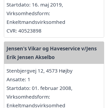
Startdato: 16. maj 2019,
Virksomhedsform:
Enkeltmandsvirksomhed
CVR: 40523898
Jensen's Vikar og Haveservice v/Jens
Erik Jensen Akselbo
Stenbjergvej 12, 4573 Højby
Ansatte: 1
Startdato: 01. februar 2008,
Virksomhedsform:
Enkeltmandsvirksomhed