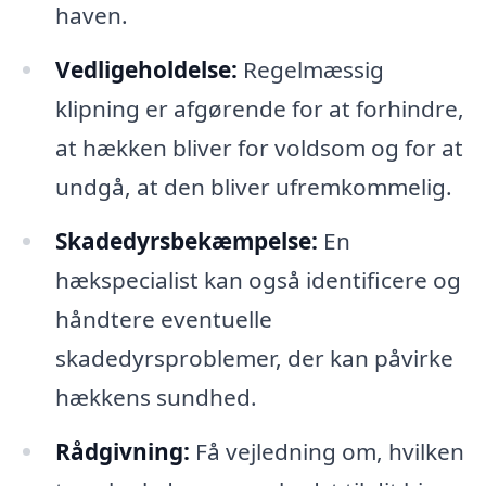
haven.
Vedligeholdelse:
Regelmæssig
klipning er afgørende for at forhindre,
at hækken bliver for voldsom og for at
undgå, at den bliver ufremkommelig.
Skadedyrsbekæmpelse:
En
hækspecialist kan også identificere og
håndtere eventuelle
skadedyrsproblemer, der kan påvirke
hækkens sundhed.
Rådgivning:
Få vejledning om, hvilken