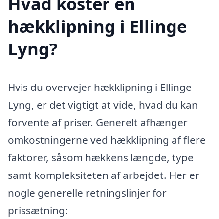
Hvad koster en
hækklipning i Ellinge
Lyng?
Hvis du overvejer hækklipning i Ellinge
Lyng, er det vigtigt at vide, hvad du kan
forvente af priser. Generelt afhænger
omkostningerne ved hækklipning af flere
faktorer, såsom hækkens længde, type
samt kompleksiteten af arbejdet. Her er
nogle generelle retningslinjer for
prissætning: