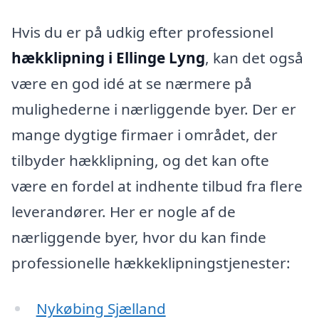
Hvis du er på udkig efter professionel
hækklipning i Ellinge Lyng
, kan det også
være en god idé at se nærmere på
mulighederne i nærliggende byer. Der er
mange dygtige firmaer i området, der
tilbyder hækklipning, og det kan ofte
være en fordel at indhente tilbud fra flere
leverandører. Her er nogle af de
nærliggende byer, hvor du kan finde
professionelle hækkeklipningstjenester:
Nykøbing Sjælland