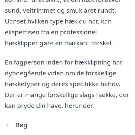
sund, veltrimmet og smuk året rundt.
Uanset hvilken type hæk du har, kan
ekspertisen fra en professionel
hækklipper gøre en markant forskel.
En fagperson inden for hækklipning har
dybdegående viden om de forskellige
hækketyper og deres specifikke behov.
Der er mange forskellige slags hække, der
kan pryde din have, herunder:
Bøg