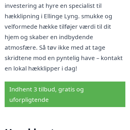
investering at hyre en specialist til
hækklipning i Ellinge Lyng. smukke og
velformede hække tilføjer værdi til dit
hjem og skaber en indbydende
atmosfære. Så tøv ikke med at tage
skridtene mod en pyntelig have – kontakt
en lokal hækklipper i dag!
Indhent 3 tilbud, gratis og
uforpligtende