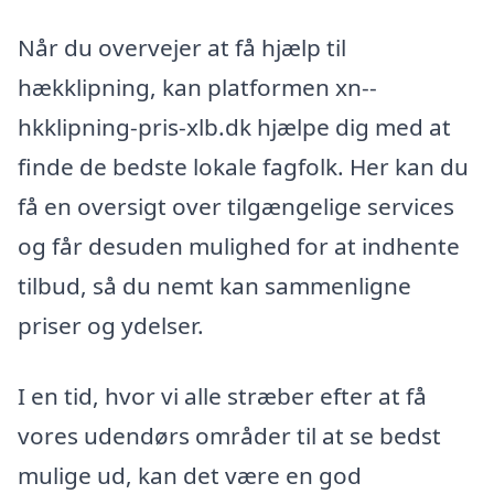
Når du overvejer at få hjælp til
hækklipning, kan platformen xn--
hkklipning-pris-xlb.dk hjælpe dig med at
finde de bedste lokale fagfolk. Her kan du
få en oversigt over tilgængelige services
og får desuden mulighed for at indhente
tilbud, så du nemt kan sammenligne
priser og ydelser.
I en tid, hvor vi alle stræber efter at få
vores udendørs områder til at se bedst
mulige ud, kan det være en god