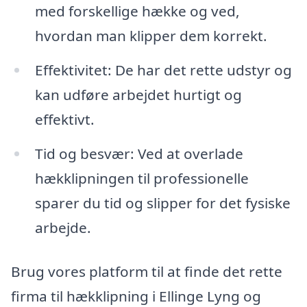
med forskellige hække og ved,
hvordan man klipper dem korrekt.
Effektivitet: De har det rette udstyr og
kan udføre arbejdet hurtigt og
effektivt.
Tid og besvær: Ved at overlade
hækklipningen til professionelle
sparer du tid og slipper for det fysiske
arbejde.
Brug vores platform til at finde det rette
firma til hækklipning i Ellinge Lyng og