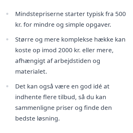
Mindstepriserne starter typisk fra 500
kr. for mindre og simple opgaver.
Større og mere komplekse hække kan
koste op imod 2000 kr. eller mere,
afhængigt af arbejdstiden og
materialet.
Det kan også være en god idé at
indhente flere tilbud, så du kan
sammenligne priser og finde den
bedste løsning.