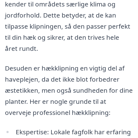
kender til områdets særlige klima og
jordforhold. Dette betyder, at de kan
tilpasse klipningen, så den passer perfekt
til din hæk og sikrer, at den trives hele
året rundt.
Desuden er hækklipning en vigtig del af
haveplejen, da det ikke blot forbedrer
æstetikken, men også sundheden for dine
planter. Her er nogle grunde til at
overveje professionel hækklipning:
Ekspertise: Lokale fagfolk har erfaring