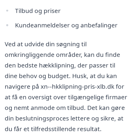
Tilbud og priser
Kundeanmeldelser og anbefalinger
Ved at udvide din søgning til
omkringliggende områder, kan du finde
den bedste hækklipning, der passer til
dine behov og budget. Husk, at du kan
navigere på xn--hkklipning-pris-xlb.dk for
at få en oversigt over tilgængelige firmaer
og nemt anmode om tilbud. Det kan gøre
din beslutningsproces lettere og sikre, at
du får et tilfredsstillende resultat.