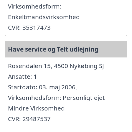
Virksomhedsform:
Enkeltmandsvirksomhed
CVR: 35317473
Have service og Telt udlejning
Rosendalen 15, 4500 Nykøbing SJ
Ansatte: 1
Startdato: 03. maj 2006,
Virksomhedsform: Personligt ejet
Mindre Virksomhed
CVR: 29487537