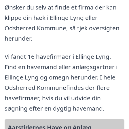
Ønsker du selv at finde et firma der kan
klippe din hæk i Ellinge Lyng eller
Odsherred Kommune, så tjek oversigten
herunder.
Vi fandt 16 havefirmaer i Ellinge Lyng.
Find en havemand eller anlægsgartner i
Ellinge Lyng og omegn herunder. I hele
Odsherred Kommunefindes der flere
havefirmaer, hvis du vil udvide din
søgning efter en dygtig havemand.
Aarstidernes Have og Anlæg