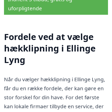
uforpligtende
Fordele ved at vælge
hækklipning i Ellinge
Lyng
Når du vælger hækklipning i Ellinge Lyng,
får du en række fordele, der kan gøre en
stor forskel for din have. For det første
kan lokale firmaer tilbyde en service, der