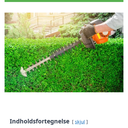
Indholdsfortegnelse
skjul