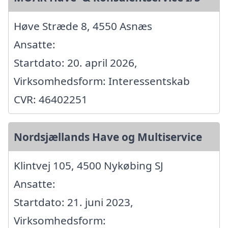
Høve Stræde 8, 4550 Asnæs
Ansatte:
Startdato: 20. april 2026,
Virksomhedsform: Interessentskab
CVR: 46402251
Nordsjællands Have og Multiservice
Klintvej 105, 4500 Nykøbing SJ
Ansatte:
Startdato: 21. juni 2023,
Virksomhedsform: