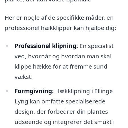
Her er nogle af de specifikke måder, en
professionel hækklipper kan hjælpe dig:
Professionel klipning:
En specialist
ved, hvornår og hvordan man skal
klippe hække for at fremme sund
vækst.
Formgivning:
Hækklipning i Ellinge
Lyng kan omfatte specialiserede
design, der forbedrer din plantes
udseende og integrerer det smukt i