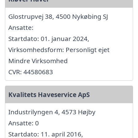
Glostrupvej 38, 4500 Nykøbing SJ
Ansatte:
Startdato: 01. januar 2024,
Virksomhedsform: Personligt ejet
Mindre Virksomhed
CVR: 44580683
Kvalitets Haveservice ApS
Industrilyngen 4, 4573 Højby
Ansatte: 0
Startdato: 11. april 2016,