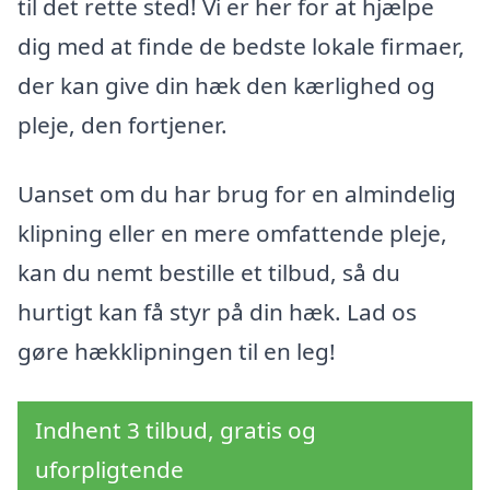
til det rette sted! Vi er her for at hjælpe
dig med at finde de bedste lokale firmaer,
der kan give din hæk den kærlighed og
pleje, den fortjener.
Uanset om du har brug for en almindelig
klipning eller en mere omfattende pleje,
kan du nemt bestille et tilbud, så du
hurtigt kan få styr på din hæk. Lad os
gøre hækklipningen til en leg!
Indhent 3 tilbud, gratis og
uforpligtende