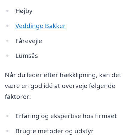
Højby
Veddinge Bakker
Fårevejle
Lumsås
Når du leder efter hækklipning, kan det
være en god idé at overveje følgende
faktorer:
Erfaring og ekspertise hos firmaet
Brugte metoder og udstyr