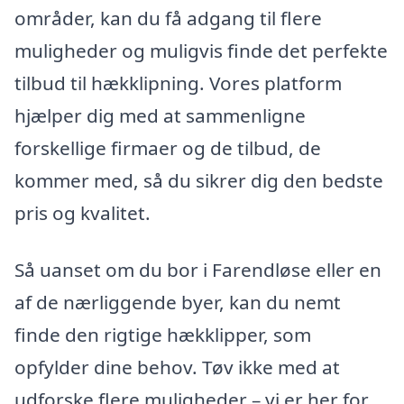
områder, kan du få adgang til flere
muligheder og muligvis finde det perfekte
tilbud til hækklipning. Vores platform
hjælper dig med at sammenligne
forskellige firmaer og de tilbud, de
kommer med, så du sikrer dig den bedste
pris og kvalitet.
Så uanset om du bor i Farendløse eller en
af de nærliggende byer, kan du nemt
finde den rigtige hækklipper, som
opfylder dine behov. Tøv ikke med at
udforske flere muligheder – vi er her for