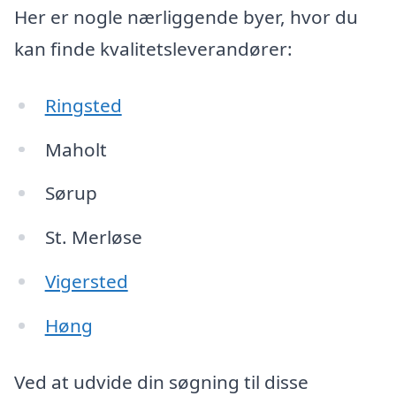
Her er nogle nærliggende byer, hvor du
kan finde kvalitetsleverandører:
Ringsted
Maholt
Sørup
St. Merløse
Vigersted
Høng
Ved at udvide din søgning til disse