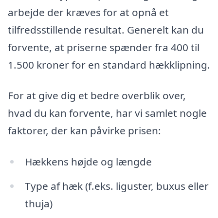
arbejde der kræves for at opnå et
tilfredsstillende resultat. Generelt kan du
forvente, at priserne spænder fra 400 til
1.500 kroner for en standard hækklipning.
For at give dig et bedre overblik over,
hvad du kan forvente, har vi samlet nogle
faktorer, der kan påvirke prisen:
Hækkens højde og længde
Type af hæk (f.eks. liguster, buxus eller
thuja)