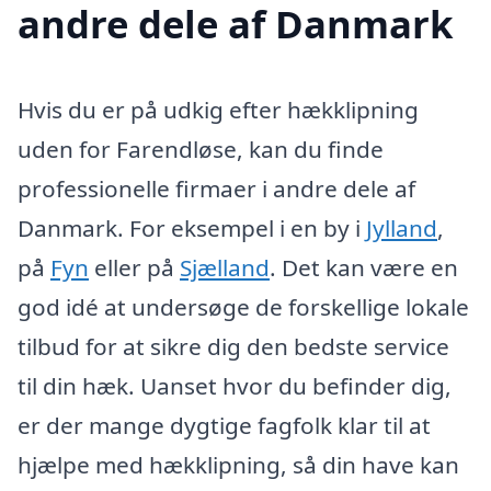
andre dele af Danmark
Hvis du er på udkig efter hækklipning
uden for Farendløse, kan du finde
professionelle firmaer i andre dele af
Danmark. For eksempel i en by i
Jylland
,
på
Fyn
eller på
Sjælland
. Det kan være en
god idé at undersøge de forskellige lokale
tilbud for at sikre dig den bedste service
til din hæk. Uanset hvor du befinder dig,
er der mange dygtige fagfolk klar til at
hjælpe med hækklipning, så din have kan