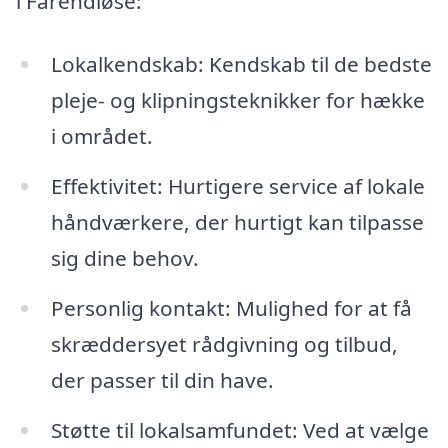
i Farendløse:
Lokalkendskab: Kendskab til de bedste
pleje- og klipningsteknikker for hække
i området.
Effektivitet: Hurtigere service af lokale
håndværkere, der hurtigt kan tilpasse
sig dine behov.
Personlig kontakt: Mulighed for at få
skræddersyet rådgivning og tilbud,
der passer til din have.
Støtte til lokalsamfundet: Ved at vælge