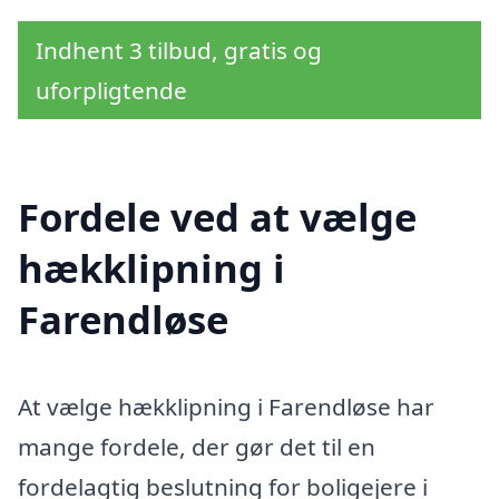
Indhent 3 tilbud, gratis og
uforpligtende
Fordele ved at vælge
hækklipning i
Farendløse
At vælge hækklipning i Farendløse har
mange fordele, der gør det til en
fordelagtig beslutning for boligejere i