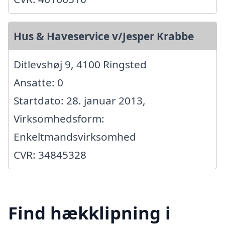
Hus & Haveservice v/Jesper Krabbe
Ditlevshøj 9, 4100 Ringsted
Ansatte: 0
Startdato: 28. januar 2013,
Virksomhedsform:
Enkeltmandsvirksomhed
CVR: 34845328
Find hækklipning i