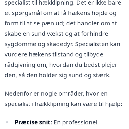
specialist til hækklipning. Det er ikke bare
et spørgsmål om at få hækens højde og
form til at se pæn ud; det handler om at
skabe en sund vækst og at forhindre
sygdomme og skadedyr. Specialisten kan
vurdere hækens tilstand og tilbyde
rådgivning om, hvordan du bedst plejer
den, så den holder sig sund og stærk.
Nedenfor er nogle områder, hvor en
specialist i hækklipning kan være til hjælp:
Præcise snit:
En professionel