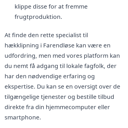
klippe disse for at fremme
frugtproduktion.
At finde den rette specialist til
hækklipning i Farendløse kan være en
udfordring, men med vores platform kan
du nemt få adgang til lokale fagfolk, der
har den nødvendige erfaring og
ekspertise. Du kan se en oversigt over de
tilgængelige tjenester og bestille tilbud
direkte fra din hjemmecomputer eller
smartphone.