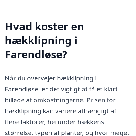
Hvad koster en
hækklipning i
Farendløse?
Når du overvejer hækklipning i
Farendløse, er det vigtigt at få et klart
billede af omkostningerne. Prisen for
hækklipning kan variere afhængigt af
flere faktorer, herunder hækkens
størrelse, typen af planter, og hvor meget