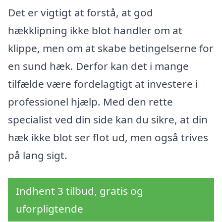
Det er vigtigt at forstå, at god
hækklipning ikke blot handler om at
klippe, men om at skabe betingelserne for
en sund hæk. Derfor kan det i mange
tilfælde være fordelagtigt at investere i
professionel hjælp. Med den rette
specialist ved din side kan du sikre, at din
hæk ikke blot ser flot ud, men også trives
på lang sigt.
Indhent 3 tilbud, gratis og
uforpligtende