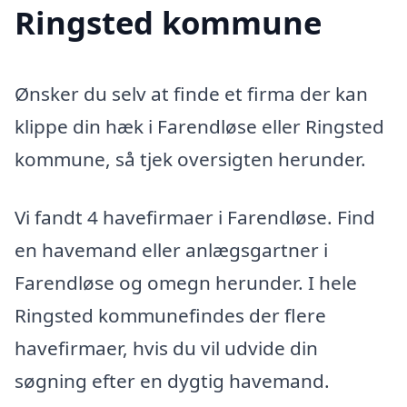
Ringsted kommune
Ønsker du selv at finde et firma der kan
klippe din hæk i Farendløse eller Ringsted
kommune, så tjek oversigten herunder.
Vi fandt 4 havefirmaer i Farendløse. Find
en havemand eller anlægsgartner i
Farendløse og omegn herunder. I hele
Ringsted kommunefindes der flere
havefirmaer, hvis du vil udvide din
søgning efter en dygtig havemand.