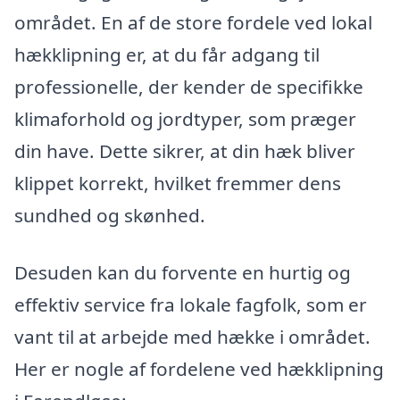
området. En af de store fordele ved lokal
hækklipning er, at du får adgang til
professionelle, der kender de specifikke
klimaforhold og jordtyper, som præger
din have. Dette sikrer, at din hæk bliver
klippet korrekt, hvilket fremmer dens
sundhed og skønhed.
Desuden kan du forvente en hurtig og
effektiv service fra lokale fagfolk, som er
vant til at arbejde med hække i området.
Her er nogle af fordelene ved hækklipning