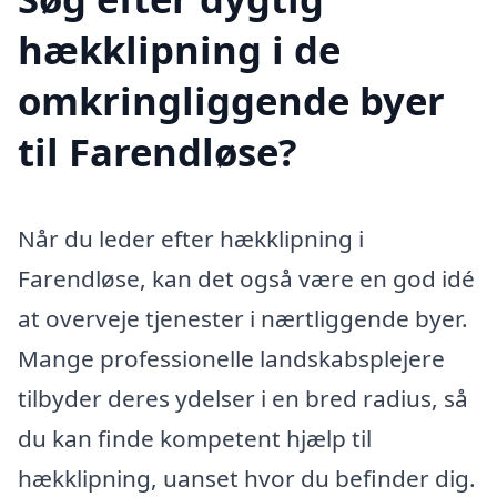
hækklipning i de
omkringliggende byer
til Farendløse?
Når du leder efter hækklipning i
Farendløse, kan det også være en god idé
at overveje tjenester i nærtliggende byer.
Mange professionelle landskabsplejere
tilbyder deres ydelser i en bred radius, så
du kan finde kompetent hjælp til
hækklipning, uanset hvor du befinder dig.