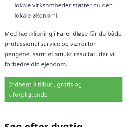
lokale virksomheder støtter du den
lokale økonomi.
Med hækklipning i Farendløse får du både
professionel service og værdi for
pengene, samt et smukt resultat, der vil
forbedre din ejendom.
Indhent 3 tilbud, gratis og
uforpligtende
Søg efter dygtig