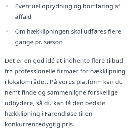
Eventuel oprydning og bortføring af
affald
Om hækklipningen skal udføres flere
gange pr. sæson
Det er en god idé at indhente flere tilbud
fra professionelle firmaer for hækklipning
i lokalområdet. På vores platform kan du
nemt finde og sammenligne forskellige
udbydere, så du kan få den bedste
hækklipning i Farendløse til en
konkurrencedygtig pris.