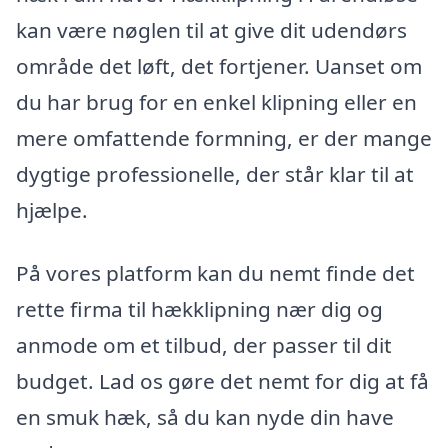
kan være nøglen til at give dit udendørs
område det løft, det fortjener. Uanset om
du har brug for en enkel klipning eller en
mere omfattende formning, er der mange
dygtige professionelle, der står klar til at
hjælpe.
På vores platform kan du nemt finde det
rette firma til hækklipning nær dig og
anmode om et tilbud, der passer til dit
budget. Lad os gøre det nemt for dig at få
en smuk hæk, så du kan nyde din have