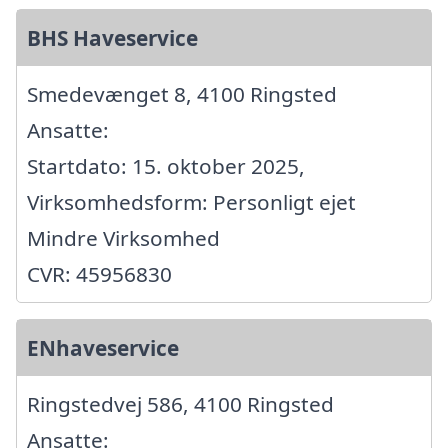
BHS Haveservice
Smedevænget 8, 4100 Ringsted
Ansatte:
Startdato: 15. oktober 2025,
Virksomhedsform: Personligt ejet
Mindre Virksomhed
CVR: 45956830
ENhaveservice
Ringstedvej 586, 4100 Ringsted
Ansatte: