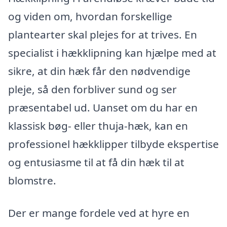
og viden om, hvordan forskellige
plantearter skal plejes for at trives. En
specialist i hækklipning kan hjælpe med at
sikre, at din hæk får den nødvendige
pleje, så den forbliver sund og ser
præsentabel ud. Uanset om du har en
klassisk bøg- eller thuja-hæk, kan en
professionel hækklipper tilbyde ekspertise
og entusiasme til at få din hæk til at
blomstre.
Der er mange fordele ved at hyre en