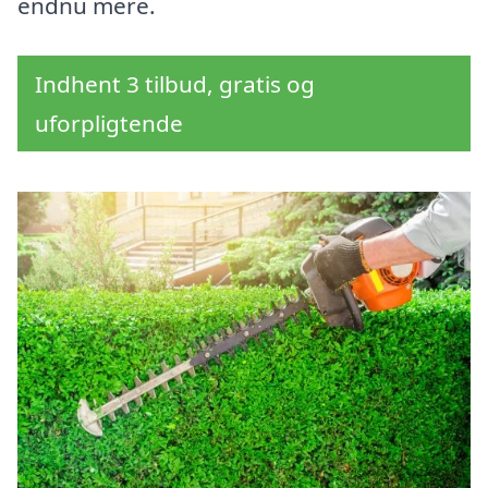
endnu mere.
Indhent 3 tilbud, gratis og
uforpligtende