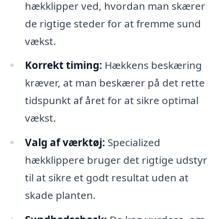
hækklipper ved, hvordan man skærer
de rigtige steder for at fremme sund
vækst.
Korrekt timing:
Hækkens beskæring
kræver, at man beskærer på det rette
tidspunkt af året for at sikre optimal
vækst.
Valg af værktøj:
Specialized
hækklippere bruger det rigtige udstyr
til at sikre et godt resultat uden at
skade planten.