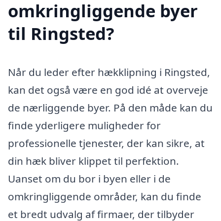
omkringliggende byer
til Ringsted?
Når du leder efter hækklipning i Ringsted,
kan det også være en god idé at overveje
de nærliggende byer. På den måde kan du
finde yderligere muligheder for
professionelle tjenester, der kan sikre, at
din hæk bliver klippet til perfektion.
Uanset om du bor i byen eller i de
omkringliggende områder, kan du finde
et bredt udvalg af firmaer, der tilbyder