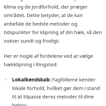
klima og de jordforhold, der præger
området. Dette betyder, at de kan
anbefale de bedste metoder og
tidspunkter for klipning af din hæk, så den
vokser sundt og frodigt.
Her er nogle af fordelene ved at vælge
hækklipning i Ringsted:
Lokalkendskab:
Fagfolkene kender
lokale forhold, hvilket gør dem i stand
til at tilpasse deres metoder til dine
behov.