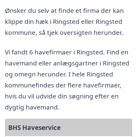
Ønsker du selv at finde et firma der kan
klippe din hæk i Ringsted eller Ringsted
kommune, så tjek oversigten herunder.
Vi fandt 6 havefirmaer i Ringsted. Find en
havemand eller anlægsgartner i Ringsted
og omegn herunder. I hele Ringsted
kommunefindes der flere havefirmaer,
hvis du vil udvide din søgning efter en
dygtig havemand.
BHS Haveservice