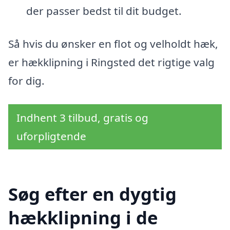
der passer bedst til dit budget.
Så hvis du ønsker en flot og velholdt hæk,
er hækklipning i Ringsted det rigtige valg
for dig.
Indhent 3 tilbud, gratis og
uforpligtende
Søg efter en dygtig
hækklipning i de