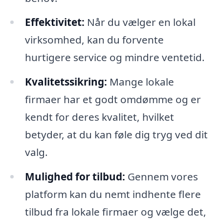
Effektivitet:
Når du vælger en lokal
virksomhed, kan du forvente
hurtigere service og mindre ventetid.
Kvalitetssikring:
Mange lokale
firmaer har et godt omdømme og er
kendt for deres kvalitet, hvilket
betyder, at du kan føle dig tryg ved dit
valg.
Mulighed for tilbud:
Gennem vores
platform kan du nemt indhente flere
tilbud fra lokale firmaer og vælge det,