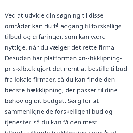
Ved at udvide din søgning til disse
områder kan du få adgang til forskellige
tilbud og erfaringer, som kan være
nyttige, når du vælger det rette firma.
Desuden har platformen xn--hkklipning-
pris-xlb.dk gjort det nemt at bestille tilbud
fra lokale firmaer, så du kan finde den
bedste hækklipning, der passer til dine
behov og dit budget. Sørg for at
sammenligne de forskellige tilbud og
tjenester, så du kan få den mest
tilfredsstillende hækklipning i området.