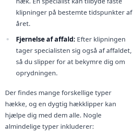
hæk. En specialist kan tilbyde faste
klipninger på bestemte tidspunkter af
året.
Fjernelse af affald:
Efter klipningen
tager specialisten sig også af affaldet,
så du slipper for at bekymre dig om
oprydningen.
Der findes mange forskellige typer
hække, og en dygtig hækklipper kan
hjælpe dig med dem alle. Nogle
almindelige typer inkluderer: