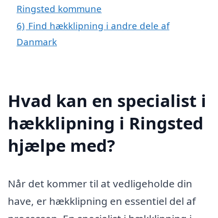
Ringsted kommune
6)
Find hækklipning i andre dele af
Danmark
Hvad kan en specialist i
hækklipning i Ringsted
hjælpe med?
Når det kommer til at vedligeholde din
have, er hækklipning en essentiel del af