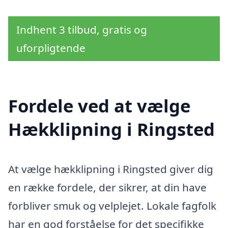
Indhent 3 tilbud, gratis og
uforpligtende
Fordele ved at vælge
Hækklipning i Ringsted
At vælge hækklipning i Ringsted giver dig
en række fordele, der sikrer, at din have
forbliver smuk og velplejet. Lokale fagfolk
har en god forståelse for det specifikke