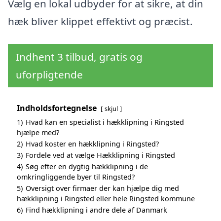
Vælg en lokal udbyder for at sikre, at din
hæk bliver klippet effektivt og præcist.
Indhent 3 tilbud, gratis og
uforpligtende
Indholdsfortegnelse
skjul
1)
Hvad kan en specialist i hækklipning i Ringsted
hjælpe med?
2)
Hvad koster en hækklipning i Ringsted?
3)
Fordele ved at vælge Hækklipning i Ringsted
4)
Søg efter en dygtig hækklipning i de
omkringliggende byer til Ringsted?
5)
Oversigt over firmaer der kan hjælpe dig med
hækklipning i Ringsted eller hele Ringsted kommune
6)
Find hækklipning i andre dele af Danmark