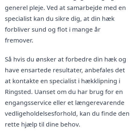
generel pleje. Ved at samarbejde med en
specialist kan du sikre dig, at din hæk
forbliver sund og flot i mange år
fremover.
Så hvis du ønsker at forbedre din hæk og
have ensartede resultater, anbefales det
at kontakte en specialist i hækklipning i
Ringsted. Uanset om du har brug for en
engangsservice eller et længerevarende
vedligeholdelsesforhold, kan du finde den
rette hjælp til dine behov.