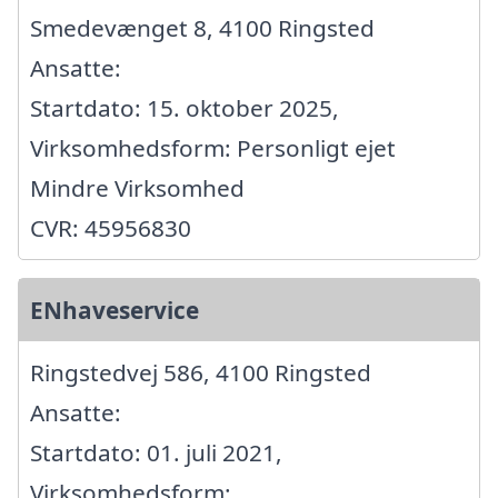
Smedevænget 8, 4100 Ringsted
Ansatte:
Startdato: 15. oktober 2025,
Virksomhedsform: Personligt ejet
Mindre Virksomhed
CVR: 45956830
ENhaveservice
Ringstedvej 586, 4100 Ringsted
Ansatte:
Startdato: 01. juli 2021,
Virksomhedsform: