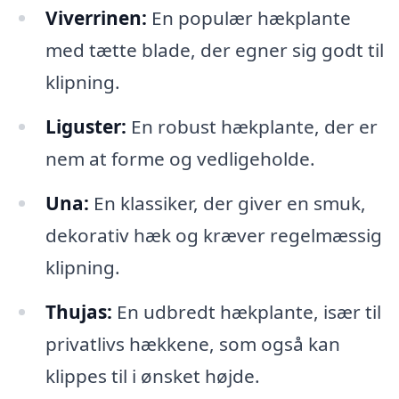
Viverrinen:
En populær hækplante
med tætte blade, der egner sig godt til
klipning.
Liguster:
En robust hækplante, der er
nem at forme og vedligeholde.
Una:
En klassiker, der giver en smuk,
dekorativ hæk og kræver regelmæssig
klipning.
Thujas:
En udbredt hækplante, især til
privatlivs hækkene, som også kan
klippes til i ønsket højde.