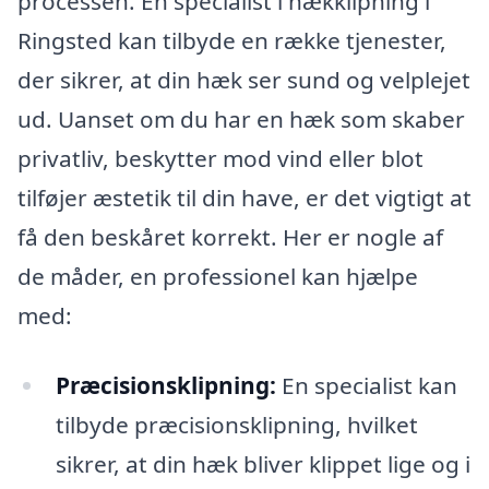
processen. En specialist i hækklipning i
Ringsted kan tilbyde en række tjenester,
der sikrer, at din hæk ser sund og velplejet
ud. Uanset om du har en hæk som skaber
privatliv, beskytter mod vind eller blot
tilføjer æstetik til din have, er det vigtigt at
få den beskåret korrekt. Her er nogle af
de måder, en professionel kan hjælpe
med:
Præcisionsklipning:
En specialist kan
tilbyde præcisionsklipning, hvilket
sikrer, at din hæk bliver klippet lige og i