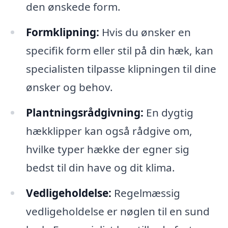
den ønskede form.
Formklipning:
Hvis du ønsker en
specifik form eller stil på din hæk, kan
specialisten tilpasse klipningen til dine
ønsker og behov.
Plantningsrådgivning:
En dygtig
hækklipper kan også rådgive om,
hvilke typer hække der egner sig
bedst til din have og dit klima.
Vedligeholdelse:
Regelmæssig
vedligeholdelse er nøglen til en sund