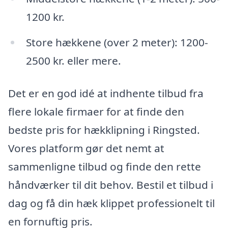
1200 kr.
Store hækkene (over 2 meter): 1200-
2500 kr. eller mere.
Det er en god idé at indhente tilbud fra
flere lokale firmaer for at finde den
bedste pris for hækklipning i Ringsted.
Vores platform gør det nemt at
sammenligne tilbud og finde den rette
håndværker til dit behov. Bestil et tilbud i
dag og få din hæk klippet professionelt til
en fornuftig pris.