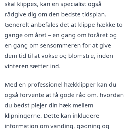
skal klippes, kan en specialist også
rådgive dig om den bedste tidsplan.
Generelt anbefales det at klippe hække to
gange om året – en gang om foråret og
en gang om sensommeren for at give
dem tid til at vokse og blomstre, inden
vinteren sætter ind.
Med en professionel hækklipper kan du
også forvente at få gode råd om, hvordan
du bedst plejer din hæk mellem
klipningerne. Dette kan inkludere
information om vanding, gødning og