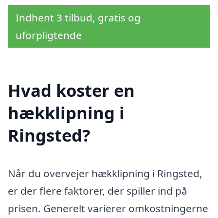
Indhent 3 tilbud, gratis og
uforpligtende
Hvad koster en
hækklipning i
Ringsted?
Når du overvejer hækklipning i Ringsted,
er der flere faktorer, der spiller ind på
prisen. Generelt varierer omkostningerne