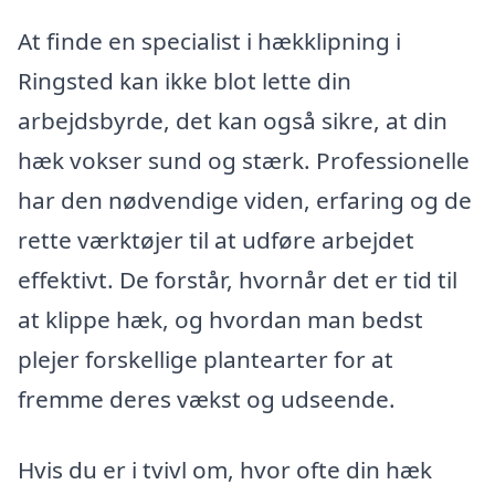
At finde en specialist i hækklipning i
Ringsted kan ikke blot lette din
arbejdsbyrde, det kan også sikre, at din
hæk vokser sund og stærk. Professionelle
har den nødvendige viden, erfaring og de
rette værktøjer til at udføre arbejdet
effektivt. De forstår, hvornår det er tid til
at klippe hæk, og hvordan man bedst
plejer forskellige plantearter for at
fremme deres vækst og udseende.
Hvis du er i tvivl om, hvor ofte din hæk