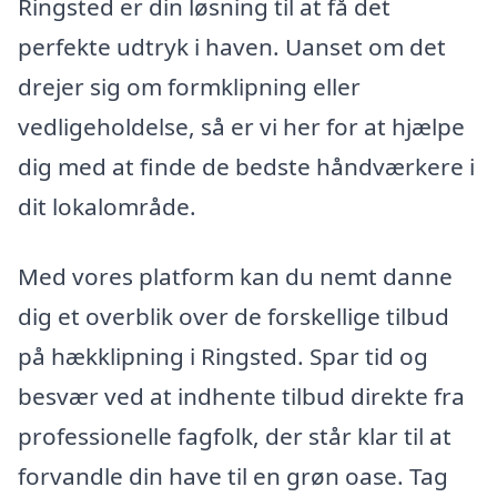
Ringsted er din løsning til at få det
perfekte udtryk i haven. Uanset om det
drejer sig om formklipning eller
vedligeholdelse, så er vi her for at hjælpe
dig med at finde de bedste håndværkere i
dit lokalområde.
Med vores platform kan du nemt danne
dig et overblik over de forskellige tilbud
på hækklipning i Ringsted. Spar tid og
besvær ved at indhente tilbud direkte fra
professionelle fagfolk, der står klar til at
forvandle din have til en grøn oase. Tag