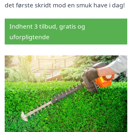
det første skridt mod en smuk have i dag!
Indhent 3 tilbud, gratis og
uforpligtende