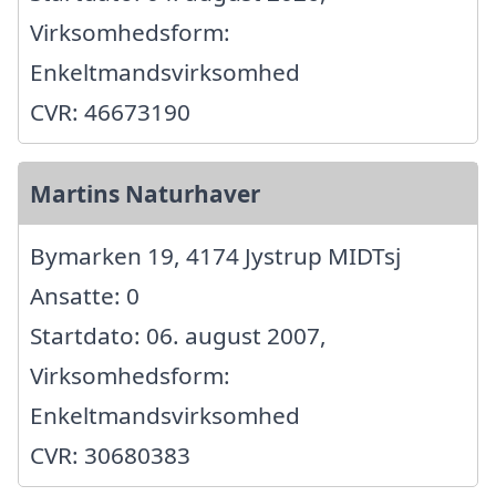
Virksomhedsform:
Enkeltmandsvirksomhed
CVR: 46673190
Martins Naturhaver
Bymarken 19, 4174 Jystrup MIDTsj
Ansatte: 0
Startdato: 06. august 2007,
Virksomhedsform:
Enkeltmandsvirksomhed
CVR: 30680383