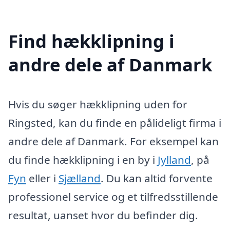
Find hækklipning i
andre dele af Danmark
Hvis du søger hækklipning uden for
Ringsted, kan du finde en pålideligt firma i
andre dele af Danmark. For eksempel kan
du finde hækklipning i en by i
Jylland
, på
Fyn
eller i
Sjælland
. Du kan altid forvente
professionel service og et tilfredsstillende
resultat, uanset hvor du befinder dig.