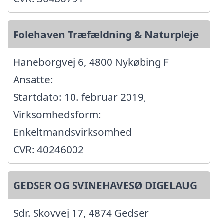
Folehaven Træfældning & Naturpleje
Haneborgvej 6, 4800 Nykøbing F
Ansatte:
Startdato: 10. februar 2019,
Virksomhedsform:
Enkeltmandsvirksomhed
CVR: 40246002
GEDSER OG SVINEHAVESØ DIGELAUG
Sdr. Skovvej 17, 4874 Gedser