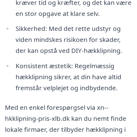
kræver tid og kræfter, og det kan være
en stor opgave at klare selv.
Sikkerhed: Med det rette udstyr og
viden mindskes risikoen for skader,
der kan opstå ved DIY-hækklipning.
Konsistent æstetik: Regelmæssig
hækklipning sikrer, at din have altid
fremstår velplejet og indbydende.
Med en enkel forespørgsel via xn--
hkklipning-pris-xlb.dk kan du nemt finde
lokale firmaer, der tilbyder hækklipning i