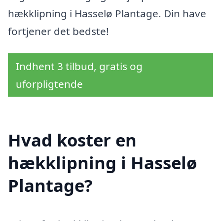
hækklipning i Hasselø Plantage. Din have
fortjener det bedste!
Indhent 3 tilbud, gratis og
uforpligtende
Hvad koster en
hækklipning i Hasselø
Plantage?