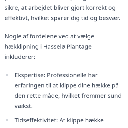
sikre, at arbejdet bliver gjort korrekt og
effektivt, hvilket sparer dig tid og besvær.
Nogle af fordelene ved at vælge
hækklipning i Hasselø Plantage
inkluderer:
Ekspertise: Professionelle har
erfaringen til at klippe dine hække på
den rette måde, hvilket fremmer sund
vækst.
Tidseffektivitet: At klippe hække