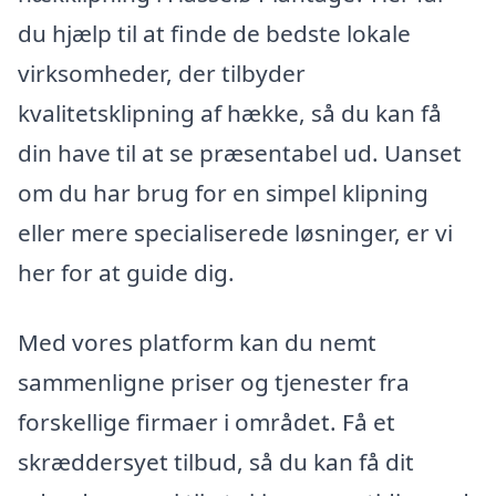
du hjælp til at finde de bedste lokale
virksomheder, der tilbyder
kvalitetsklipning af hække, så du kan få
din have til at se præsentabel ud. Uanset
om du har brug for en simpel klipning
eller mere specialiserede løsninger, er vi
her for at guide dig.
Med vores platform kan du nemt
sammenligne priser og tjenester fra
forskellige firmaer i området. Få et
skræddersyet tilbud, så du kan få dit