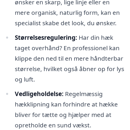
ønsker en skarp, lige linje eller en
mere organisk, naturlig form, kan en
specialist skabe det look, du ønsker.
Størrelsesregulering:
Har din hæk
taget overhånd? En professionel kan
klippe den ned til en mere håndterbar
størrelse, hvilket også åbner op for lys
og luft.
Vedligeholdelse:
Regelmæssig
hækklipning kan forhindre at hække
bliver for tætte og hjælper med at
opretholde en sund vækst.