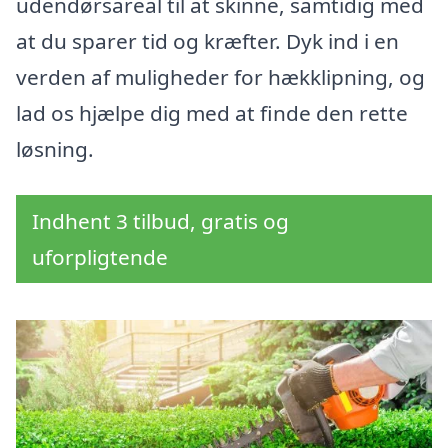
udendørsareal til at skinne, samtidig med
at du sparer tid og kræfter. Dyk ind i en
verden af muligheder for hækklipning, og
lad os hjælpe dig med at finde den rette
løsning.
Indhent 3 tilbud, gratis og
uforpligtende