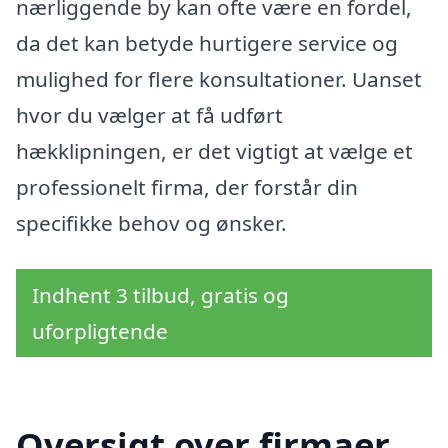
nærliggende by kan ofte være en fordel,
da det kan betyde hurtigere service og
mulighed for flere konsultationer. Uanset
hvor du vælger at få udført
hækklipningen, er det vigtigt at vælge et
professionelt firma, der forstår din
specifikke behov og ønsker.
Indhent 3 tilbud, gratis og
uforpligtende
Oversigt over firmaer