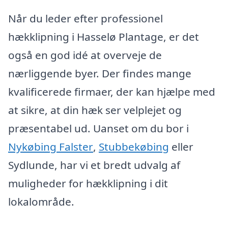
Når du leder efter professionel
hækklipning i Hasselø Plantage, er det
også en god idé at overveje de
nærliggende byer. Der findes mange
kvalificerede firmaer, der kan hjælpe med
at sikre, at din hæk ser velplejet og
præsentabel ud. Uanset om du bor i
Nykøbing Falster
,
Stubbekøbing
eller
Sydlunde, har vi et bredt udvalg af
muligheder for hækklipning i dit
lokalområde.