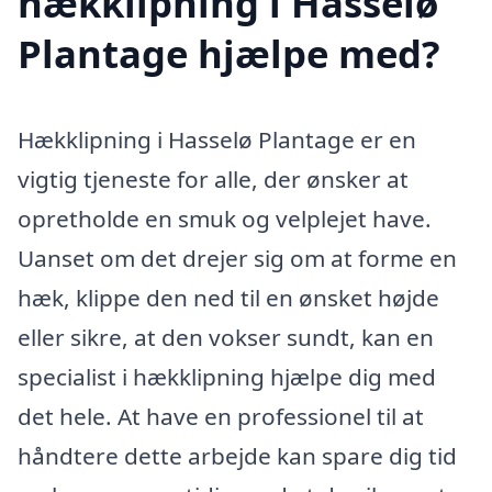
hækklipning i Hasselø
Plantage hjælpe med?
Hækklipning i Hasselø Plantage er en
vigtig tjeneste for alle, der ønsker at
opretholde en smuk og velplejet have.
Uanset om det drejer sig om at forme en
hæk, klippe den ned til en ønsket højde
eller sikre, at den vokser sundt, kan en
specialist i hækklipning hjælpe dig med
det hele. At have en professionel til at
håndtere dette arbejde kan spare dig tid