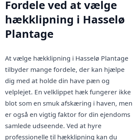
Fordele ved at vælge
hækklipning i Hasselø
Plantage
At vælge hækklipning i Hasselø Plantage
tilbyder mange fordele, der kan hjælpe
dig med at holde din have pæn og
velplejet. En velklippet hæk fungerer ikke
blot som en smuk afskæring i haven, men
er også en vigtig faktor for din ejendoms
samlede udseende. Ved at hyre
professionelle til hækklipning kan du