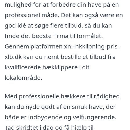
mulighed for at forbedre din have på en
professionel måde. Det kan også være en
god idé at søge flere tilbud, så du kan
finde det bedste firma til formålet.
Gennem platformen xn--hkklipning-pris-
xlb.dk kan du nemt bestille et tilbud fra
kvalificerede hækklippere i dit
lokalområde.
Med professionelle hækkere til rådighed
kan du nyde godt af en smuk have, der
både er indbydende og velfungerende.
Tag skridtet i dag og få hjælp til