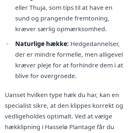
eller Thuja, som tips til at have en
sund og prangende fremtoning,
kræver særlig opmærksomhed.
Naturlige hække:
Hedgedannelser,
der er mindre formelle, men alligevel
kræver pleje for at forhindre dem i at
blive for overgroede.
Uanset hvilken type hæk du har, kan en
specialist sikre, at den klippes korrekt og
vedligeholdes optimalt. Ved at vælge
hækklipning i Hasselø Plantage får du