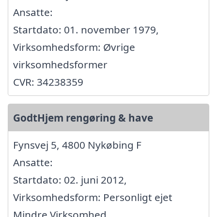
Ansatte:
Startdato: 01. november 1979,
Virksomhedsform: Øvrige
virksomhedsformer
CVR: 34238359
GodtHjem rengøring & have
Fynsvej 5, 4800 Nykøbing F
Ansatte:
Startdato: 02. juni 2012,
Virksomhedsform: Personligt ejet
Mindre Virksomhed