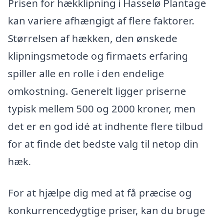
Prisen for hækklipning i Hasselø Plantage
kan variere afhængigt af flere faktorer.
Størrelsen af hækken, den ønskede
klipningsmetode og firmaets erfaring
spiller alle en rolle i den endelige
omkostning. Generelt ligger priserne
typisk mellem 500 og 2000 kroner, men
det er en god idé at indhente flere tilbud
for at finde det bedste valg til netop din
hæk.
For at hjælpe dig med at få præcise og
konkurrencedygtige priser, kan du bruge