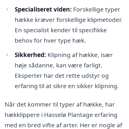
Specialiseret viden:
Forskellige typer
hække kræver forskellige klipmetoder.
En specialist kender til specifikke
behov for hver type hæk.
Sikkerhed:
Klipning af hække, især
høje sådanne, kan være farligt.
Eksperter har det rette udstyr og
erfaring til at sikre en sikker klipning.
Når det kommer til typer af hække, har
hækklippere i Hasselø Plantage erfaring
med en bred vifte af arter. Her er nogle af