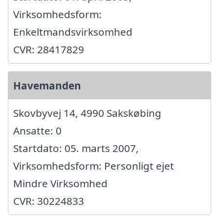
Virksomhedsform:
Enkeltmandsvirksomhed
CVR: 28417829
Havemanden
Skovbyvej 14, 4990 Sakskøbing
Ansatte: 0
Startdato: 05. marts 2007,
Virksomhedsform: Personligt ejet
Mindre Virksomhed
CVR: 30224833