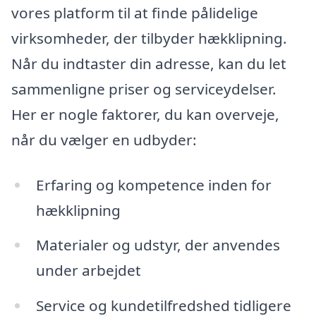
vores platform til at finde pålidelige
virksomheder, der tilbyder hækklipning.
Når du indtaster din adresse, kan du let
sammenligne priser og serviceydelser.
Her er nogle faktorer, du kan overveje,
når du vælger en udbyder:
Erfaring og kompetence inden for
hækklipning
Materialer og udstyr, der anvendes
under arbejdet
Service og kundetilfredshed tidligere