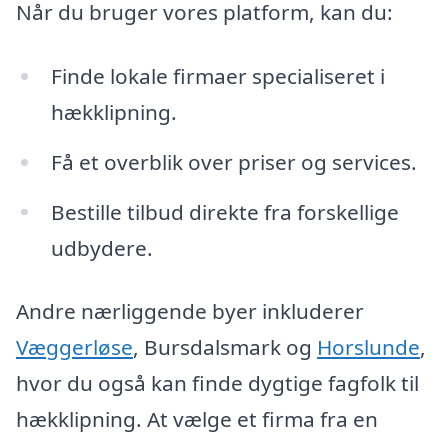
Når du bruger vores platform, kan du:
Finde lokale firmaer specialiseret i
hækklipning.
Få et overblik over priser og services.
Bestille tilbud direkte fra forskellige
udbydere.
Andre nærliggende byer inkluderer
Væggerløse
, Bursdalsmark og
Horslunde
,
hvor du også kan finde dygtige fagfolk til
hækklipning. At vælge et firma fra en