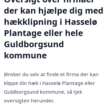
der kan hjælpe dig med
hækklipning i Hasselø
Plantage eller hele
Guldborgsund
kommune
Ønsker du selv at finde et firma der kan
klippe din hæk i Hasselø Plantage eller
Guldborgsund kommune, så tjek
oversigten herunder.