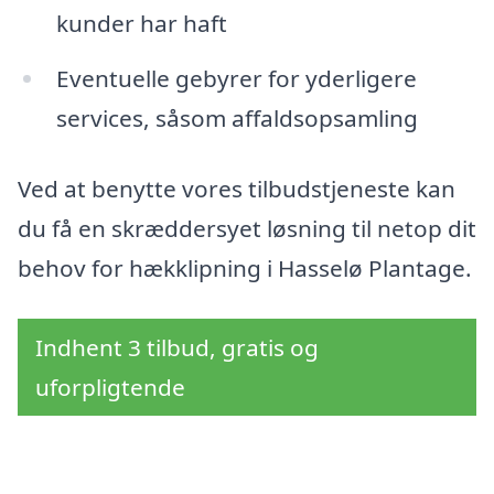
kunder har haft
Eventuelle gebyrer for yderligere
services, såsom affaldsopsamling
Ved at benytte vores tilbudstjeneste kan
du få en skræddersyet løsning til netop dit
behov for hækklipning i Hasselø Plantage.
Indhent 3 tilbud, gratis og
uforpligtende