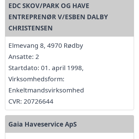
EDC SKOV/PARK OG HAVE
ENTREPRENØR V/ESBEN DALBY
CHRISTENSEN
Elmevang 8, 4970 Rødby
Ansatte: 2
Startdato: 01. april 1998,
Virksomhedsform:
Enkeltmandsvirksomhed
CVR: 20726644
Gaia Haveservice ApS