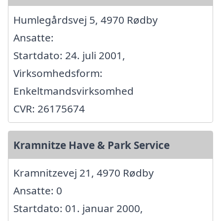
Humlegårdsvej 5, 4970 Rødby
Ansatte:
Startdato: 24. juli 2001,
Virksomhedsform:
Enkeltmandsvirksomhed
CVR: 26175674
Kramnitze Have & Park Service
Kramnitzevej 21, 4970 Rødby
Ansatte: 0
Startdato: 01. januar 2000,