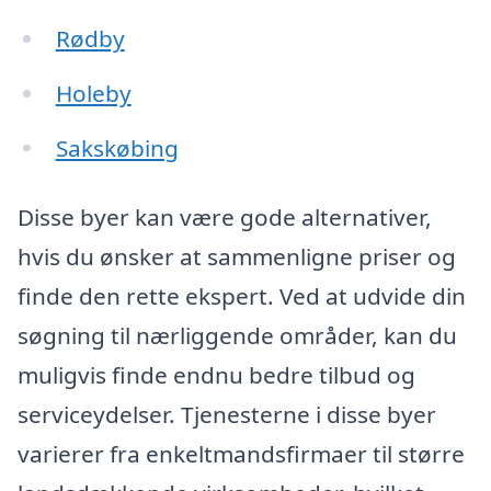
Rødby
Holeby
Sakskøbing
Disse byer kan være gode alternativer,
hvis du ønsker at sammenligne priser og
finde den rette ekspert. Ved at udvide din
søgning til nærliggende områder, kan du
muligvis finde endnu bedre tilbud og
serviceydelser. Tjenesterne i disse byer
varierer fra enkeltmandsfirmaer til større