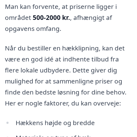
Man kan forvente, at priserne ligger i
området
500-2000 kr.
, afhængigt af
opgavens omfang.
Når du bestiller en hækklipning, kan det
være en god idé at indhente tilbud fra
flere lokale udbydere. Dette giver dig
mulighed for at sammenligne priser og
finde den bedste løsning for dine behov.
Her er nogle faktorer, du kan overveje:
Hækkens højde og bredde