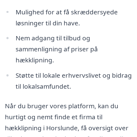
Mulighed for at få skræddersyede
løsninger til din have.
Nem adgang til tilbud og
sammenligning af priser på
hækklipning.
Støtte til lokale erhvervslivet og bidrag
til lokalsamfundet.
Når du bruger vores platform, kan du
hurtigt og nemt finde et firma til
hækklipning i Horslunde, få oversigt over