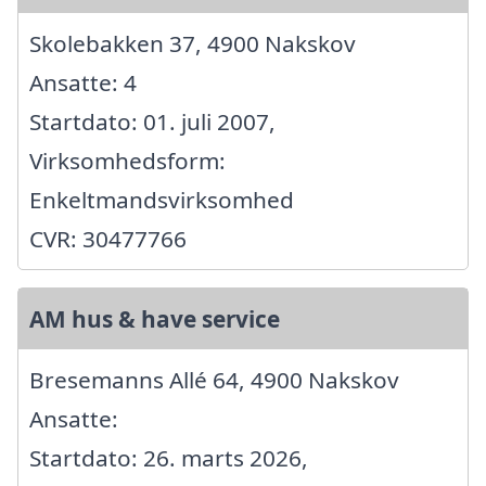
Skolebakken 37, 4900 Nakskov
Ansatte: 4
Startdato: 01. juli 2007,
Virksomhedsform:
Enkeltmandsvirksomhed
CVR: 30477766
AM hus & have service
Bresemanns Allé 64, 4900 Nakskov
Ansatte:
Startdato: 26. marts 2026,