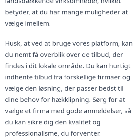
landsdækkende virksomheder, hvilket
betyder, at du har mange muligheder at
vælge imellem.
Husk, at ved at bruge vores platform, kan
du nemt få overblik over de tilbud, der
findes i dit lokale område. Du kan hurtigt
indhente tilbud fra forskellige firmaer og
vælge den løsning, der passer bedst til
dine behov for hækklipning. Sørg for at
vælge et firma med gode anmeldelser, så
du kan sikre dig den kvalitet og
professionalisme, du forventer.