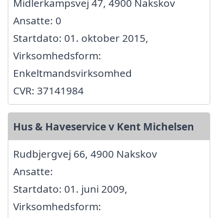
Midlerkampsvej 47, 4900 Nakskov
Ansatte: 0
Startdato: 01. oktober 2015,
Virksomhedsform:
Enkeltmandsvirksomhed
CVR: 37141984
Hus & Haveservice v Kent Michelsen
Rudbjergvej 66, 4900 Nakskov
Ansatte:
Startdato: 01. juni 2009,
Virksomhedsform: