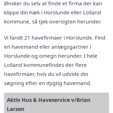
Ønsker du selv at finde et firma der kan
klippe din hæk i Horslunde eller Lolland
kommune, så tjek oversigten herunder.
Vi fandt 21 havefirmaer i Horslunde. Find
en havemand eller anlægsgartner i
Horslunde og omegn herunder. I hele
Lolland kommunefindes der flere
havefirmaer, hvis du vil udvide din
søgning efter en dygtig havemand.
Aktiv Hus & Haveservice v/Brian
Larsen