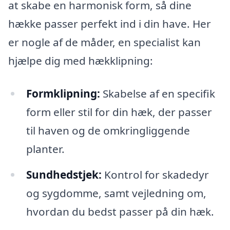
at skabe en harmonisk form, så dine
hække passer perfekt ind i din have. Her
er nogle af de måder, en specialist kan
hjælpe dig med hækklipning:
Formklipning:
Skabelse af en specifik
form eller stil for din hæk, der passer
til haven og de omkringliggende
planter.
Sundhedstjek:
Kontrol for skadedyr
og sygdomme, samt vejledning om,
hvordan du bedst passer på din hæk.