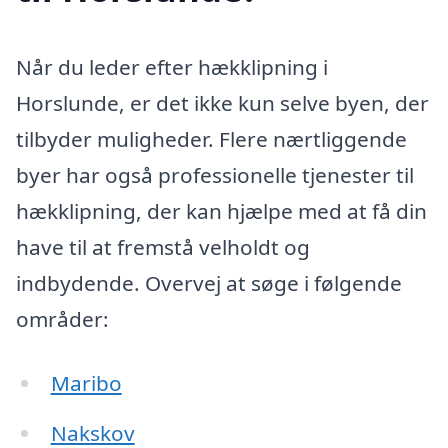
Når du leder efter hækklipning i
Horslunde, er det ikke kun selve byen, der
tilbyder muligheder. Flere nærtliggende
byer har også professionelle tjenester til
hækklipning, der kan hjælpe med at få din
have til at fremstå velholdt og
indbydende. Overvej at søge i følgende
områder:
Maribo
Nakskov