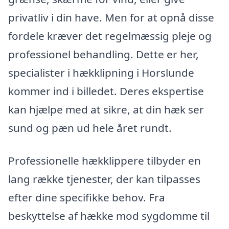
privatliv i din have. Men for at opnå disse
fordele kræver det regelmæssig pleje og
professionel behandling. Dette er her,
specialister i hækklipning i Horslunde
kommer ind i billedet. Deres ekspertise
kan hjælpe med at sikre, at din hæk ser
sund og pæn ud hele året rundt.
Professionelle hækklippere tilbyder en
lang række tjenester, der kan tilpasses
efter dine specifikke behov. Fra
beskyttelse af hække mod sygdomme til