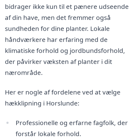
bidrager ikke kun til et pænere udseende
af din have, men det fremmer også
sundheden for dine planter. Lokale
håndværkere har erfaring med de
klimatiske forhold og jordbundsforhold,
der påvirker væksten af planter i dit
nærområde.
Her er nogle af fordelene ved at vælge
hækklipning i Horslunde:
Professionelle og erfarne fagfolk, der
forstår lokale forhold.