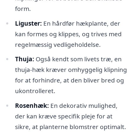
form.
Liguster:
En hårdfør hækplante, der
kan formes og klippes, og trives med
regelmæssig vedligeholdelse.
Thuja:
Også kendt som livets træ, en
thuja-hæk kræver omhyggelig klipning
for at forhindre, at den bliver bred og
ukontrolleret.
Rosenhæk:
En dekorativ mulighed,
der kan kræve specifik pleje for at
sikre, at planterne blomstrer optimalt.