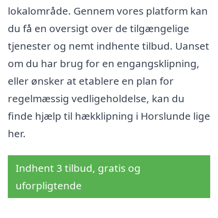
lokalområde. Gennem vores platform kan
du få en oversigt over de tilgængelige
tjenester og nemt indhente tilbud. Uanset
om du har brug for en engangsklipning,
eller ønsker at etablere en plan for
regelmæssig vedligeholdelse, kan du
finde hjælp til hækklipning i Horslunde lige
her.
Indhent 3 tilbud, gratis og
uforpligtende