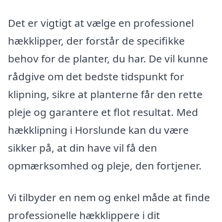
Det er vigtigt at vælge en professionel
hækklipper, der forstår de specifikke
behov for de planter, du har. De vil kunne
rådgive om det bedste tidspunkt for
klipning, sikre at planterne får den rette
pleje og garantere et flot resultat. Med
hækklipning i Horslunde kan du være
sikker på, at din have vil få den
opmærksomhed og pleje, den fortjener.
Vi tilbyder en nem og enkel måde at finde
professionelle hækklippere i dit