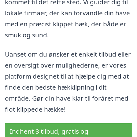
kommet til det rette sted. Vi guider dig til
lokale firmaer, der kan forvandle din have
med en præcist klippet hæk, der både er
smuk og sund.
Uanset om du ønsker et enkelt tilbud eller
en oversigt over mulighederne, er vores
platform designet til at hjælpe dig med at
finde den bedste hækklipning i dit
område. Gør din have klar til foråret med
flot klippede hække!
Indhent 3 tilbud, gratis og