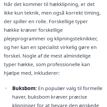
Når det kommer til hækklipning, er det
ikke kun teknik, men også korrekt timing,
der spiller en rolle. Forskellige typer
hække kræver forskellige
plejeprogrammer og klipningsteknikker,
og her kan en specialist virkelig gøre en
forskel. Nogle af de mest almindelige
typer hække, som professionelle kan
hjælpe med, inkluderer:
Buksbom:
En populær valg til formelle
haver, buksbom kræver præcise
klipninger for at bevare den ønskede