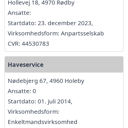
Hollevej 18, 4970 Rødby
Ansatte:
Startdato: 23. december 2023,
Virksomhedsform: Anpartsselskab
CVR: 44530783
Haveservice
Nødebjerg 67, 4960 Holeby
Ansatte: 0
Startdato: 01. juli 2014,
Virksomhedsform:
Enkeltmandsvirksomhed