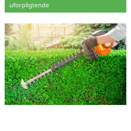
uforpligtende