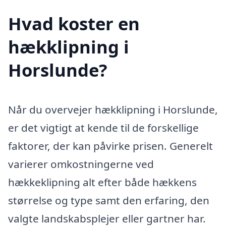
Hvad koster en
hækklipning i
Horslunde?
Når du overvejer hækklipning i Horslunde,
er det vigtigt at kende til de forskellige
faktorer, der kan påvirke prisen. Generelt
varierer omkostningerne ved
hækkeklipning alt efter både hækkens
størrelse og type samt den erfaring, den
valgte landskabsplejer eller gartner har.