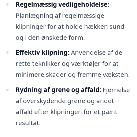
Regelmæssig vedligeholdelse:
Planlægning af regelmæssige
klipninger for at holde hækken sund
og i den ønskede form.
Effektiv klipning:
Anvendelse af de
rette teknikker og værktøjer for at
minimere skader og fremme væksten.
Rydning af grene og affald:
Fjernelse
af overskydende grene og andet
affald efter klipningen for et pænt
resultat.