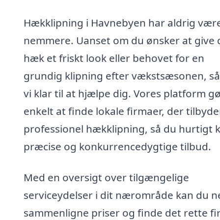
Hækklipning i Havnebyen har aldrig vær
nemmere. Uanset om du ønsker at give 
hæk et friskt look eller behovet for en
grundig klipning efter vækstsæsonen, så
vi klar til at hjælpe dig. Vores platform g
enkelt at finde lokale firmaer, der tilbyde
professionel hækklipning, så du hurtigt 
præcise og konkurrencedygtige tilbud.
Med en oversigt over tilgængelige
serviceydelser i dit nærområde kan du 
sammenligne priser og finde det rette fi