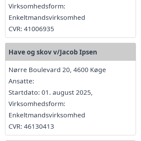
Virksomhedsform:
Enkeltmandsvirksomhed
CVR: 41006935
Have og skov v/Jacob Ipsen
Nørre Boulevard 20, 4600 Køge
Ansatte:
Startdato: 01. august 2025,
Virksomhedsform:
Enkeltmandsvirksomhed
CVR: 46130413