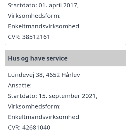
Startdato: 01. april 2017,
Virksomhedsform:
Enkeltmandsvirksomhed
CVR: 38512161
Hus og have service
Lundevej 38, 4652 Hårlev
Ansatte:
Startdato: 15. september 2021,
Virksomhedsform:
Enkeltmandsvirksomhed
CVR: 42681040