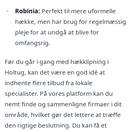
Robinia:
Perfekt til mere uformelle
hække, men har brug for regelmæssig
pleje for at undgå at blive for
omfangsrig.
Før du går i gang med hækklipning i
Holtug, kan det være en god idé at
indhente flere tilbud fra lokale
specialister. På vores platform kan du
nemt finde og sammenligne firmaer i dit
område, hvilket gør det lettere at træffe
den rigtige beslutning. Du kan få et