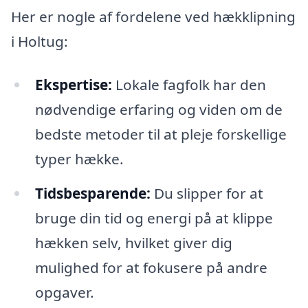
Her er nogle af fordelene ved hækklipning
i Holtug:
Ekspertise:
Lokale fagfolk har den
nødvendige erfaring og viden om de
bedste metoder til at pleje forskellige
typer hække.
Tidsbesparende:
Du slipper for at
bruge din tid og energi på at klippe
hækken selv, hvilket giver dig
mulighed for at fokusere på andre
opgaver.