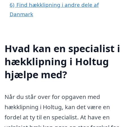
6)
Find hækklipning i andre dele af
Danmark
Hvad kan en specialist i
hækklipning i Holtug
hjælpe med?
Når du står over for opgaven med
hækklipning i Holtug, kan det være en
fordel at ty til en specialist. At have en