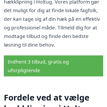
hækklipning i Holtug. Vores platform gør
det muligt for dig at finde lokale fagfolk,
der kan tage sig af din hæk på en effektiv
og professionel måde. Tilmeld dig for at
modtage tilbud og finde den bedste
løsning til dine behov.
Indhent 3 tilbud, gratis og
uforpligtende
Fordele ved at vælge