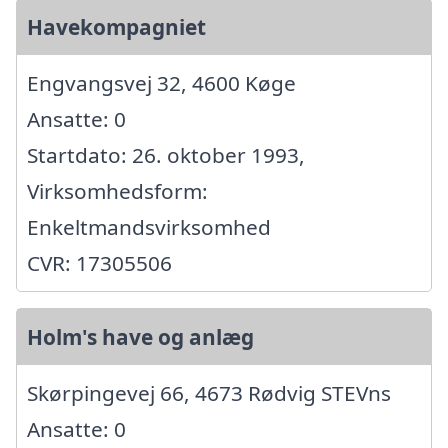
Havekompagniet
Engvangsvej 32, 4600 Køge
Ansatte: 0
Startdato: 26. oktober 1993,
Virksomhedsform:
Enkeltmandsvirksomhed
CVR: 17305506
Holm's have og anlæg
Skørpingevej 66, 4673 Rødvig STEVns
Ansatte: 0