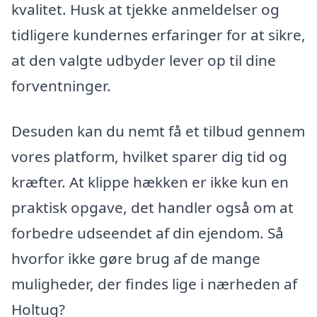
kvalitet. Husk at tjekke anmeldelser og
tidligere kundernes erfaringer for at sikre,
at den valgte udbyder lever op til dine
forventninger.
Desuden kan du nemt få et tilbud gennem
vores platform, hvilket sparer dig tid og
kræfter. At klippe hækken er ikke kun en
praktisk opgave, det handler også om at
forbedre udseendet af din ejendom. Så
hvorfor ikke gøre brug af de mange
muligheder, der findes lige i nærheden af
Holtug?