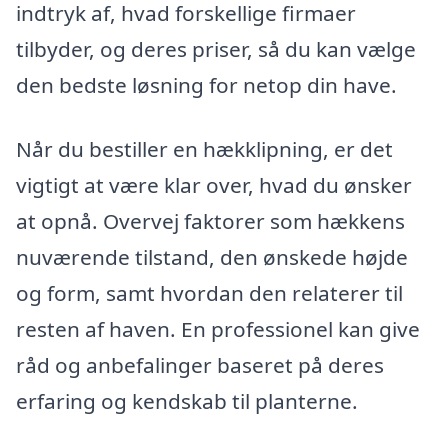
indtryk af, hvad forskellige firmaer
tilbyder, og deres priser, så du kan vælge
den bedste løsning for netop din have.
Når du bestiller en hækklipning, er det
vigtigt at være klar over, hvad du ønsker
at opnå. Overvej faktorer som hækkens
nuværende tilstand, den ønskede højde
og form, samt hvordan den relaterer til
resten af haven. En professionel kan give
råd og anbefalinger baseret på deres
erfaring og kendskab til planterne.