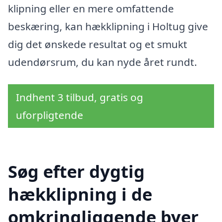
klipning eller en mere omfattende
beskæring, kan hækklipning i Holtug give
dig det ønskede resultat og et smukt
udendørsrum, du kan nyde året rundt.
Indhent 3 tilbud, gratis og
uforpligtende
Søg efter dygtig
hækklipning i de
omkringliggende byer