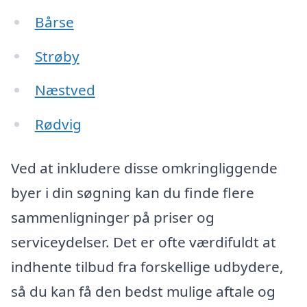
Bårse
Strøby
Næstved
Rødvig
Ved at inkludere disse omkringliggende
byer i din søgning kan du finde flere
sammenligninger på priser og
serviceydelser. Det er ofte værdifuldt at
indhente tilbud fra forskellige udbydere,
så du kan få den bedst mulige aftale og