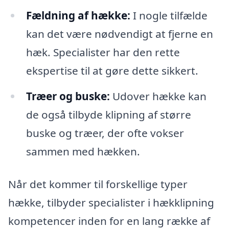
Fældning af hække:
I nogle tilfælde
kan det være nødvendigt at fjerne en
hæk. Specialister har den rette
ekspertise til at gøre dette sikkert.
Træer og buske:
Udover hække kan
de også tilbyde klipning af større
buske og træer, der ofte vokser
sammen med hækken.
Når det kommer til forskellige typer
hække, tilbyder specialister i hækklipning
kompetencer inden for en lang række af