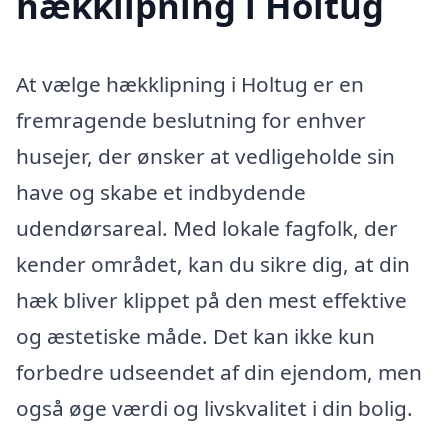
hækklipning i Holtug
At vælge hækklipning i Holtug er en
fremragende beslutning for enhver
husejer, der ønsker at vedligeholde sin
have og skabe et indbydende
udendørsareal. Med lokale fagfolk, der
kender området, kan du sikre dig, at din
hæk bliver klippet på den mest effektive
og æstetiske måde. Det kan ikke kun
forbedre udseendet af din ejendom, men
også øge værdi og livskvalitet i din bolig.