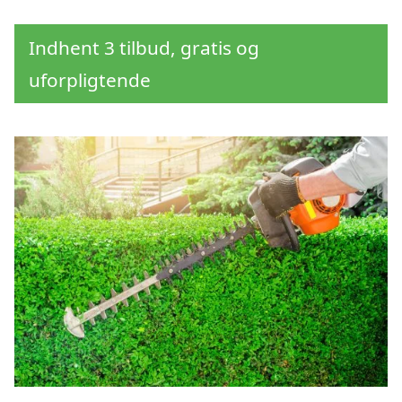
Indhent 3 tilbud, gratis og
uforpligtende