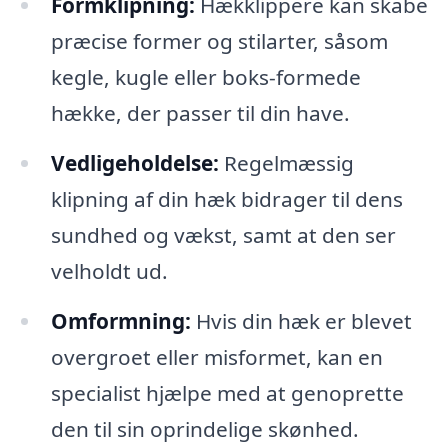
Formklipning:
Hækklippere kan skabe
præcise former og stilarter, såsom
kegle, kugle eller boks-formede
hække, der passer til din have.
Vedligeholdelse:
Regelmæssig
klipning af din hæk bidrager til dens
sundhed og vækst, samt at den ser
velholdt ud.
Omformning:
Hvis din hæk er blevet
overgroet eller misformet, kan en
specialist hjælpe med at genoprette
den til sin oprindelige skønhed.