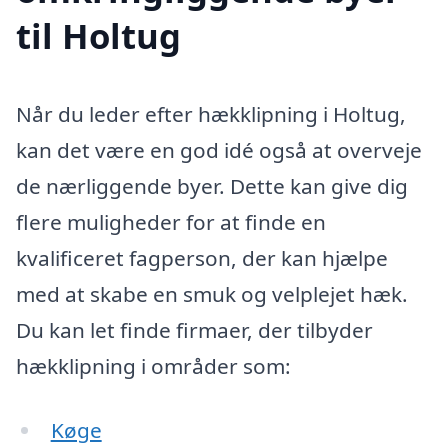
til Holtug
Når du leder efter hækklipning i Holtug,
kan det være en god idé også at overveje
de nærliggende byer. Dette kan give dig
flere muligheder for at finde en
kvalificeret fagperson, der kan hjælpe
med at skabe en smuk og velplejet hæk.
Du kan let finde firmaer, der tilbyder
hækklipning i områder som:
Køge