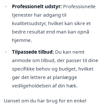
Professionelt udstyr:
Professionelle
tjenester har adgang til
kvalitetsudstyr, hvilket kan sikre et
bedre resultat end man kan opnå
hjemme.
Tilpassede tilbud:
Du kan nemt
anmode om tilbud, der passer til dine
specifikke behov og budget, hvilket
gør det lettere at planlægge
vedligeholdelsen af din hæk.
Uanset om du har brug for en enkel