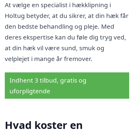
At vælge en specialist i hækklipning i
Holtug betyder, at du sikrer, at din hæk får
den bedste behandling og pleje. Med
deres ekspertise kan du føle dig tryg ved,
at din hæk vil være sund, smuk og
velplejet i mange år fremover.
Indhent 3 tilbud, gratis og
uforpligtende
Hvad koster en