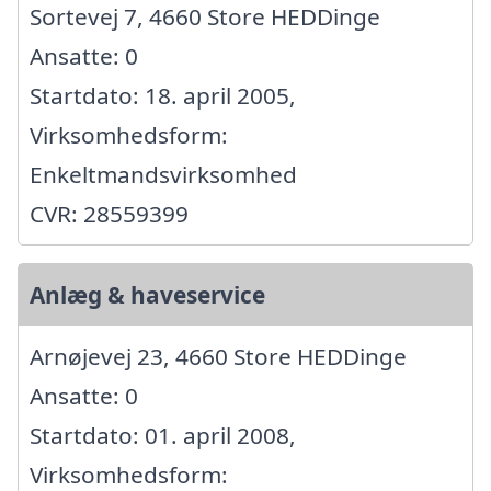
Sortevej 7, 4660 Store HEDDinge
Ansatte: 0
Startdato: 18. april 2005,
Virksomhedsform:
Enkeltmandsvirksomhed
CVR: 28559399
Anlæg & haveservice
Arnøjevej 23, 4660 Store HEDDinge
Ansatte: 0
Startdato: 01. april 2008,
Virksomhedsform: