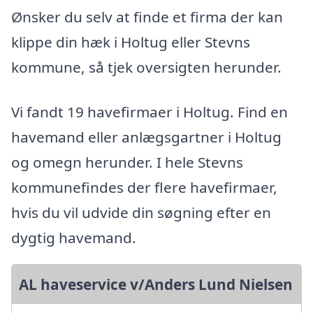
Ønsker du selv at finde et firma der kan
klippe din hæk i Holtug eller Stevns
kommune, så tjek oversigten herunder.
Vi fandt 19 havefirmaer i Holtug. Find en
havemand eller anlægsgartner i Holtug
og omegn herunder. I hele Stevns
kommunefindes der flere havefirmaer,
hvis du vil udvide din søgning efter en
dygtig havemand.
AL haveservice v/Anders Lund Nielsen