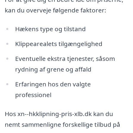
kan du overveje følgende faktorer:
Hækens type og tilstand
Klippearealets tilgængelighed
Eventuelle ekstra tjenester, såsom
rydning af grene og affald
Erfaringen hos den valgte
professionel
Hos xn--hkklipning-pris-xlb.dk kan du
nemt sammenligne forskellige tilbud på