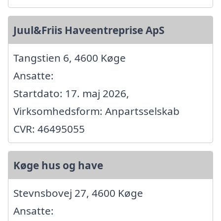
Juul&Friis Haveentreprise ApS
Tangstien 6, 4600 Køge
Ansatte:
Startdato: 17. maj 2026,
Virksomhedsform: Anpartsselskab
CVR: 46495055
Køge hus og have
Stevnsbovej 27, 4600 Køge
Ansatte: