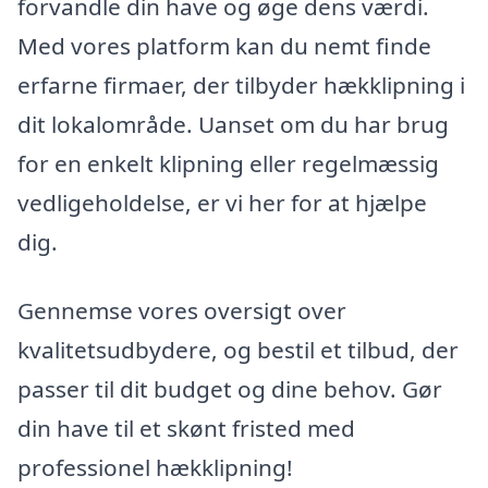
forvandle din have og øge dens værdi.
Med vores platform kan du nemt finde
erfarne firmaer, der tilbyder hækklipning i
dit lokalområde. Uanset om du har brug
for en enkelt klipning eller regelmæssig
vedligeholdelse, er vi her for at hjælpe
dig.
Gennemse vores oversigt over
kvalitetsudbydere, og bestil et tilbud, der
passer til dit budget og dine behov. Gør
din have til et skønt fristed med
professionel hækklipning!