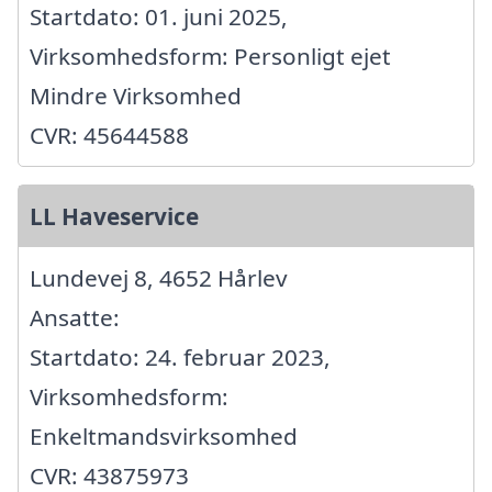
Startdato: 01. juni 2025,
Virksomhedsform: Personligt ejet
Mindre Virksomhed
CVR: 45644588
LL Haveservice
Lundevej 8, 4652 Hårlev
Ansatte:
Startdato: 24. februar 2023,
Virksomhedsform:
Enkeltmandsvirksomhed
CVR: 43875973