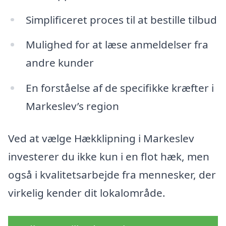
Simplificeret proces til at bestille tilbud
Mulighed for at læse anmeldelser fra
andre kunder
En forståelse af de specifikke kræfter i
Markeslev’s region
Ved at vælge Hækklipning i Markeslev
investerer du ikke kun i en flot hæk, men
også i kvalitetsarbejde fra mennesker, der
virkelig kender dit lokalområde.