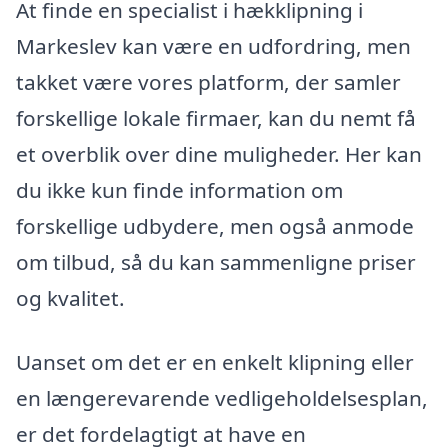
At finde en specialist i hækklipning i
Markeslev kan være en udfordring, men
takket være vores platform, der samler
forskellige lokale firmaer, kan du nemt få
et overblik over dine muligheder. Her kan
du ikke kun finde information om
forskellige udbydere, men også anmode
om tilbud, så du kan sammenligne priser
og kvalitet.
Uanset om det er en enkelt klipning eller
en længerevarende vedligeholdelsesplan,
er det fordelagtigt at have en