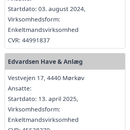
Startdato: 03. august 2024,
Virksomhedsform:
Enkeltmandsvirksomhed
CVR: 44991837
Edvardsen Have & Anlæg
Vestvejen 17, 4440 Mørkøv
Ansatte:
Startdato: 13. april 2025,
Virksomhedsform:
Enkeltmandsvirksomhed