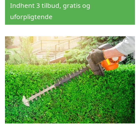
Indhent 3 tilbud, gratis og
uforpligtende