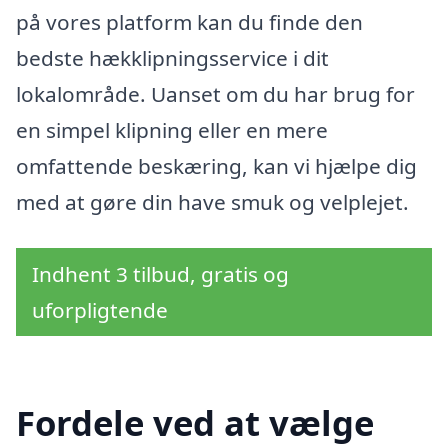
på vores platform kan du finde den
bedste hækklipningsservice i dit
lokalområde. Uanset om du har brug for
en simpel klipning eller en mere
omfattende beskæring, kan vi hjælpe dig
med at gøre din have smuk og velplejet.
Indhent 3 tilbud, gratis og
uforpligtende
Fordele ved at vælge