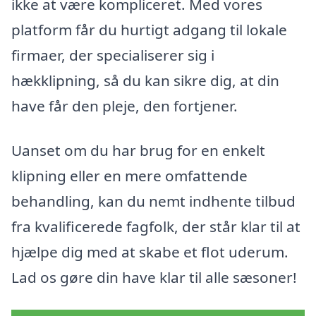
ikke at være kompliceret. Med vores
platform får du hurtigt adgang til lokale
firmaer, der specialiserer sig i
hækklipning, så du kan sikre dig, at din
have får den pleje, den fortjener.
Uanset om du har brug for en enkelt
klipning eller en mere omfattende
behandling, kan du nemt indhente tilbud
fra kvalificerede fagfolk, der står klar til at
hjælpe dig med at skabe et flot uderum.
Lad os gøre din have klar til alle sæsoner!