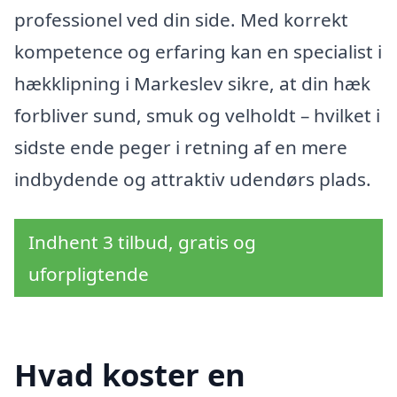
professionel ved din side. Med korrekt
kompetence og erfaring kan en specialist i
hækklipning i Markeslev sikre, at din hæk
forbliver sund, smuk og velholdt – hvilket i
sidste ende peger i retning af en mere
indbydende og attraktiv udendørs plads.
Indhent 3 tilbud, gratis og
uforpligtende
Hvad koster en