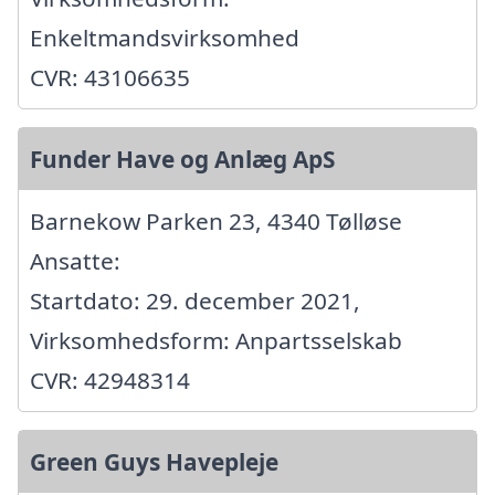
Enkeltmandsvirksomhed
CVR: 43106635
Funder Have og Anlæg ApS
Barnekow Parken 23, 4340 Tølløse
Ansatte:
Startdato: 29. december 2021,
Virksomhedsform: Anpartsselskab
CVR: 42948314
Green Guys Havepleje