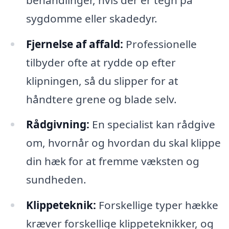
sygdomme eller skadedyr.
Fjernelse af affald:
Professionelle
tilbyder ofte at rydde op efter
klipningen, så du slipper for at
håndtere grene og blade selv.
Rådgivning:
En specialist kan rådgive
om, hvornår og hvordan du skal klippe
din hæk for at fremme væksten og
sundheden.
Klippeteknik:
Forskellige typer hække
kræver forskellige klippeteknikker, og