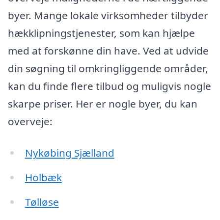
byer. Mange lokale virksomheder tilbyder
hækklipningstjenester, som kan hjælpe
med at forskønne din have. Ved at udvide
din søgning til omkringliggende områder,
kan du finde flere tilbud og muligvis nogle
skarpe priser. Her er nogle byer, du kan
overveje:
Nykøbing Sjælland
Holbæk
Tølløse