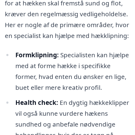
for at hækken skal fremstå sund og flot,
kræver den regelmæssig vedligeholdelse.
Her er nogle af de primære områder, hvor
en specialist kan hjælpe med hækklipning:
Formklipning:
Specialisten kan hjælpe
med at forme hække i specifikke
former, hvad enten du ønsker en lige,
buet eller mere kreativ profil.
Health check:
En dygtig hækkeklipper
vil også kunne vurdere hækens
sundhed og anbefale nødvendige
behandlinger, hvis der er tegn på