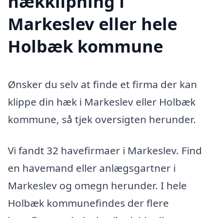
hækklipning i
Markeslev eller hele
Holbæk kommune
Ønsker du selv at finde et firma der kan
klippe din hæk i Markeslev eller Holbæk
kommune, så tjek oversigten herunder.
Vi fandt 32 havefirmaer i Markeslev. Find
en havemand eller anlægsgartner i
Markeslev og omegn herunder. I hele
Holbæk kommunefindes der flere