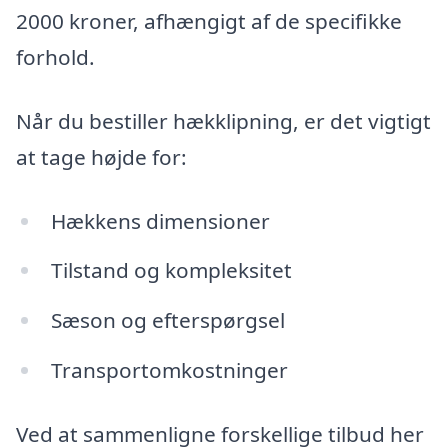
2000 kroner, afhængigt af de specifikke
forhold.
Når du bestiller hækklipning, er det vigtigt
at tage højde for:
Hækkens dimensioner
Tilstand og kompleksitet
Sæson og efterspørgsel
Transportomkostninger
Ved at sammenligne forskellige tilbud her