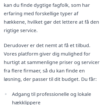
kan du finde dygtige fagfolk, som har
erfaring med forskellige typer af
hækkene, hvilket gør det lettere at få den
rigtige service.
Derudover er det nemt at få et tilbud.
Vores platform giver dig mulighed for
hurtigt at sammenligne priser og servicer
fra flere firmaer, så du kan finde en
løsning, der passer til dit budget. Du får:
Adgang til professionelle og lokale
hækklippere