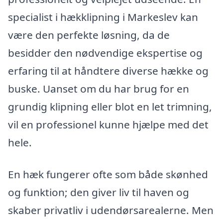
specialist i hækklipning i Markeslev kan
være den perfekte løsning, da de
besidder den nødvendige ekspertise og
erfaring til at håndtere diverse hække og
buske. Uanset om du har brug for en
grundig klipning eller blot en let trimning,
vil en professionel kunne hjælpe med det
hele.
En hæk fungerer ofte som både skønhed
og funktion; den giver liv til haven og
skaber privatliv i udendørsarealerne. Men