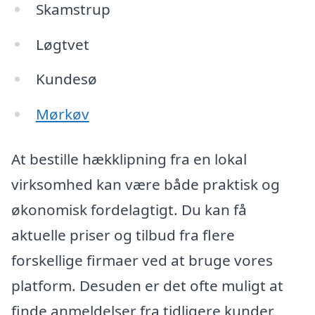
Skamstrup
Løgtvet
Kundesø
Mørkøv
At bestille hækklipning fra en lokal
virksomhed kan være både praktisk og
økonomisk fordelagtigt. Du kan få
aktuelle priser og tilbud fra flere
forskellige firmaer ved at bruge vores
platform. Desuden er det ofte muligt at
finde anmeldelser fra tidligere kunder,