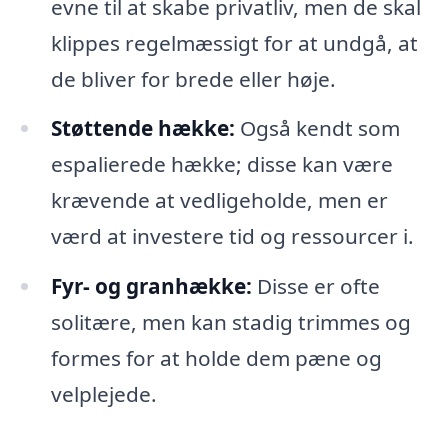
evne til at skabe privatliv, men de skal
klippes regelmæssigt for at undgå, at
de bliver for brede eller høje.
Støttende hække:
Også kendt som
espalierede hække; disse kan være
krævende at vedligeholde, men er
værd at investere tid og ressourcer i.
Fyr- og granhække:
Disse er ofte
solitære, men kan stadig trimmes og
formes for at holde dem pæne og
velplejede.