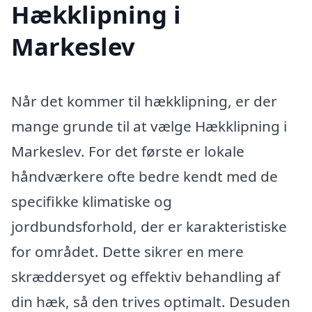
Hækklipning i
Markeslev
Når det kommer til hækklipning, er der
mange grunde til at vælge Hækklipning i
Markeslev. For det første er lokale
håndværkere ofte bedre kendt med de
specifikke klimatiske og
jordbundsforhold, der er karakteristiske
for området. Dette sikrer en mere
skræddersyet og effektiv behandling af
din hæk, så den trives optimalt. Desuden