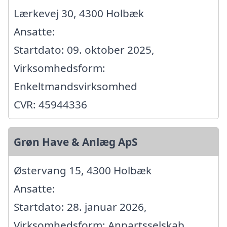
Lærkevej 30, 4300 Holbæk
Ansatte:
Startdato: 09. oktober 2025,
Virksomhedsform:
Enkeltmandsvirksomhed
CVR: 45944336
Grøn Have & Anlæg ApS
Østervang 15, 4300 Holbæk
Ansatte:
Startdato: 28. januar 2026,
Virksomhedsform: Anpartsselskab