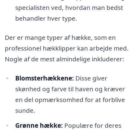
specialisten ved, hvordan man bedst
behandler hver type.
Der er mange typer af hække, som en
professionel hækklipper kan arbejde med.
Nogle af de mest almindelige inkluderer:
Blomsterhækkene:
Disse giver
skønhed og farve til haven og kræver
en del opmærksomhed for at forblive
sunde.
Grønne hække:
Populære for deres