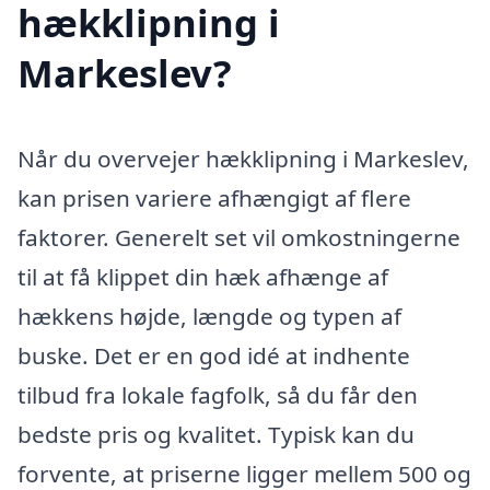
hækklipning i
Markeslev?
Når du overvejer hækklipning i Markeslev,
kan prisen variere afhængigt af flere
faktorer. Generelt set vil omkostningerne
til at få klippet din hæk afhænge af
hækkens højde, længde og typen af
buske. Det er en god idé at indhente
tilbud fra lokale fagfolk, så du får den
bedste pris og kvalitet. Typisk kan du
forvente, at priserne ligger mellem 500 og