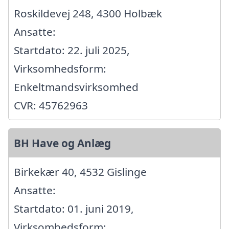
Roskildevej 248, 4300 Holbæk
Ansatte:
Startdato: 22. juli 2025,
Virksomhedsform:
Enkeltmandsvirksomhed
CVR: 45762963
BH Have og Anlæg
Birkekær 40, 4532 Gislinge
Ansatte:
Startdato: 01. juni 2019,
Virksomhedsform: