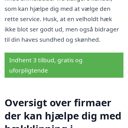
som kan hjælpe dig med at vælge den
rette service. Husk, at en velholdt hæk
ikke blot ser godt ud, men også bidrager
til din haves sundhed og skønhed.
Indhent 3 tilbud, gratis og
uforpligtende
Oversigt over firmaer
der kan hjælpe dig med