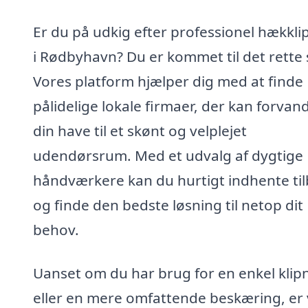
Er du på udkig efter professionel hækkli
i Rødbyhavn? Du er kommet til det rette 
Vores platform hjælper dig med at finde
pålidelige lokale firmaer, der kan forvan
din have til et skønt og velplejet
udendørsrum. Med et udvalg af dygtige
håndværkere kan du hurtigt indhente ti
og finde den bedste løsning til netop dit
behov.
Uanset om du har brug for en enkel klip
eller en mere omfattende beskæring, er 